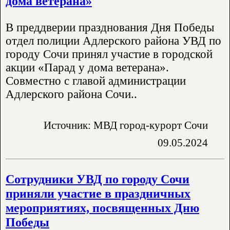
дома ветерана»
В преддверии празднования Дня Победы
отдел полиции Адлерского района УВД по
городу Сочи принял участие в городской
акции «Парад у дома ветерана».
Совместно с главой администрации
Адлерского района Сочи..
Источник: МВД город-курорт Сочи
09.05.2024
Сотрудники УВД по городу Сочи
приняли участие в праздничных
мероприятиях, посвященных Дню
Победы