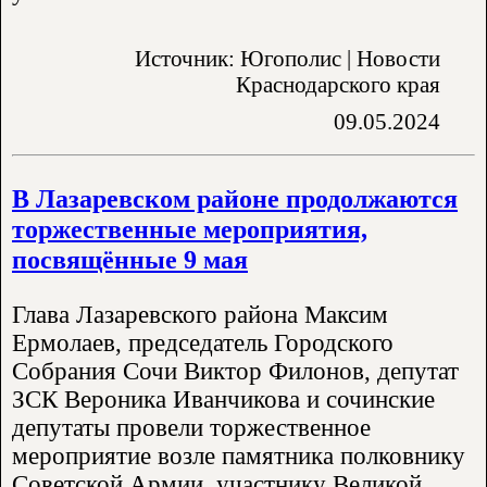
Источник: Югополис | Новости
Краснодарского края
09.05.2024
В Лазаревском районе продолжаются
торжественные мероприятия,
посвящённые 9 мая
Глава Лазаревского района Максим
Ермолаев, председатель Городского
Собрания Сочи Виктор Филонов, депутат
ЗСК Вероника Иванчикова и сочинские
депутаты провели торжественное
мероприятие возле памятника полковнику
Советской Армии, участнику Великой..