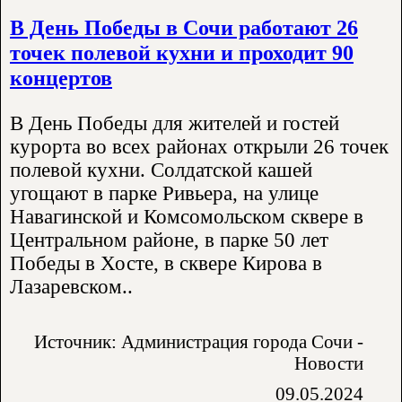
В День Победы в Сочи работают 26
точек полевой кухни и проходит 90
концертов
В День Победы для жителей и гостей
курорта во всех районах открыли 26 точек
полевой кухни. Солдатской кашей
угощают в парке Ривьера, на улице
Навагинской и Комсомольском сквере в
Центральном районе, в парке 50 лет
Победы в Хосте, в сквере Кирова в
Лазаревском..
Источник: Администрация города Сочи -
Новости
09.05.2024