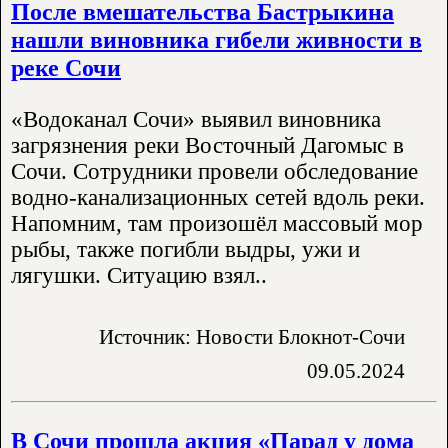
После вмешательства Бастрыкина
нашли виновника гибели живности в
реке Сочи
«Водоканал Сочи» выявил виновника
загрязнения реки Восточный Дагомыс в
Сочи. Сотрудники провели обследование
водно-канализационных сетей вдоль реки.
Напомним, там произошёл массовый мор
рыбы, также погибли выдры, ужи и
лягушки. Ситуацию взял..
Источник: Новости Блокнот-Сочи
09.05.2024
В Сочи прошла акция «Парад у дома