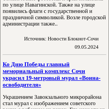
по улице Навагинской. Также на улице
появились флаги с государственной и
праздничной символикой. Возле городской
администрации также..
Источник: Новости Блокнот-Сочи
09.05.2024
Ко Дню Победы главный
мемориальный комплекс Сочи
украсил 19-метровый мурал «Воина-
освободителя»
Украшением Завокзального микрорайона
стал мурал с изображением советского