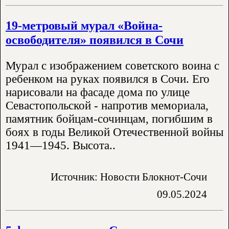
19-метровый мурал «Война-
освободителя» появился в Сочи
Мурал с изображением советского воина с
ребенком на руках появился в Сочи. Его
нарисовали на фасаде дома по улице
Севастопольской - напротив мемориала,
памятник бойцам-сочинцам, погибшим в
боях в годы Великой Отечественной войны
1941—1945. Высота..
Источник: Новости Блокнот-Сочи
09.05.2024