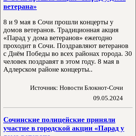
ветерана»
8 и 9 мая в Сочи прошли концерты у
домов ветеранов. Традиционная акция
«Парад у дома ветеранов» ежегодно
проходит в Сочи. Поздравляют ветеранов
с Днём Победы во всех районах города. 30
человек поздравят в этом году. 8 мая в
Адлерском районе концерты..
Источник: Новости Блокнот-Сочи
09.05.2024
Сочинские полицейские приняли
участие в городской акции «Парад у