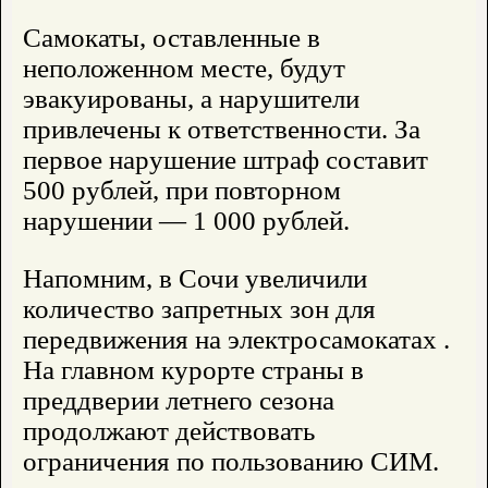
Самокаты, оставленные в
неположенном месте, будут
эвакуированы, а нарушители
привлечены к ответственности. За
первое нарушение штраф составит
500 рублей, при повторном
нарушении — 1 000 рублей.
Напомним, в Сочи увеличили
количество запретных зон для
передвижения на электросамокатах .
На главном курорте страны в
преддверии летнего сезона
продолжают действовать
ограничения по пользованию СИМ.