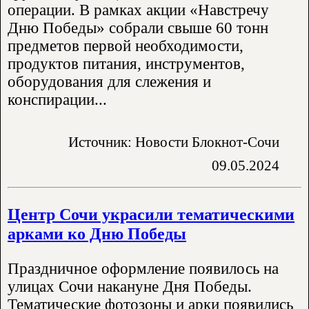
операции. В рамках акции «Навстречу
Дню Победы» собрали свыше 60 тонн
предметов первой необходимости,
продуктов питания, инструментов,
оборудования для слежения и
конспирации...
Источник: Новости Блокнот-Сочи
09.05.2024
Центр Сочи украсили тематическими
арками ко Дню Победы
Праздничное оформление появилось на
улицах Сочи накануне Дня Победы.
Тематические фотозоны и арки появились