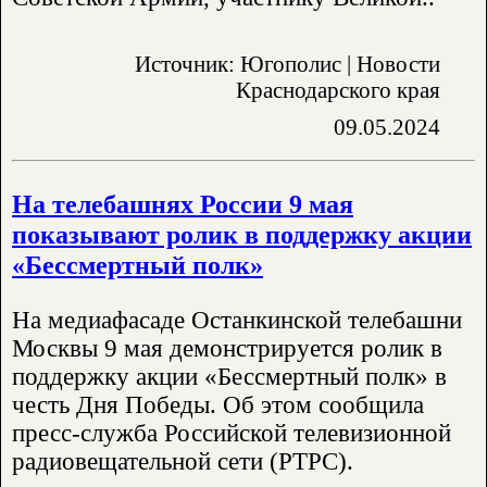
Источник: Югополис | Новости
Краснодарского края
09.05.2024
На телебашнях России 9 мая
показывают ролик в поддержку акции
«Бессмертный полк»
На медиафасаде Останкинской телебашни
Москвы 9 мая демонстрируется ролик в
поддержку акции «Бессмертный полк» в
честь Дня Победы. Об этом сообщила
пресс-служба Российской телевизионной
радиовещательной сети (РТРС).