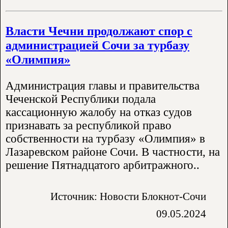
Власти Чечни продолжают спор с
администрацией Сочи за турбазу
«Олимпия»
Администрация главы и правительства
Чеченской Республики подала
кассационную жалобу на отказ судов
признавать за республикой право
собственности на турбазу «Олимпия» в
Лазаревском районе Сочи. В частности, на
решение Пятнадцатого арбитражного..
Источник: Новости Блокнот-Сочи
09.05.2024