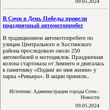
09.05.2024
В Сочи в День Победы провели
праздничный автомотопробег
В традиционном автомотопробеге по
улицам Центрального и Хостинского
района проследовало около 250
автомобилей и мотоциклов. Праздничная
колона стартовала от Зимнего и двигалась
к памятнику «Подвиг во имя жизни» у
парка «Ривьера». В акции приняли..
Источник: Администрация города Сочи -
Новости
09.05.2024