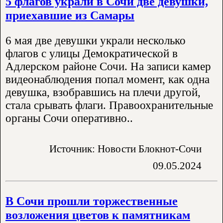
5 флагов украли в Сочи две девушки,
приехавшие из Самары
6 мая две девушки украли несколько
флагов с улицы Демократической в
Адлерском районе Сочи. На записи камер
видеонаблюдения попал момент, как одна
девушка, взобравшись на плечи другой,
стала срывать флаги. Правоохранительные
органы Сочи оперативно..
Источник: Новости Блокнот-Сочи
09.05.2024
В Сочи прошли торжественные
возложения цветов к памятникам