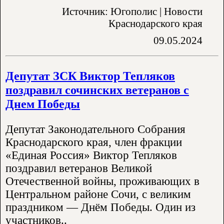
Источник: Югополис | Новости
Краснодарского края
09.05.2024
Депутат ЗСК Виктор Тепляков
поздравил сочинских ветеранов с
Днем Победы
Депутат Законодательного Собрания
Краснодарского края, член фракции
«Единая Россия» Виктор Тепляков
поздравил ветеранов Великой
Отечественной войны, проживающих в
Центральном районе Сочи, с великим
праздником — Днём Победы. Один из
участников..