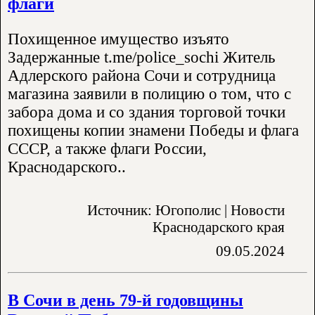
флаги
Похищенное имущество изъято
Задержанные t.me/police_sochi Житель
Адлерского района Сочи и сотрудница
магазина заявили в полицию о том, что с
забора дома и со здания торговой точки
похищены копии знамени Победы и флага
СССР, а также флаги России,
Краснодарского..
Источник: Югополис | Новости
Краснодарского края
09.05.2024
В Сочи в день 79-й годовщины