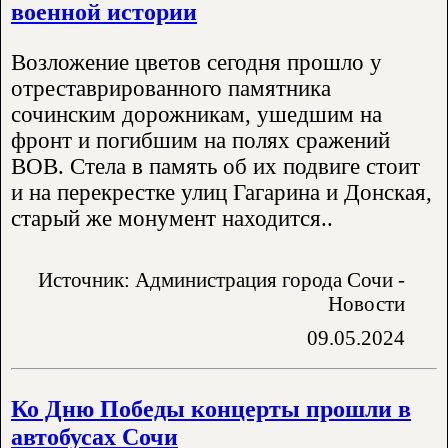
военной истории
Возложение цветов сегодня прошло у
отреставрированного памятника
сочинским дорожникам, ушедшим на
фронт и погибшим на полях сражений
ВОВ. Стела в память об их подвиге стоит
и на перекрестке улиц Гагарина и Донская,
старый же монумент находится..
Источник: Администрация города Сочи -
Новости
09.05.2024
Ко Дню Победы концерты прошли в
автобусах Сочи