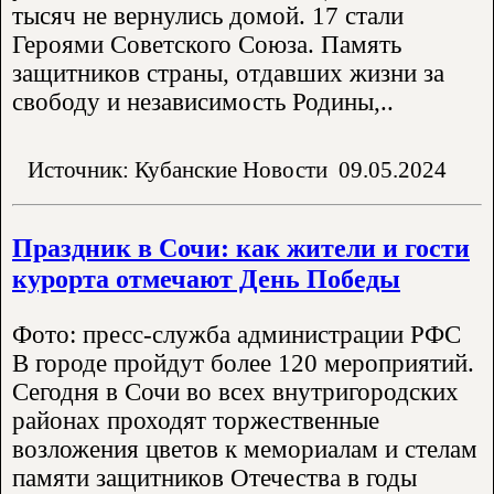
тысяч не вернулись домой. 17 стали
Героями Советского Союза. Память
защитников страны, отдавших жизни за
свободу и независимость Родины,..
Источник: Кубанские Новости
09.05.2024
Праздник в Сочи: как жители и гости
курорта отмечают День Победы
Фото: пресс-служба администрации РФС
В городе пройдут более 120 мероприятий.
Сегодня в Сочи во всех внутригородских
районах проходят торжественные
возложения цветов к мемориалам и стелам
памяти защитников Отечества в годы