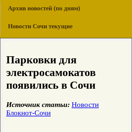
Архив новостей (по дням)
Новости Сочи текущие
Парковки для
электросамокатов
появились в Сочи
Источник статьи:
Новости
Блокнот-Сочи