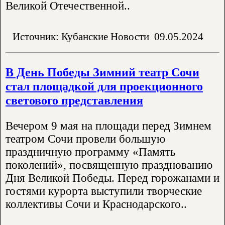
Великой Отечественной..
Источник: Кубанские Новости
09.05.2024
В День Победы Зимний театр Сочи
стал площадкой для проекционного
светового представления
Вечером 9 мая на площади перед Зимнем
театром Сочи провели большую
праздничную программу «Память
поколений», посвященную празднованию
Дня Великой Победы. Перед горожанами и
гостями курорта выступили творческие
коллективы Сочи и Краснодарского..