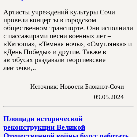
Артисты учреждений культуры Сочи
провели концерты в городском
общественном транспорте. Они исполнили
с пассажирами песни военных лет –
«Катюша», «Темная ночь», «Смуглянка» и
«День Победы» и другие. Также в
автобусах раздавали георгиевские
ленточки,..
Источник: Новости Блокнот-Сочи
09.05.2024
Площади исторической
реконструкции Великой
Отечественной войны будут работать