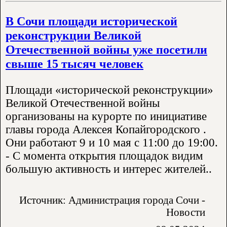
В Сочи площади исторической
реконструкции Великой
Отечественной войны уже посетили
свыше 15 тысяч человек
Площади «исторической реконструкции»
Великой Отечественной войны
организованы на курорте по инициативе
главы города Алексея Копайгородского .
Они работают 9 и 10 мая с 11:00 до 19:00.
- С момента открытия площадок видим
большую активность и интерес жителей..
Источник: Администрация города Сочи -
Новости