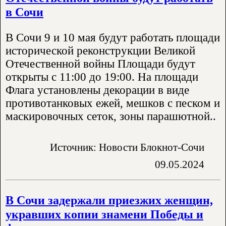
в Сочи
В Сочи 9 и 10 мая будут работать площади
исторической реконструкции Великой
Отечественной войны Площади будут
открыты с 11:00 до 19:00. На площади
Флага установлены декорации в виде
противотанковых ежей, мешков с песком и
маскировочных сеток, зоны парашютной..
Источник: Новости Блокнот-Сочи
09.05.2024
В Сочи задержали приезжих женщин,
укравших копии знамени Победы и