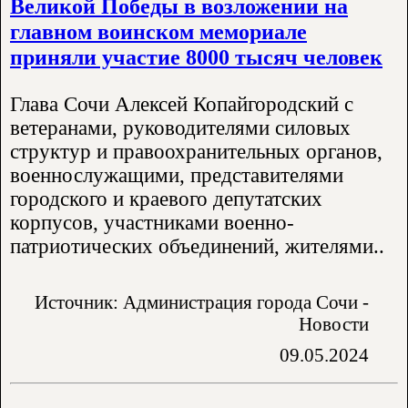
Великой Победы в возложении на
главном воинском мемориале
приняли участие 8000 тысяч человек
Глава Сочи Алексей Копайгородский с
ветеранами, руководителями силовых
структур и правоохранительных органов,
военнослужащими, представителями
городского и краевого депутатских
корпусов, участниками военно-
патриотических объединений, жителями..
Источник: Администрация города Сочи -
Новости
09.05.2024