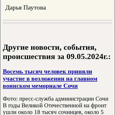
Дарья Паутова
Другие новости, события,
происшествия за 09.05.2024г.:
Восемь тысяч человек приняли
участие в возложении на главном
воинском мемориале Сочи
Фото: пресс-служба администрации Сочи
В годы Великой Отечественной на фронт
ушли около 18 тысяч сочинцев, около 5