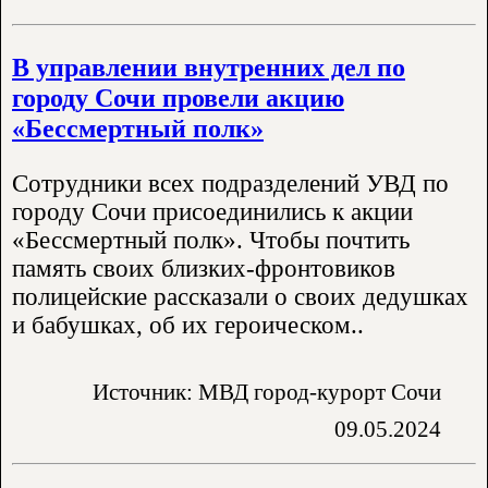
В управлении внутренних дел по
городу Сочи провели акцию
«Бессмертный полк»
Сотрудники всех подразделений УВД по
городу Сочи присоединились к акции
«Бессмертный полк». Чтобы почтить
память своих близких-фронтовиков
полицейские рассказали о своих дедушках
и бабушках, об их героическом..
Источник: МВД город-курорт Сочи
09.05.2024