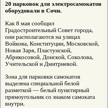
20 парковок для электросамокатов
оборудовали в Сочи.
Как 8 мая сообщил
Градостроительный Совет города,
они располагаются на улицах
Войкова, Конституции, Московской,
Новая Заря, Пластунской,
Абрикосовой, Донской, Соколова,
Учительской и Дмитриевой.
Зона для парковки самокатов
выделена специальной белой
разметкой — белый пунктирный
прямоугольник со знаком самоката
внутри.