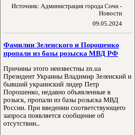
Источник: Администрация города Сочи -
Новости
09.05.2024
Фамилии Зеленского и Порошенко
пропали из базы розыска МВД РФ
Причины этого неизвестны zn.ua
Президент Украины Владимир Зеленский и
бывший украинский лидер Петр
Порошенко, недавно объявленные в
розыск, пропали из базы розыска МВД
России. При введении соответствующего
запроса появляется сообщение об
отсутствии..