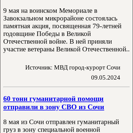
9 мая на воинском Мемориале в
Завокзальном микрорайоне состоялась
памятная акция, посвященная 79-летней
годовщине Победы в Великой
Отечественной войне. В ней приняли
участие ветераны Великой Отечественной..
Источник: МВД город-курорт Сочи
09.05.2024
60 тонн гуманитарной помощи
отправили в зону СВО из Сочи
8 мая из Сочи отправлен гуманитарный
груз в зону специальной военной