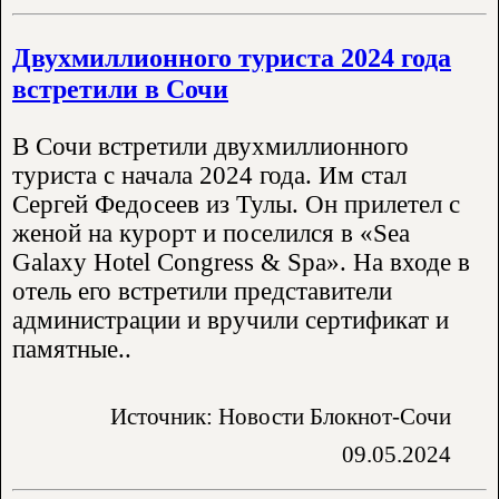
Двухмиллионного туриста 2024 года
встретили в Сочи
В Сочи встретили двухмиллионного
туриста с начала 2024 года. Им стал
Сергей Федосеев из Тулы. Он прилетел с
женой на курорт и поселился в «Sea
Galaxy Hotel Congress & Spa». На входе в
отель его встретили представители
администрации и вручили сертификат и
памятные..
Источник: Новости Блокнот-Сочи
09.05.2024