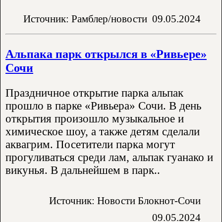
Источник: Рамблер/новости
09.05.2024
Альпака парк открылся в «Ривьере»
Сочи
Праздничное открытие парка альпак
прошло в парке «Ривьера» Сочи. В день
открытия произошло музыкальное и
химическое шоу, а также детям сделали
аквагрим. Посетители парка могут
прогуливаться среди лам, альпак гуанако и
викунья. В дальнейшем в парк..
Источник: Новости Блокнот-Сочи
09.05.2024