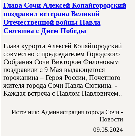
Глава Сочи Алексей Копайгородский
поздравил ветерана Великой
Отечественной войны Павла
Сюткина с Днем Победы
Глава курорта Алексей Копайгородский
совместно с председателем Городского
Собрания Сочи Виктором Филоновым
поздравили с 9 Мая выдающегося
горожанина – Героя России, Почетного
жителя города Сочи Павла Сюткина. -
Каждая встреча с Павлом Павловичем..
Источник: Администрация города Сочи -
Новости
09.05.2024