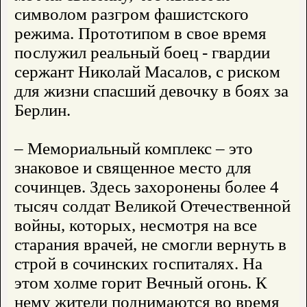
символом разгром фашистского
режима. Прототипом в свое время
послужил реальный боец - гвардии
сержант Николай Масалов, с риском
для жизни спасший девочку в боях за
Берлин.
– Мемориальный комплекс – это
знаковое и священное место для
сочинцев. Здесь захоронены более 4
тысяч солдат Великой Отечественной
войны, которых, несмотря на все
старания врачей, не смогли вернуть в
строй в сочинских госпиталях. На
этом холме горит Вечный огонь. К
нему жители поднимаются во время