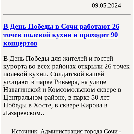
09.05.2024
В День Победы в Сочи работают 26
точек полевой кухни и проходит 90
концертов
В День Победы для жителей и гостей
курорта во всех районах открыли 26 точек
полевой кухни. Солдатской кашей
угощают в парке Ривьера, на улице
Навагинской и Комсомольском сквере в
Центральном районе, в парке 50 лет
Победы в Хосте, в сквере Кирова в
Лазаревском..
Источник: Администрация города Сочи -