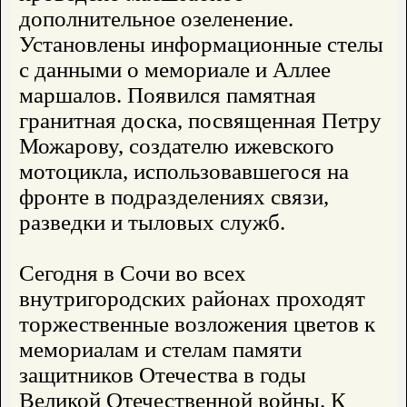
дополнительное озеленение.
Установлены информационные стелы
с данными о мемориале и Аллее
маршалов. Появился памятная
гранитная доска, посвященная Петру
Можарову, создателю ижевского
мотоцикла, использовавшегося на
фронте в подразделениях связи,
разведки и тыловых служб.
Сегодня в Сочи во всех
внутригородских районах проходят
торжественные возложения цветов к
мемориалам и стелам памяти
защитников Отечества в годы
Великой Отечественной войны. К