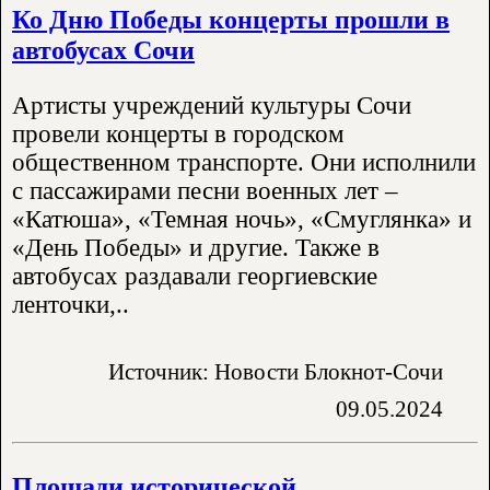
Ко Дню Победы концерты прошли в
автобусах Сочи
Артисты учреждений культуры Сочи
провели концерты в городском
общественном транспорте. Они исполнили
с пассажирами песни военных лет –
«Катюша», «Темная ночь», «Смуглянка» и
«День Победы» и другие. Также в
автобусах раздавали георгиевские
ленточки,..
Источник: Новости Блокнот-Сочи
09.05.2024
Площади исторической