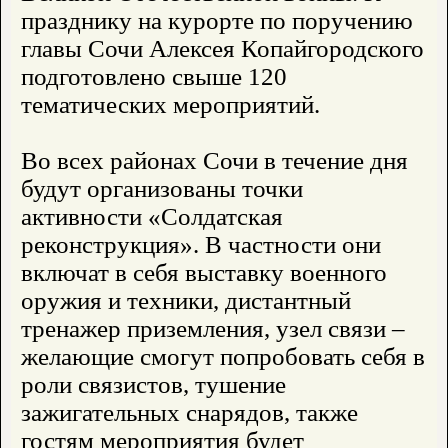
празднику на курорте по поручению
главы Сочи Алексея Копайгородского
подготовлено свыше 120
тематических мероприятий.
Во всех районах Сочи в течение дня
будут организованы точки
активности «Солдатская
реконструкция». В частности они
включат в себя выставку военного
оружия и техники, дистантный
тренажер приземления, узел связи –
желающие смогут попробовать себя в
роли связистов, тушение
зажигательных снарядов, также
гостям мероприятия будет