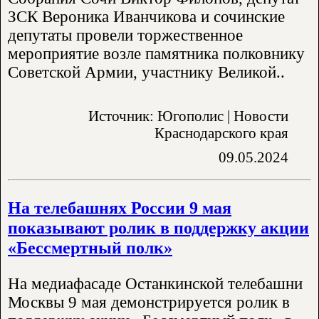
ЗСК Вероника Иванчикова и сочинские
депутаты провели торжественное
мероприятие возле памятника полковнику
Советской Армии, участнику Великой..
Источник: Югополис | Новости
Краснодарского края
09.05.2024
На телебашнях России 9 мая
показывают ролик в поддержку акции
«Бессмертный полк»
На медиафасаде Останкинской телебашни
Москвы 9 мая демонстрируется ролик в