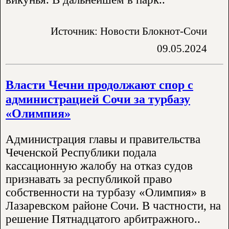
Источник: Новости Блокнот-Сочи
09.05.2024
Власти Чечни продолжают спор с
администрацией Сочи за турбазу
«Олимпия»
Администрация главы и правительства
Чеченской Республики подала
кассационную жалобу на отказ судов
признавать за республикой право
собственности на турбазу «Олимпия» в
Лазаревском районе Сочи. В частности, на
решение Пятнадцатого арбитражного..