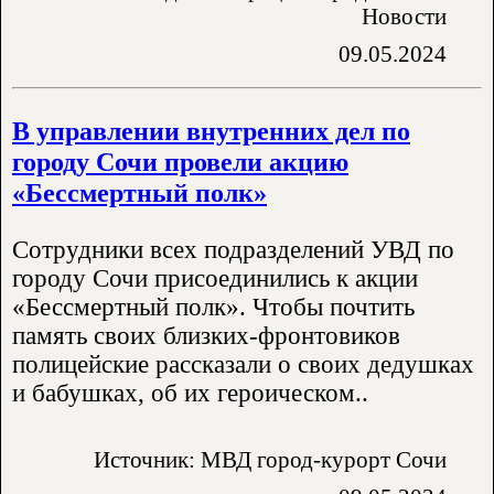
Новости
09.05.2024
В управлении внутренних дел по
городу Сочи провели акцию
«Бессмертный полк»
Сотрудники всех подразделений УВД по
городу Сочи присоединились к акции
«Бессмертный полк». Чтобы почтить
память своих близких-фронтовиков
полицейские рассказали о своих дедушках
и бабушках, об их героическом..
Источник: МВД город-курорт Сочи