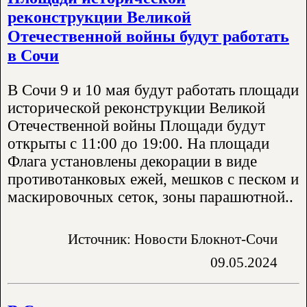
реконструкции Великой
Отечественной войны будут работать
в Сочи
В Сочи 9 и 10 мая будут работать площади
исторической реконструкции Великой
Отечественной войны Площади будут
открыты с 11:00 до 19:00. На площади
Флага установлены декорации в виде
противотанковых ежей, мешков с песком и
маскировочных сеток, зоны парашютной..
Источник: Новости Блокнот-Сочи
09.05.2024