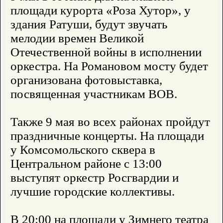
площади курорта «Роза Хутор», у
здания Ратуши, будут звучать
мелодии времен Великой
Отечественной войны в исполнении
оркестра. На Романовом мосту будет
организована фотовыставка,
посвященная участникам ВОВ.
Также 9 мая во всех районах пройдут
праздничные концерты. На площади
у Комсомольского сквера в
Центральном районе с 13:00
выступят оркестр Росгвардии и
лучшие городские коллективы.
В 20:00 на площади у Зимнего театра