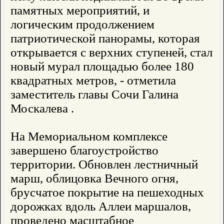
памятных мероприятий, и
логическим продолжением
патриотической панорамы, которая
открывается с верхних ступеней, стал
новый мурал площадью более 180
квадратных метров, - отметила
заместитель главы Сочи Галина
Москалева .
На Мемориальном комплексе
завершено благоустройство
территории. Обновлен лестничный
марш, облицовка Вечного огня,
брусчатое покрытие на пешеходных
дорожках вдоль Аллеи маршалов,
проведено масштабное