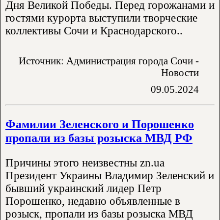
Дня Великой Победы. Перед горожанами и
гостями курорта выступили творческие
коллективы Сочи и Краснодарского..
Источник: Администрация города Сочи -
Новости
09.05.2024
Фамилии Зеленского и Порошенко
пропали из базы розыска МВД РФ
Причины этого неизвестны zn.ua
Президент Украины Владимир Зеленский и
бывший украинский лидер Петр
Порошенко, недавно объявленные в
розыск, пропали из базы розыска МВД