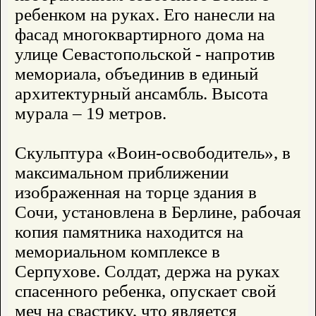
ребенком на руках. Его нанесли на
фасад многоквартирного дома на
улице Севастопольской - напротив
мемориала, объединив в единый
архитектурный ансамбль. Высота
мурала – 19 метров.
Скульптура «Воин-освободитель», в
максимальном приближении
изображенная на торце здания в
Сочи, установлена в Берлине, рабочая
копия памятника находится на
мемориальном комплексе в
Серпухове. Солдат, держа на руках
спасенного ребенка, опускает свой
меч на свастику, что является