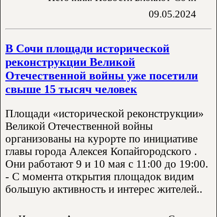
09.05.2024
В Сочи площади исторической
реконструкции Великой
Отечественной войны уже посетили
свыше 15 тысяч человек
Площади «исторической реконструкции»
Великой Отечественной войны
организованы на курорте по инициативе
главы города Алексея Копайгородского .
Они работают 9 и 10 мая с 11:00 до 19:00.
- С момента открытия площадок видим
большую активность и интерес жителей..