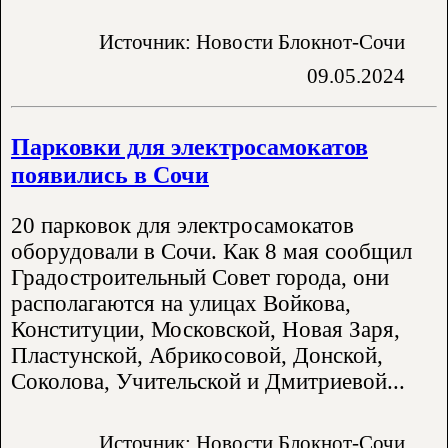
Источник: Новости Блокнот-Сочи
09.05.2024
Парковки для электросамокатов
появились в Сочи
20 парковок для электросамокатов
оборудовали в Сочи. Как 8 мая сообщил
Градостроительный Совет города, они
располагаются на улицах Войкова,
Конституции, Московской, Новая Заря,
Пластунской, Абрикосовой, Донской,
Соколова, Учительской и Дмитриевой...
Источник: Новости Блокнот-Сочи