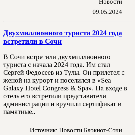
Новости
09.05.2024
Двухмиллионного туриста 2024 года
встретили в Сочи
В Сочи встретили двухмиллионного
туриста с начала 2024 года. Им стал
Сергей Федосеев из Тулы. Он прилетел с
женой на курорт и поселился в «Sea
Galaxy Hotel Congress & Spa». На входе в
отель его встретили представители
администрации и вручили сертификат и
памятные..
Источник: Новости Блокнот-Сочи