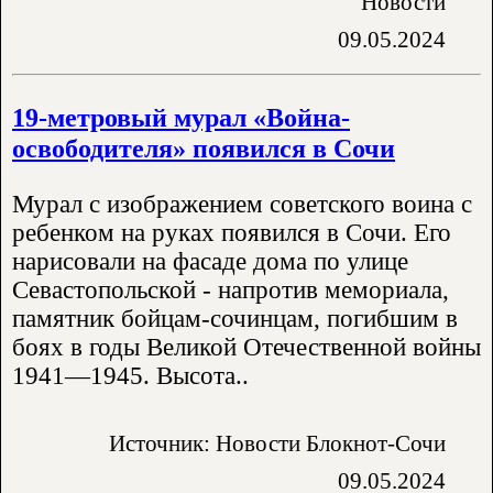
Новости
09.05.2024
19-метровый мурал «Война-
освободителя» появился в Сочи
Мурал с изображением советского воина с
ребенком на руках появился в Сочи. Его
нарисовали на фасаде дома по улице
Севастопольской - напротив мемориала,
памятник бойцам-сочинцам, погибшим в
боях в годы Великой Отечественной войны
1941—1945. Высота..
Источник: Новости Блокнот-Сочи
09.05.2024