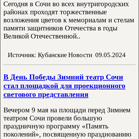
Сегодня в Сочи во всех внутригородских
районах проходят торжественные
возложения цветов к мемориалам и стелам
памяти защитников Отечества в годы
Великой Отечественной..
Источник: Кубанские Новости
09.05.2024
В День Победы Зимний театр Сочи
стал площадкой для проекционного
светового представления
Вечером 9 мая на площади перед Зимнем
театром Сочи провели большую
праздничную программу «Память
поколений», посвященную празднованию