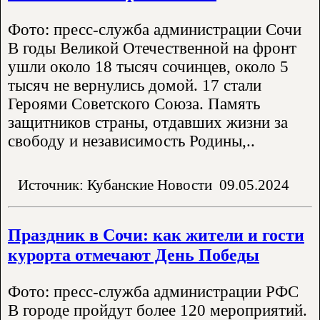
Фото: пресс-служба администрации Сочи
В годы Великой Отечественной на фронт
ушли около 18 тысяч сочинцев, около 5
тысяч не вернулись домой. 17 стали
Героями Советского Союза. Память
защитников страны, отдавших жизни за
свободу и независимость Родины,..
Источник: Кубанские Новости
09.05.2024
Праздник в Сочи: как жители и гости
курорта отмечают День Победы
Фото: пресс-служба администрации РФС
В городе пройдут более 120 мероприятий.