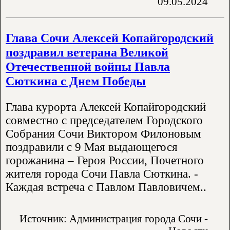
09.05.2024
Глава Сочи Алексей Копайгородский
поздравил ветерана Великой
Отечественной войны Павла
Сюткина с Днем Победы
Глава курорта Алексей Копайгородский
совместно с председателем Городского
Собрания Сочи Виктором Филоновым
поздравили с 9 Мая выдающегося
горожанина – Героя России, Почетного
жителя города Сочи Павла Сюткина. -
Каждая встреча с Павлом Павловичем..
Источник: Администрация города Сочи -