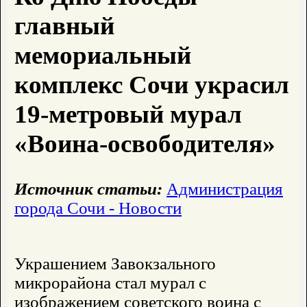
главный
мемориальный
комплекс Сочи украсил
19-метровый мурал
«Воина-освободителя»
Источник статьи:
Администрация
города Сочи - Новости
Украшением Завокзального
микрорайона стал мурал с
изображением советского воина с