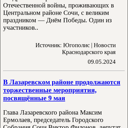
Отечественной войны, проживающих в
Центральном районе Сочи, с великим
праздником — Днём Победы. Один из
участников..
Источник: Югополис | Новости
Краснодарского края
09.05.2024
В Лазаревском районе продолжаются
торжественные мероприятия,
посвящённые 9 мая
Глава Лазаревского района Максим
Ермолаев, председатель Городского
Собрания Сочи Виктор Филонов, депутат