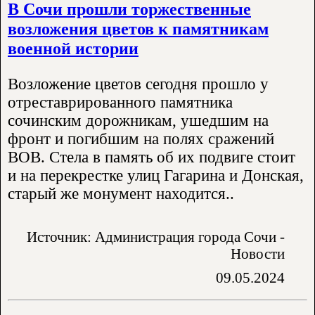
В Сочи прошли торжественные
возложения цветов к памятникам
военной истории
Возложение цветов сегодня прошло у
отреставрированного памятника
сочинским дорожникам, ушедшим на
фронт и погибшим на полях сражений
ВОВ. Стела в память об их подвиге стоит
и на перекрестке улиц Гагарина и Донская,
старый же монумент находится..
Источник: Администрация города Сочи -
Новости
09.05.2024