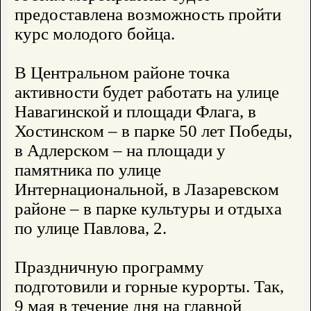
предоставлена возможность пройти
курс молодого бойца.
В Центральном районе точка
активности будет работать на улице
Навагинской и площади Флага, в
Хостинском – в парке 50 лет Победы,
в Адлерском – на площади у
памятника по улице
Интернациональной, в Лазаревском
районе – в парке культуры и отдыха
по улице Павлова, 2.
Праздничную программу
подготовили и горные курорты. Так,
9 мая в течение дня на главной