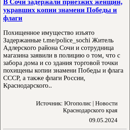
В Сочи задержали приезжих женщин,
укравших копии знамени Победы и
флаги
Похищенное имущество изъято
Задержанные t.me/police_sochi Житель
Адлерского района Сочи и сотрудница
магазина заявили в полицию о том, что с
забора дома и со здания торговой точки
похищены копии знамени Победы и флага
СССР, а также флаги России,
Краснодарского..
Источник: Югополис | Новости
Краснодарского края
09.05.2024