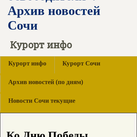
Архив новостей
Сочи
Курорт инфо
Курорт инфо
Курорт Сочи
Архив новостей (по дням)
Новости Сочи текущие
Ко Дню Победы