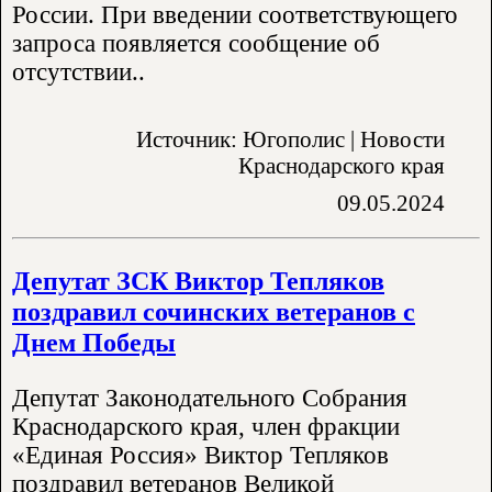
России. При введении соответствующего
запроса появляется сообщение об
отсутствии..
Источник: Югополис | Новости
Краснодарского края
09.05.2024
Депутат ЗСК Виктор Тепляков
поздравил сочинских ветеранов с
Днем Победы
Депутат Законодательного Собрания
Краснодарского края, член фракции
«Единая Россия» Виктор Тепляков
поздравил ветеранов Великой