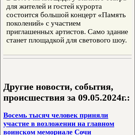
для жителей и гостей курорта
состоится большой концерт «Память
поколений» с участием
приглашенных артистов. Само здание
станет площадкой для светового шоу.
Другие новости, события,
происшествия за 09.05.2024г.:
Восемь тысяч человек приняли
участие в возложении на главном
воинском мемориале Сочи