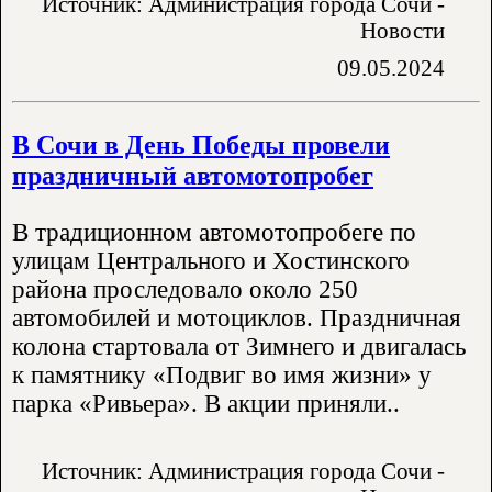
Источник: Администрация города Сочи -
Новости
09.05.2024
В Сочи в День Победы провели
праздничный автомотопробег
В традиционном автомотопробеге по
улицам Центрального и Хостинского
района проследовало около 250
автомобилей и мотоциклов. Праздничная
колона стартовала от Зимнего и двигалась
к памятнику «Подвиг во имя жизни» у
парка «Ривьера». В акции приняли..
Источник: Администрация города Сочи -