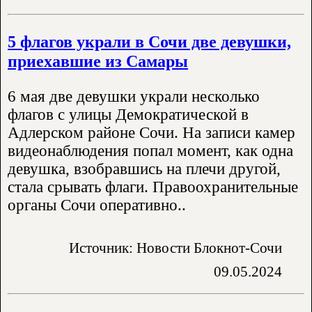
5 флагов украли в Сочи две девушки,
приехавшие из Самары
6 мая две девушки украли несколько
флагов с улицы Демократической в
Адлерском районе Сочи. На записи камер
видеонаблюдения попал момент, как одна
девушка, взобравшись на плечи другой,
стала срывать флаги. Правоохранительные
органы Сочи оперативно..
Источник: Новости Блокнот-Сочи
09.05.2024