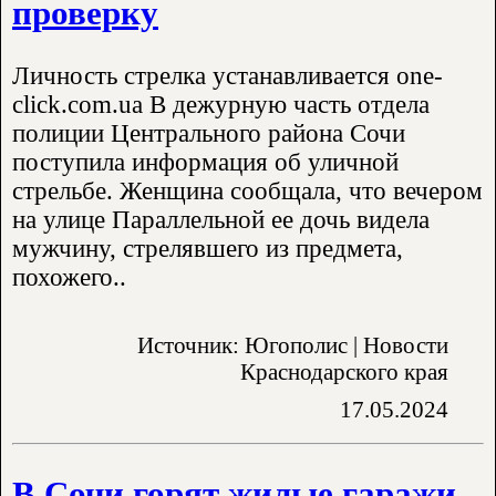
проверку
Личность стрелка устанавливается one-
click.com.ua В дежурную часть отдела
полиции Центрального района Сочи
поступила информация об уличной
стрельбе. Женщина сообщала, что вечером
на улице Параллельной ее дочь видела
мужчину, стрелявшего из предмета,
похожего..
Источник: Югополис | Новости
Краснодарского края
17.05.2024
В Сочи горят жилые гаражи.