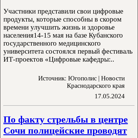
Участники представили свои цифровые
продукты, которые способны в скором
времени улучшить жизнь и здоровье
населения14-15 мая на базе Кубанского
государственного медицинского
университета состоялся первый фестиваль
ИТ-проектов «Цифровые кафедры:..
Источник: Югополис | Новости
Краснодарского края
17.05.2024
По факту стрельбы в центре
Сочи полицейские проводят