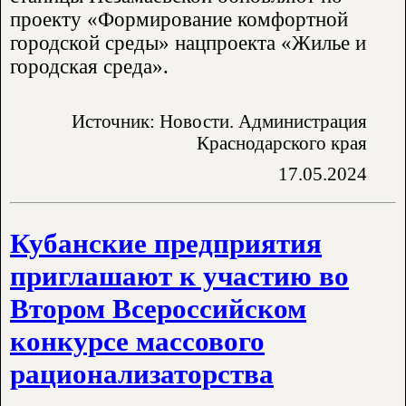
проекту «Формирование комфортной
городской среды» нацпроекта «Жилье и
городская среда».
Источник: Новости. Администрация
Краснодарского края
17.05.2024
Кубанские предприятия
приглашают к участию во
Втором Всероссийском
конкурсе массового
рационализаторства