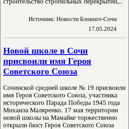
строительство стропильных перекрытий,..
Источник: Новости Блокнот-Сочи
17.05.2024
Новой школе в Сочи
присвоили имя Героя
Советского Союза
Сочинской средней школе № 19 присвоили
имя Героя Советского Союза, участника
исторического Парада Победы 1945 года
Михаила Маляренко. 17 мая территории
новой школы на Мамайке торжественно
открыли бюст Героя Советского Союза