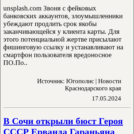
unsplash.com Звоня с фейковых
банковских аккаунтов, злоумышленники
убеждают продлить срок якобы
заканчивающейся у клиента карты. Для
этого потенциальной жертве присылают
фишинговую ссылку и устанавливают на
смартфон пользователя вредоносное
ПО.По..
Источник: Югополис | Новости
Краснодарского края
17.05.2024
В Сочи открыли бюст Героя
СССР Ерванда Гараньяна