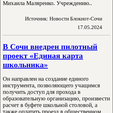
Михаила Маляренко. Учреждению..
Источник: Новости Блокнот-Сочи
17.05.2024
В Сочи внедрен пилотный
проект «Единая карта
школьника»
Он направлен на создание единого
инструмента, позволяющего учащимся
получить доступ для прохода в
образовательную организацию, произвести
расчет в буфете школьной столовой, а
также оплатить проезд в общественном