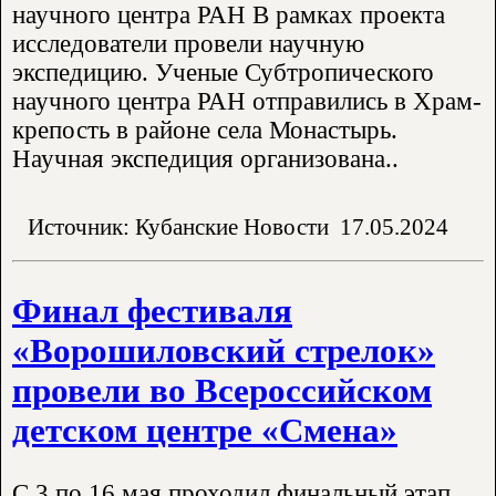
научного центра РАН В рамках проекта
исследователи провели научную
экспедицию. Ученые Субтропического
научного центра РАН отправились в Храм-
крепость в районе села Монастырь.
Научная экспедиция организована..
Источник: Кубанские Новости
17.05.2024
Финал фестиваля
«Ворошиловский стрелок»
провели во Всероссийском
детском центре «Смена»
С 3 по 16 мая проходил финальный этап