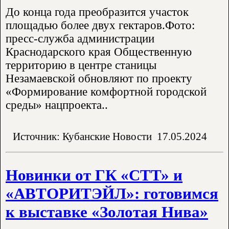
До конца года преобразится участок
площадью более двух гектаров.Фото:
пресс-служба администрации
Краснодарского края Общественную
территорию в центре станицы
Незамаевской обновляют по проекту
«Формирование комфортной городской
среды» нацпроекта..
Источник: Кубанские Новости
17.05.2024
Новинки от ГК «СТТ» и
«АВТОРИТЭЙЛ»: готовимся
к выставке «Золотая Нива»