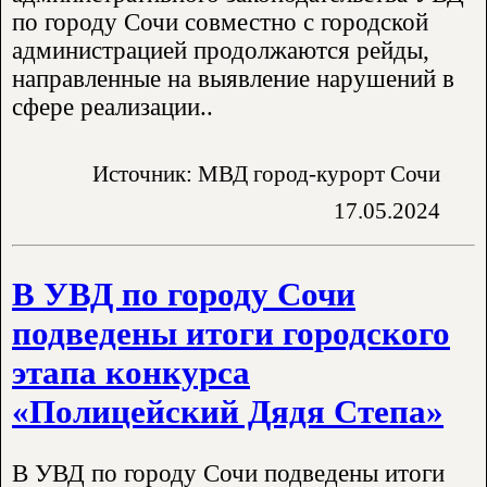
по городу Сочи совместно с городской
администрацией продолжаются рейды,
направленные на выявление нарушений в
сфере реализации..
Источник: МВД город-курорт Сочи
17.05.2024
В УВД по городу Сочи
подведены итоги городского
этапа конкурса
«Полицейский Дядя Степа»
В УВД по городу Сочи подведены итоги