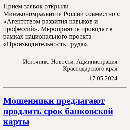
Прием заявок открыли
Минэкономразвития России совместно с
«Агентством развития навыков и
профессий». Мероприятие проводят в
рамках национального проекта
«Производительность труда».
Источник: Новости. Администрация
Краснодарского края
17.05.2024
Мошенники предлагают
продлить срок банковской
карты