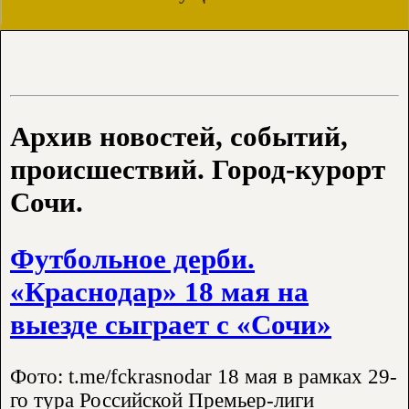
Архив новостей, событий,
происшествий. Город-курорт
Сочи.
Футбольное дерби.
«Краснодар» 18 мая на
выезде сыграет с «Сочи»
Фото: t.me/fckrasnodar 18 мая в рамках 29-
го тура Российской Премьер-лиги