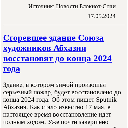
Источник: Новости Блокнот-Сочи
17.05.2024
Сгоревшее здание Союза
художников Абхазии
восстановят до конца 2024
года
Здание, в котором зимой произошел
серьезный пожар, будет восстановлено до
конца 2024 года. Об этом пишет Sputnik
Абхазия. Как стало известно 17 мая, в
настоящее время восстановление идет
полным ходом. Уже почти завершено