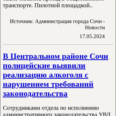
транспорте. Пилотной площадкой..
Источник: Администрация города Сочи -
Новости
17.05.2024
В Центральном районе Сочи
полицейские выявили
реализацию алкоголя с
нарушением требований
законодательства
Сотрудниками отдела по исполнению
административного законодательства УВД