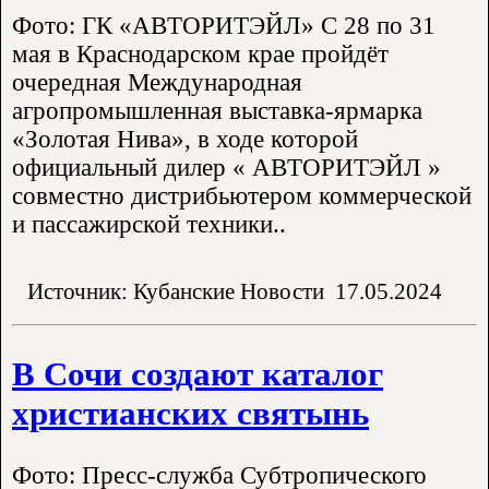
Фото: ГК «АВТОРИТЭЙЛ» С 28 по 31
мая в Краснодарском крае пройдёт
очередная Международная
агропромышленная выставка-ярмарка
«Золотая Нива», в ходе которой
официальный дилер « АВТОРИТЭЙЛ »
совместно дистрибьютером коммерческой
и пассажирской техники..
Источник: Кубанские Новости
17.05.2024
В Сочи создают каталог
христианских святынь
Фото: Пресс-служба Субтропического