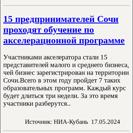
15 предпринимателей Сочи
проходят обучение по
акселерационной программе
Участниками акселератора стали 15
представителей малого и среднего бизнеса,
чей бизнес зарегистрирован на территории
Сочи.Всего в этом году пройдет 7 таких
образовательных программ. Каждый курс
будет длиться три недели. За это время
участники разберутся..
Источник: НИА-Кубань
17.05.2024