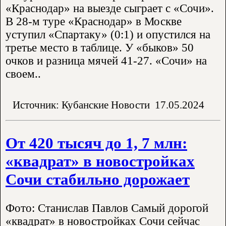
«Краснодар» на выезде сыграет с «Сочи».
В 28-м туре «Краснодар» в Москве
уступил «Спартаку» (0:1) и опустился на
третье место в таблице. У «быков» 50
очков и разница мячей 41-27. «Сочи» на
своем..
Источник: Кубанские Новости
17.05.2024
От 420 тысяч до 1, 7 млн:
«квадрат» в новостройках
Сочи стабильно дорожает
Фото: Станислав Павлов Самый дорогой
«квадрат» в новостройках Сочи сейчас