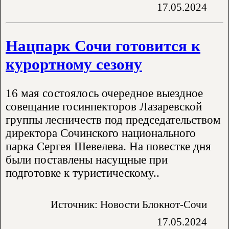
17.05.2024
Нацпарк Сочи готовится к
курортному сезону
16 мая состоялось очередное выездное
совещание госинпекторов Лазаревской
группы лесничеств под председательством
директора Сочинского национального
парка Сергея Шевелева. На повестке дня
были поставлены насущные при
подготовке к туристическому..
Источник: Новости Блокнот-Сочи
17.05.2024