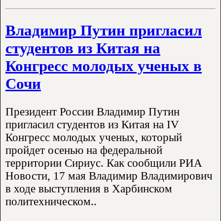
Владимир Путин пригласил
студентов из Китая на
Конгресс молодых ученых в
Сочи
Президент России Владимир Путин
пригласил студентов из Китая на IV
Конгресс молодых ученых, который
пройдет осенью на федеральной
территории Сириус. Как сообщили РИА
Новости, 17 мая Владимир Владимирович
в ходе выступления в Харбинском
политехническом..