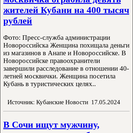
жителей Кубани на 400 тысяч
рублей
Фото: Пресс-служба администрации
Новороссийска Женщина похищала деньги
из магазинов в Анапе и Новороссийске. В
Новороссийске правоохранители
завершили расследование в отношении 40-
летней москвички. Женщина посетила
Кубань в туристических целях..
Источник: Кубанские Новости
17.05.2024
В Сочи ищут мужчину,