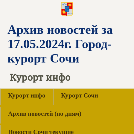
Архив новостей за
17.05.2024г. Город-
курорт Сочи
Курорт инфо
Курорт инфо
Курорт Сочи
Архив новостей (по дням)
Новости Сочи текущие