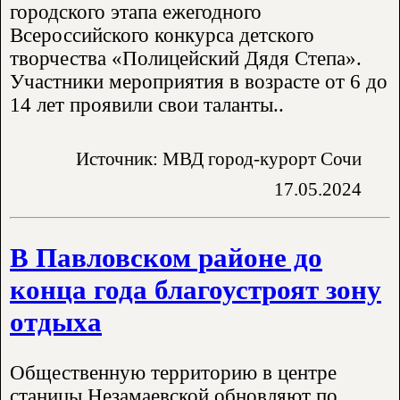
городского этапа ежегодного
Всероссийского конкурса детского
творчества «Полицейский Дядя Степа».
Участники мероприятия в возрасте от 6 до
14 лет проявили свои таланты..
Источник: МВД город-курорт Сочи
17.05.2024
В Павловском районе до
конца года благоустроят зону
отдыха
Общественную территорию в центре
станицы Незамаевской обновляют по