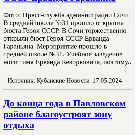
Фото: Пресс-служба администрации Сочи
В средней школе №31 прошло открытие
бюста Героя СССР. В Сочи торжественно
открыли бюст Героя СССР Ерванда
Гараньяна. Мероприятие прошло в
средней школе №31. Учебное заведение
носит имя Ерванда Кеворковича, поэтому..
Источник: Кубанские Новости
17.05.2024
До конца года в Павловском
районе благоустроят зону
отдыха