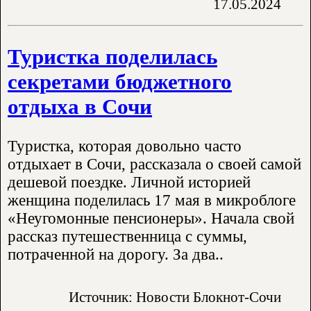
17.05.2024
Туристка поделилась
секретами бюджетного
отдыха в Сочи
Туристка, которая довольно часто
отдыхает в Сочи, рассказала о своей самой
дешевой поездке. Личной историей
женщина поделилась 17 мая в микроблоге
«Неугомонные пенсионеры». Начала свой
рассказ путешественница с суммы,
потраченной на дорогу. За два..
Источник: Новости Блокнот-Сочи