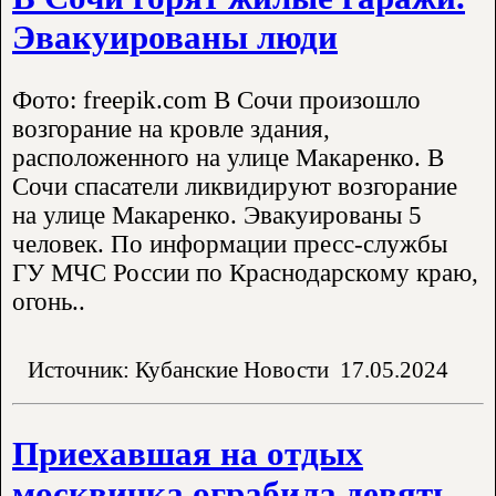
Эвакуированы люди
Фото: freepik.com В Сочи произошло
возгорание на кровле здания,
расположенного на улице Макаренко. В
Сочи спасатели ликвидируют возгорание
на улице Макаренко. Эвакуированы 5
человек. По информации пресс-службы
ГУ МЧС России по Краснодарскому краю,
огонь..
Источник: Кубанские Новости
17.05.2024
Приехавшая на отдых
москвичка ограбила девять