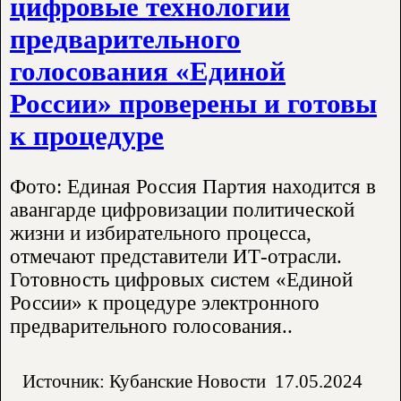
цифровые технологии
предварительного
голосования «Единой
России» проверены и готовы
к процедуре
Фото: Единая Россия Партия находится в
авангарде цифровизации политической
жизни и избирательного процесса,
отмечают представители ИТ-отрасли.
Готовность цифровых систем «Единой
России» к процедуре электронного
предварительного голосования..
Источник: Кубанские Новости
17.05.2024