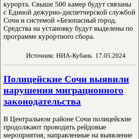
курорта. Свыше 500 камер будут связаны
с Единой дежурно-диспетчерской службой
Сочи и системой «Безопасный город.
Средства на установку будут выделены по
программе курортного сбора.
Источник: НИА-Кубань
17.05.2024
Полицейские Сочи выявили
нарушения миграционного
законодательства
В Центральном районе Сочи полицейские
продолжают проводить рейдовые
мероприятия, направленные на выявление