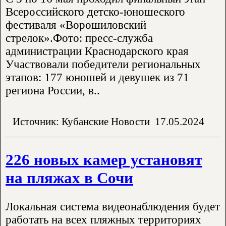
Всероссийского детско-юношеского
фестиваля «Ворошиловский
стрелок».Фото: пресс-служба
администрации Краснодарского края
Участвовали победители региональных
этапов: 177 юношей и девушек из 71
региона России, в..
Источник: Кубанские Новости
17.05.2024
226 новых камер установят
на пляжах в Сочи
Локальная система видеонаблюдения будет
работать на всех пляжных территориях