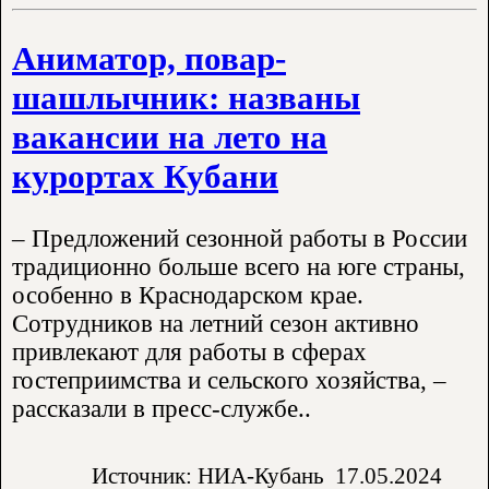
Аниматор, повар-
шашлычник: названы
вакансии на лето на
курортах Кубани
– Предложений сезонной работы в России
традиционно больше всего на юге страны,
особенно в Краснодарском крае.
Сотрудников на летний сезон активно
привлекают для работы в сферах
гостеприимства и сельского хозяйства, –
рассказали в пресс-службе..
Источник: НИА-Кубань
17.05.2024