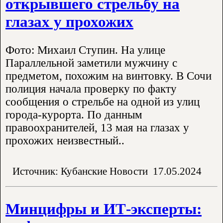
открывшего стрельбу на
глазах у прохожих
Фото: Михаил Ступин. На улице
Параллельной заметили мужчину с
предметом, похожим на винтовку. В Сочи
полиция начала проверку по факту
сообщения о стрельбе на одной из улиц
города-курорта. По данным
правоохранителей, 13 мая на глазах у
прохожих неизвестный..
Источник: Кубанские Новости
17.05.2024
Минцифры и ИТ-эксперты: