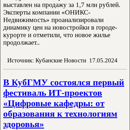
выставлен на продажу за 1,7 млн рублей.
Эксперты компании «ОНИКС-
Недвижимость» проанализировали
динамику цен на новостройки в городе-
курорте и отметили, что новое жилье
продолжает..
Источник: Кубанские Новости
17.05.2024
В КубГМУ состоялся первый
фестиваль ИТ-проектов
«Цифровые кафедры: от
образования к технологиям
здоровья»