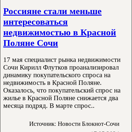
Россияне стали меньше
интересоваться
недвижимостью в Красной
Поляне Сочи
17 мая специалист рынка недвижимости
Сочи Кирилл Флутков проанализировал
динамику покупательского спроса на
недвижимость в Красной Поляне.
Оказалось, что покупательский спрос на
жилье в Красной Поляне снижается два
месяца подряд. В марте спрос..
Источник: Новости Блокнот-Сочи