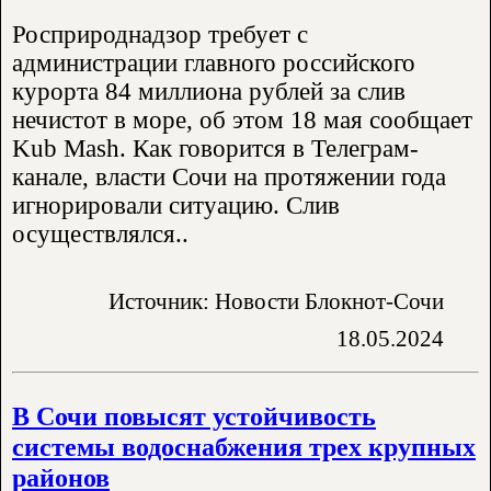
Росприроднадзор требует с
администрации главного российского
курорта 84 миллиона рублей за слив
нечистот в море, об этом 18 мая сообщает
Kub Mash. Как говорится в Телеграм-
канале, власти Сочи на протяжении года
игнорировали ситуацию. Слив
осуществлялся..
Источник: Новости Блокнот-Сочи
18.05.2024
В Сочи повысят устойчивость
системы водоснабжения трех крупных
районов