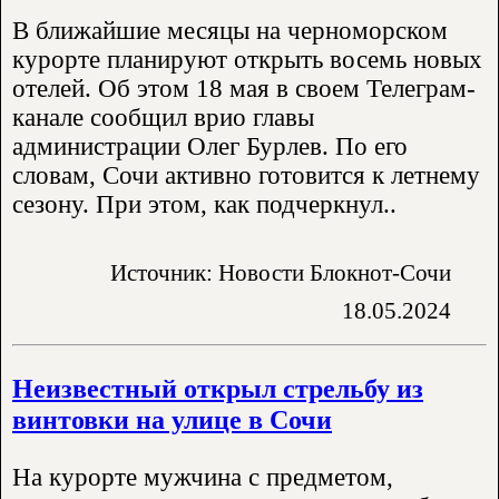
В ближайшие месяцы на черноморском
курорте планируют открыть восемь новых
отелей. Об этом 18 мая в своем Телеграм-
канале сообщил врио главы
администрации Олег Бурлев. По его
словам, Сочи активно готовится к летнему
сезону. При этом, как подчеркнул..
Источник: Новости Блокнот-Сочи
18.05.2024
Неизвестный открыл стрельбу из
винтовки на улице в Сочи
На курорте мужчина с предметом,