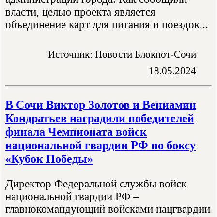
власти, целью проекта является
объединение карт для питания и поездок,..
Источник: Новости Блокнот-Сочи
18.05.2024
В Сочи Виктор Золотов и Вениамин
Кондратьев наградили победителей
финала Чемпионата войск
национальной гвардии РФ по боксу
«Кубок Победы»
Директор Федеральной службы войск
национальной гвардии РФ –
главнокомандующий войсками нацгвардии