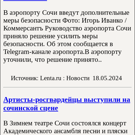
В аэропорту Сочи введут дополнительные
меры безопасности Фото: Игорь Иванко /
Коммерсантъ Руководство аэропорта Сочи
приняло решение усилить меры
безопасности. Об этом сообщается в
Telegram-канале аэропорта.В аэропорту
уточнили, что решение принято..
Источник: Lenta.ru : Новости
18.05.2024
Артисты-росгвардейцы выступили на
сочинской сцене
В Зимнем театре Сочи состоялся концерт
Академического ансамбля песни и пляски