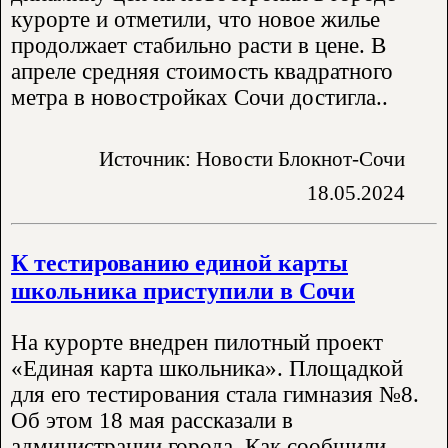
курорте и отметили, что новое жилье
продолжает стабильно расти в цене. В
апреле средняя стоимость квадратного
метра в новостройках Сочи достигла..
Источник: Новости Блокнот-Сочи
18.05.2024
К тестированию единой карты
школьника приступили в Сочи
На курорте внедрен пилотный проект
«Единая карта школьника». Площадкой
для его тестирования стала гимназия №8.
Об этом 18 мая рассказали в
администрации города. Как сообщили