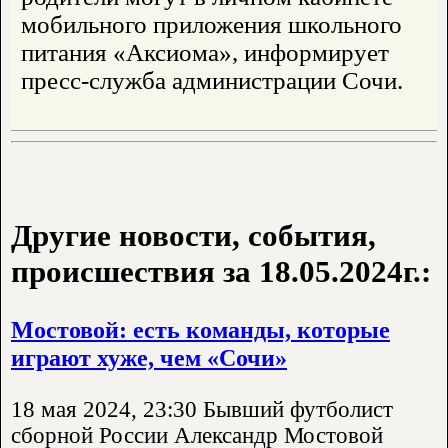
мобильного приложения школьного
питания «Аксиома», информирует
пресс-служба администрации Сочи.
Другие новости, события,
происшествия за 18.05.2024г.:
Мостовой: есть команды, которые
играют хуже, чем «Сочи»
18 мая 2024, 23:30 Бывший футболист
сборной России Александр Мостовой