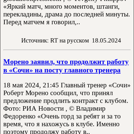
«Яркий матч, много моментов, штанги,
перекладины, драма до последней минуты.
Перед матчем я говорил,..
Источник: RT на русском
18.05.2024
Морено заявил, что продолжит работу
в «Сочи» на посту главного тренера
18 мая 2024, 21:45 Главный тренер «Сочи»
Роберт Морено сообщил, что принял
предложение продлить контракт с клубом.
Фото: РИА Новости , © Владимир
Федоренко «Очень горд за ребят и за то
время, что я нахожусь в клубе. Именно
поэтому продолжу работу в..