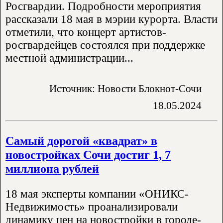
Росгвардии. Подробности мероприятия
рассказали 18 мая в мэрии курорта. Власти
отметили, что концерт артистов-
росгвардейцев состоялся при поддержке
местной администрации...
Источник: Новости Блокнот-Сочи
18.05.2024
Самый дорогой «квадрат» в
новостройках Сочи достиг 1, 7
миллиона рублей
18 мая эксперты компании «ОНИКС-
Недвижимость» проанализировали
динамику цен на новостройки в городе-