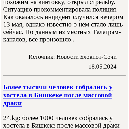
похожим на винтовку, открыл стрельбу.
Ситуацию прокомментировала полиция.
Как оказалось инцидент случился вечером
13 мая, однако известно о нем стало лишь
сейчас. По данным из местных Телеграм-
каналов, все произошло..
Источник: Новости Блокнот-Сочи
18.05.2024
Более тысячи человек собрались у
хостела в Бишкеке после массовой
драки
24.kg: более 1000 человек собрались у
хостела в Бишкеке после массовой драки