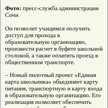
Фото:
пресс-служба администрации
Сочи
Он позволит учащимся получить
доступ для прохода в
образовательную организацию,
произвести расчет в буфете школьной
столовой, а также оплатить проезд в
общественном транспорте.
– Новый пилотный проект «Единая
карта школьника» объединяет карту
питания, транспортную и карту входа
в образовательную организацию. Его
реализация позволяет обеспечить