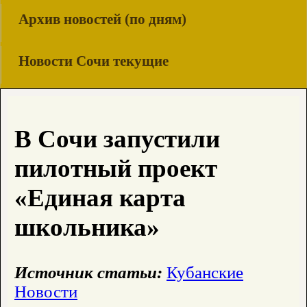
Архив новостей (по дням)
Новости Сочи текущие
В Сочи запустили
пилотный проект
«Единая карта
школьника»
Источник статьи:
Кубанские
Новости