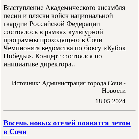
Выступление Академического ансамбля
песни и пляски войск национальной
гвардии Российской Федерации
состоялось в рамках культурной
программы проходящего в Сочи
Чемпионата ведомства по боксу «Кубок
Победы». Концерт состоялся по
инициативе директора..
Источник: Администрация города Сочи -
Новости
18.05.2024
Восемь новых отелей появятся летом
в Сочи