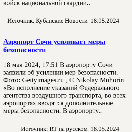
войск национальной гвардии..
Источник: Кубанские Новости
18.05.2024
Аэропорт Сочи усиливает меры
безопасности
18 мая 2024, 17:51 В аэропорту Сочи
заявили об усилении мер безопасности.
Фото: Gettyimages.ru , © Nikolay Muhorin
«Во исполнение указаний Федерального
агентства воздушного транспорта, во всех
аэропортах вводятся дополнительные
меры безопасности. В аэропорту..
Источник: RT на русском
18.05.2024