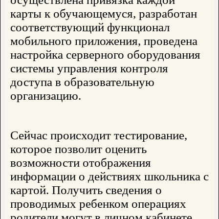
карты к обучающемуся, разработан
соответствующий функционал
мобильного приложения, проведена
настройка серверного оборудования
системы управления контроля
доступа в образовательную
организацию.
Сейчас происходит тестирование,
которое позволит оценить
возможности отображения
информации о действиях школьника с
картой. Получить сведения о
проводимых ребенком операциях
родители могут в личном кабинете