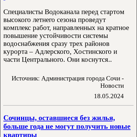
Специалисты Водоканала перед стартом
высокого летнего сезона проведут
комплекс работ, направленных на кратное
повышение устойчивости системы
водоснабжения сразу трех районов
курорта – Адлерского, Хостинского и
части Центрального. Они коснутся..
Источник: Администрация города Сочи -
Новости
18.05.2024
Сочинцы, оставшиеся без жилья,
больше года не могут получить новые
квартиры