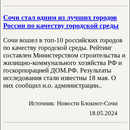
Сочи стал одним из лучших городов
России по качеству городской среды
Сочи вошел в топ-10 российских городов
по качеству городской среды. Рейтинг
составлен Министерством строительства и
жилищно-коммунального хозяйства РФ и
госкорпорацией ДОМ.РФ. Результаты
исследования стали известны 18 мая. О
них сообщил и.о. администрации..
Источник: Новости Блокнот-Сочи
18.05.2024