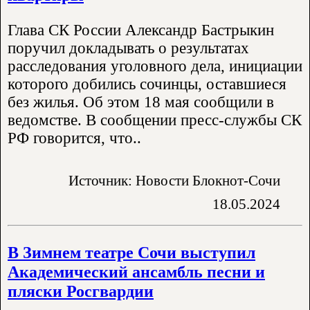
Глава СК России Александр Бастрыкин
поручил докладывать о результатах
расследования уголовного дела, инициации
которого добились сочинцы, оставшиеся
без жилья. Об этом 18 мая сообщили в
ведомстве. В сообщении пресс-службы СК
РФ говорится, что..
Источник: Новости Блокнот-Сочи
18.05.2024
В Зимнем театре Сочи выступил
Академический ансамбль песни и
пляски Росгвардии