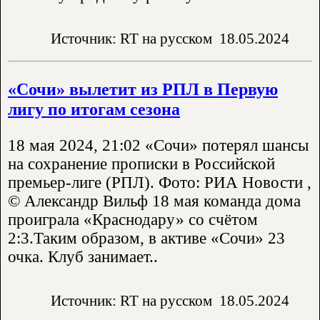
Источник: RT на русском
18.05.2024
«Сочи» вылетит из РПЛ в Первую
лигу по итогам сезона
18 мая 2024, 21:02 «Сочи» потерял шансы
на сохранение прописки в Российской
премьер-лиге (РПЛ). Фото: РИА Новости ,
© Александр Вильф 18 мая команда дома
проиграла «Краснодару» со счётом
2:3.Таким образом, в активе «Сочи» 23
очка. Клуб занимает..
Источник: RT на русском
18.05.2024