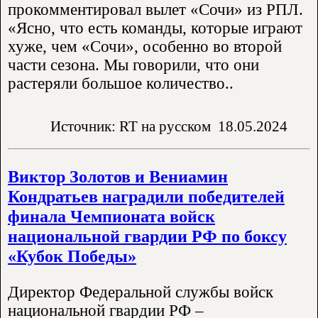
прокомментировал вылет «Сочи» из РПЛ.
«Ясно, что есть команды, которые играют
хуже, чем «Сочи», особенно во второй
части сезона. Мы говорили, что они
растеряли большое количество..
Источник: RT на русском
18.05.2024
Виктор Золотов и Вениамин
Кондратьев наградили победителей
финала Чемпионата войск
национальной гвардии РФ по боксу
«Кубок Победы»
Директор Федеральной службы войск
национальной гвардии РФ –