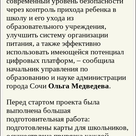
современный уровень безопасности
через контроль прихода ребенка в
школу и его ухода из
образовательного учреждения,
улучшить систему организации
питания, а также эффективно
использовать имеющейся потенциал
цифровых платформ, – сообщила
начальник управления по
образованию и науке администрации
города Сочи
Ольга
Медведева
.
Перед стартом проекта была
выполнена большая
подготовительная работа:
подготовлены карты для школьников,
осуществлена привязка каждой