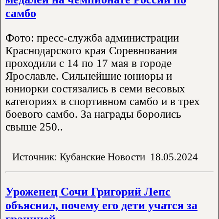
самбо
Фото: пресс-служба администрации
Краснодарского края Соревнования
проходили с 14 по 17 мая в городе
Ярославле. Сильнейшие юниоры и
юниорки состязались в семи весовых
категориях в спортивном самбо и в трех
боевого самбо. За награды боролись
свыше 250..
Источник: Кубанские Новости
18.05.2024
Уроженец Сочи Григорий Лепс
объяснил, почему его дети учатся за
границей