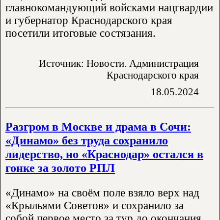
главнокомандующий войсками нацгвардии
и губернатор Краснодарского края
посетили итоговые состязания.
Источник: Новости. Администрация
Краснодарского края
18.05.2024
Разгром в Москве и драма в Сочи:
«Динамо» без труда сохранило
лидерство, но «Краснодар» остался в
гонке за золото РПЛ
«Динамо» на своём поле взяло верх над
«Крыльями Советов» и сохранило за
собой первое место за тур до окончания