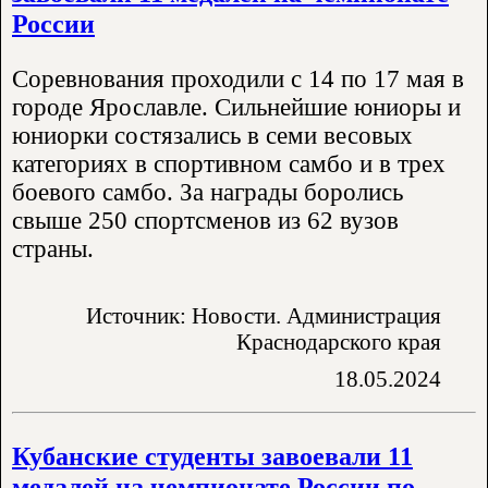
России
Соревнования проходили с 14 по 17 мая в
городе Ярославле. Сильнейшие юниоры и
юниорки состязались в семи весовых
категориях в спортивном самбо и в трех
боевого самбо. За награды боролись
свыше 250 спортсменов из 62 вузов
страны.
Источник: Новости. Администрация
Краснодарского края
18.05.2024
Кубанские студенты завоевали 11
медалей на чемпионате России по