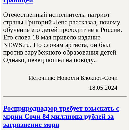
Отечественный исполнитель, патриот
страны Григорий Лепс рассказал, почему
обучение его детей проходит не в России.
Его слова 18 мая привело издание
NEWS.ru. По словам артиста, он был
против зарубежного образования детей.
Однако, певец пошел на поводу..
Источник: Новости Блокнот-Сочи
18.05.2024
Росприроднадзор требует взыскать с
мэрии Сочи 84 миллиона рублей за
загрязнение моря