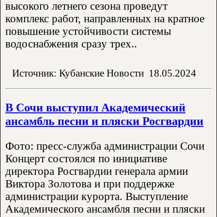
высокого летнего сезона проведут
комплекс работ, направленных на кратное
повышение устойчивости системы
водоснабжения сразу трех..
Источник: Кубанские Новости
18.05.2024
В Сочи выступил Академический
ансамбль песни и пляски Росгвардии
Фото: пресс-служба администрации Сочи
Концерт состоялся по инициативе
директора Росгвардии генерала армии
Виктора Золотова и при поддержке
администрации курорта. Выступление
Академического ансамбля песни и пляски