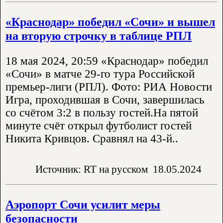
«Краснодар» победил «Сочи» и вышел
на вторую строчку в таблице РПЛ
18 мая 2024, 20:59 «Краснодар» победил
«Сочи» в матче 29-го тура Российской
премьер-лиги (РПЛ). Фото: РИА Новости
Игра, проходившая в Сочи, завершилась
со счётом 3:2 в пользу гостей.На пятой
минуте счёт открыл футболист гостей
Никита Кривцов. Сравнял на 43-й..
Источник: RT на русском
18.05.2024
Аэропорт Сочи усилит меры
безопасности