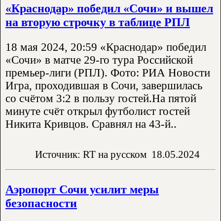
«Краснодар» победил «Сочи» и вышел
на вторую строчку в таблице РПЛ
18 мая 2024, 20:59 «Краснодар» победил
«Сочи» в матче 29-го тура Российской
премьер-лиги (РПЛ). Фото: РИА Новости
Игра, проходившая в Сочи, завершилась
со счётом 3:2 в пользу гостей.На пятой
минуте счёт открыл футболист гостей
Никита Кривцов. Сравнял на 43-й..
Источник: RT на русском
18.05.2024
Аэропорт Сочи усилит меры
безопасности