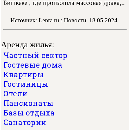
Бишкеке , где произошла массовая драка,..
Источник: Lenta.ru : Новости
18.05.2024
Аренда жилья:
Частный сектор
Гостевые дома
Квартиры
Гостиницы
Отели
Пансионаты
Базы отдыха
Санатории