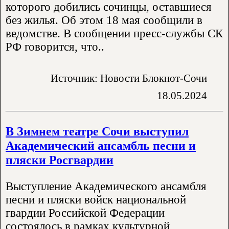
которого добились сочинцы, оставшиеся
без жилья. Об этом 18 мая сообщили в
ведомстве. В сообщении пресс-службы СК
РФ говорится, что..
Источник: Новости Блокнот-Сочи
18.05.2024
В Зимнем театре Сочи выступил
Академический ансамбль песни и
пляски Росгвардии
Выступление Академического ансамбля
песни и пляски войск национальной
гвардии Российской Федерации
состоялось в рамках культурной