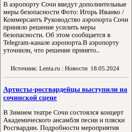
В аэропорту Сочи введут дополнительные
меры безопасности Фото: Игорь Иванко /
Коммерсантъ Руководство аэропорта Сочи
приняло решение усилить меры
безопасности. Об этом сообщается в
Telegram-канале аэропорта.В аэропорту
уточнили, что решение принято..
Источник: Lenta.ru : Новости
18.05.2024
Артисты-росгвардейцы выступили на
сочинской сцене
В Зимнем театре Сочи состоялся концерт
Академического ансамбля песни и пляски
Росгвардии. Подробности мероприятия