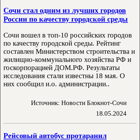
Сочи стал одним из лучших городов
России по качеству городской среды
Сочи вошел в топ-10 российских городов
по качеству городской среды. Рейтинг
составлен Министерством строительства и
жилищно-коммунального хозяйства РФ и
госкорпорацией ДОМ.РФ. Результаты
исследования стали известны 18 мая. О
них сообщил и.о. администрации..
Источник: Новости Блокнот-Сочи
18.05.2024
Рейсовый автобус протаранил