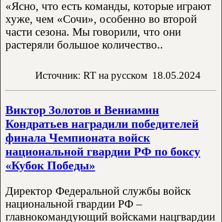
«Ясно, что есть команды, которые играют
хуже, чем «Сочи», особенно во второй
части сезона. Мы говорили, что они
растеряли большое количество..
Источник: RT на русском
18.05.2024
Виктор Золотов и Вениамин
Кондратьев наградили победителей
финала Чемпионата войск
национальной гвардии РФ по боксу
«Кубок Победы»
Директор Федеральной службы войск
национальной гвардии РФ –
главнокомандующий войсками нацгвардии