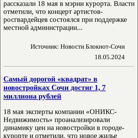
рассказали 18 мая в мэрии курорта. Власти
отметили, что концерт артистов-
росгвардейцев состоялся при поддержке
местной администрации...
Источник: Новости Блокнот-Сочи
18.05.2024
Самый дорогой «квадрат» в
новостройках Сочи достиг 1, 7
миллиона рублей
18 мая эксперты компании «ОНИКС-
Недвижимость» проанализировали
динамику цен на новостройки в городе-
курорте и отметили, что новое жилье