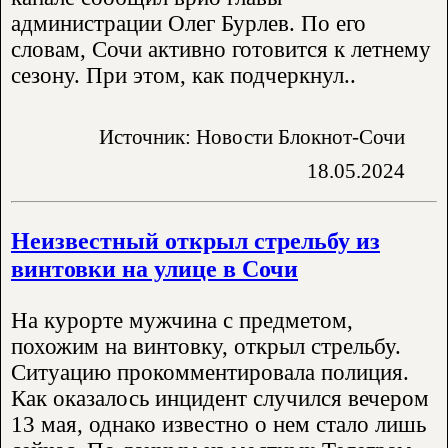
администрации Олег Бурлев. По его
словам, Сочи активно готовится к летнему
сезону. При этом, как подчеркнул..
Источник: Новости Блокнот-Сочи
18.05.2024
Неизвестный открыл стрельбу из
винтовки на улице в Сочи
На курорте мужчина с предметом,
похожим на винтовку, открыл стрельбу.
Ситуацию прокомментировала полиция.
Как оказалось инцидент случился вечером
13 мая, однако известно о нем стало лишь