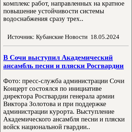
комплекс работ, направленных на кратное
повышение устойчивости системы
водоснабжения сразу трех..
Источник: Кубанские Новости
18.05.2024
В Сочи выступил Академический
ансамбль песни и пляски Росгвардии
Фото: пресс-служба администрации Сочи
Концерт состоялся по инициативе
директора Росгвардии генерала армии
Виктора Золотова и при поддержке
администрации курорта. Выступление
Академического ансамбля песни и пляски
войск национальной гвардии..