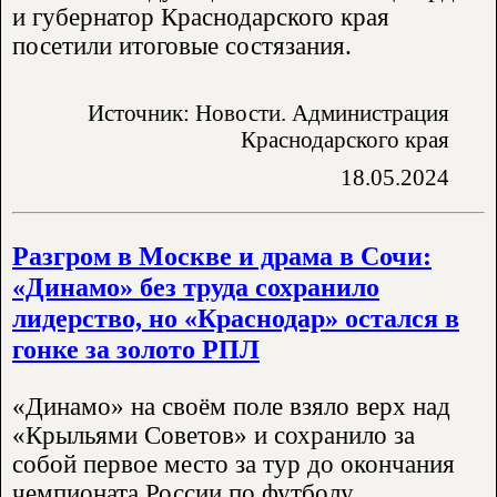
и губернатор Краснодарского края
посетили итоговые состязания.
Источник: Новости. Администрация
Краснодарского края
18.05.2024
Разгром в Москве и драма в Сочи:
«Динамо» без труда сохранило
лидерство, но «Краснодар» остался в
гонке за золото РПЛ
«Динамо» на своём поле взяло верх над
«Крыльями Советов» и сохранило за
собой первое место за тур до окончания
чемпионата России по футболу.