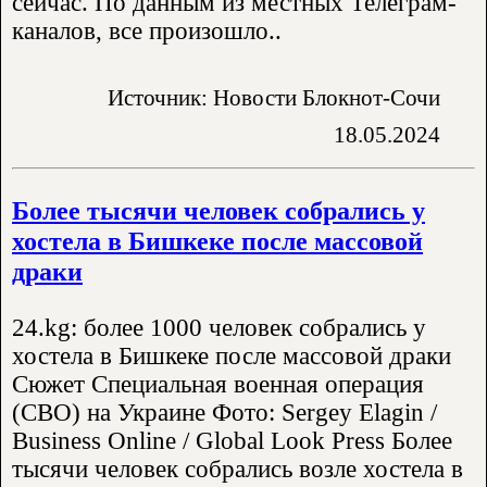
сейчас. По данным из местных Телеграм-
каналов, все произошло..
Источник: Новости Блокнот-Сочи
18.05.2024
Более тысячи человек собрались у
хостела в Бишкеке после массовой
драки
24.kg: более 1000 человек собрались у
хостела в Бишкеке после массовой драки
Сюжет Специальная военная операция
(СВО) на Украине Фото: Sergey Elagin /
Business Online / Global Look Press Более
тысячи человек собрались возле хостела в