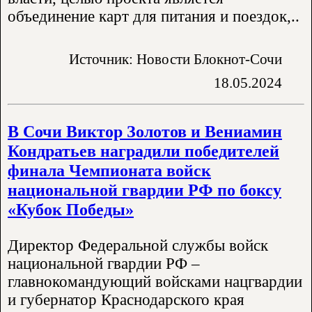
объединение карт для питания и поездок,..
Источник: Новости Блокнот-Сочи
18.05.2024
В Сочи Виктор Золотов и Вениамин
Кондратьев наградили победителей
финала Чемпионата войск
национальной гвардии РФ по боксу
«Кубок Победы»
Директор Федеральной службы войск
национальной гвардии РФ –
главнокомандующий войсками нацгвардии
и губернатор Краснодарского края