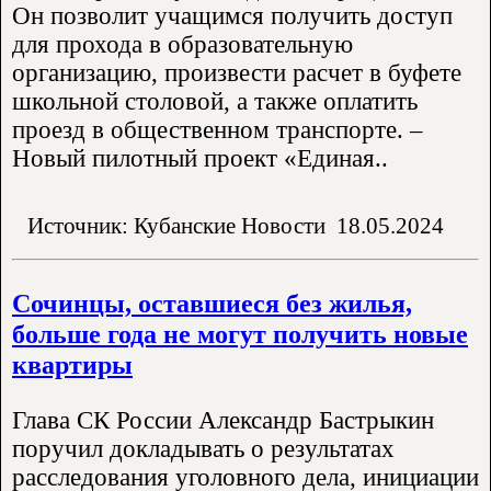
Он позволит учащимся получить доступ
для прохода в образовательную
организацию, произвести расчет в буфете
школьной столовой, а также оплатить
проезд в общественном транспорте. –
Новый пилотный проект «Единая..
Источник: Кубанские Новости
18.05.2024
Сочинцы, оставшиеся без жилья,
больше года не могут получить новые
квартиры
Глава СК России Александр Бастрыкин
поручил докладывать о результатах
расследования уголовного дела, инициации