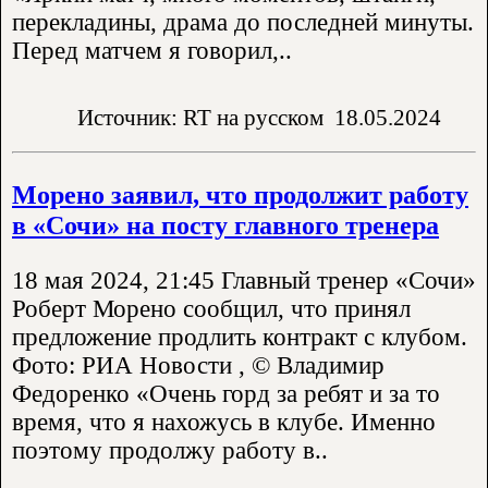
перекладины, драма до последней минуты.
Перед матчем я говорил,..
Источник: RT на русском
18.05.2024
Морено заявил, что продолжит работу
в «Сочи» на посту главного тренера
18 мая 2024, 21:45 Главный тренер «Сочи»
Роберт Морено сообщил, что принял
предложение продлить контракт с клубом.
Фото: РИА Новости , © Владимир
Федоренко «Очень горд за ребят и за то
время, что я нахожусь в клубе. Именно
поэтому продолжу работу в..