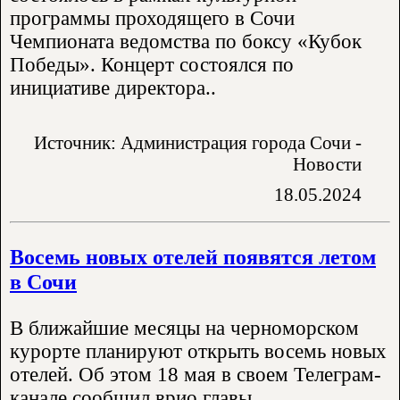
программы проходящего в Сочи
Чемпионата ведомства по боксу «Кубок
Победы». Концерт состоялся по
инициативе директора..
Источник: Администрация города Сочи -
Новости
18.05.2024
Восемь новых отелей появятся летом
в Сочи
В ближайшие месяцы на черноморском
курорте планируют открыть восемь новых
отелей. Об этом 18 мая в своем Телеграм-
канале сообщил врио главы