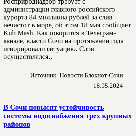
Росприроднадзор требует с
администрации главного российского
курорта 84 миллиона рублей за слив
нечистот в море, об этом 18 мая сообщает
Kub Mash. Как говорится в Телеграм-
канале, власти Сочи на протяжении года
игнорировали ситуацию. Слив
осуществлялся..
Источник: Новости Блокнот-Сочи
18.05.2024
В Сочи повысят устойчивость
системы водоснабжения трех крупных
районов