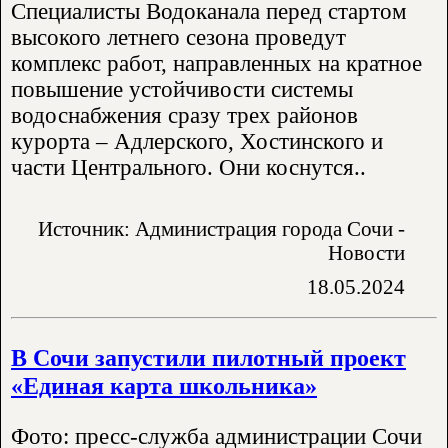
Специалисты Водоканала перед стартом
высокого летнего сезона проведут
комплекс работ, направленных на кратное
повышение устойчивости системы
водоснабжения сразу трех районов
курорта – Адлерского, Хостинского и
части Центрального. Они коснутся..
Источник: Администрация города Сочи -
Новости
18.05.2024
В Сочи запустили пилотный проект
«Единая карта школьника»
Фото: пресс-служба администрации Сочи