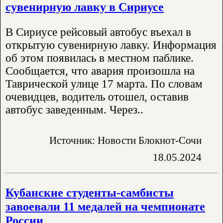
сувенирную лавку в Сириусе
В Сириусе рейсовый автобус въехал в
открытую сувенирную лавку. Информация
об этом появилась в местном паблике.
Сообщается, что авария произошла на
Таврической улице 17 марта. По словам
очевидцев, водитель отошел, оставив
автобус заведенным. Через..
Источник: Новости Блокнот-Сочи
18.05.2024
Кубанские студенты-самбисты
завоевали 11 медалей на чемпионате
России