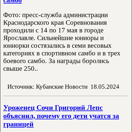
Фото: пресс-служба администрации
Краснодарского края Соревнования
проходили с 14 по 17 мая в городе
Ярославле. Сильнейшие юниоры и
юниорки состязались в семи весовых
категориях в спортивном самбо и в трех
боевого самбо. За награды боролись
свыше 250..
Источник: Кубанские Новости
18.05.2024
Уроженец Сочи Григорий Лепс
объяснил, почему его дети учатся за
границей