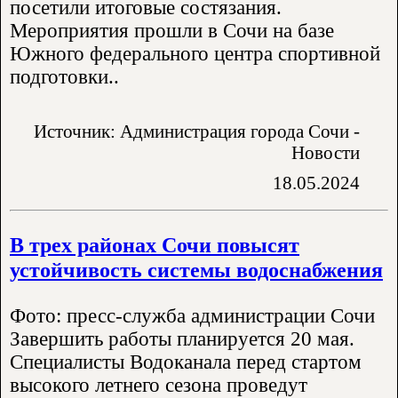
посетили итоговые состязания.
Мероприятия прошли в Сочи на базе
Южного федерального центра спортивной
подготовки..
Источник: Администрация города Сочи -
Новости
18.05.2024
В трех районах Сочи повысят
устойчивость системы водоснабжения
Фото: пресс-служба администрации Сочи
Завершить работы планируется 20 мая.
Специалисты Водоканала перед стартом
высокого летнего сезона проведут