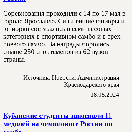
Соревнования проходили с 14 по 17 мая в
городе Ярославле. Сильнейшие юниоры и
юниорки состязались в семи весовых
категориях в спортивном самбо и в трех
боевого самбо. За награды боролись
свыше 250 спортсменов из 62 вузов
страны.
Источник: Новости. Администрация
Краснодарского края
18.05.2024
Кубанские студенты завоевали 11
медалей на чемпионате России по
самбо