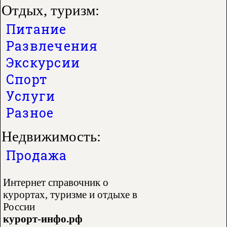
Отдых, туризм:
Питание
Развлечения
Экскурсии
Спорт
Услуги
Разное
Недвижимость:
Продажа
Интернет справочник о
курортах, туризме и отдыхе в
России
курорт-инфо.рф