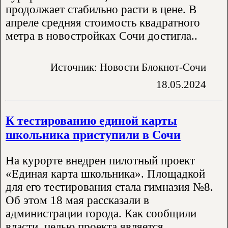
продолжает стабильно расти в цене. В
апреле средняя стоимость квадратного
метра в новостройках Сочи достигла..
Источник: Новости Блокнот-Сочи
18.05.2024
К тестированию единой карты
школьника приступили в Сочи
На курорте внедрен пилотный проект
«Единая карта школьника». Площадкой
для его тестирования стала гимназия №8.
Об этом 18 мая рассказали в
администрации города. Как сообщили
власти, целью проекта является