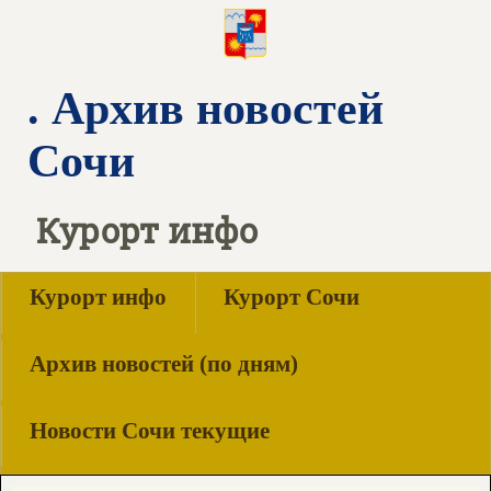
. Архив новостей
Сочи
Курорт инфо
Курорт инфо
Курорт Сочи
Архив новостей (по дням)
Новости Сочи текущие