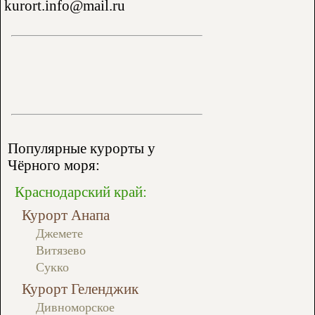
kurort.info@mail.ru
Популярные курорты у
Чёрного моря:
Краснодарский край:
Курорт Анапа
Джемете
Витязево
Сукко
Курорт Геленджик
Дивноморское