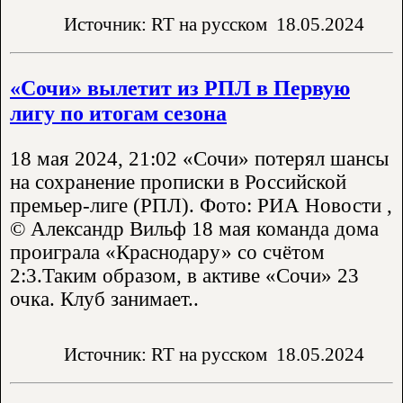
Источник: RT на русском
18.05.2024
«Сочи» вылетит из РПЛ в Первую
лигу по итогам сезона
18 мая 2024, 21:02 «Сочи» потерял шансы
на сохранение прописки в Российской
премьер-лиге (РПЛ). Фото: РИА Новости ,
© Александр Вильф 18 мая команда дома
проиграла «Краснодару» со счётом
2:3.Таким образом, в активе «Сочи» 23
очка. Клуб занимает..
Источник: RT на русском
18.05.2024