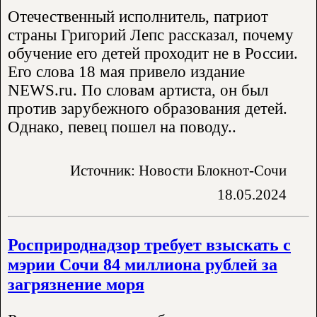
Отечественный исполнитель, патриот
страны Григорий Лепс рассказал, почему
обучение его детей проходит не в России.
Его слова 18 мая привело издание
NEWS.ru. По словам артиста, он был
против зарубежного образования детей.
Однако, певец пошел на поводу..
Источник: Новости Блокнот-Сочи
18.05.2024
Росприроднадзор требует взыскать с
мэрии Сочи 84 миллиона рублей за
загрязнение моря