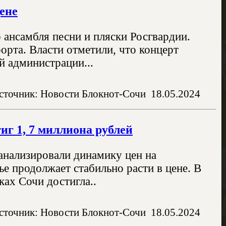
ене
 ансамбля песни и пляски Росгвардии.
орта. Власти отметили, что концерт
й администрации...
сточник: Новости Блокнот-Сочи
18.05.2024
иг 1, 7 миллиона рублей
нализировали динамику цен на
ье продолжает стабильно расти в цене. В
ках Сочи достигла..
сточник: Новости Блокнот-Сочи
18.05.2024