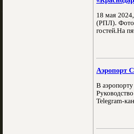
18 мая 2024
(РПЛ). Фото
гостей.На пя
Аэропорт С
В аэропорту
Руководство
Telegram-ка