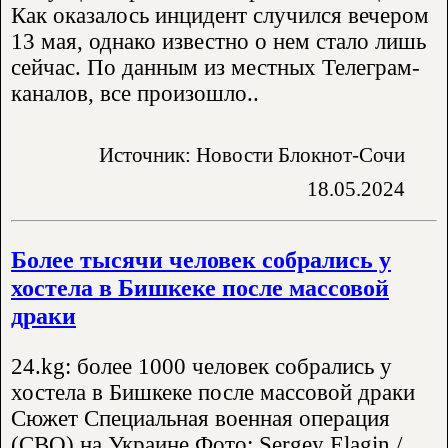
Как оказалось инцидент случился вечером
13 мая, однако известно о нем стало лишь
сейчас. По данным из местных Телеграм-
каналов, все произошло..
Источник: Новости Блокнот-Сочи
18.05.2024
Более тысячи человек собрались у
хостела в Бишкеке после массовой
драки
24.kg: более 1000 человек собрались у
хостела в Бишкеке после массовой драки
Сюжет Специальная военная операция
(СВО) на Украине Фото: Sergey Elagin /