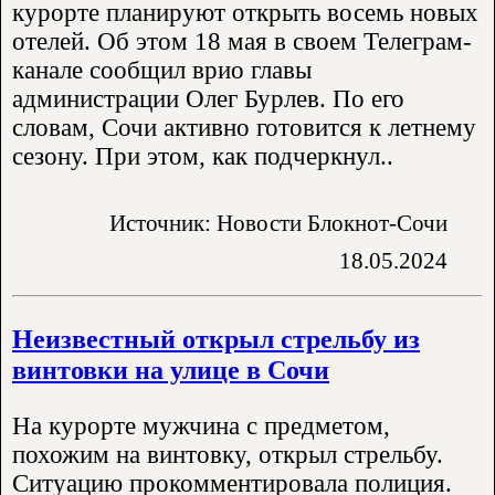
курорте планируют открыть восемь новых
отелей. Об этом 18 мая в своем Телеграм-
канале сообщил врио главы
администрации Олег Бурлев. По его
словам, Сочи активно готовится к летнему
сезону. При этом, как подчеркнул..
Источник: Новости Блокнот-Сочи
18.05.2024
Неизвестный открыл стрельбу из
винтовки на улице в Сочи
На курорте мужчина с предметом,
похожим на винтовку, открыл стрельбу.
Ситуацию прокомментировала полиция.