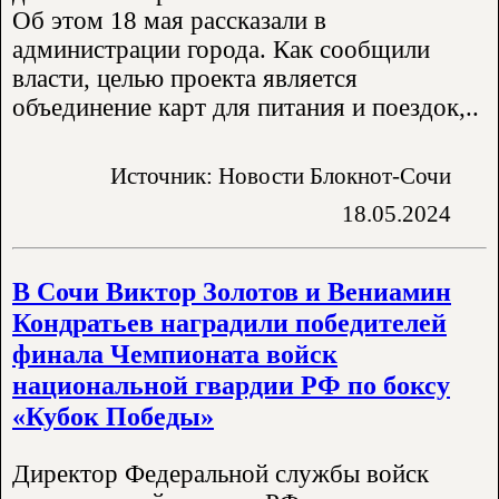
Об этом 18 мая рассказали в
администрации города. Как сообщили
власти, целью проекта является
объединение карт для питания и поездок,..
Источник: Новости Блокнот-Сочи
18.05.2024
В Сочи Виктор Золотов и Вениамин
Кондратьев наградили победителей
финала Чемпионата войск
национальной гвардии РФ по боксу
«Кубок Победы»
Директор Федеральной службы войск