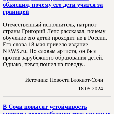
объяснил, почему его дети учатся за
границей
Отечественный исполнитель, патриот
страны Григорий Лепс рассказал, почему
обучение его детей проходит не в России.
Его слова 18 мая привело издание
NEWS.ru. По словам артиста, он был
против зарубежного образования детей.
Однако, певец пошел на поводу..
Источник: Новости Блокнот-Сочи
18.05.2024
В Сочи повысят устойчивость
системы водоснабжения трех крупных