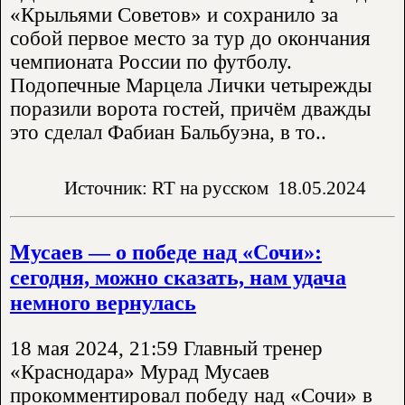
«Крыльями Советов» и сохранило за
собой первое место за тур до окончания
чемпионата России по футболу.
Подопечные Марцела Лички четырежды
поразили ворота гостей, причём дважды
это сделал Фабиан Бальбуэна, в то..
Источник: RT на русском
18.05.2024
Мусаев — о победе над «Сочи»:
сегодня, можно сказать, нам удача
немного вернулась
18 мая 2024, 21:59 Главный тренер
«Краснодара» Мурад Мусаев
прокомментировал победу над «Сочи» в