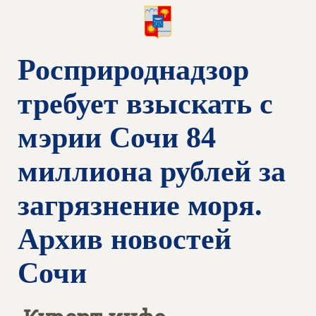
Росприроднадзор
требует взыскать с
мэрии Сочи 84
миллиона рублей за
загрязнение моря.
Архив новостей
Сочи