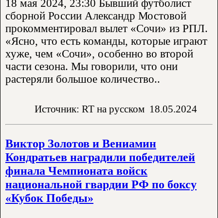
18 мая 2024, 23:30 Бывший футболист
сборной России Александр Мостовой
прокомментировал вылет «Сочи» из РПЛ.
«Ясно, что есть команды, которые играют
хуже, чем «Сочи», особенно во второй
части сезона. Мы говорили, что они
растеряли большое количество..
Источник: RT на русском
18.05.2024
Виктор Золотов и Вениамин
Кондратьев наградили победителей
финала Чемпионата войск
национальной гвардии РФ по боксу
«Кубок Победы»