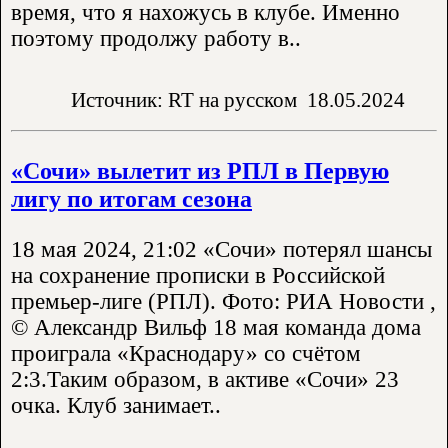
время, что я нахожусь в клубе. Именно
поэтому продолжу работу в..
Источник: RT на русском
18.05.2024
«Сочи» вылетит из РПЛ в Первую
лигу по итогам сезона
18 мая 2024, 21:02 «Сочи» потерял шансы
на сохранение прописки в Российской
премьер-лиге (РПЛ). Фото: РИА Новости ,
© Александр Вильф 18 мая команда дома
проиграла «Краснодару» со счётом
2:3.Таким образом, в активе «Сочи» 23
очка. Клуб занимает..