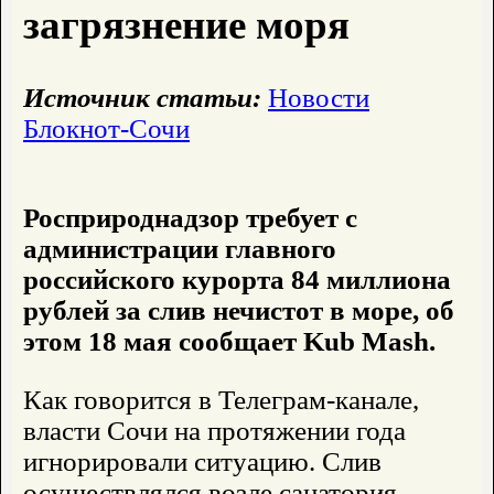
загрязнение моря
Источник статьи:
Новости
Блокнот-Сочи
Росприроднадзор требует с
администрации главного
российского курорта 84 миллиона
рублей за слив нечистот в море, об
этом 18 мая сообщает Kub Mash.
Как говорится в Телеграм-канале,
власти Сочи на протяжении года
игнорировали ситуацию. Слив
осуществлялся возле санатория