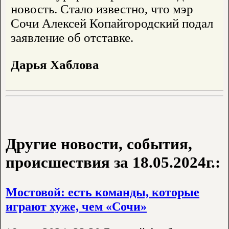
новость. Стало известно, что мэр
Сочи Алексей Копайгородский подал
заявление об отставке.
Дарья Хаблова
Другие новости, события,
происшествия за 18.05.2024г.:
Мостовой: есть команды, которые
играют хуже, чем «Сочи»