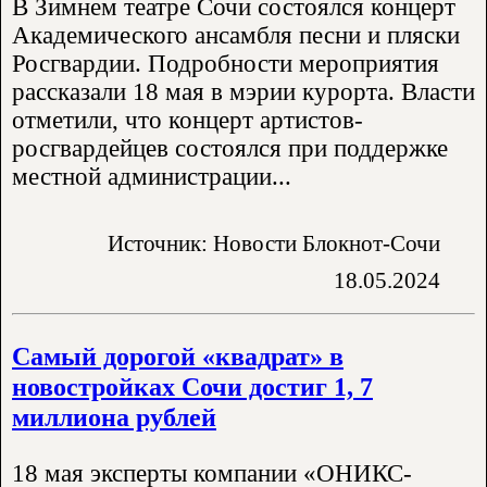
В Зимнем театре Сочи состоялся концерт
Академического ансамбля песни и пляски
Росгвардии. Подробности мероприятия
рассказали 18 мая в мэрии курорта. Власти
отметили, что концерт артистов-
росгвардейцев состоялся при поддержке
местной администрации...
Источник: Новости Блокнот-Сочи
18.05.2024
Самый дорогой «квадрат» в
новостройках Сочи достиг 1, 7
миллиона рублей
18 мая эксперты компании «ОНИКС-