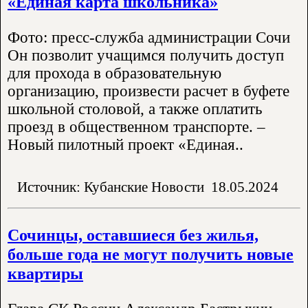
«Единая карта школьника»
Фото: пресс-служба администрации Сочи
Он позволит учащимся получить доступ
для прохода в образовательную
организацию, произвести расчет в буфете
школьной столовой, а также оплатить
проезд в общественном транспорте. –
Новый пилотный проект «Единая..
Источник: Кубанские Новости
18.05.2024
Сочинцы, оставшиеся без жилья,
больше года не могут получить новые
квартиры