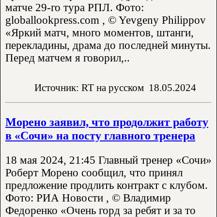
матче 29-го тура РПЛ. Фото:
globallookpress.com , © Yevgeny Philippov
«Яркий матч, много моментов, штанги,
перекладины, драма до последней минуты.
Перед матчем я говорил,..
Источник: RT на русском
18.05.2024
Морено заявил, что продолжит работу
в «Сочи» на посту главного тренера
18 мая 2024, 21:45 Главный тренер «Сочи»
Роберт Морено сообщил, что принял
предложение продлить контракт с клубом.
Фото: РИА Новости , © Владимир
Федоренко «Очень горд за ребят и за то