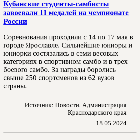
Кубанские студенты-самбисты
завоевали 11 медалей на чемпионате
России
Соревнования проходили с 14 по 17 мая в
городе Ярославле. Сильнейшие юниоры и
юниорки состязались в семи весовых
категориях в спортивном самбо и в трех
боевого самбо. За награды боролись
свыше 250 спортсменов из 62 вузов
страны.
Источник: Новости. Администрация
Краснодарского края
18.05.2024