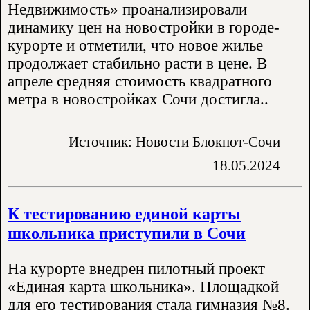
Недвижимость» проанализировали
динамику цен на новостройки в городе-
курорте и отметили, что новое жилье
продолжает стабильно расти в цене. В
апреле средняя стоимость квадратного
метра в новостройках Сочи достигла..
Источник: Новости Блокнот-Сочи
18.05.2024
К тестированию единой карты
школьника приступили в Сочи
На курорте внедрен пилотный проект
«Единая карта школьника». Площадкой
для его тестирования стала гимназия №8.