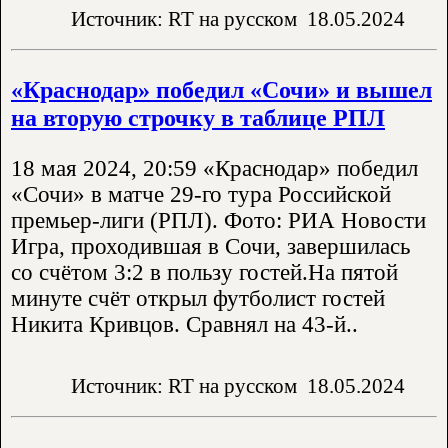
Источник: RT на русском
18.05.2024
«Краснодар» победил «Сочи» и вышел
на вторую строчку в таблице РПЛ
18 мая 2024, 20:59 «Краснодар» победил
«Сочи» в матче 29-го тура Российской
премьер-лиги (РПЛ). Фото: РИА Новости
Игра, проходившая в Сочи, завершилась
со счётом 3:2 в пользу гостей.На пятой
минуте счёт открыл футболист гостей
Никита Кривцов. Сравнял на 43-й..
Источник: RT на русском
18.05.2024