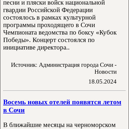
песни и пляски войск национальной
гвардии Российской Федерации
состоялось в рамках культурной
программы проходящего в Сочи
Чемпионата ведомства по боксу «Кубок
Победы». Концерт состоялся по
инициативе директора..
Источник: Администрация города Сочи -
Новости
18.05.2024
Восемь новых отелей появятся летом
в Сочи
В ближайшие месяцы на черноморском