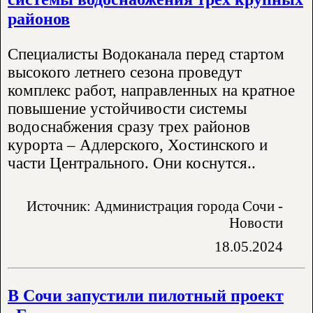
районов
Специалисты Водоканала перед стартом
высокого летнего сезона проведут
комплекс работ, направленных на кратное
повышение устойчивости системы
водоснабжения сразу трех районов
курорта – Адлерского, Хостинского и
части Центрального. Они коснутся..
Источник: Администрация города Сочи -
Новости
18.05.2024
В Сочи запустили пилотный проект