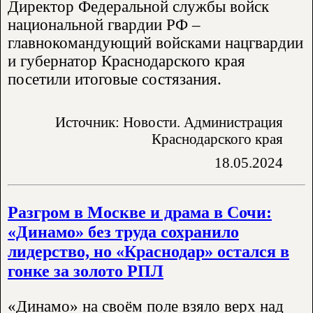
Директор Федеральной службы войск
национальной гвардии РФ –
главнокомандующий войсками нацгвардии
и губернатор Краснодарского края
посетили итоговые состязания.
Источник: Новости. Администрация
Краснодарского края
18.05.2024
Разгром в Москве и драма в Сочи:
«Динамо» без труда сохранило
лидерство, но «Краснодар» остался в
гонке за золото РПЛ
«Динамо» на своём поле взяло верх над