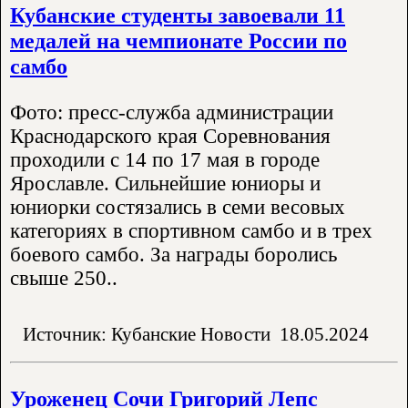
Кубанские студенты завоевали 11
медалей на чемпионате России по
самбо
Фото: пресс-служба администрации
Краснодарского края Соревнования
проходили с 14 по 17 мая в городе
Ярославле. Сильнейшие юниоры и
юниорки состязались в семи весовых
категориях в спортивном самбо и в трех
боевого самбо. За награды боролись
свыше 250..
Источник: Кубанские Новости
18.05.2024
Уроженец Сочи Григорий Лепс