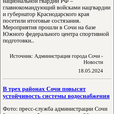
национальной гвардии РФ –
главнокомандующий войсками нацгвардии
и губернатор Краснодарского края
посетили итоговые состязания.
Мероприятия прошли в Сочи на базе
Южного федерального центра спортивной
подготовки..
Источник: Администрация города Сочи -
Новости
18.05.2024
В трех районах Сочи повысят
устойчивость системы водоснабжения
Фото: пресс-служба администрации Сочи