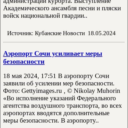
администрации курорта. Выступление
Академического ансамбля песни и пляски
войск национальной гвардии..
Источник: Кубанские Новости
18.05.2024
Аэропорт Сочи усиливает меры
безопасности
18 мая 2024, 17:51 В аэропорту Сочи
заявили об усилении мер безопасности.
Фото: Gettyimages.ru , © Nikolay Muhorin
«Во исполнение указаний Федерального
агентства воздушного транспорта, во всех
аэропортах вводятся дополнительные
меры безопасности. В аэропорту..