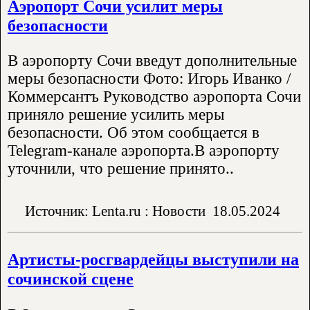
Аэропорт Сочи усилит меры
безопасности
В аэропорту Сочи введут дополнительные
меры безопасности Фото: Игорь Иванко /
Коммерсантъ Руководство аэропорта Сочи
приняло решение усилить меры
безопасности. Об этом сообщается в
Telegram-канале аэропорта.В аэропорту
уточнили, что решение принято..
Источник: Lenta.ru : Новости
18.05.2024
Артисты-росгвардейцы выступили на
сочинской сцене