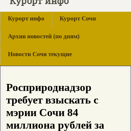
Курорт инфо
Курорт инфо
Курорт Сочи
Архив новостей (по дням)
Новости Сочи текущие
Росприроднадзор
требует взыскать с
мэрии Сочи 84
миллиона рублей за