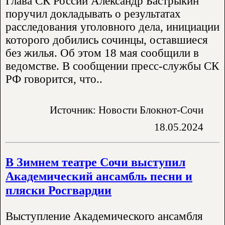
Глава СК России Александр Бастрыкин
поручил докладывать о результатах
расследования уголовного дела, инициации
которого добились сочинцы, оставшиеся
без жилья. Об этом 18 мая сообщили в
ведомстве. В сообщении пресс-службы СК
РФ говорится, что..
Источник: Новости Блокнот-Сочи
18.05.2024
В Зимнем театре Сочи выступил
Академический ансамбль песни и
пляски Росгвардии
Выступление Академического ансамбля