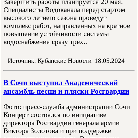
Завершить работы планируется 20 мая.
Специалисты Водоканала перед стартом
высокого летнего сезона проведут
комплекс работ, направленных на кратное
повышение устойчивости системы
водоснабжения сразу трех..
Источник: Кубанские Новости
18.05.2024
В Сочи выступил Академический
ансамбль песни и пляски Росгвардии
Фото: пресс-служба администрации Сочи
Концерт состоялся по инициативе
директора Росгвардии генерала армии
Виктора Золотова и при поддержке