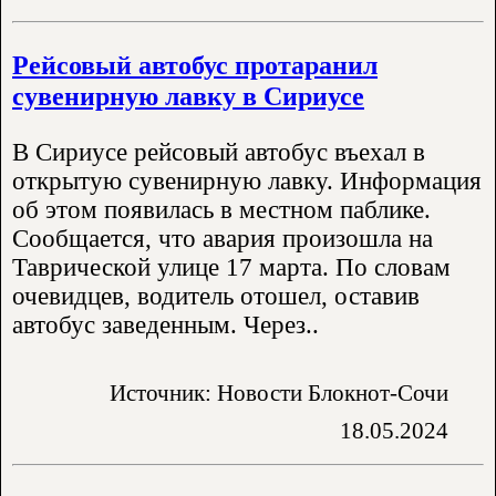
Рейсовый автобус протаранил
сувенирную лавку в Сириусе
В Сириусе рейсовый автобус въехал в
открытую сувенирную лавку. Информация
об этом появилась в местном паблике.
Сообщается, что авария произошла на
Таврической улице 17 марта. По словам
очевидцев, водитель отошел, оставив
автобус заведенным. Через..
Источник: Новости Блокнот-Сочи
18.05.2024