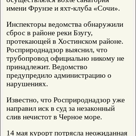
имени Фрунзе и яхт-клуба «Сочи».
Инспекторы ведомства обнаружили
сброс в районе реки Бзугу,
протекающей в Хостинском районе.
Росприроднадзор выяснил, что
трубопровод официально никому не
принадлежит. Ведомство
предупредило администрацию о
нарушениях.
Известно, что Росприроднадзор уже
направил иск в суд за незаконный
слив нечистот в Черное море.
14 мая курорт потрясла неожиданная