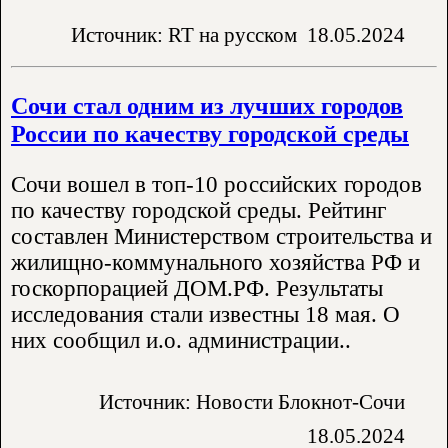
Источник: RT на русском
18.05.2024
Сочи стал одним из лучших городов
России по качеству городской среды
Сочи вошел в топ-10 российских городов
по качеству городской среды. Рейтинг
составлен Министерством строительства и
жилищно-коммунального хозяйства РФ и
госкорпорацией ДОМ.РФ. Результаты
исследования стали известны 18 мая. О
них сообщил и.о. администрации..
Источник: Новости Блокнот-Сочи
18.05.2024