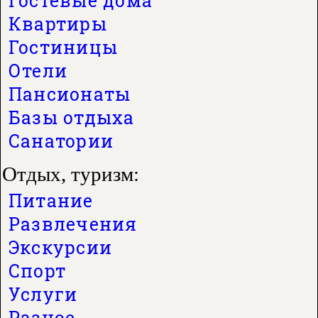
Гостевые дома
Квартиры
Гостиницы
Отели
Пансионаты
Базы отдыха
Санатории
Отдых, туризм:
Питание
Развлечения
Экскурсии
Спорт
Услуги
Разное