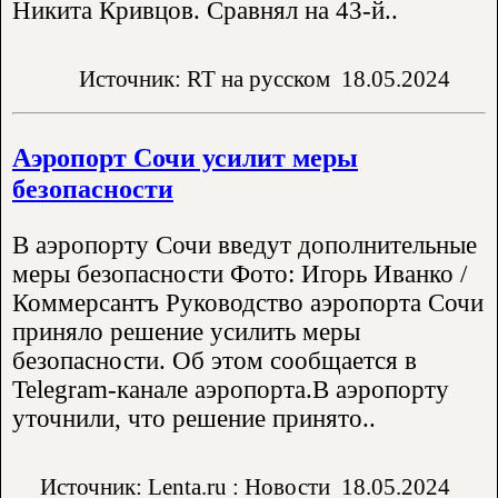
Никита Кривцов. Сравнял на 43-й..
Источник: RT на русском
18.05.2024
Аэропорт Сочи усилит меры
безопасности
В аэропорту Сочи введут дополнительные
меры безопасности Фото: Игорь Иванко /
Коммерсантъ Руководство аэропорта Сочи
приняло решение усилить меры
безопасности. Об этом сообщается в
Telegram-канале аэропорта.В аэропорту
уточнили, что решение принято..
Источник: Lenta.ru : Новости
18.05.2024