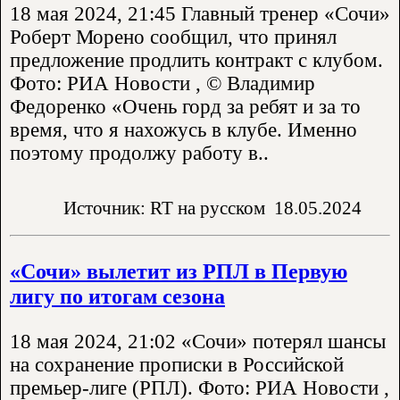
18 мая 2024, 21:45 Главный тренер «Сочи»
Роберт Морено сообщил, что принял
предложение продлить контракт с клубом.
Фото: РИА Новости , © Владимир
Федоренко «Очень горд за ребят и за то
время, что я нахожусь в клубе. Именно
поэтому продолжу работу в..
Источник: RT на русском
18.05.2024
«Сочи» вылетит из РПЛ в Первую
лигу по итогам сезона
18 мая 2024, 21:02 «Сочи» потерял шансы
на сохранение прописки в Российской
премьер-лиге (РПЛ). Фото: РИА Новости ,