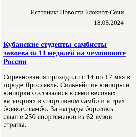
Источник: Новости Блокнот-Сочи
18.05.2024
Кубанские студенты-самбисты
завоевали 11 медалей на чемпионате
России
Соревнования проходили с 14 по 17 мая в
городе Ярославле. Сильнейшие юниоры и
юниорки состязались в семи весовых
категориях в спортивном самбо и в трех
боевого самбо. За награды боролись
свыше 250 спортсменов из 62 вузов
страны.