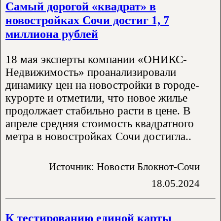
Самый дорогой «квадрат» в
новостройках Сочи достиг 1, 7
миллиона рублей
18 мая эксперты компании «ОНИКС-
Недвижимость» проанализировали
динамику цен на новостройки в городе-
курорте и отметили, что новое жилье
продолжает стабильно расти в цене. В
апреле средняя стоимость квадратного
метра в новостройках Сочи достигла..
Источник: Новости Блокнот-Сочи
18.05.2024
К тестированию единой карты