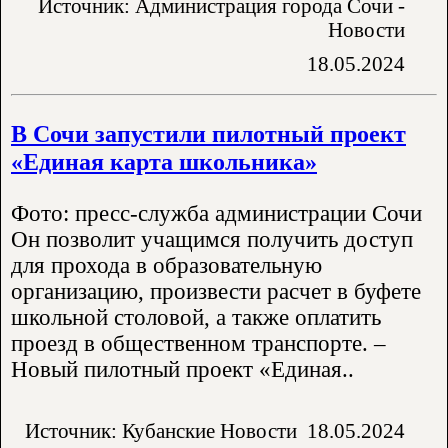
Источник: Администрация города Сочи -
Новости
18.05.2024
В Сочи запустили пилотный проект
«Единая карта школьника»
Фото: пресс-служба администрации Сочи
Он позволит учащимся получить доступ
для прохода в образовательную
организацию, произвести расчет в буфете
школьной столовой, а также оплатить
проезд в общественном транспорте. –
Новый пилотный проект «Единая..
Источник: Кубанские Новости
18.05.2024