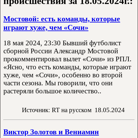
происшествия за 18.05.2024г.:
Мостовой: есть команды, которые
играют хуже, чем «Сочи»
18 мая 2024, 23:30 Бывший футболист
сборной России Александр Мостовой
прокомментировал вылет «Сочи» из РПЛ.
«Ясно, что есть команды, которые играют
хуже, чем «Сочи», особенно во второй
части сезона. Мы говорили, что они
растеряли большое количество..
Источник: RT на русском
18.05.2024
Виктор Золотов и Вениамин