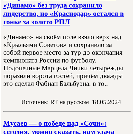
«Динамо» без труда сохранило
лидерство, но «Краснодар» остался в
гонке за золото РПЛ
«Динамо» на своём поле взяло верх над
«Крыльями Советов» и сохранило за
собой первое место за тур до окончания
чемпионата России по футболу.
Подопечные Марцела Лички четырежды
поразили ворота гостей, причём дважды
это сделал Фабиан Бальбуэна, в то..
Источник: RT на русском
18.05.2024
Мусаев — о победе над «Сочи»:
сегодня, можно сказать, нам удача