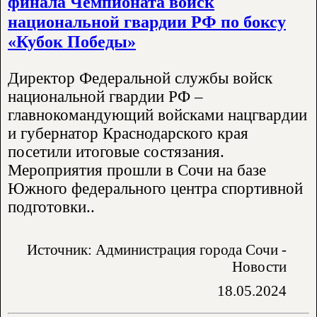
финала Чемпионата войск
национальной гвардии РФ по боксу
«Кубок Победы»
Директор Федеральной службы войск
национальной гвардии РФ –
главнокомандующий войсками нацгвардии
и губернатор Краснодарского края
посетили итоговые состязания.
Мероприятия прошли в Сочи на базе
Южного федерального центра спортивной
подготовки..
Источник: Администрация города Сочи -
Новости
18.05.2024