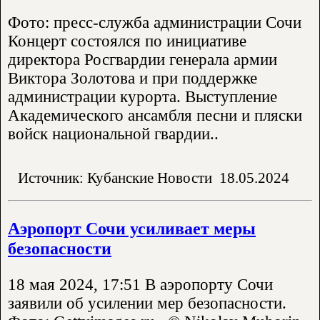
Фото: пресс-служба администрации Сочи
Концерт состоялся по инициативе
директора Росгвардии генерала армии
Виктора Золотова и при поддержке
администрации курорта. Выступление
Академического ансамбля песни и пляски
войск национальной гвардии..
Источник: Кубанские Новости
18.05.2024
Аэропорт Сочи усиливает меры
безопасности
18 мая 2024, 17:51 В аэропорту Сочи
заявили об усилении мер безопасности.