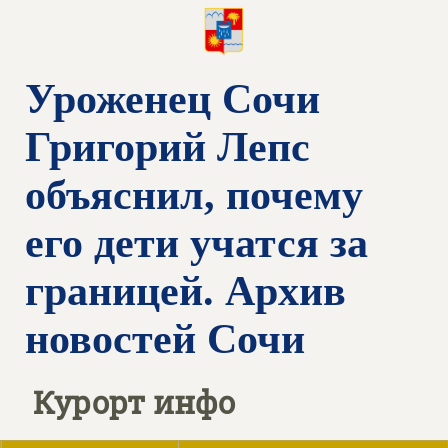
Уроженец Сочи
Григорий Лепс
объяснил, почему
его дети учатся за
границей. Архив
новостей Сочи
Курорт инфо