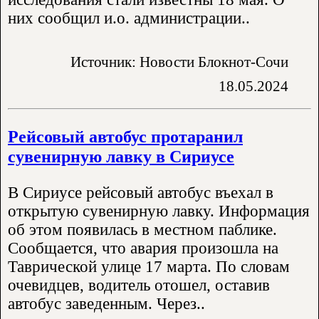
них сообщил и.о. администрации..
Источник: Новости Блокнот-Сочи
18.05.2024
Рейсовый автобус протаранил
сувенирную лавку в Сириусе
В Сириусе рейсовый автобус въехал в
открытую сувенирную лавку. Информация
об этом появилась в местном паблике.
Сообщается, что авария произошла на
Таврической улице 17 марта. По словам
очевидцев, водитель отошел, оставив
автобус заведенным. Через..