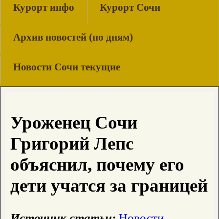
Курорт инфо
Курорт Сочи
Архив новостей (по дням)
Новости Сочи текущие
Уроженец Сочи
Григорий Лепс
объяснил, почему его
дети учатся за границей
Источник статьи:
Новости