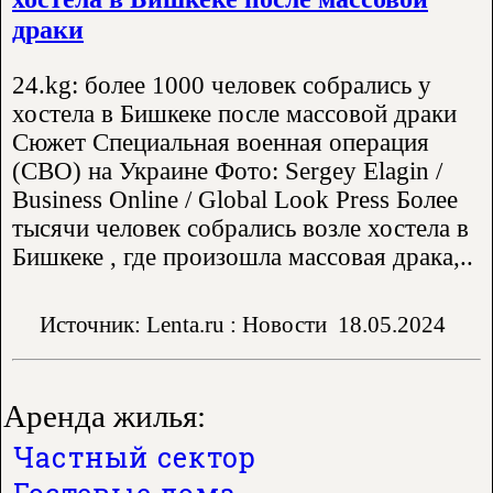
драки
24.kg: более 1000 человек собрались у
хостела в Бишкеке после массовой драки
Сюжет Специальная военная операция
(СВО) на Украине Фото: Sergey Elagin /
Business Online / Global Look Press Более
тысячи человек собрались возле хостела в
Бишкеке , где произошла массовая драка,..
Источник: Lenta.ru : Новости
18.05.2024
Аренда жилья:
Частный сектор