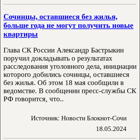
Сочинцы, оставшиеся без жилья,
больше года не могут получить новые
квартиры
Глава СК России Александр Бастрыкин
поручил докладывать о результатах
расследования уголовного дела, инициации
которого добились сочинцы, оставшиеся
без жилья. Об этом 18 мая сообщили в
ведомстве. В сообщении пресс-службы СК
РФ говорится, что..
Источник: Новости Блокнот-Сочи
18.05.2024