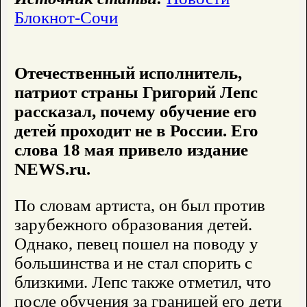
Блокнот-Сочи
Отечественный исполнитель,
патриот страны Григорий Лепс
рассказал, почему обучение его
детей проходит не в России. Его
слова 18 мая привело издание
NEWS.ru.
По словам артиста, он был против
зарубежного образования детей.
Однако, певец пошел на поводу у
большинства и не стал спорить с
близкими. Лепс также отметил, что
после обучения за границей его дети