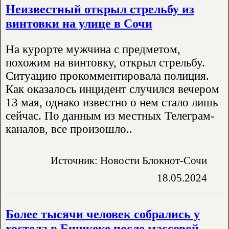
Неизвестный открыл стрельбу из
винтовки на улице в Сочи
На курорте мужчина с предметом,
похожим на винтовку, открыл стрельбу.
Ситуацию прокомментировала полиция.
Как оказалось инцидент случился вечером
13 мая, однако известно о нем стало лишь
сейчас. По данным из местных Телеграм-
каналов, все произошло..
Источник: Новости Блокнот-Сочи
18.05.2024
Более тысячи человек собрались у
хостела в Бишкеке после массовой