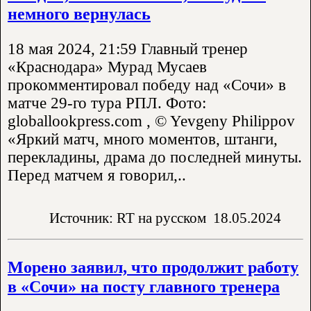
немного вернулась
18 мая 2024, 21:59 Главный тренер
«Краснодара» Мурад Мусаев
прокомментировал победу над «Сочи» в
матче 29-го тура РПЛ. Фото:
globallookpress.com , © Yevgeny Philippov
«Яркий матч, много моментов, штанги,
перекладины, драма до последней минуты.
Перед матчем я говорил,..
Источник: RT на русском
18.05.2024
Морено заявил, что продолжит работу
в «Сочи» на посту главного тренера