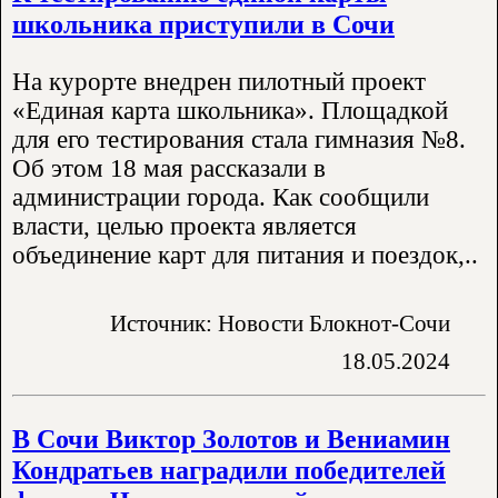
школьника приступили в Сочи
На курорте внедрен пилотный проект
«Единая карта школьника». Площадкой
для его тестирования стала гимназия №8.
Об этом 18 мая рассказали в
администрации города. Как сообщили
власти, целью проекта является
объединение карт для питания и поездок,..
Источник: Новости Блокнот-Сочи
18.05.2024
В Сочи Виктор Золотов и Вениамин
Кондратьев наградили победителей