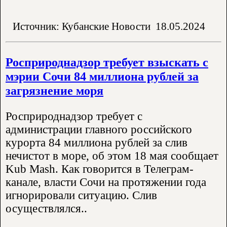
Источник: Кубанские Новости
18.05.2024
Росприроднадзор требует взыскать с
мэрии Сочи 84 миллиона рублей за
загрязнение моря
Росприроднадзор требует с
администрации главного российского
курорта 84 миллиона рублей за слив
нечистот в море, об этом 18 мая сообщает
Kub Mash. Как говорится в Телеграм-
канале, власти Сочи на протяжении года
игнорировали ситуацию. Слив
осуществлялся..