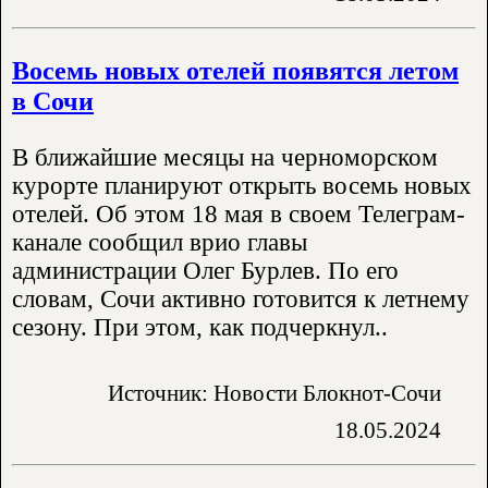
Восемь новых отелей появятся летом
в Сочи
В ближайшие месяцы на черноморском
курорте планируют открыть восемь новых
отелей. Об этом 18 мая в своем Телеграм-
канале сообщил врио главы
администрации Олег Бурлев. По его
словам, Сочи активно готовится к летнему
сезону. При этом, как подчеркнул..
Источник: Новости Блокнот-Сочи
18.05.2024