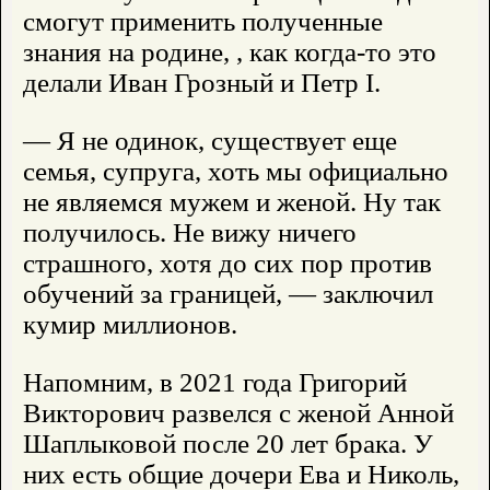
смогут применить полученные
знания на родине, , как когда-то это
делали Иван Грозный и Петр I.
— Я не одинок, существует еще
семья, супруга, хоть мы официально
не являемся мужем и женой. Ну так
получилось. Не вижу ничего
страшного, хотя до сих пор против
обучений за границей, — заключил
кумир миллионов.
Напомним, в 2021 года Григорий
Викторович развелся с женой Анной
Шаплыковой после 20 лет брака. У
них есть общие дочери Ева и Николь,