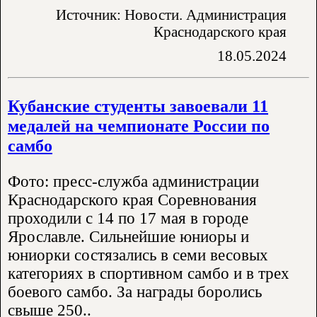
Источник: Новости. Администрация
Краснодарского края
18.05.2024
Кубанские студенты завоевали 11
медалей на чемпионате России по
самбо
Фото: пресс-служба администрации
Краснодарского края Соревнования
проходили с 14 по 17 мая в городе
Ярославле. Сильнейшие юниоры и
юниорки состязались в семи весовых
категориях в спортивном самбо и в трех
боевого самбо. За награды боролись
свыше 250..