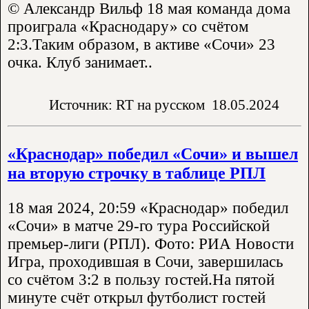
© Александр Вильф 18 мая команда дома
проиграла «Краснодару» со счётом
2:3.Таким образом, в активе «Сочи» 23
очка. Клуб занимает..
Источник: RT на русском
18.05.2024
«Краснодар» победил «Сочи» и вышел
на вторую строчку в таблице РПЛ
18 мая 2024, 20:59 «Краснодар» победил
«Сочи» в матче 29-го тура Российской
премьер-лиги (РПЛ). Фото: РИА Новости
Игра, проходившая в Сочи, завершилась
со счётом 3:2 в пользу гостей.На пятой
минуте счёт открыл футболист гостей