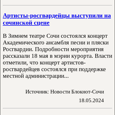
Артисты-росгвардейцы выступили на
сочинской сцене
В Зимнем театре Сочи состоялся концерт
Академического ансамбля песни и пляски
Росгвардии. Подробности мероприятия
рассказали 18 мая в мэрии курорта. Власти
отметили, что концерт артистов-
росгвардейцев состоялся при поддержке
местной администрации...
Источник: Новости Блокнот-Сочи
18.05.2024