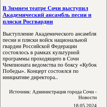
В Зимнем театре Сочи выступил
Академический ансамбль песни и
пляски Росгвардии
Выступление Академического ансамбля
песни и пляски войск национальной
гвардии Российской Федерации
состоялось в рамках культурной
программы проходящего в Сочи
Чемпионата ведомства по боксу «Кубок
Победы». Концерт состоялся по
инициативе директора..
Источник: Администрация города Сочи -
Новости
18.05.2024