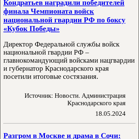
Кондратьев наградили победителей
финала Чемпионата войск
национальной гвардии РФ по боксу
«Кубок Победы»
Директор Федеральной службы войск
национальной гвардии РФ –
главнокомандующий войсками нацгвардии
и губернатор Краснодарского края
посетили итоговые состязания.
Источник: Новости. Администрация
Краснодарского края
18.05.2024
Разгром в Москве и драма в Сочи: