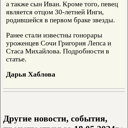
а также сын Иван. Кроме того, певец
является отцом 30-летней Инги,
родившейся в первом браке звезды.
Ранее стали известны гонорары
уроженцев Сочи Григория Лепса и
Стаса Михайлова. Подробности в
статье.
Дарья Хаблова
Другие новости, события,