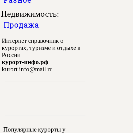
Недвижимость:
Продажа
Интернет справочник о
курортах, туризме и отдыхе в
России
курорт-инфо.рф
kurort.info@mail.ru
Популярные курорты у