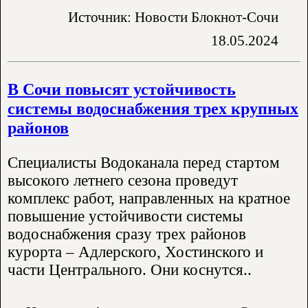
Источник: Новости Блокнот-Сочи
18.05.2024
В Сочи повысят устойчивость
системы водоснабжения трех крупных
районов
Специалисты Водоканала перед стартом
высокого летнего сезона проведут
комплекс работ, направленных на кратное
повышение устойчивости системы
водоснабжения сразу трех районов
курорта – Адлерского, Хостинского и
части Центрального. Они коснутся..