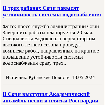
В трех районах Сочи повысят
устойчивость системы водоснабжения
Фото: пресс-служба администрации Сочи
Завершить работы планируется 20 мая.
Специалисты Водоканала перед стартом
высокого летнего сезона проведут
комплекс работ, направленных на кратное
повышение устойчивости системы
водоснабжения сразу трех..
Источник: Кубанские Новости
18.05.2024
В Сочи выступил Академический
ансамбль песни и пляски Росгвардии