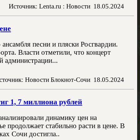
Источник: Lenta.ru : Новости
18.05.2024
ене
 ансамбля песни и пляски Росгвардии.
орта. Власти отметили, что концерт
й администрации...
сточник: Новости Блокнот-Сочи
18.05.2024
иг 1, 7 миллиона рублей
нализировали динамику цен на
ье продолжает стабильно расти в цене. В
ках Сочи достигла..