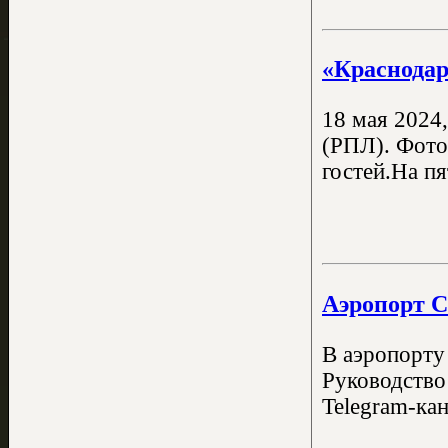
«Краснодар
18 мая 2024
(РПЛ). Фото
гостей.На пя
Аэропорт С
В аэропорту
Руководство
Telegram-ка