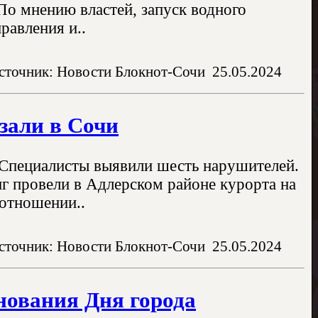
По мнению властей, запуск водного
равления и..
сточник: Новости Блокнот-Сочи
25.05.2024
зали в Сочи
 Специалисты выявили шесть нарушителей.
нг провели в Адлерском районе курорта на
 отношении..
сточник: Новости Блокнот-Сочи
25.05.2024
нования Дня города