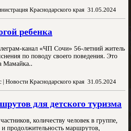
нистрация Краснодарского края
31.05.2024
огой ребенка
елеграм-канал «ЧП Сочи» 56-летний житель
яснения по поводу своего поведения. Это
а Мамайка..
 | Новости Краснодарского края
31.05.2024
шрутов для детского туризма
астников, количеству человек в группе,
ь и продолжительность маршрутов,