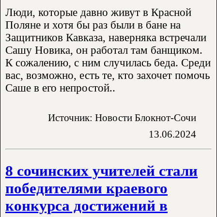
Люди, которые давно живут в Красной
Поляне и хотя бы раз были в бане на
Защитников Кавказа, наверняка встречали
Сашу Новика, он работал там банщиком.
К сожалению, с ним случилась беда. Среди
вас, возможно, есть те, кто захочет помочь
Саше в его непростой..
Источник: Новости Блокнот-Сочи
13.06.2024
8 сочинских учителей стали
победителями краевого
конкурса достижений в