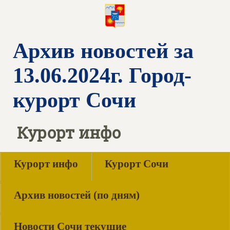
Архив новостей за
13.06.2024г. Город-
курорт Сочи
Курорт инфо
Курорт инфо
Курорт Сочи
Архив новостей (по дням)
Новости Сочи текущие