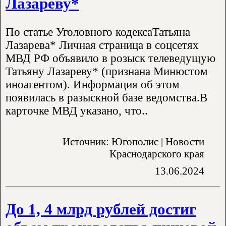
Лазареву*
По статье Уголовного кодексаТатьяна
Лазарева* Личная страница в соцсетях
МВД РФ объявило в розыск телеведущую
Татьяну Лазареву* (признана Минюстом
иноагентом). Информация об этом
появилась в разыскной базе ведомства.В
карточке МВД указано, что..
Источник: Югополис | Новости
Краснодарского края
13.06.2024
До 1, 4 млрд рублей достиг