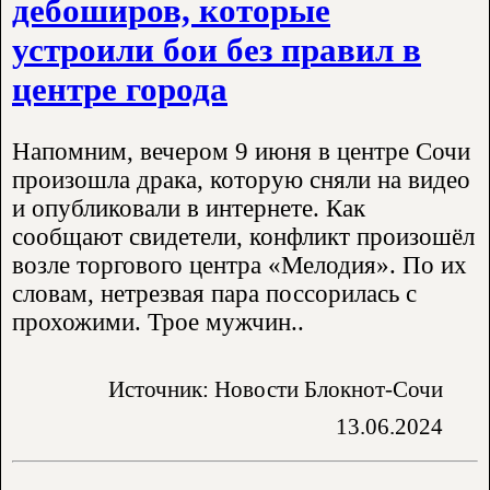
дебоширов, которые
устроили бои без правил в
центре города
Напомним, вечером 9 июня в центре Сочи
произошла драка, которую сняли на видео
и опубликовали в интернете. Как
сообщают свидетели, конфликт произошёл
возле торгового центра «Мелодия». По их
словам, нетрезвая пара поссорилась с
прохожими. Трое мужчин..
Источник: Новости Блокнот-Сочи
13.06.2024