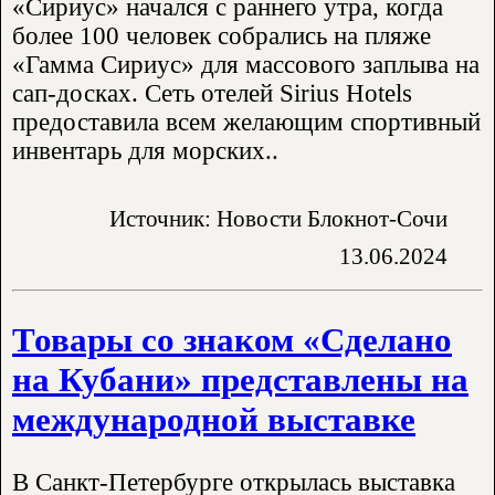
«Сириус» начался с раннего утра, когда
более 100 человек собрались на пляже
«Гамма Сириус» для массового заплыва на
сап-досках. Сеть отелей Sirius Hotels
предоставила всем желающим спортивный
инвентарь для морских..
Источник: Новости Блокнот-Сочи
13.06.2024
Товары со знаком «Сделано
на Кубани» представлены на
международной выставке
В Санкт-Петербурге открылась выставка