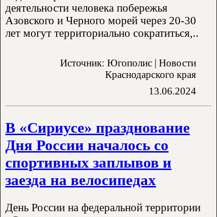
деятельности человека побережья
Азовского и Черного морей через 20-30
лет могут территориально сократиться,..
Источник: Югополис | Новости
Краснодарского края
13.06.2024
В «Сириусе» празднование
Дня России началось со
спортивных заплывов и
заезда на велосипедах
День России на федеральной территории