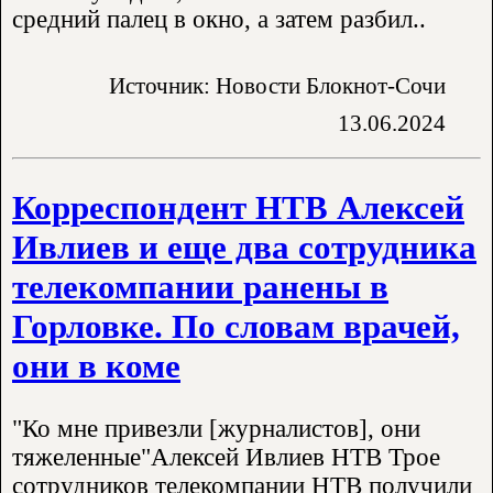
средний палец в окно, а затем разбил..
Источник: Новости Блокнот-Сочи
13.06.2024
Корреспондент НТВ Алексей
Ивлиев и еще два сотрудника
телекомпании ранены в
Горловке. По словам врачей,
они в коме
"Ко мне привезли [журналистов], они
тяжеленные"Алексей Ивлиев НТВ Трое
сотрудников телекомпании НТВ получили