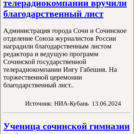
телерадиокомпании вручили
благодарственный лист
Администрация города Сочи и Сочинское
отделение Союза журналистов России
наградили благодарственным листом
редактора и ведущую программ
Сочинской государственной
телерадиокомпании Ингу Габешия. На
торжественной церемонии
благодарственный лист..
Источник: НИА-Кубань
13.06.2024
Ученица сочинской гимназии