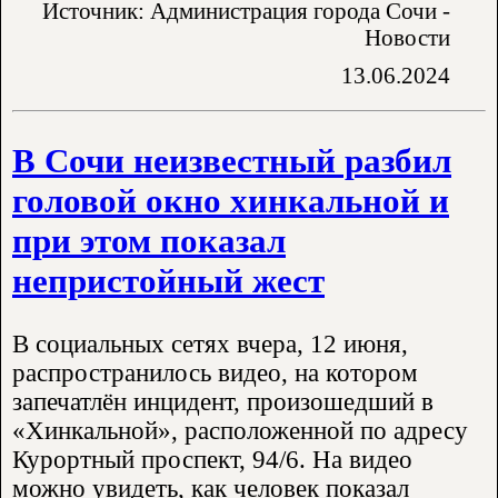
Источник: Администрация города Сочи -
Новости
13.06.2024
В Сочи неизвестный разбил
головой окно хинкальной и
при этом показал
непристойный жест
В социальных сетях вчера, 12 июня,
распространилось видео, на котором
запечатлён инцидент, произошедший в
«Хинкальной», расположенной по адресу
Курортный проспект, 94/6. На видео
можно увидеть, как человек показал