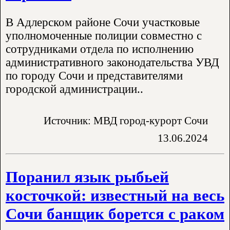
В Адлерском районе Сочи участковые
уполномоченные полиции совместно с
сотрудниками отдела по исполнению
административного законодательства УВД
по городу Сочи и представителями
городской администрации..
Источник: МВД город-курорт Сочи
13.06.2024
Поранил язык рыбьей
косточкой: известный на весь
Сочи банщик борется с раком