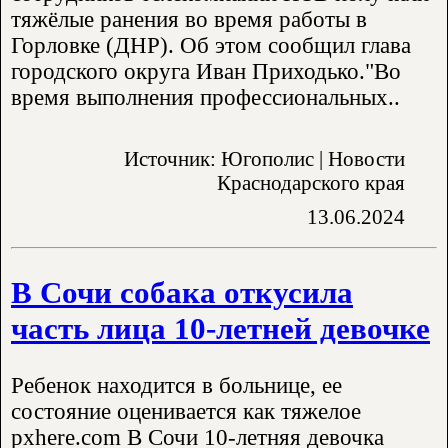
тяжёлые ранения во время работы в
Горловке (ДНР). Об этом сообщил глава
городского округа Иван Приходько."Во
время выполнения профессиональных..
Источник: Югополис | Новости
Краснодарского края
13.06.2024
​В Сочи собака откусила
часть лица 10-летней девочке
Ребенок находится в больнице, ее
состояние оценивается как тяжелое
pxhere.com В Сочи 10-летняя девочка