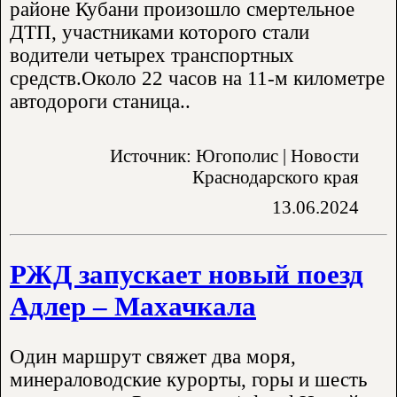
районе Кубани произошло смертельное
ДТП, участниками которого стали
водители четырех транспортных
средств.Около 22 часов на 11-м километре
автодороги станица..
Источник: Югополис | Новости
Краснодарского края
13.06.2024
РЖД запускает новый поезд
Адлер – Махачкала
Один маршрут свяжет два моря,
минераловодские курорты, горы и шесть