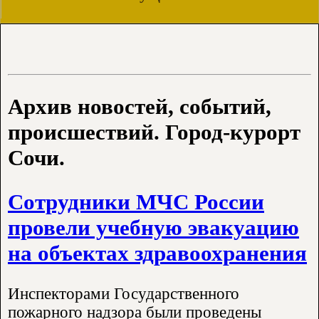
Архив новостей, событий,
происшествий. Город-курорт
Сочи.
Сотрудники МЧС России
провели учебную эвакуацию
на объектах здравоохранения
Инспекторами Государственного
пожарного надзора были проведены