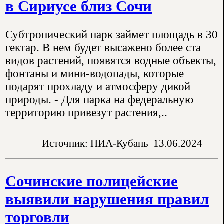
в Сириусе близ Сочи
Субтропический парк займет площадь в 30
гектар. В нем будет высажено более ста
видов растений, появятся водные объекты,
фонтаны и мини-водопады, которые
подарят прохладу и атмосферу дикой
природы. - Для парка на федеральную
территорию привезут растения,..
Источник: НИА-Кубань
13.06.2024
Сочинские полицейские
выявили нарушения правил
торговли