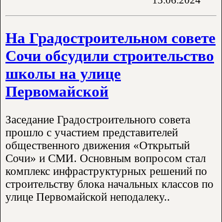
На Градостроительном совете
Сочи обсудили строительство
школы на улице
Первомайской
Заседание Градостроительного совета
прошло с участием представителей
общественного движения «Открытый
Сочи» и СМИ. Основным вопросом стал
комплекс инфраструктурных решений по
строительству блока начальных классов по
улице Первомайской неподалеку..