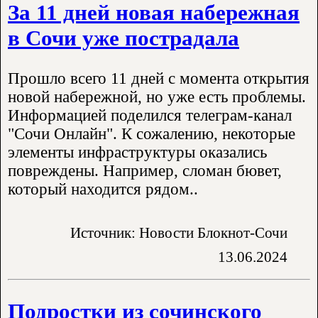
За 11 дней новая набережная
в Сочи уже пострадала
Прошло всего 11 дней с момента открытия
новой набережной, но уже есть проблемы.
Информацией поделился телеграм-канал
"Сочи Онлайн". К сожалению, некоторые
элементы инфраструктуры оказались
повреждены. Например, сломан бювет,
который находится рядом..
Источник: Новости Блокнот-Сочи
13.06.2024
Подростки из сочинского