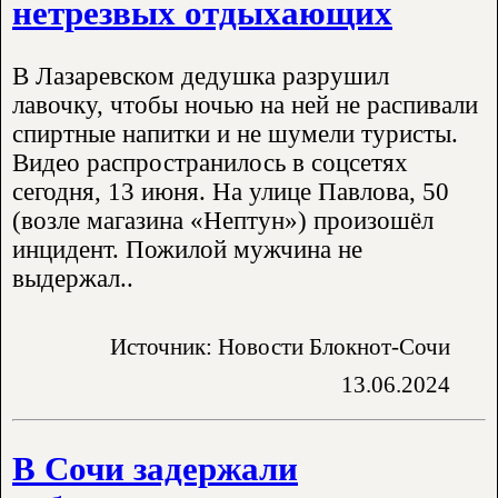
нетрезвых отдыхающих
В Лазаревском дедушка разрушил
лавочку, чтобы ночью на ней не распивали
спиртные напитки и не шумели туристы.
Видео распространилось в соцсетях
сегодня, 13 июня. На улице Павлова, 50
(возле магазина «Нептун») произошёл
инцидент. Пожилой мужчина не
выдержал..
Источник: Новости Блокнот-Сочи
13.06.2024
В Сочи задержали