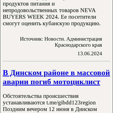
продуктов питания и
непродовольственных товаров NEVA
BUYERS WEEK 2024. Ее посетители
смогут оценить кубанскую продукцию.
Источник: Новости. Администрация
Краснодарского края
13.06.2024
В Динском районе в массовой
аварии погиб мотоциклист
Обстоятельства происшествия
устанавливаются t.me/gibdd123region
Поздним вечером 12 июня в Динском