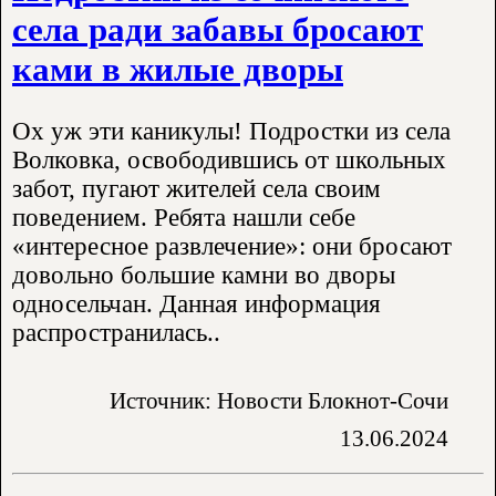
села ради забавы бросают
ками в жилые дворы
Ох уж эти каникулы! Подростки из села
Волковка, освободившись от школьных
забот, пугают жителей села своим
поведением. Ребята нашли себе
«интересное развлечение»: они бросают
довольно большие камни во дворы
односельчан. Данная информация
распространилась..
Источник: Новости Блокнот-Сочи
13.06.2024