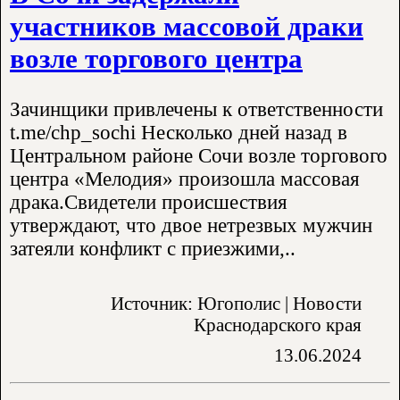
участников массовой драки
возле торгового центра
Зачинщики привлечены к ответственности
t.me/chp_sochi Несколько дней назад в
Центральном районе Сочи возле торгового
центра «Мелодия» произошла массовая
драка.Свидетели происшествия
утверждают, что двое нетрезвых мужчин
затеяли конфликт с приезжими,..
Источник: Югополис | Новости
Краснодарского края
13.06.2024