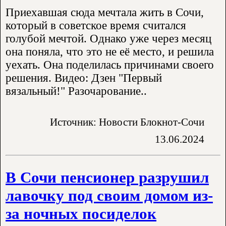
Приехавшая сюда мечтала жить в Сочи,
который в советское время считался
голубой мечтой. Однако уже через месяц
она поняла, что это не её место, и решила
уехать. Она поделилась причинами своего
решения. Видео: Дзен "Первый
вязальный!" Разочарование..
Источник: Новости Блокнот-Сочи
13.06.2024
В Сочи пенсионер разрушил
лавочку под своим домом из-
за ночных посиделок