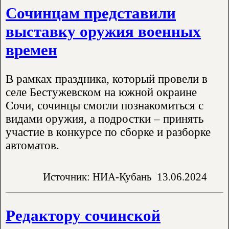
Сочинцам представили
выставку оружия военных
времен
В рамках праздника, который провели в
селе Бестужевском на южной окраине
Сочи, сочинцы смогли познакомиться с
видами оружия, а подростки – принять
участие в конкурсе по сборке и разборке
автоматов.
Источник: НИА-Кубань
13.06.2024
Редактору сочинской