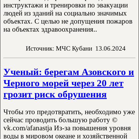
инструктажи и тренировки по эвакуации
людей из зданий на социально значимых
объектах. С целью не допущения пожаров
на объектах здравоохранения..
Источник: МЧС Кубани
13.06.2024
Ученый: берегам Азовского и
Черного морей через 20 лет
грозит риск обрушения
Чтобы это предотвратить, необходимо уже
сейчас проводить большую работу ©
vk.com/afanastja Из-за повышения уровня
воды в мировом океане и хозяйственной