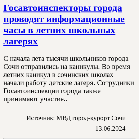
Госавтоинспекторы города
проводят информационные
часы в летних школьных
лагерях
С начала лета️ тысячи школьников города
Сочи отправились на каникулы. Во время
летних каникул в сочинских школах
начали работу детские лагеря. Сотрудники
Госавтоинспекции города также
принимают участие..
Источник: МВД город-курорт Сочи
13.06.2024