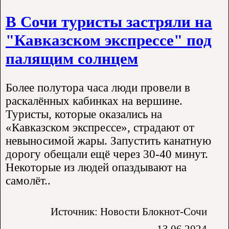
В Сочи туристы застряли на
"Кавказском экспрессе" под
палящим солнцем
Более полутора часа люди провели в
раскалённых кабинках на вершине.
Туристы, которые оказались на
«Кавказском экспрессе», страдают от
невыносимой жары. Запустить канатную
дорогу обещали ещё через 30-40 минут.
Некоторые из людей опаздывают на
самолёт..
Источник: Новости Блокнот-Сочи
13.06.2024