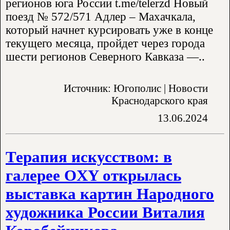
регионов юга России t.me/telerzd Новый
поезд № 572/571 Адлер – Махачкала,
который начнет курсировать уже в конце
текущего месяца, пройдет через города
шести регионов Северного Кавказа —..
Источник: Югополис | Новости
Краснодарского края
13.06.2024
​Терапия искусством: в
галерее OXY открылась
выставка картин Народного
художника России Виталия