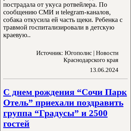
пострадала от укуса ротвейлера. По
сообщению СМИ и telegram-каналов,
собака откусила ей часть щеки. Ребенка с
травмой госпитализировали в детскую
краевую..
Источник: Югополис | Новости
Краснодарского края
13.06.2024
​С днем рождения “Сочи Парк
Отель” приехали поздравить
группа “Градусы” и 2500
гостей