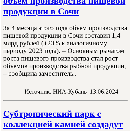
объем производства пищевой
продукции в Сочи
За 4 месяца этого года объем производства
пищевой продукции в Сочи составил 1,4
млрд рублей (+23% к аналогичному
периоду 2023 года). – Основным рычагом
роста пищевого производства стал рост
объемов производства рыбной продукции,
– сообщила заместитель..
Источник: НИА-Кубань
13.06.2024
Субтропический парк с
коллекцией камней создадут