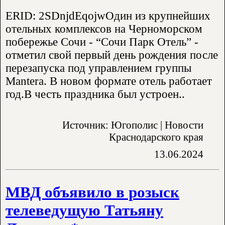
ERID: 2SDnjdEqojwОдин из крупнейших
отельных комплексов на Черноморском
побережье Сочи - “Сочи Парк Отель” -
отметил свой первый день рождения после
перезапуска под управлением группы
Mantera. В новом формате отель работает
год.В честь праздника был устроен..
Источник: Югополис | Новости
Краснодарского края
13.06.2024
МВД объявило в розыск
телеведущую Татьяну