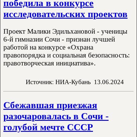
победила в конкурсе
исследовательских проектов
Проект Малики Эдильхановой - ученицы
6-й гимназии Сочи - признан лучшей
работой на конкурсе «Охрана
правопорядка и социальная безопасность:
правотворческая инициатива».
Источник: НИА-Кубань
13.06.2024
Сбежавшая приезжая
разочаровалась в Сочи -
голубой мечте СССР