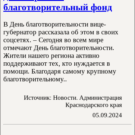
благотворительный фонд
В День благотворительности вице-
губернатор рассказала об этом в своих
соцсетях. – Сегодня во всем мире
отмечают День благотворительности.
Жители нашего региона активно
поддерживают тех, кто нуждается в
помощи. Благодаря самому крупному
благотворительному..
Источник: Новости. Администрация
Краснодарского края
05.09.2024