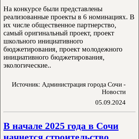
На конкурсе были представлены
реализованные проекты в 6 номинациях. В
их числе общественное партнерство,
самый оригинальный проект, проект
школьного инициативного
бюджетирования, проект молодежного
инициативного бюджетирования,
экологические..
Источник: Администрация города Сочи -
Новости
05.09.2024
В начале 2025 года в Сочи
начнется строительство