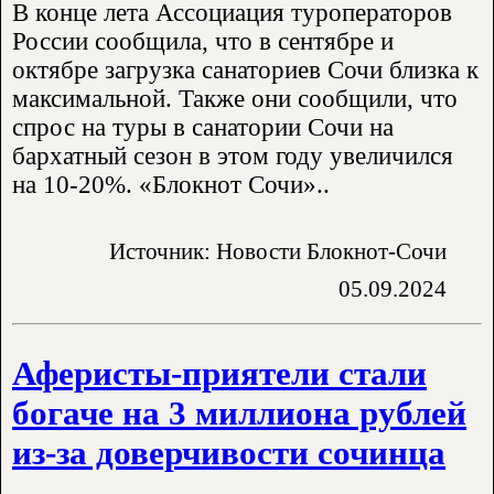
В конце лета Ассоциация туроператоров
России сообщила, что в сентябре и
октябре загрузка санаториев Сочи близка к
максимальной. Также они сообщили, что
спрос на туры в санатории Сочи на
бархатный сезон в этом году увеличился
на 10-20%. «Блокнот Сочи»..
Источник: Новости Блокнот-Сочи
05.09.2024
Аферисты-приятели стали
богаче на 3 миллиона рублей
из-за доверчивости сочинца