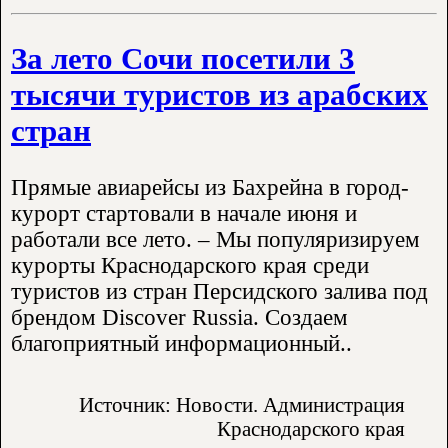
За лето Сочи посетили 3
тысячи туристов из арабских
стран
Прямые авиарейсы из Бахрейна в город-
курорт стартовали в начале июня и
работали все лето. – Мы популяризируем
курорты Краснодарского края среди
туристов из стран Персидского залива под
брендом Discover Russia. Создаем
благоприятный информационный..
Источник: Новости. Администрация
Краснодарского края