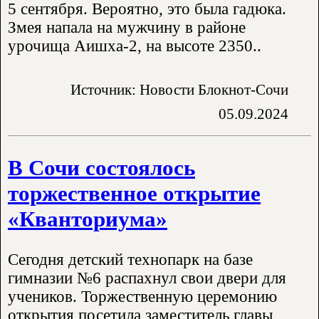
5 сентября. Вероятно, это была гадюка.
Змея напала на мужчину в районе
урочища Аишха-2, на высоте 2350..
Источник: Новости Блокнот-Сочи
05.09.2024
В Сочи состоялось
торжественное открытие
«Кванториума»
Сегодня детский технопарк на базе
гимназии №6 распахнул свои двери для
учеников. Торжественную церемонию
открытия посетила заместитель главы