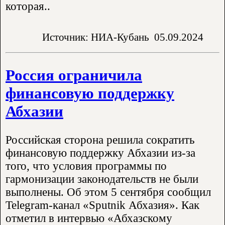
которая..
Источник: НИА-Кубань
05.09.2024
Россия ограничила
финансовую поддержку
Абхазии
Российская сторона решила сократить
финансовую поддержку Абхазии из-за
того, что условия программы по
гармонизации законодательств не были
выполнены. Об этом 5 сентября сообщил
Telegram-канал «Sputnik Абхазия». Как
отметил в интервью «Абхазскому