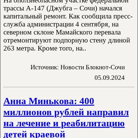
На оползнеопасном участке федеральной
трассы А-147 (Джубга – Сочи) начался
капитальный ремонт. Как сообщила пресс-
служба администрации 4 сентября, на
северном склоне Мамайского перевала
отремонтируют подпорную стену длиной
263 метра. Кроме того, на..
Источник: Новости Блокнот-Сочи
05.09.2024
Анна Минькова: 400
миллионов рублей направил
на лечение и реабилитацию
детей краевой