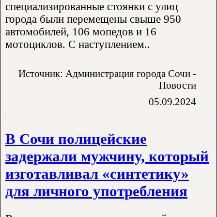
специализированные стоянки с улиц
города были перемещены свыше 950
автомобилей, 106 мопедов и 16
мотоциклов. С наступлением..
Источник: Администрация города Сочи -
Новости
05.09.2024
В Сочи полицейские
задержали мужчину, который
изготавливал «синтетику»
для личного употребления