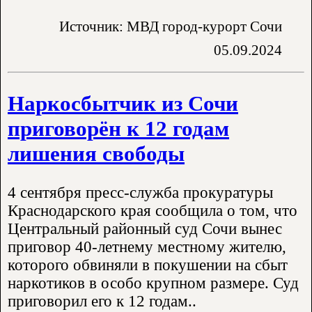
Источник: МВД город-курорт Сочи
05.09.2024
Наркосбытчик из Сочи
приговорён к 12 годам
лишения свободы
4 сентября пресс-служба прокуратуры
Краснодарского края сообщила о том, что
Центральный районный суд Сочи вынес
приговор 40-летнему местному жителю,
которого обвиняли в покушении на сбыт
наркотиков в особо крупном размере. Суд
приговорил его к 12 годам..