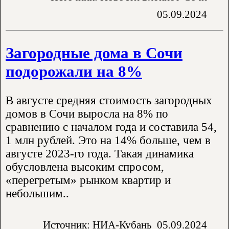
05.09.2024
Загородные дома в Сочи
подорожали на 8%
В августе средняя стоимость загородных
домов в Сочи выросла на 8% по
сравнению с началом года и составила 54,
1 млн рублей. Это на 14% больше, чем в
августе 2023-го года. Такая динамика
обусловлена высоким спросом,
«перегретым» рынком квартир и
небольшим..
Источник: НИА-Кубань
05.09.2024