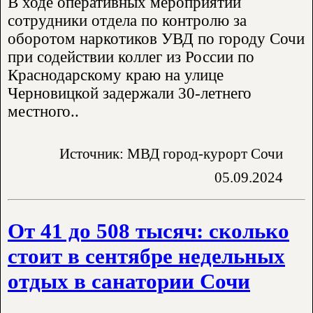
В ходе оперативных мероприятий
сотрудники отдела по контролю за
оборотом наркотиков УВД по городу Сочи
при содействии коллег из России по
Краснодарскому краю на улице
Черновицкой задержали 30-летнего
местного..
Источник: МВД город-курорт Сочи
05.09.2024
От 41 до 508 тысяч: сколько
стоит в сентябре недельных
отдых в санатории Сочи