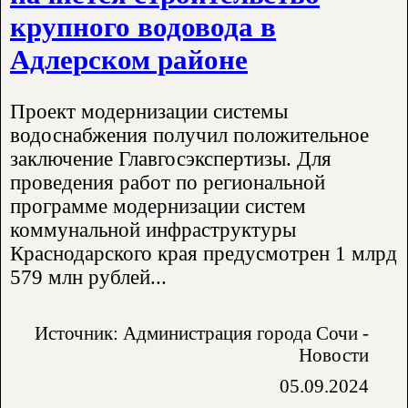
крупного водовода в
Адлерском районе
Проект модернизации системы
водоснабжения получил положительное
заключение Главгосэкспертизы. Для
проведения работ по региональной
программе модернизации систем
коммунальной инфраструктуры
Краснодарского края предусмотрен 1 млрд
579 млн рублей...
Источник: Администрация города Сочи -
Новости
05.09.2024