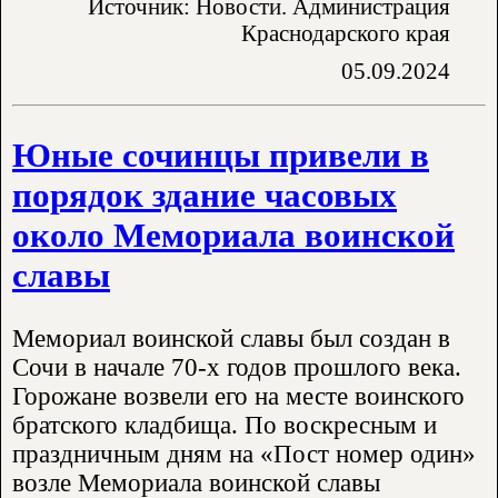
Источник: Новости. Администрация
Краснодарского края
05.09.2024
Юные сочинцы привели в
порядок здание часовых
около Мемориала воинской
славы
Мемориал воинской славы был создан в
Сочи в начале 70-х годов прошлого века.
Горожане возвели его на месте воинского
братского кладбища. По воскресным и
праздничным дням на «Пост номер один»
возле Мемориала воинской славы