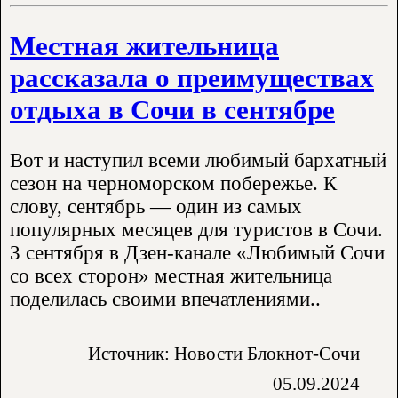
Местная жительница
рассказала о преимуществах
отдыха в Сочи в сентябре
Вот и наступил всеми любимый бархатный
сезон на черноморском побережье. К
слову, сентябрь — один из самых
популярных месяцев для туристов в Сочи.
3 сентября в Дзен-канале «Любимый Сочи
со всех сторон» местная жительница
поделилась своими впечатлениями..
Источник: Новости Блокнот-Сочи
05.09.2024