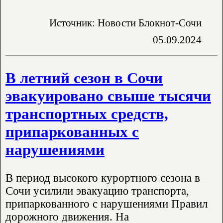
Источник: Новости Блокнот-Сочи
05.09.2024
В летний сезон в Сочи
эвакуировано свыше тысячи
транспортных средств,
припаркованных с
нарушениями
В период высокого курортного сезона в
Сочи усилили эвакуацию транспорта,
припаркованного с нарушениями Правил
дорожного движения. На