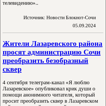
телевидению»..
Источник: Новости Блокнот-Сочи
05.09.2024
Жители Лазаревского района
просят администрацию Сочи
преобразить безобразный
сквер
4 сентября телеграм-канал «Я люблю
Лазаревское» опубликовал крик души о
помощи анонимного читателя, который
просит преобразить сквер в Лазаревском