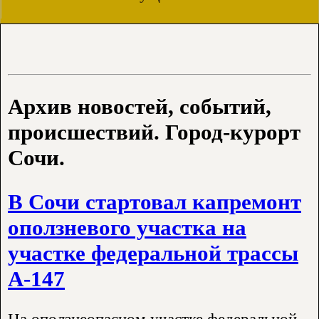
Архив новостей, событий,
происшествий. Город-курорт
Сочи.
В Сочи стартовал капремонт
оползневого участка на
участке федеральной трассы
А-147