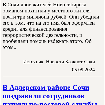
В Сочи двое жителей Новосибирска
обманом похитили у местного жителя
почти три миллиона рублей. Они убедили
его в том, что на его имя был оформлен
кредит для финансирования
террористической деятельности, и
пообещали помочь избежать этого. Об
этом..
Источник: Новости Блокнот-Сочи
05.09.2024
В Адлерском районе Сочи
поздравили сотрудников
патрульно-постовой службы