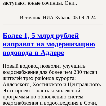
заступают юные сочинцы. Они..
Источник: НИА-Кубань
05.09.2024
Более 1, 5 млрд рублей
направят на модернизацию
водовода в Адлере
Новый водовод позволит улучшить
водоснабжение для более чем 230 тысяч
жителей трех районов курорта:
Адлерского, Хостинского и Центрального.
Этот проект – часть комплексной
программы по обновлению систем
водоснабжения и водоотведения в Сочи,