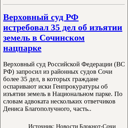
Верховный суд РФ
истребовал 35 дел об изъятии
земель в Сочинском
нацпарке
Верховный суд Российской Федерации (ВС
РФ) запросил из районных судов Сочи
более 35 дел, в которых граждане
оспаривают иски Генпрокуратуры об
изъятии земель в Национальном парке. По
словам адвоката нескольких ответчиков
Дениса Благополучного, часть..
Источник: Новости Блокнот-Сочи