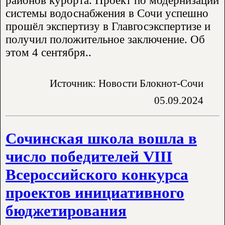
районов курорта. Проект по модернизации
системы водоснабжения в Сочи успешно
прошёл экспертизу в Главгосэкспертизе и
получил положительное заключение. Об
этом 4 сентября..
Источник: Новости Блокнот-Сочи
05.09.2024
Сочинская школа вошла в
число победителей VIII
Всероссийского конкурса
проектов инициативного
бюджетирования