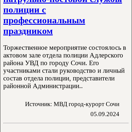
полиции с
профессиональным
праздником
Торжественное мероприятие состоялось в
актовом зале отдела полиции Адлерского
района УВД по городу Сочи. Его
участниками стали руководство и личный
состав отдела полиции, представители
районной Администрации..
Источник: МВД город-курорт Сочи
05.09.2024