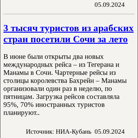
05.09.2024
3 тысяч туристов из арабских
стран посетили Сочи за лето
В июне были открыты два новых
международных рейса – из Тегерана и
Манамы в Сочи. Чартерные рейсы из
столицы королевства Бахрейн – Манамы
организовали один раз в неделю, по
пятницам. Загрузка рейсов составляла
95%, 70% иностранных туристов
планируют..
Источник: НИА-Кубань
05.09.2024