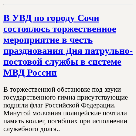
В УВД по городу Сочи
состоялось торжественное
мероприятие в честь
празднования Дня патрульно-
постовой службы в системе
МВД России
В торжественной обстановке под звуки
государственного гимна присутствующие
подняли флаг Российской Федерации.
Минутой молчания полицейские почтили
память коллег, погибших при исполнении
служебного долга..