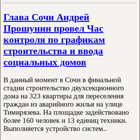
Глава Сочи Андрей
Прошунин провел Час
контроля по графикам
строительства и ввода
социальных домов
В данный момент в Сочи в финальной
стадии строительство двухсекционного
дома на 323 квартиры для переселения
граждан из аварийного жилья на улице
Тимирязева. На площадке задействовано
более 160 человек и 13 единиц техники.
Выполняется устройство систем..