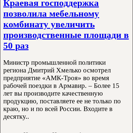
Краевая господдержка
позволила мебельному
комбинату увеличить
производственные площади в
50 раз
Министр промышленной политики
региона Дмитрий Хмелько осмотрел
предприятие «АМК-Троя» во время
рабочей поездки в Армавир. – Более 15
лет вы производите качественную
продукцию, поставляете ее не только по
краю, но и по всей России. Входите в
десятку..