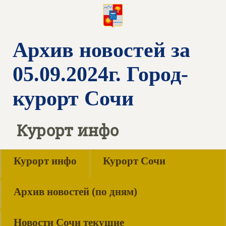
Архив новостей за
05.09.2024г. Город-
курорт Сочи
Курорт инфо
Курорт инфо
Курорт Сочи
Архив новостей (по дням)
Новости Сочи текущие