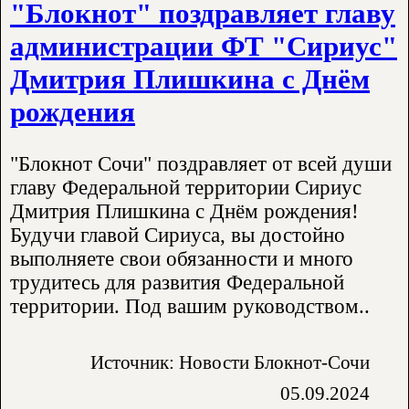
"Блокнот" поздравляет главу
администрации ФТ "Сириус"
Дмитрия Плишкина с Днём
рождения
"Блокнот Сочи" поздравляет от всей души
главу Федеральной территории Сириус
Дмитрия Плишкина с Днём рождения!
Будучи главой Сириуса, вы достойно
выполняете свои обязанности и много
трудитесь для развития Федеральной
территории. Под вашим руководством..
Источник: Новости Блокнот-Сочи
05.09.2024