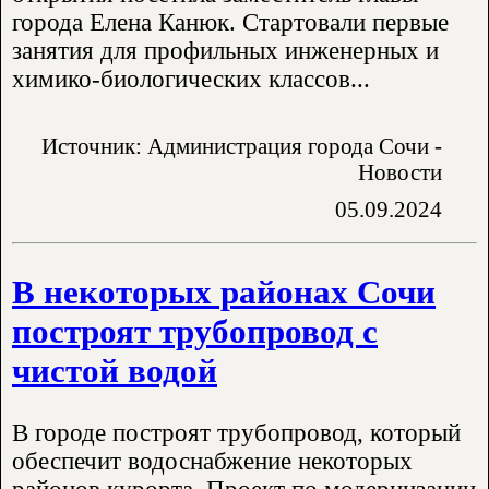
города Елена Канюк. Стартовали первые
занятия для профильных инженерных и
химико-биологических классов...
Источник: Администрация города Сочи -
Новости
05.09.2024
В некоторых районах Сочи
построят трубопровод с
чистой водой
В городе построят трубопровод, который
обеспечит водоснабжение некоторых