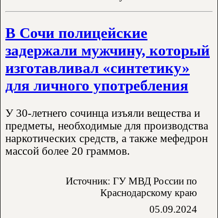
В Сочи полицейские
задержали мужчину, который
изготавливал «синтетику»
для личного употребления
У 30-летнего сочинца изъяли вещества и
предметы, необходимые для производства
наркотических средств, а также мефедрон
массой более 20 граммов.
Источник: ГУ МВД России по
Краснодарскому краю
05.09.2024