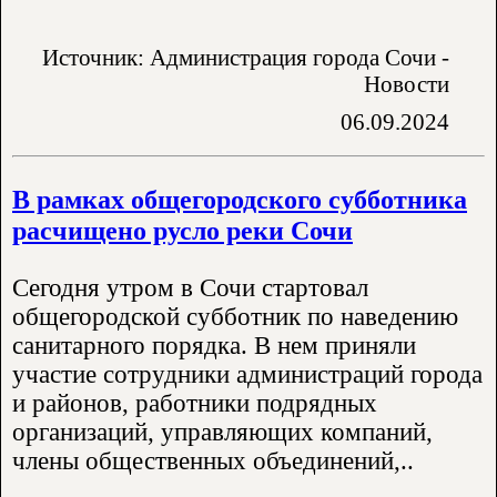
Источник: Администрация города Сочи -
Новости
06.09.2024
В рамках общегородского субботника
расчищено русло реки Сочи
Сегодня утром в Сочи стартовал
общегородской субботник по наведению
санитарного порядка. В нем приняли
участие сотрудники администраций города
и районов, работники подрядных
организаций, управляющих компаний,
члены общественных объединений,..