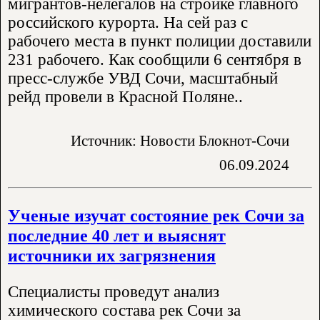
мигрантов-нелегалов на стройке главного
российского курорта. На сей раз с
рабочего места в пункт полиции доставили
231 рабочего. Как сообщили 6 сентября в
пресс-службе УВД Сочи, масштабный
рейд провели в Красной Поляне..
Источник: Новости Блокнот-Сочи
06.09.2024
Ученые изучат состояние рек Сочи за
последние 40 лет и выяснят
источники их загрязнения
Специалисты проведут анализ
химического состава рек Сочи за