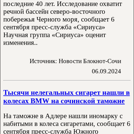
последние 40 лет. Исследование охватит
речной бассейн северо-восточного
побережья Черного моря, сообщает 6
сентября пресс-служба «Сириуса»
Научная группа «Сириуса» оценит
изменения..
Источник: Новости Блокнот-Сочи
06.09.2024
Тысячи нелегальных сигарет нашли в
колесах BMW на сочинской таможне
На таможне в Адлере нашли иномарку с
набитыми в колеса сигаретами, сообщает 6
сентября пресс-служба Южного