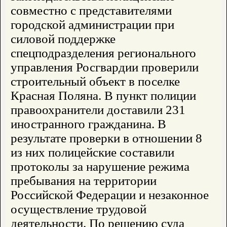
совместно с представителями
городской администрации при
силовой поддержке
спецподразделения регионального
управления Росгвардии проверили
строительный объект в поселке
Красная Поляна. В пункт полиции
правоохранители доставили 231
иностранного гражданина. В
результате проверки в отношении 8
из них полицейские составили
протоколы за нарушение режима
пребывания на территории
Российской Федерации и незаконное
осуществление трудовой
деятельности. По решению суда