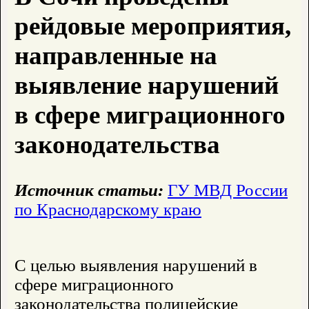
рейдовые мероприятия,
направленные на
выявление нарушений
в сфере миграционного
законодательства
Источник статьи:
ГУ МВД России
по Краснодарскому краю
С целью выявления нарушений в
сфере миграционного
законодательства полицейские