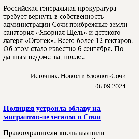
Российская генеральная прокуратура
требует вернуть в собственность
администрации Сочи прибрежные земли
санатория «Якорная Щель» и детского
лагеря «Огонек». Всего более 12 гектаров.
Об этом стало известно 6 сентября. По
данным ведомства, после..
Источник: Новости Блокнот-Сочи
06.09.2024
Полиция устроила облаву на
мигрантов-нелегалов в Сочи
Правоохранители вновь выявили