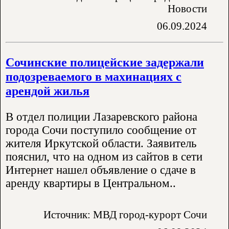
Новости
06.09.2024
Сочинские полицейские задержали
подозреваемого в махинациях с
арендой жилья
В отдел полиции Лазаревского района
города Сочи поступило сообщение от
жителя Иркутской области. Заявитель
пояснил, что на одном из сайтов в сети
Интернет нашел объявление о сдаче в
аренду квартиры в Центральном..
Источник: МВД город-курорт Сочи