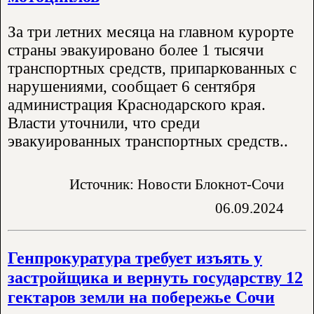
За три летних месяца на главном курорте
страны эвакуировано более 1 тысячи
транспортных средств, припаркованных с
нарушениями, сообщает 6 сентября
администрация Краснодарского края.
Власти уточнили, что среди
эвакуированных транспортных средств..
Источник: Новости Блокнот-Сочи
06.09.2024
Генпрокуратура требует изъять у
застройщика и вернуть государству 12
гектаров земли на побережье Сочи