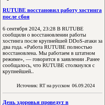
RUTUBE восстановил работу хостинга
после сбоя
6 сентября 2024, 23:28 В RUTUBE
сообщили о восстановлении работы
хостинга после крупнейшей DDoS-атаки за
два года. «Работа RUTUBE полностью
восстановлена. Мы работаем в штатном
режиме», — говорится в заявлении .Ранее
сообщалось, что RUTUBE столкнулся с
крупнейшей..
Источник: RT на русском
06.09.2024
День здоровья проведут в