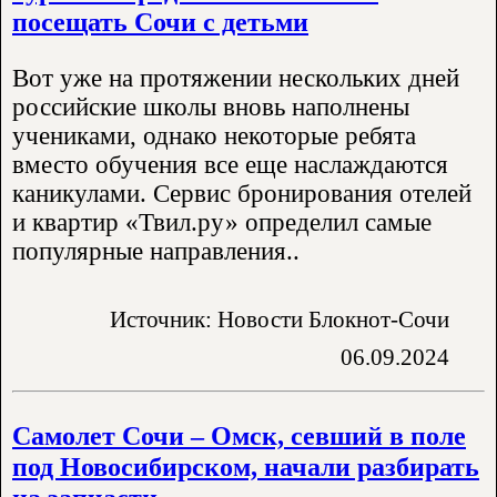
посещать Сочи с детьми
Вот уже на протяжении нескольких дней
российские школы вновь наполнены
учениками, однако некоторые ребята
вместо обучения все еще наслаждаются
каникулами. Сервис бронирования отелей
и квартир «Твил.ру» определил самые
популярные направления..
Источник: Новости Блокнот-Сочи
06.09.2024
Самолет Сочи – Омск, севший в поле
под Новосибирском, начали разбирать