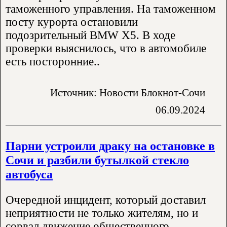
таможенного управления. На таможенном
посту курорта остановили
подозрительный BMW X5. В ходе
проверки выяснилось, что в автомобиле
есть посторонние..
Источник: Новости Блокнот-Сочи
06.09.2024
Парни устроили драку на остановке в
Сочи и разбили бутылкой стекло
автобуса
Очередной инцидент, который доставил
неприятности не только жителям, но и
сорвал движение общественного