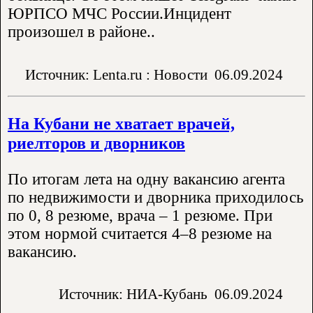
ЮРПСО МЧС России.Инцидент
произошел в районе..
Источник: Lenta.ru : Новости
06.09.2024
На Кубани не хватает врачей,
риелторов и дворников
По итогам лета на одну вакансию агента
по недвижимости и дворника приходилось
по 0, 8 резюме, врача – 1 резюме. При
этом нормой считается 4–8 резюме на
вакансию.
Источник: НИА-Кубань
06.09.2024