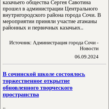
казачьего общества Сергея Савотина
прошел в администрации Центрального
внутригородского района города Сочи. В
мероприятии приняли участие атаманы
районных и первичных казачьих..
Источник: Администрация города Сочи -
Новости
06.09.2024
В сочинской школе состоялось
торжественное открытие
обновленного творческого
пространства
..