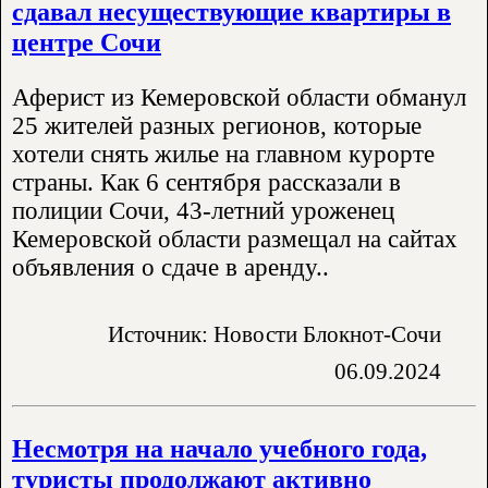
сдавал несуществующие квартиры в
центре Сочи
Аферист из Кемеровской области обманул
25 жителей разных регионов, которые
хотели снять жилье на главном курорте
страны. Как 6 сентября рассказали в
полиции Сочи, 43-летний уроженец
Кемеровской области размещал на сайтах
объявления о сдаче в аренду..
Источник: Новости Блокнот-Сочи
06.09.2024
Несмотря на начало учебного года,
туристы продолжают активно