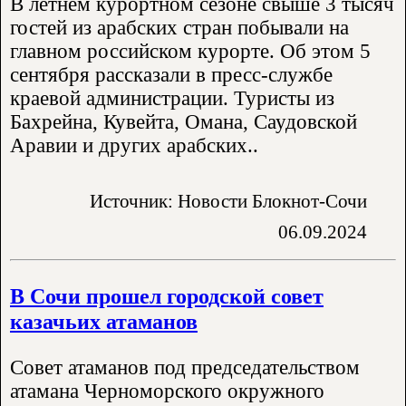
В летнем курортном сезоне свыше 3 тысяч
гостей из арабских стран побывали на
главном российском курорте. Об этом 5
сентября рассказали в пресс-службе
краевой администрации. Туристы из
Бахрейна, Кувейта, Омана, Саудовской
Аравии и других арабских..
Источник: Новости Блокнот-Сочи
06.09.2024
В Сочи прошел городской совет
казачьих атаманов
Совет атаманов под председательством
атамана Черноморского окружного