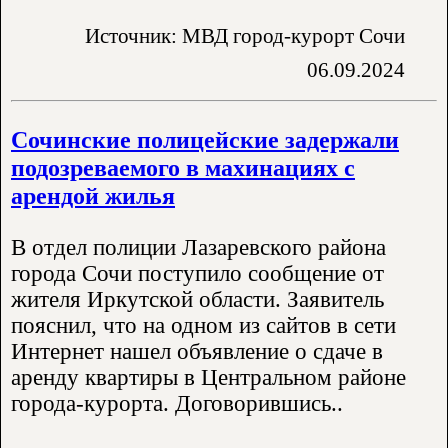
Источник: МВД город-курорт Сочи
06.09.2024
Сочинские полицейские задержали
подозреваемого в махинациях с
арендой жилья
В отдел полиции Лазаревского района
города Сочи поступило сообщение от
жителя Иркутской области. Заявитель
пояснил, что на одном из сайтов в сети
Интернет нашел объявление о сдаче в
аренду квартиры в Центральном районе
города-курорта. Договорившись..