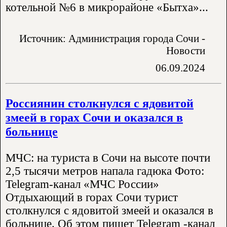
котельной №6 в микрорайоне «Бытха»...
Источник: Администрация города Сочи -
Новости
06.09.2024
Россиянин столкнулся с ядовитой
змеей в горах Сочи и оказался в
больнице
МЧС: на туриста в Сочи на высоте почти
2,5 тысячи метров напала гадюка Фото:
Telegram-канал «МЧС России»
Отдыхающий в горах Сочи турист
столкнулся с ядовитой змеей и оказался в
больнице. Об этом пишет Telegram -канал