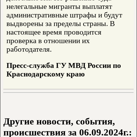
нелегальные мигранты выплатят
административные штрафы и будут
выдворены за пределы страны. В
настоящее время проводится
проверка в отношении их
работодателя.
Пресс-служба ГУ МВД России по
Краснодарскому краю
Другие новости, события,
происшествия за 06.09.2024г.: