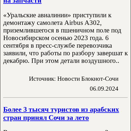
на запчасти
«Уральские авиалинии» приступили к
демонтажу самолета Airbus A302,
приземлившегося в пшеничном поле под
Новосибирском осенью 2023 года. 6
сентября в пресс-службе перевозчика
заявили, что работы по разбору завершат к
декабрю. При этом детали воздушного..
Источник: Новости Блокнот-Сочи
06.09.2024
Более 3 тысяч туристов из арабских
стран принял Сочи за лето