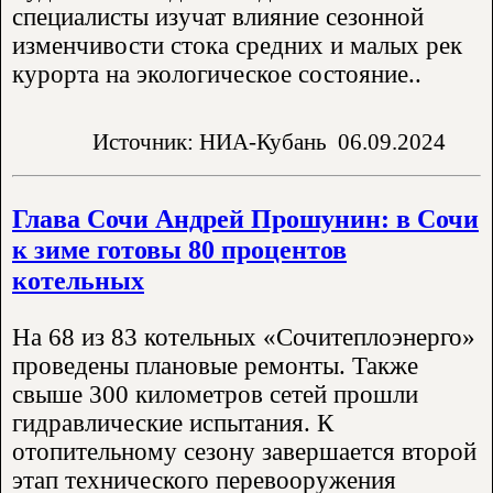
специалисты изучат влияние сезонной
изменчивости стока средних и малых рек
курорта на экологическое состояние..
Источник: НИА-Кубань
06.09.2024
Глава Сочи Андрей Прошунин: в Сочи
к зиме готовы 80 процентов
котельных
На 68 из 83 котельных «Сочитеплоэнерго»
проведены плановые ремонты. Также
свыше 300 километров сетей прошли
гидравлические испытания. К
отопительному сезону завершается второй
этап технического перевооружения