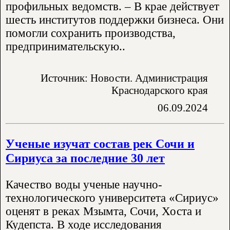
профильных ведомств. – В крае действует
шесть институтов поддержки бизнеса. Они
помогли сохранить производства,
предпринимательскую..
Источник: Новости. Администрация
Краснодарского края
06.09.2024
Ученые изучат состав рек Сочи и
Сириуса за последние 30 лет
Качество воды ученые научно-
технологического университета «Сириус»
оценят в реках Мзымта, Сочи, Хоста и
Кудепста. В ходе исследования