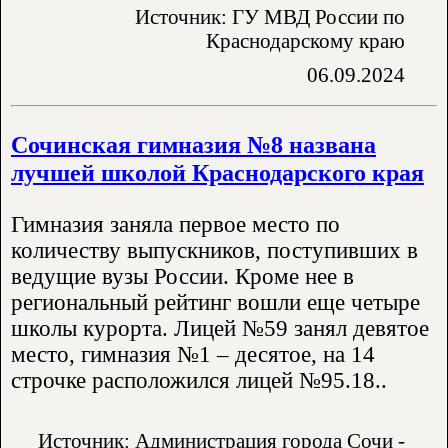
Источник: ГУ МВД России по
Краснодарскому краю
06.09.2024
Сочинская гимназия №8 названа
лучшей школой Краснодарского края
Гимназия заняла первое место по
количеству выпускников, поступивших в
ведущие вузы России. Кроме нее в
региональный рейтинг вошли еще четыре
школы курорта. Лицей №59 занял девятое
место, гимназия №1 – десятое, на 14
строчке расположился лицей №95.18..
Источник: Администрация города Сочи -