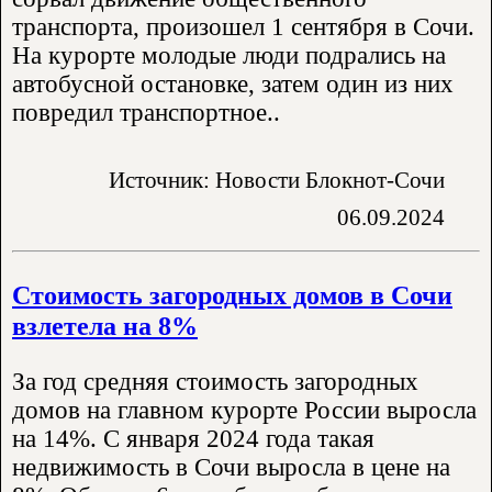
транспорта, произошел 1 сентября в Сочи.
На курорте молодые люди подрались на
автобусной остановке, затем один из них
повредил транспортное..
Источник: Новости Блокнот-Сочи
06.09.2024
Стоимость загородных домов в Сочи
взлетела на 8%
За год средняя стоимость загородных
домов на главном курорте России выросла
на 14%. С января 2024 года такая
недвижимость в Сочи выросла в цене на