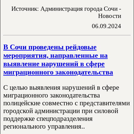
Источник: Администрация города Сочи -
Новости
06.09.2024
В Сочи проведены рейдовые
мероприятия, направленные на
выявление нарушений в сфере
миграционного законодательства
С целью выявления нарушений в сфере
миграционного законодательства
полицейские совместно с представителями
городской администрации при силовой
поддержке спецподразделения
регионального управления..