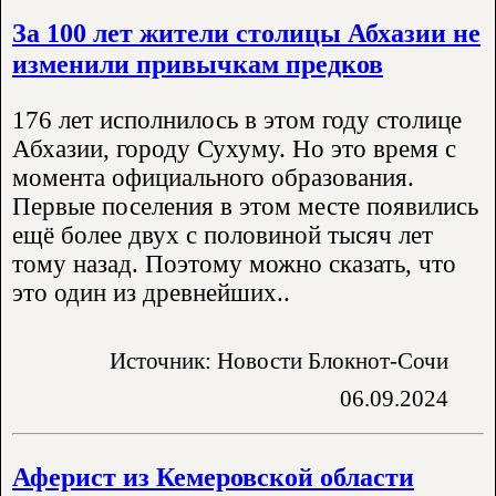
За 100 лет жители столицы Абхазии не
изменили привычкам предков
176 лет исполнилось в этом году столице
Абхазии, городу Сухуму. Но это время с
момента официального образования.
Первые поселения в этом месте появились
ещё более двух с половиной тысяч лет
тому назад. Поэтому можно сказать, что
это один из древнейших..
Источник: Новости Блокнот-Сочи
06.09.2024
Аферист из Кемеровской области