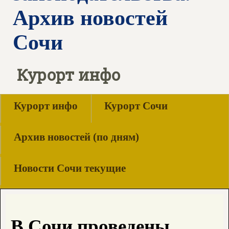
Архив новостей
Сочи
Курорт инфо
Курорт инфо
Курорт Сочи
Архив новостей (по дням)
Новости Сочи текущие
В Сочи проведены