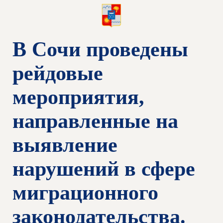
В Сочи проведены
рейдовые
мероприятия,
направленные на
выявление
нарушений в сфере
миграционного
законодательства.