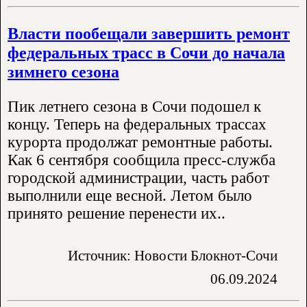
Власти пообещали завершить ремонт
федеральных трасс в Сочи до начала
зимнего сезона
Пик летнего сезона в Сочи подошел к
концу. Теперь на федеральных трассах
курорта продолжат ремонтные работы.
Как 6 сентября сообщила пресс-служба
городской администрации, часть работ
выполнили еще весной. Летом было
принято решение перенести их..
Источник: Новости Блокнот-Сочи
06.09.2024