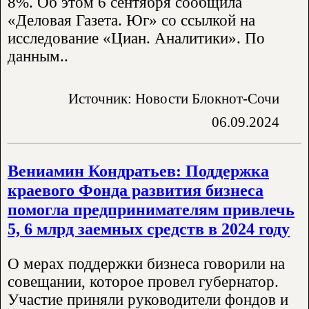
8%. Об этом 6 сентября сообщила
«Деловая Газета. Юг» со ссылкой на
исследование «Циан. Аналитики». По
данным..
Источник: Новости Блокнот-Сочи
06.09.2024
Вениамин Кондратьев: Поддержка
краевого Фонда развития бизнеса
помогла предпринимателям привлечь
5, 6 млрд заемных средств в 2024 году
О мерах поддержки бизнеса говорили на
совещании, которое провел губернатор.
Участие приняли руководители фондов и