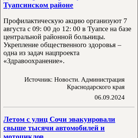
Туапсинском районе
Профилактическую акцию организуют 7
августа с 09: 00 до 12: 00 в Туапсе на базе
центральной районной больницы.
Укрепление общественного здоровья –
одна из задач нацпроекта
«Здравоохранение».
Источник: Новости. Администрация
Краснодарского края
06.09.2024
Летом с улиц Сочи эвакуировали
свыше тысячи автомобилей и
мотоциклов