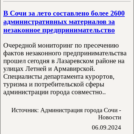
В Сочи за лето составлено более 2600
административных материалов за
незаконное предпринимательство
Очередной мониторинг по пресечению
фактов незаконного предпринимательства
прошел сегодня в Лазаревском районе на
улицах Летней и Армавирской.
Специалисты департамента курортов,
туризма и потребительской сферы
администрации города совместно..
Источник: Администрация города Сочи -
Новости
06.09.2024