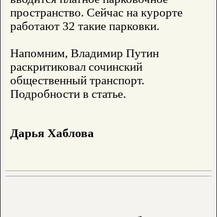
пространство. Сейчас на курорте
работают 32 такие парковки.
Напомним, Владимир Путин
раскритиковал сочинский
общественный транспорт.
Подробности в статье.
Дарья Хаблова