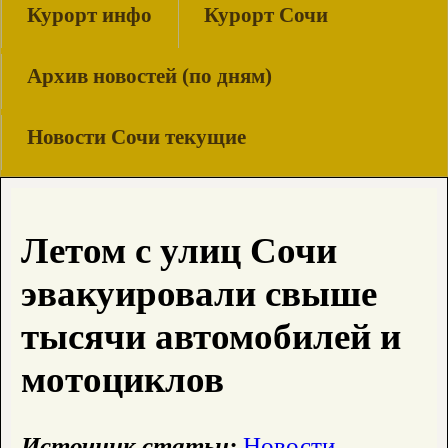
Курорт инфо
Курорт Сочи
Архив новостей (по дням)
Новости Сочи текущие
Летом с улиц Сочи
эвакуировали свыше
тысячи автомобилей и
мотоциклов
Источник статьи:
Новости