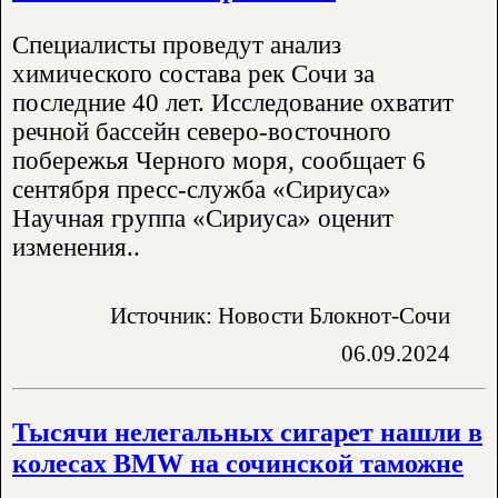
Специалисты проведут анализ
химического состава рек Сочи за
последние 40 лет. Исследование охватит
речной бассейн северо-восточного
побережья Черного моря, сообщает 6
сентября пресс-служба «Сириуса»
Научная группа «Сириуса» оценит
изменения..
Источник: Новости Блокнот-Сочи
06.09.2024
Тысячи нелегальных сигарет нашли в
колесах BMW на сочинской таможне