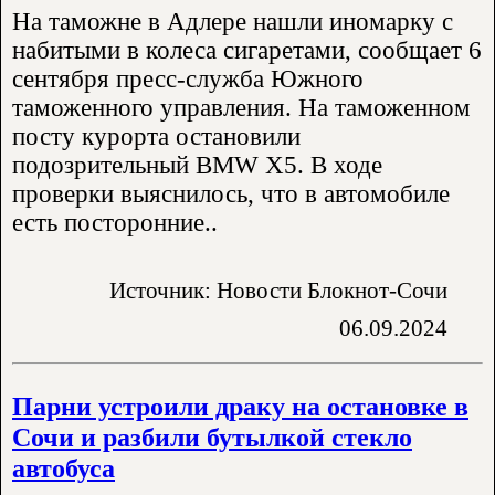
На таможне в Адлере нашли иномарку с
набитыми в колеса сигаретами, сообщает 6
сентября пресс-служба Южного
таможенного управления. На таможенном
посту курорта остановили
подозрительный BMW X5. В ходе
проверки выяснилось, что в автомобиле
есть посторонние..
Источник: Новости Блокнот-Сочи
06.09.2024
Парни устроили драку на остановке в
Сочи и разбили бутылкой стекло
автобуса