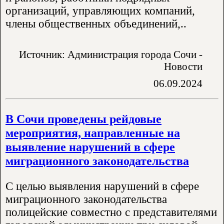
организаций, управляющих компаний,
члены общественных объединений,..
Источник: Администрация города Сочи -
Новости
06.09.2024
В Сочи проведены рейдовые
мероприятия, направленные на
выявление нарушений в сфере
миграционного законодательства
С целью выявления нарушений в сфере
миграционного законодательства
полицейские совместно с представителями