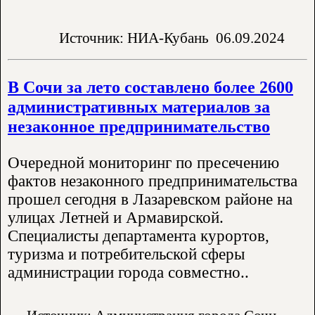
Источник: НИА-Кубань
06.09.2024
В Сочи за лето составлено более 2600
административных материалов за
незаконное предпринимательство
Очередной мониторинг по пресечению
фактов незаконного предпринимательства
прошел сегодня в Лазаревском районе на
улицах Летней и Армавирской.
Специалисты департамента курортов,
туризма и потребительской сферы
администрации города совместно..