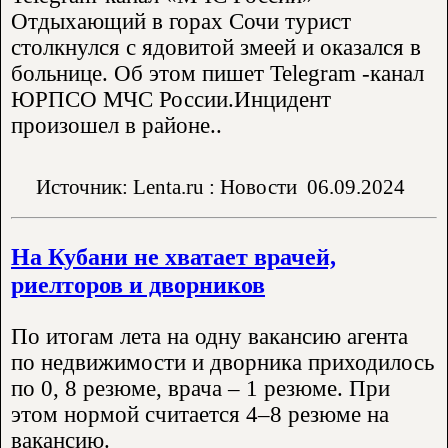
Отдыхающий в горах Сочи турист
столкнулся с ядовитой змеей и оказался в
больнице. Об этом пишет Telegram -канал
ЮРПСО МЧС России.Инцидент
произошел в районе..
Источник: Lenta.ru : Новости
06.09.2024
На Кубани не хватает врачей,
риелторов и дворников
По итогам лета на одну вакансию агента
по недвижимости и дворника приходилось
по 0, 8 резюме, врача – 1 резюме. При
этом нормой считается 4–8 резюме на
вакансию.