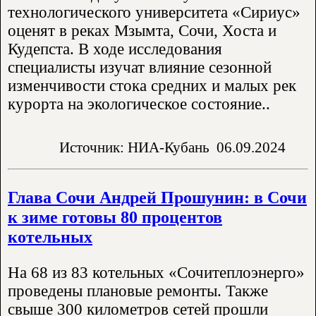
технологического университета «Сириус»
оценят в реках Мзымта, Сочи, Хоста и
Кудепста. В ходе исследования
специалисты изучат влияние сезонной
изменчивости стока средних и малых рек
курорта на экологическое состояние..
Источник: НИА-Кубань
06.09.2024
Глава Сочи Андрей Прошунин: в Сочи
к зиме готовы 80 процентов
котельных
На 68 из 83 котельных «Сочитеплоэнерго»
проведены плановые ремонты. Также
свыше 300 километров сетей прошли