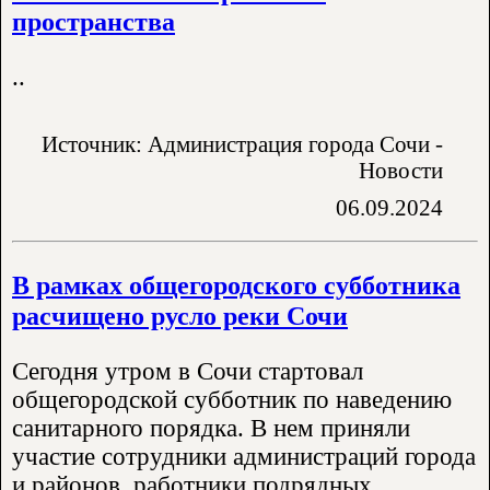
пространства
..
Источник: Администрация города Сочи -
Новости
06.09.2024
В рамках общегородского субботника
расчищено русло реки Сочи
Сегодня утром в Сочи стартовал
общегородской субботник по наведению
санитарного порядка. В нем приняли
участие сотрудники администраций города
и районов, работники подрядных