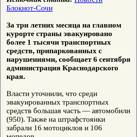
Блокнот-Сочи
За три летних месяца на главном
курорте страны эвакуировано
более 1 тысячи транспортных
средств, припаркованных с
нарушениями, сообщает 6 сентября
администрация Краснодарского
края.
Власти уточнили, что среди
эвакуированных транспортных
средств большая часть — автомобили
(950). Также на штрафстоянки
забрали 16 мотоциклов и 106
мопедов.