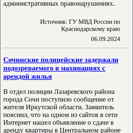
административных правонарушениях.
Источник: ГУ МВД России по
Краснодарскому краю
06.09.2024
Сочинские полицейские задержали
подозреваемого в махинациях с
арендой жилья
В отдел полиции Лазаревского района
города Сочи поступило сообщение от
жителя Иркутской области. Заявитель
пояснил, что на одном из сайтов в сети
Интернет нашел объявление о сдаче в
аренду квартиры в Центральном районе