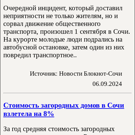
Очередной инцидент, который доставил
неприятности не только жителям, но и
сорвал движение общественного
транспорта, произошел 1 сентября в Сочи.
На курорте молодые люди подрались на
автобусной остановке, затем один из них
повредил транспортное..
Источник: Новости Блокнот-Сочи
06.09.2024
Стоимость загородных домов в Сочи
взлетела на 8%
За год средняя стоимость загородных