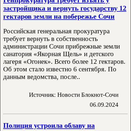
застройщика и вернуть государству 12
гектаров земли на побережье Сочи
Российская генеральная прокуратура
требует вернуть в собственность
администрации Сочи прибрежные земли
санатория «Якорная Щель» и детского
лагеря «Огонек». Всего более 12 гектаров.
Об этом стало известно 6 сентября. По
данным ведомства, после..
Источник: Новости Блокнот-Сочи
06.09.2024
Полиция устроила облаву на