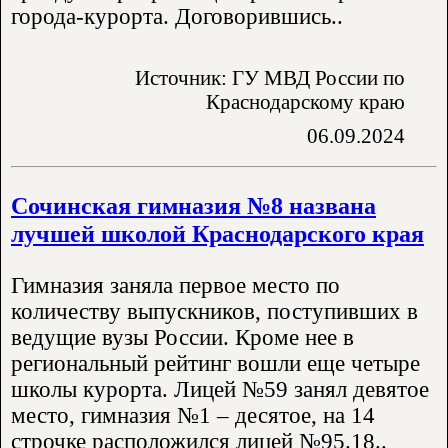
города-курорта. Договорившись..
Источник: ГУ МВД России по
Краснодарскому краю
06.09.2024
Сочинская гимназия №8 названа
лучшей школой Краснодарского края
Гимназия заняла первое место по
количеству выпускников, поступивших в
ведущие вузы России. Кроме нее в
региональный рейтинг вошли еще четыре
школы курорта. Лицей №59 занял девятое
место, гимназия №1 – десятое, на 14
строчке расположился лицей №95.18..