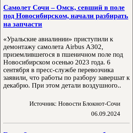
Самолет Сочи – Омск, севший в поле
под Новосибирском, начали разбирать
на запчасти
«Уральские авиалинии» приступили к
демонтажу самолета Airbus A302,
приземлившегося в пшеничном поле под
Новосибирском осенью 2023 года. 6
сентября в пресс-службе перевозчика
заявили, что работы по разбору завершат к
декабрю. При этом детали воздушного..
Источник: Новости Блокнот-Сочи
06.09.2024