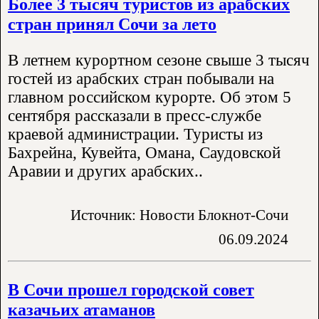
Более 3 тысяч туристов из арабских
стран принял Сочи за лето
В летнем курортном сезоне свыше 3 тысяч
гостей из арабских стран побывали на
главном российском курорте. Об этом 5
сентября рассказали в пресс-службе
краевой администрации. Туристы из
Бахрейна, Кувейта, Омана, Саудовской
Аравии и других арабских..
Источник: Новости Блокнот-Сочи
06.09.2024
В Сочи прошел городской совет
казачьих атаманов