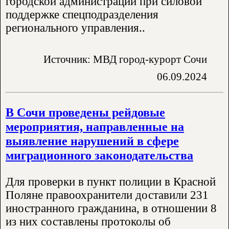
городской администрации при силовой
поддержке спецподразделения
регионального управления..
Источник: МВД город-курорт Сочи
06.09.2024
В Сочи проведены рейдовые
мероприятия, направленные на
выявление нарушений в сфере
миграционного законодательства
Для проверки в пункт полиции в Красной
Поляне правоохранители доставили 231
иностранного гражданина, в отношении 8
из них составлены протоколы об