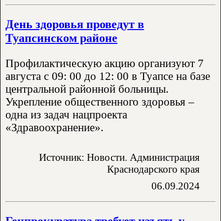
День здоровья проведут в
Туапсинском районе
Профилактическую акцию организуют 7
августа с 09: 00 до 12: 00 в Туапсе на базе
центральной районной больницы.
Укрепление общественного здоровья –
одна из задач нацпроекта
«Здравоохранение».
Источник: Новости. Администрация
Краснодарского края
06.09.2024
Генпрокуратура требует изъять у