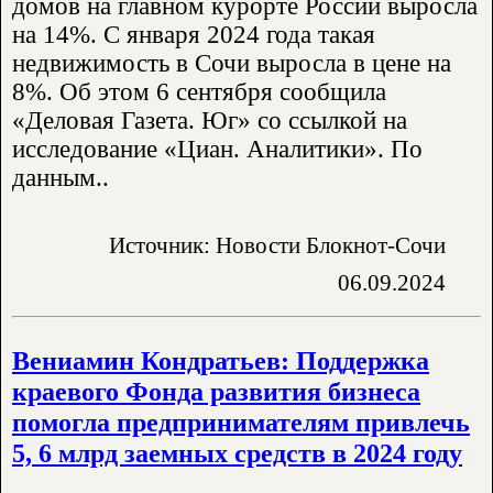
домов на главном курорте России выросла
на 14%. С января 2024 года такая
недвижимость в Сочи выросла в цене на
8%. Об этом 6 сентября сообщила
«Деловая Газета. Юг» со ссылкой на
исследование «Циан. Аналитики». По
данным..
Источник: Новости Блокнот-Сочи
06.09.2024
Вениамин Кондратьев: Поддержка
краевого Фонда развития бизнеса
помогла предпринимателям привлечь
5, 6 млрд заемных средств в 2024 году