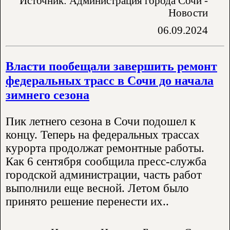
Источник: Администрация города Сочи -
Новости
06.09.2024
Власти пообещали завершить ремонт
федеральных трасс в Сочи до начала
зимнего сезона
Пик летнего сезона в Сочи подошел к
концу. Теперь на федеральных трассах
курорта продолжат ремонтные работы.
Как 6 сентября сообщила пресс-служба
городской администрации, часть работ
выполнили еще весной. Летом было
принято решение перенести их..