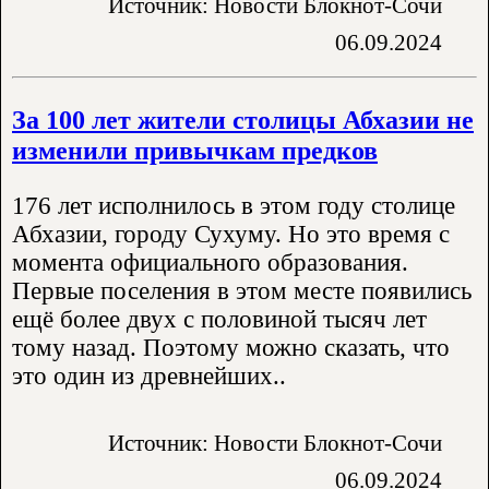
Источник: Новости Блокнот-Сочи
06.09.2024
За 100 лет жители столицы Абхазии не
изменили привычкам предков
176 лет исполнилось в этом году столице
Абхазии, городу Сухуму. Но это время с
момента официального образования.
Первые поселения в этом месте появились
ещё более двух с половиной тысяч лет
тому назад. Поэтому можно сказать, что
это один из древнейших..
Источник: Новости Блокнот-Сочи
06.09.2024