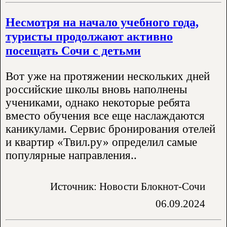
Несмотря на начало учебного года,
туристы продолжают активно
посещать Сочи с детьми
Вот уже на протяжении нескольких дней
российские школы вновь наполнены
учениками, однако некоторые ребята
вместо обучения все еще наслаждаются
каникулами. Сервис бронирования отелей
и квартир «Твил.ру» определил самые
популярные направления..
Источник: Новости Блокнот-Сочи
06.09.2024