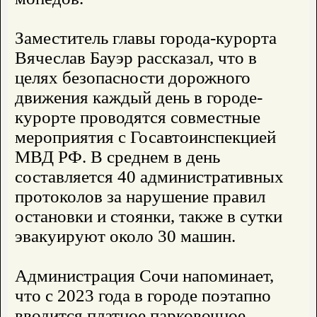
Заместитель главы города-курорта
Вячеслав Бауэр рассказал, что в
целях безопасности дорожного
движения каждый день в городе-
курорте проводятся совместные
мероприятия с Госавтоинспекцией
МВД РФ. В среднем в день
составляется 40 административных
протоколов за нарушение правил
остановки и стоянки, также в сутки
эвакуируют около 30 машин.
Администрация Сочи напоминает,
что с 2023 года в городе поэтапно
вводится платное парковочное