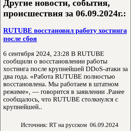
Другие новости, события,
происшествия за 06.09.2024г.:
RUTUBE восстановил работу хостинга
после сбоя
6 сентября 2024, 23:28 В RUTUBE
сообщили о восстановлении работы
хостинга после крупнейшей DDoS-атаки за
два года. «Работа RUTUBE полностью
восстановлена. Мы работаем в штатном
режиме», — говорится в заявлении .Ранее
сообщалось, что RUTUBE столкнулся с
крупнейшей..
Источник: RT на русском
06.09.2024