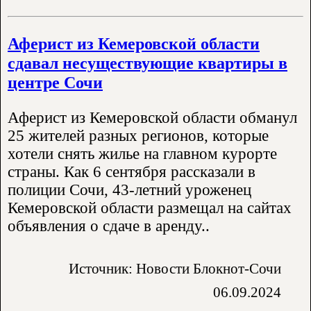
Аферист из Кемеровской области
сдавал несуществующие квартиры в
центре Сочи
Аферист из Кемеровской области обманул
25 жителей разных регионов, которые
хотели снять жилье на главном курорте
страны. Как 6 сентября рассказали в
полиции Сочи, 43-летний уроженец
Кемеровской области размещал на сайтах
объявления о сдаче в аренду..
Источник: Новости Блокнот-Сочи
06.09.2024