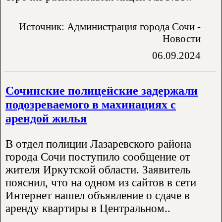
Источник: Администрация города Сочи -
Новости
06.09.2024
Сочинские полицейские задержали
подозреваемого в махинациях с
арендой жилья
В отдел полиции Лазаревского района
города Сочи поступило сообщение от
жителя Иркутской области. Заявитель
пояснил, что на одном из сайтов в сети
Интернет нашел объявление о сдаче в
аренду квартиры в Центральном..