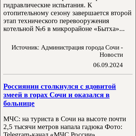
гидравлические испытания. К
отопительному сезону завершается второй
этап технического перевооружения
котельной №6 в микрорайоне «Бытха»...
Источник: Администрация города Сочи -
Новости
06.09.2024
Россиянин столкнулся с ядовитой
змеей в горах Сочи и оказался в
больнице
МЧС: на туриста в Сочи на высоте почти
2,5 тысячи метров напала гадюка Фото:
Telegram-канал «МЧС России»