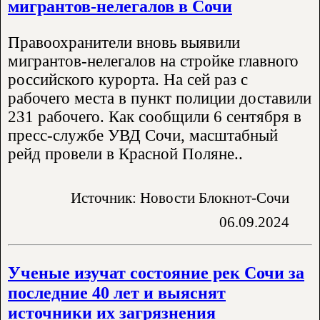
мигрантов-нелегалов в Сочи
Правоохранители вновь выявили
мигрантов-нелегалов на стройке главного
российского курорта. На сей раз с
рабочего места в пункт полиции доставили
231 рабочего. Как сообщили 6 сентября в
пресс-службе УВД Сочи, масштабный
рейд провели в Красной Поляне..
Источник: Новости Блокнот-Сочи
06.09.2024
Ученые изучат состояние рек Сочи за
последние 40 лет и выяснят
источники их загрязнения