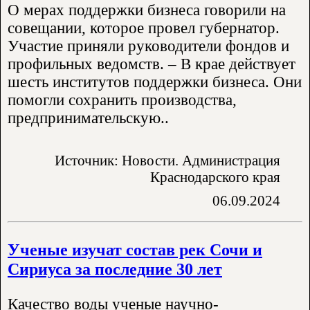
О мерах поддержки бизнеса говорили на
совещании, которое провел губернатор.
Участие приняли руководители фондов и
профильных ведомств. – В крае действует
шесть институтов поддержки бизнеса. Они
помогли сохранить производства,
предпринимательскую..
Источник: Новости. Администрация
Краснодарского края
06.09.2024
Ученые изучат состав рек Сочи и
Сириуса за последние 30 лет
Качество воды ученые научно-