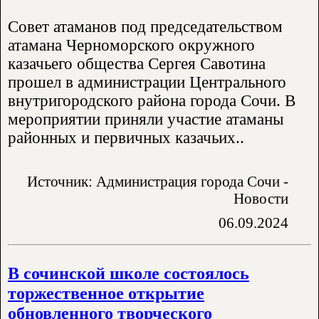
Совет атаманов под председательством
атамана Черноморского окружного
казачьего общества Сергея Савотина
прошел в администрации Центрального
внутригородского района города Сочи. В
мероприятии приняли участие атаманы
районных и первичных казачьих..
Источник: Администрация города Сочи -
Новости
06.09.2024
В сочинской школе состоялось
торжественное открытие
обновленного творческого