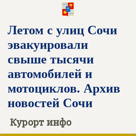
Летом с улиц Сочи
эвакуировали
свыше тысячи
автомобилей и
мотоциклов. Архив
новостей Сочи
Курорт инфо