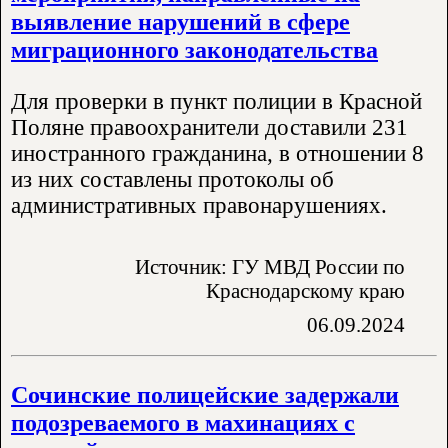
выявление нарушений в сфере
миграционного законодательства
Для проверки в пункт полиции в Красной
Поляне правоохранители доставили 231
иностранного гражданина, в отношении 8
из них составлены протоколы об
административных правонарушениях.
Источник: ГУ МВД России по
Краснодарскому краю
06.09.2024
Сочинские полицейские задержали
подозреваемого в махинациях с