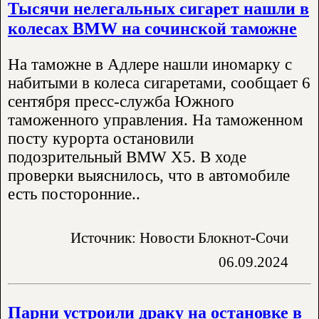
Тысячи нелегальных сигарет нашли в
колесах BMW на сочинской таможне
На таможне в Адлере нашли иномарку с
набитыми в колеса сигаретами, сообщает 6
сентября пресс-служба Южного
таможенного управления. На таможенном
посту курорта остановили
подозрительный BMW X5. В ходе
проверки выяснилось, что в автомобиле
есть посторонние..
Источник: Новости Блокнот-Сочи
06.09.2024
Парни устроили драку на остановке в