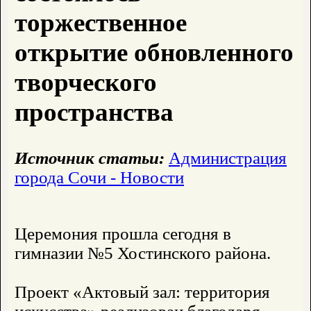
торжественное
открытие обновленного
творческого
пространства
Источник статьи:
Администрация
города Сочи - Новости
Церемония прошла сегодня в
гимназии №5 Хостинского района.
Проект «Актовый зал: территория