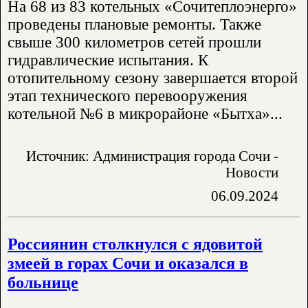
На 68 из 83 котельных «Сочитеплоэнерго»
проведены плановые ремонты. Также
свыше 300 километров сетей прошли
гидравлические испытания. К
отопительному сезону завершается второй
этап технического перевооружения
котельной №6 в микрорайоне «Бытха»...
Источник: Администрация города Сочи -
Новости
06.09.2024
Россиянин столкнулся с ядовитой
змеей в горах Сочи и оказался в
больнице