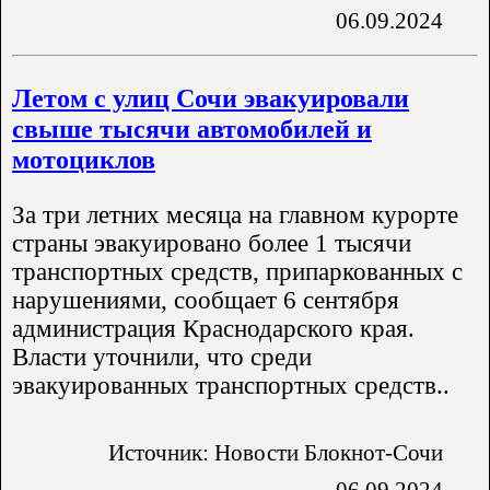
06.09.2024
Летом с улиц Сочи эвакуировали
свыше тысячи автомобилей и
мотоциклов
За три летних месяца на главном курорте
страны эвакуировано более 1 тысячи
транспортных средств, припаркованных с
нарушениями, сообщает 6 сентября
администрация Краснодарского края.
Власти уточнили, что среди
эвакуированных транспортных средств..
Источник: Новости Блокнот-Сочи
06.09.2024