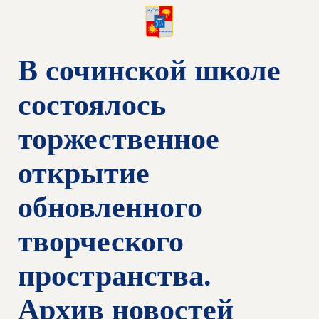
В сочинской школе
состоялось
торжественное
открытие
обновленного
творческого
пространства.
Архив новостей