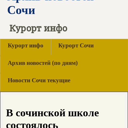
Сочи
Курорт инфо
Курорт инфо
Курорт Сочи
Архив новостей (по дням)
Новости Сочи текущие
В сочинской школе
состоялось