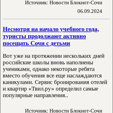
Источник: Новости Блокнот-Сочи
06.09.2024
Несмотря на начало учебного года,
туристы продолжают активно
посещать Сочи с детьми
Вот уже на протяжении нескольких дней
российские школы вновь наполнены
учениками, однако некоторые ребята
вместо обучения все еще наслаждаются
каникулами. Сервис бронирования отелей
и квартир «Твил.ру» определил самые
популярные направления..
Источник: Новости Блокнот-Сочи