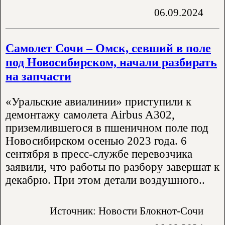
06.09.2024
Самолет Сочи – Омск, севший в поле
под Новосибирском, начали разбирать
на запчасти
«Уральские авиалинии» приступили к
демонтажу самолета Airbus A302,
приземлившегося в пшеничном поле под
Новосибирском осенью 2023 года. 6
сентября в пресс-службе перевозчика
заявили, что работы по разбору завершат к
декабрю. При этом детали воздушного..
Источник: Новости Блокнот-Сочи