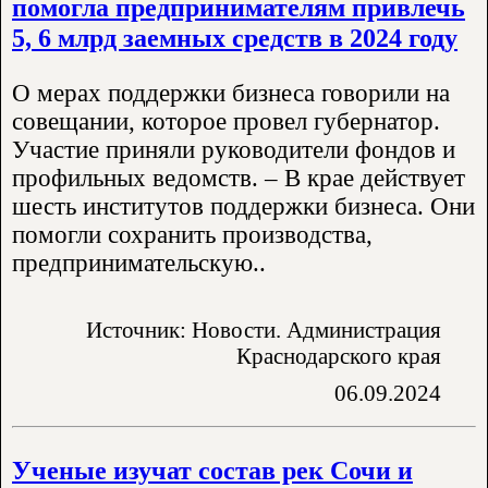
помогла предпринимателям привлечь
5, 6 млрд заемных средств в 2024 году
О мерах поддержки бизнеса говорили на
совещании, которое провел губернатор.
Участие приняли руководители фондов и
профильных ведомств. – В крае действует
шесть институтов поддержки бизнеса. Они
помогли сохранить производства,
предпринимательскую..
Источник: Новости. Администрация
Краснодарского края
06.09.2024
Ученые изучат состав рек Сочи и