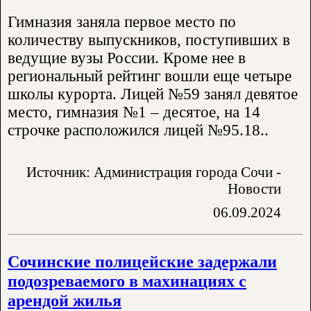
Гимназия заняла первое место по
количеству выпускников, поступивших в
ведущие вузы России. Кроме нее в
региональный рейтинг вошли еще четыре
школы курорта. Лицей №59 занял девятое
место, гимназия №1 – десятое, на 14
строчке расположился лицей №95.18..
Источник: Администрация города Сочи -
Новости
06.09.2024
Сочинские полицейские задержали
подозреваемого в махинациях с
арендой жилья