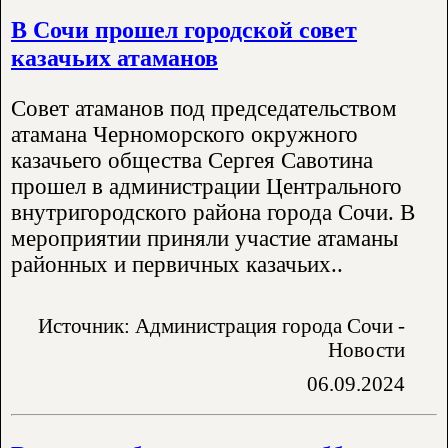
В Сочи прошел городской совет
казачьих атаманов
Совет атаманов под председательством
атамана Черноморского окружного
казачьего общества Сергея Савотина
прошел в администрации Центрального
внутригородского района города Сочи. В
мероприятии приняли участие атаманы
районных и первичных казачьих..
Источник: Администрация города Сочи -
Новости
06.09.2024