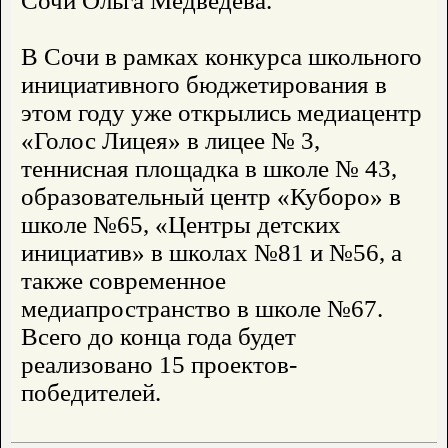
Сочи Ольга Медведева.
В Сочи в рамках конкурса школьного
инициативного бюджетирования в
этом году уже открылись медиацентр
«Голос Лицея» в лицее № 3,
теннисная площадка в школе № 43,
образовательный центр «Куборо» в
школе №65, «Центры детских
инициатив» в школах №81 и №56, а
также современное
медиапространство в школе №67.
Всего до конца года будет
реализовано 15 проектов-
победителей.