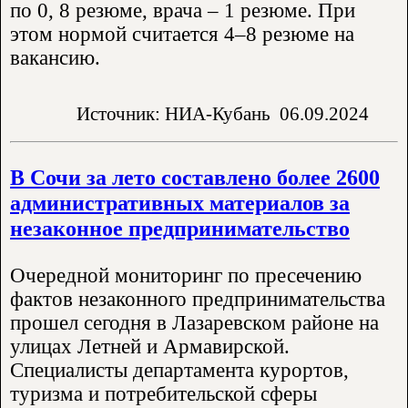
по 0, 8 резюме, врача – 1 резюме. При
этом нормой считается 4–8 резюме на
вакансию.
Источник: НИА-Кубань
06.09.2024
В Сочи за лето составлено более 2600
административных материалов за
незаконное предпринимательство
Очередной мониторинг по пресечению
фактов незаконного предпринимательства
прошел сегодня в Лазаревском районе на
улицах Летней и Армавирской.
Специалисты департамента курортов,
туризма и потребительской сферы