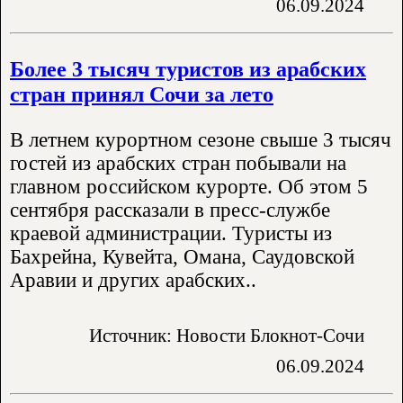
06.09.2024
Более 3 тысяч туристов из арабских
стран принял Сочи за лето
В летнем курортном сезоне свыше 3 тысяч
гостей из арабских стран побывали на
главном российском курорте. Об этом 5
сентября рассказали в пресс-службе
краевой администрации. Туристы из
Бахрейна, Кувейта, Омана, Саудовской
Аравии и других арабских..
Источник: Новости Блокнот-Сочи
06.09.2024