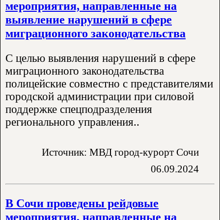
мероприятия, направленные на
выявление нарушений в сфере
миграционного законодательства
С целью выявления нарушений в сфере
миграционного законодательства
полицейские совместно с представителями
городской администрации при силовой
поддержке спецподразделения
регионального управления..
Источник: МВД город-курорт Сочи
06.09.2024
В Сочи проведены рейдовые
мероприятия, направленные на