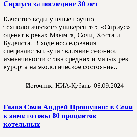
Сириуса за последние 30 лет
Качество воды ученые научно-
технологического университета «Сириус»
оценят в реках Мзымта, Сочи, Хоста и
Кудепста. В ходе исследования
специалисты изучат влияние сезонной
изменчивости стока средних и малых рек
курорта на экологическое состояние..
Источник: НИА-Кубань
06.09.2024
Глава Сочи Андрей Прошунин: в Сочи
к зиме готовы 80 процентов
котельных