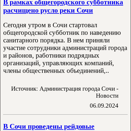
В рамках общегородского субботника
расчищено русло реки Сочи
Сегодня утром в Сочи стартовал
общегородской субботник по наведению
санитарного порядка. В нем приняли
участие сотрудники администраций города
и районов, работники подрядных
организаций, управляющих компаний,
члены общественных объединений,..
Источник: Администрация города Сочи -
Новости
06.09.2024
В Сочи проведены рейдовые