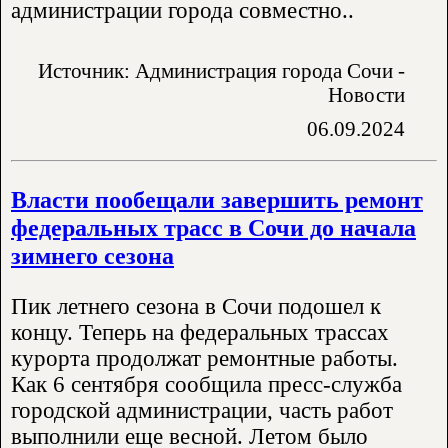
администрации города совместно..
Источник: Администрация города Сочи -
Новости
06.09.2024
Власти пообещали завершить ремонт
федеральных трасс в Сочи до начала
зимнего сезона
Пик летнего сезона в Сочи подошел к
концу. Теперь на федеральных трассах
курорта продолжат ремонтные работы.
Как 6 сентября сообщила пресс-служба
городской администрации, часть работ
выполнили еще весной. Летом было