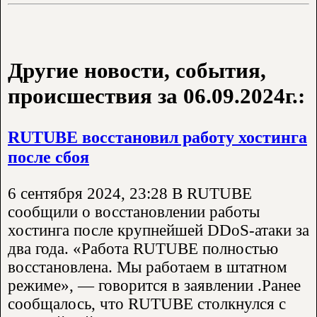
Другие новости, события,
происшествия за 06.09.2024г.:
RUTUBE восстановил работу хостинга
после сбоя
6 сентября 2024, 23:28 В RUTUBE
сообщили о восстановлении работы
хостинга после крупнейшей DDoS-атаки за
два года. «Работа RUTUBE полностью
восстановлена. Мы работаем в штатном
режиме», — говорится в заявлении .Ранее
сообщалось, что RUTUBE столкнулся с