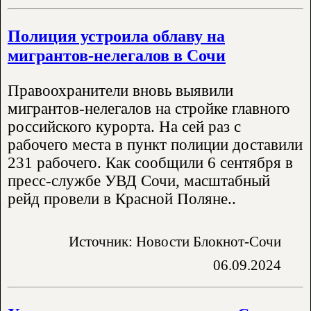
Полиция устроила облаву на
мигрантов-нелегалов в Сочи
Правоохранители вновь выявили
мигрантов-нелегалов на стройке главного
российского курорта. На сей раз с
рабочего места в пункт полиции доставили
231 рабочего. Как сообщили 6 сентября в
пресс-службе УВД Сочи, масштабный
рейд провели в Красной Поляне..
Источник: Новости Блокнот-Сочи
06.09.2024