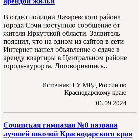
арендой жилья
В отдел полиции Лазаревского района
города Сочи поступило сообщение от
жителя Иркутской области. Заявитель
пояснил, что на одном из сайтов в сети
Интернет нашел объявление о сдаче в
аренду квартиры в Центральном районе
города-курорта. Договорившись..
Источник: ГУ МВД России по
Краснодарскому краю
06.09.2024
Сочинская гимназия №8 названа
лучшей школой Краснодарского края