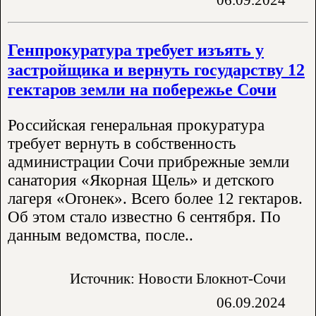
Генпрокуратура требует изъять у
застройщика и вернуть государству 12
гектаров земли на побережье Сочи
Российская генеральная прокуратура
требует вернуть в собственность
администрации Сочи прибрежные земли
санатория «Якорная Щель» и детского
лагеря «Огонек». Всего более 12 гектаров.
Об этом стало известно 6 сентября. По
данным ведомства, после..
Источник: Новости Блокнот-Сочи
06.09.2024