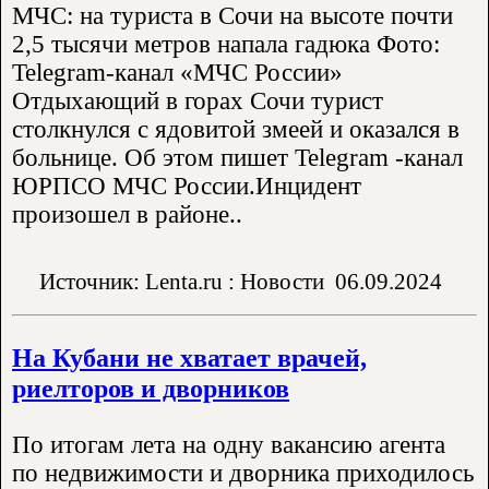
МЧС: на туриста в Сочи на высоте почти
2,5 тысячи метров напала гадюка Фото:
Telegram-канал «МЧС России»
Отдыхающий в горах Сочи турист
столкнулся с ядовитой змеей и оказался в
больнице. Об этом пишет Telegram -канал
ЮРПСО МЧС России.Инцидент
произошел в районе..
Источник: Lenta.ru : Новости
06.09.2024
На Кубани не хватает врачей,
риелторов и дворников
По итогам лета на одну вакансию агента
по недвижимости и дворника приходилось