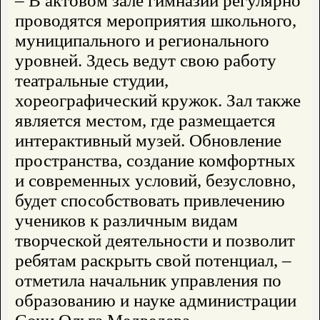
– В актовом зале гимназии регулярно
проводятся мероприятия школьного,
муниципального и регионального
уровней. Здесь ведут свою работу
театральные студии,
хореографический кружок. Зал также
является местом, где размещается
интерактивный музей. Обновление
пространства, создание комфортных
и современных условий, безусловно,
будет способствовать привлечению
учеников к различным видам
творческой деятельности и позволит
ребятам раскрыть свой потенциал, –
отметила начальник управления по
образованию и науке администрации