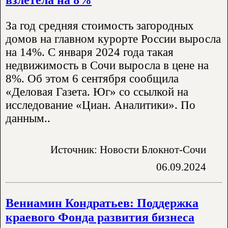
За год средняя стоимость загородных
домов на главном курорте России выросла
на 14%. С января 2024 года такая
недвижимость в Сочи выросла в цене на
8%. Об этом 6 сентября сообщила
«Деловая Газета. Юг» со ссылкой на
исследование «Циан. Аналитики». По
данным..
Источник: Новости Блокнот-Сочи
06.09.2024
Вениамин Кондратьев: Поддержка
краевого Фонда развития бизнеса