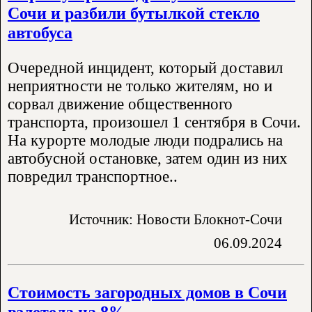
Сочи и разбили бутылкой стекло
автобуса
Очередной инцидент, который доставил
неприятности не только жителям, но и
сорвал движение общественного
транспорта, произошел 1 сентября в Сочи.
На курорте молодые люди подрались на
автобусной остановке, затем один из них
повредил транспортное..
Источник: Новости Блокнот-Сочи
06.09.2024
Стоимость загородных домов в Сочи
взлетела на 8%