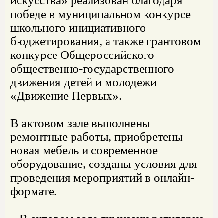
искусства» реализован благодаря
победе в муниципальном конкурсе
школьного инициативного
бюджетирования, а также грантовом
конкурсе Общероссийского
общественно-государственного
движения детей и молодежи
«Движение Первых».
В актовом зале выполнены
ремонтные работы, приобретены
новая мебель и современное
оборудование, созданы условия для
проведения мероприятий в онлайн-
формате.