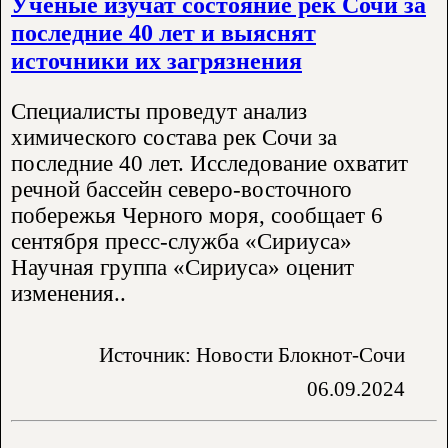
Ученые изучат состояние рек Сочи за
последние 40 лет и выяснят
источники их загрязнения
Специалисты проведут анализ
химического состава рек Сочи за
последние 40 лет. Исследование охватит
речной бассейн северо-восточного
побережья Черного моря, сообщает 6
сентября пресс-служба «Сириуса»
Научная группа «Сириуса» оценит
изменения..
Источник: Новости Блокнот-Сочи
06.09.2024