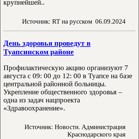
крупнейшей..
Источник: RT на русском
06.09.2024
День здоровья проведут в
Туапсинском районе
Профилактическую акцию организуют 7
августа с 09: 00 до 12: 00 в Туапсе на базе
центральной районной больницы.
Укрепление общественного здоровья –
одна из задач нацпроекта
«Здравоохранение».
Источник: Новости. Администрация
Краснодарского края