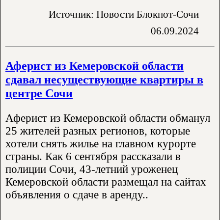
Источник: Новости Блокнот-Сочи
06.09.2024
Аферист из Кемеровской области
сдавал несуществующие квартиры в
центре Сочи
Аферист из Кемеровской области обманул
25 жителей разных регионов, которые
хотели снять жилье на главном курорте
страны. Как 6 сентября рассказали в
полиции Сочи, 43-летний уроженец
Кемеровской области размещал на сайтах
объявления о сдаче в аренду..