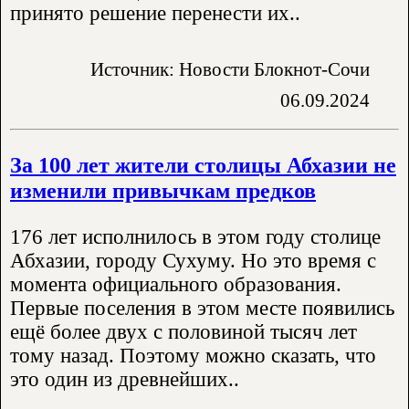
принято решение перенести их..
Источник: Новости Блокнот-Сочи
06.09.2024
За 100 лет жители столицы Абхазии не
изменили привычкам предков
176 лет исполнилось в этом году столице
Абхазии, городу Сухуму. Но это время с
момента официального образования.
Первые поселения в этом месте появились
ещё более двух с половиной тысяч лет
тому назад. Поэтому можно сказать, что
это один из древнейших..