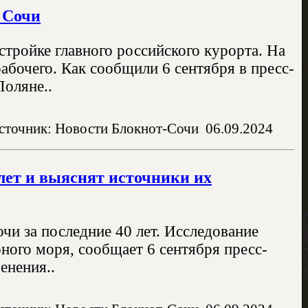
 Сочи
стройке главного российского курорта. На
рабочего. Как сообщили 6 сентября в пресс-
оляне..
сточник: Новости Блокнот-Сочи
06.09.2024
 лет и выяснят источники их
чи за последние 40 лет. Исследование
ного моря, сообщает 6 сентября пресс-
енения..