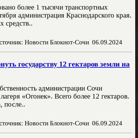
овано более 1 тысячи транспортных
тября администрация Краснодарского края.
 средств..
сточник: Новости Блокнот-Сочи
06.09.2024
нуть государству 12 гектаров земли на
собственность администрации Сочи
агеря «Огонек». Всего более 12 гектаров.
 после..
сточник: Новости Блокнот-Сочи
06.09.2024