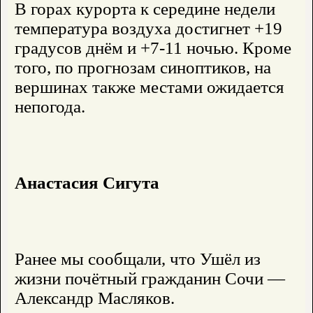
В горах курорта к середине недели
температура воздуха достигнет +19
градусов днём и +7-11 ночью. Кроме
того, по прогнозам синоптиков, на
вершинах также местами ожидается
непогода.
Анастасия Сигута
Ранее мы сообщали, что Ушёл из
жизни почётный гражданин Сочи —
Александр Масляков.