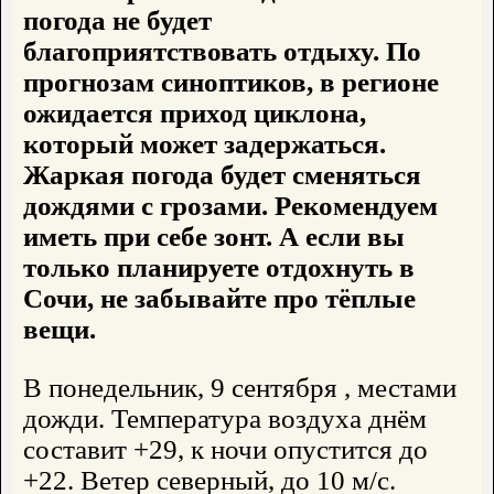
погода не будет
благоприятствовать отдыху. По
прогнозам синоптиков, в регионе
ожидается приход циклона,
который может задержаться.
Жаркая погода будет сменяться
дождями с грозами. Рекомендуем
иметь при себе зонт. А если вы
только планируете отдохнуть в
Сочи, не забывайте про тёплые
вещи.
В понедельник, 9 сентября , местами
дожди. Температура воздуха днём
составит +29, к ночи опустится до
+22. Ветер северный, до 10 м/с.