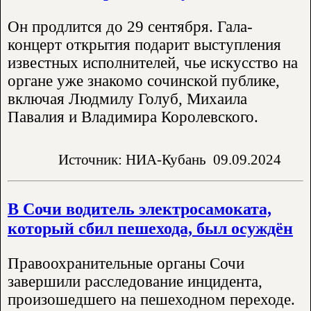
Он продлится до 29 сентября. Гала-
концерт открытия подарит выступления
известных исполнителей, чье искусство на
органе уже знакомо сочинской публике,
включая Людмилу Голуб, Михаила
Павалия и Владимира Королевского.
Источник: НИА-Кубань
09.09.2024
В Сочи водитель электросамоката,
который сбил пешехода, был осуждён
Правоохранительные органы Сочи
завершили расследование инцидента,
произошедшего на пешеходном переходе.