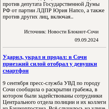
против депутата Государственной Думы
РФ от партии ЛДПР Юрия Напсо, а также
против других лиц, включая..
Источник: Новости Блокнот-Сочи
09.09.2024
Ударил, украл и продал: в Сочи
приезжий силой отобрал у девушки
смартфон
9 сентября пресс-служба УВД по городу
Сочи сообщила о раскрытии грабежа, в
котором были задействованы сотрудники
Центрального отдела полиции и их коллеги
из Башкортостана. Всё случилось на улице