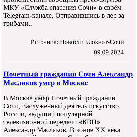
МКУ «Служба спасения Сочи» в своём
Telegram-канале. Отправившись в лес за
грибами..
Источник: Новости Блокнот-Сочи
09.09.2024
Почетный гражданин Сочи Александр
Масляков умер в Москве
В Москве умер Почетный гражданин
Сочи, Заслуженный деятель искусство
России, ведущий популярной
телевизионной передачи «КВН»
Александр Масляков. В конце ХХ века