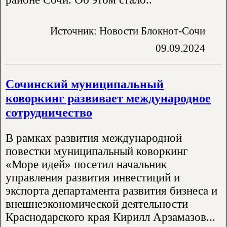
Источник: Новости Блокнот-Сочи
09.09.2024
Сочинский муниципальный
коворкинг развивает международное
сотрудничество
В рамках развития международной
повестки муниципальный коворкинг
«Море идей» посетил начальник
управления развития инвестиций и
экспорта департамента развития бизнеса и
внешнеэкономической деятельности
Краснодарского края Кирилл Арзамазов...