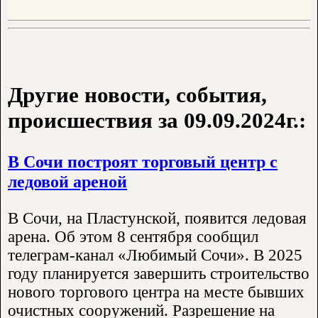
Другие новости, события,
происшествия за 09.09.2024г.:
В Сочи построят торговый центр с
ледовой ареной
В Сочи, на Пластунской, появится ледовая
арена. Об этом 8 сентября сообщил
телеграм-канал «Любимый Сочи». В 2025
году планируется завершить строительство
нового торгового центра на месте бывших
очистных сооружений. Разрешение на