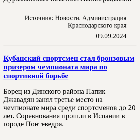
Источник: Новости. Администрация
Краснодарского края
09.09.2024
Кубанский спортсмен стал бронзовым
призером чемпионата мира по
спортивной борьбе
Борец из Динского района Папик
Джавадян занял третье место на
чемпионате мира среди спортсменов до 20
лет. Соревнования прошли в Испании в
городе Понтеведра.