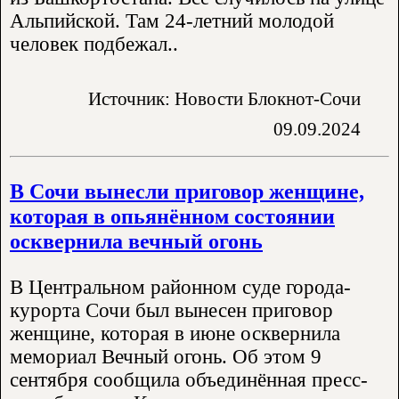
Альпийской. Там 24-летний молодой
человек подбежал..
Источник: Новости Блокнот-Сочи
09.09.2024
В Сочи вынесли приговор женщине,
которая в опьянённом состоянии
осквернила вечный огонь
В Центральном районном суде города-
курорта Сочи был вынесен приговор
женщине, которая в июне осквернила
мемориал Вечный огонь. Об этом 9
сентября сообщила объединённая пресс-