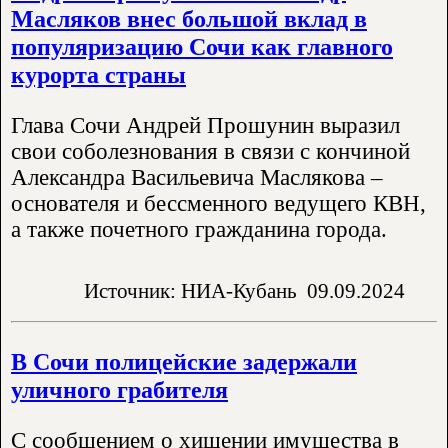
Масляков внес большой вклад в
популяризацию Сочи как главного
курорта страны
Глава Сочи Андрей Прошунин выразил
свои соболезнования в связи с кончиной
Александра Васильевича Маслякова –
основателя и бессменного ведущего КВН,
а также почетного гражданина города.
Источник: НИА-Кубань
09.09.2024
В Сочи полицейские задержали
уличного грабителя
С сообщением о хищении имущества в