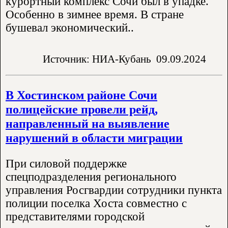
курортный комплекс Сочи был в упадке.
Особенно в зимнее время. В стране
бушевал экономический..
Источник: НИА-Кубань
09.09.2024
В Хостинском районе Сочи
полицейские провели рейд,
направленный на выявление
нарушений в области миграции
При силовой поддержке
спецподразделения регионального
управления Росгвардии сотрудники пункта
полиции поселка Хоста совместно с
представителями городской