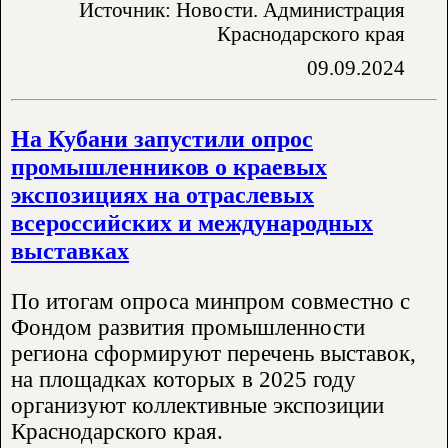
Источник: Новости. Администрация
Краснодарского края
09.09.2024
На Кубани запустили опрос
промышленников о краевых
экспозициях на отраслевых
всероссийских и международных
выставках
По итогам опроса минпром совместно с
Фондом развития промышленности
региона сформируют перечень выставок,
на площадках которых в 2025 году
организуют коллективные экспозиции
Краснодарского края.