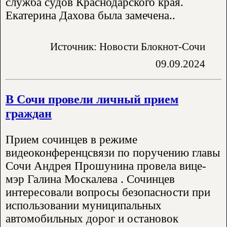
служба судов Краснодарского края.
Екатерина Дахова была замечена..
Источник: Новости Блокнот-Сочи
09.09.2024
В Сочи провели личный прием
граждан
Прием сочинцев в режиме
видеоконференцсвязи по поручению главы
Сочи Андрея Прошунина провела вице-
мэр Галина Москалева . Сочинцев
интересовали вопросы безопасности при
использовании муниципальных
автомобильных дорог и остановок