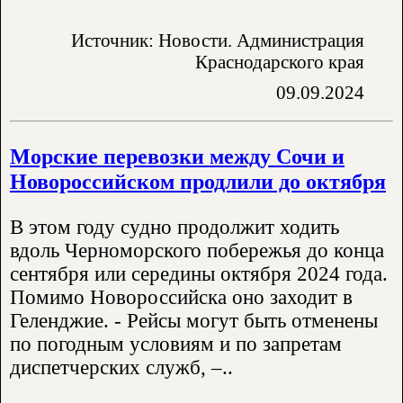
Источник: Новости. Администрация
Краснодарского края
09.09.2024
Морские перевозки между Сочи и
Новороссийском продлили до октября
В этом году судно продолжит ходить
вдоль Черноморского побережья до конца
сентября или середины октября 2024 года.
Помимо Новороссийска оно заходит в
Геленджие. - Рейсы могут быть отменены
по погодным условиям и по запретам
диспетчерских служб, –..