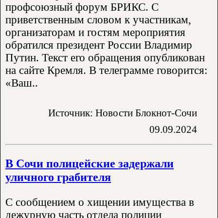
профсоюзный форум БРИКС. С
приветственным словом к участникам,
организаторам и гостям мероприятия
обратился президент России Владимир
Путин. Текст его обращения опубликован
на сайте Кремля. В телеграмме говорится:
«Ваш..
Источник: Новости Блокнот-Сочи
09.09.2024
В Сочи полицейские задержали
уличного грабителя
С сообщением о хищении имущества в
дежурную часть отдела полиции