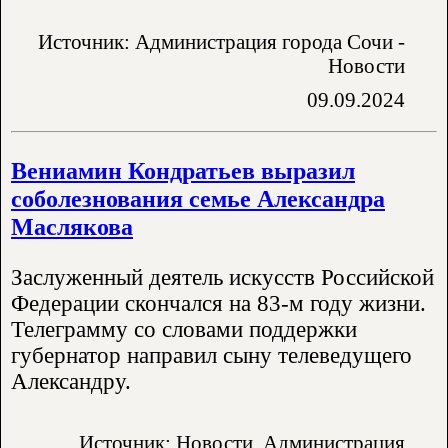
Источник: Администрация города Сочи -
Новости
09.09.2024
Вениамин Кондратьев выразил
соболезнования семье Александра
Маслякова
Заслуженный деятель искусств Российской
Федерации скончался на 83-м году жизни.
Телеграмму со словами поддержки
губернатор направил сыну телеведущего
Александру.
Источник: Новости. Администрация