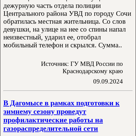
дежурную часть отдела полиции
Центрального района УВД по городу Сочи
обратилась местная жительница. Со слов
девушки, на улице на нее со спины напал
неизвестный, ударил ее, отобрал
мобильный телефон и скрылся. Сумма..
Источник: ГУ МВД России по
Краснодарскому краю
09.09.2024
В Дагомысе в рамках подготовки к
зимнему сезону проведут
профилактические работы на
газораспределительной сети