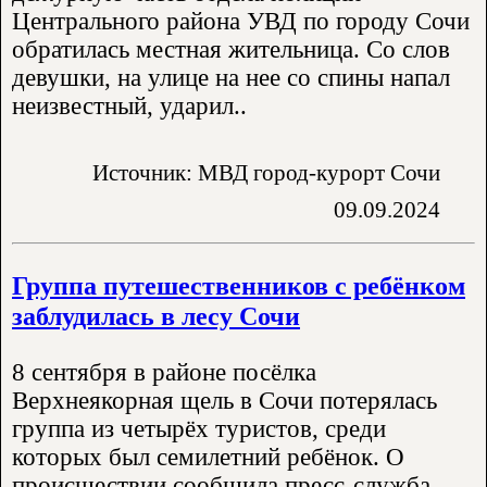
Центрального района УВД по городу Сочи
обратилась местная жительница. Со слов
девушки, на улице на нее со спины напал
неизвестный, ударил..
Источник: МВД город-курорт Сочи
09.09.2024
Группа путешественников с ребёнком
заблудилась в лесу Сочи
8 сентября в районе посёлка
Верхнеякорная щель в Сочи потерялась
группа из четырёх туристов, среди
которых был семилетний ребёнок. О
происшествии сообщила пресс-служба