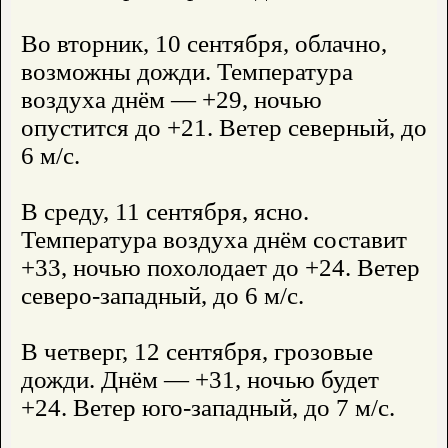
Во вторник, 10 сентября, облачно,
возможны дожди. Температура
воздуха днём — +29, ночью
опустится до +21. Ветер северный, до
6 м/с.
В среду, 11 сентября, ясно.
Температура воздуха днём составит
+33, ночью похолодает до +24. Ветер
северо-западный, до 6 м/с.
В четверг, 12 сентября, грозовые
дожди. Днём — +31, ночью будет
+24. Ветер юго-западный, до 7 м/с.