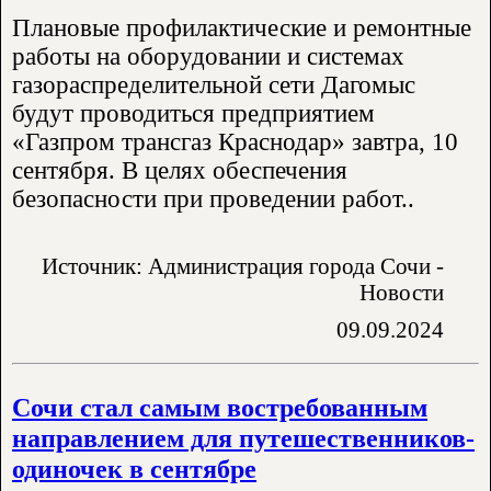
Плановые профилактические и ремонтные
работы на оборудовании и системах
газораспределительной сети Дагомыс
будут проводиться предприятием
«Газпром трансгаз Краснодар» завтра, 10
сентября. В целях обеспечения
безопасности при проведении работ..
Источник: Администрация города Сочи -
Новости
09.09.2024
Сочи стал самым востребованным
направлением для путешественников-
одиночек в сентябре