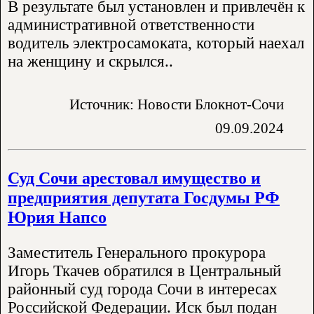
В результате был установлен и привлечён к
административной ответственности
водитель электросамоката, который наехал
на женщину и скрылся..
Источник: Новости Блокнот-Сочи
09.09.2024
Суд Сочи арестовал имущество и
предприятия депутата Госдумы РФ
Юрия Напсо
Заместитель Генерального прокурора
Игорь Ткачев обратился в Центральный
районный суд города Сочи в интересах
Российской Федерации. Иск был подан