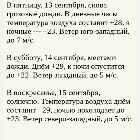
В пятницу, 13 сентября, снова
грозовые дожди. В дневные часы
температура воздуха составит +28, в
ночные — +23. Ветер юго-западный,
до 7 м/с.
В субботу, 14 сентября, местами
дожди. Днём +29, к ночи опустится
до +22. Ветер западный, до 5 м/с.
В воскресенье, 15 сентября,
солнечно. Температура воздуха днём
составит +29, ночью похолодает до
+23. Ветер северо-западный, до 5 м/с.