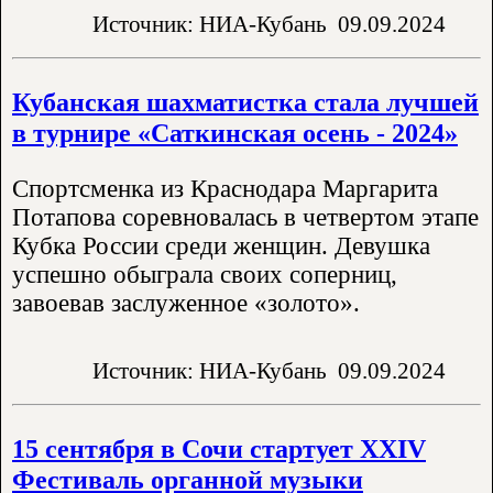
Источник: НИА-Кубань
09.09.2024
Кубанская шахматистка стала лучшей
в турнире «Саткинская осень - 2024»
Спортсменка из Краснодара Маргарита
Потапова соревновалась в четвертом этапе
Кубка России среди женщин. Девушка
успешно обыграла своих соперниц,
завоевав заслуженное «золото».
Источник: НИА-Кубань
09.09.2024
15 сентября в Сочи стартует XXIV
Фестиваль органной музыки