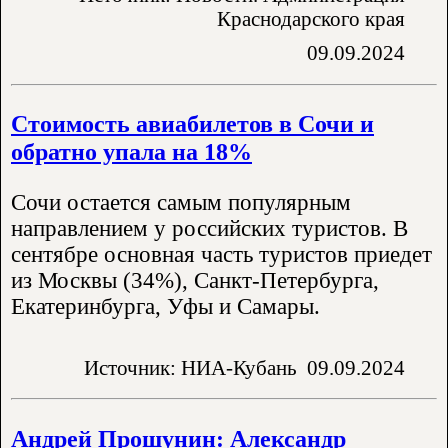
Краснодарского края
09.09.2024
Стоимость авиабилетов в Сочи и
обратно упала на 18%
Сочи остается самым популярным
направлением у российских туристов. В
сентябре основная часть туристов приедет
из Москвы (34%), Санкт-Петербурга,
Екатеринбурга, Уфы и Самары.
Источник: НИА-Кубань
09.09.2024
Андрей Прошунин: Александр