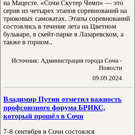
на Мацесте. «Сочи Скутер Чемп» — это
серия из четырех этапов соревнований на
трюковых самокатах. Этапы соревнований
состоялись в течение лета на Цветном
бульваре, в скейт-парке в Лазаревском, а
также в горном..
Источник: Администрация города Сочи -
Новости
09.09.2024
Владимир Путин отметил важность
профсоюзного форума БРИКС,
который прошёл в Сочи
7-8 сентября в Сочи состоялся