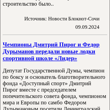
строительство было..
Источник: Новости Блокнот-Сочи
09.09.2024
Чемпионы Дмитрий Пирог и Федор
Дурыманов передали новые лодки
спортивной школе «Лидер»
Депутат Государственной Думы, чемпион
по боксу и основатель благотворительного
фонда «Доступный спорт» Дмитрий
Пирог вместе с председателем
попечительского совета фонда, чемпионом
мира и Европы по самбо Федором
Дурымановым посетили Ленинградский..