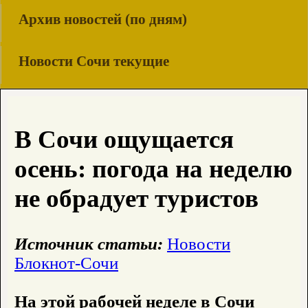
Архив новостей (по дням)
Новости Сочи текущие
В Сочи ощущается
осень: погода на неделю
не обрадует туристов
Источник статьи:
Новости
Блокнот-Сочи
На этой рабочей неделе в Сочи