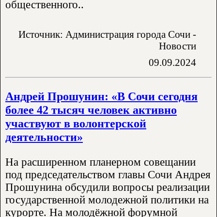
общественного..
Источник: Администрация города Сочи -
Новости
09.09.2024
Андрей Прошунин: «В Сочи сегодня
более 42 тысяч человек активно
участвуют в волонтерской
деятельности»
На расширенном планерном совещании
под председательством главы Сочи Андрея
Прошунина обсудили вопросы реализации
государственной молодежной политики на
курорте. На молодёжной форумной