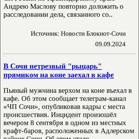
Андрею Маслову повторно доложить о
расследовании дела, связанного со..
Источник: Новости Блокнот-Сочи
09.09.2024
В Сочи нетрезвый "рыцарь"
прямиком на коне заехал в кафе
Пьяный мужчина верхом на коне въехал в
кафе. Об этом сообщает телеграм-канал
«ЧП Сочи», опубликовав кадры с места
происшествия. Инцидент произошёл
вечером 8 сентября в одном из местных
крафт-баров, расположенных в Адлерском
районе Сочи. Об этом стало..