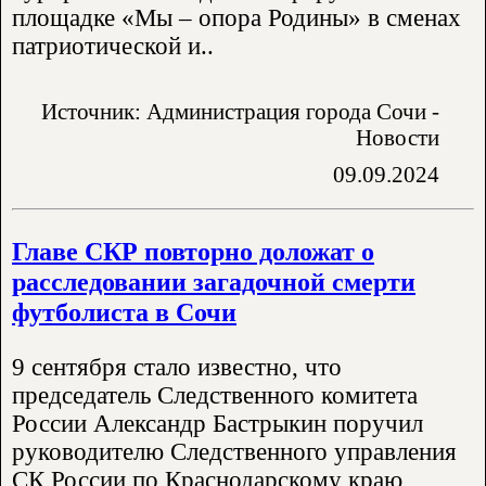
площадке «Мы – опора Родины» в сменах
патриотической и..
Источник: Администрация города Сочи -
Новости
09.09.2024
Главе СКР повторно доложат о
расследовании загадочной смерти
футболиста в Сочи
9 сентября стало известно, что
председатель Следственного комитета
России Александр Бастрыкин поручил
руководителю Следственного управления
СК России по Краснодарскому краю