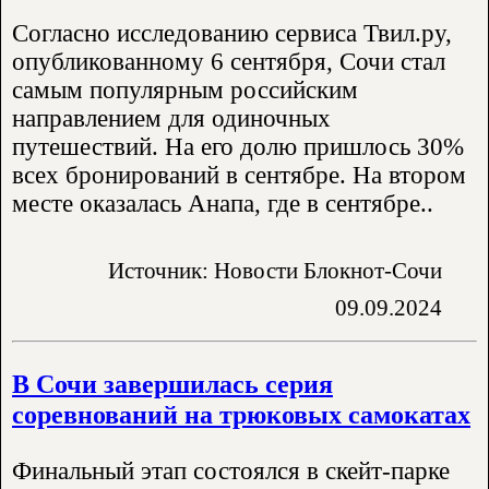
Согласно исследованию сервиса Твил.ру,
опубликованному 6 сентября, Сочи стал
самым популярным российским
направлением для одиночных
путешествий. На его долю пришлось 30%
всех бронирований в сентябре. На втором
месте оказалась Анапа, где в сентябре..
Источник: Новости Блокнот-Сочи
09.09.2024
В Сочи завершилась серия
соревнований на трюковых самокатах
Финальный этап состоялся в скейт-парке