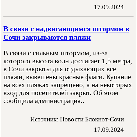
17.09.2024
В связи с надвигающимся штормом в
Сочи закрываются пляжи
В связи с сильным штормом, из-за
которого высота волн достигает 1,5 метра,
в Сочи закрыты для отдыхающих все
пляжи, вывешены красные флаги. Купание
на всех пляжах запрещено, а на некоторых
вход для посетителей закрыт. Об этом
сообщила администрация..
Источник: Новости Блокнот-Сочи
17.09.2024