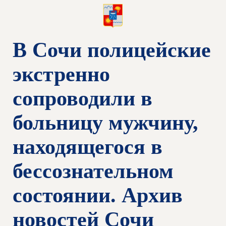
В Сочи полицейские
экстренно
сопроводили в
больницу мужчину,
находящегося в
бессознательном
состоянии. Архив
новостей Сочи