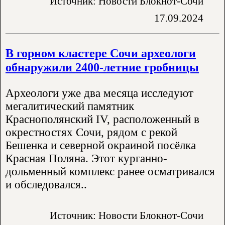
Источник: Новости Блокнот-Сочи
17.09.2024
В горном кластере Сочи археологи
обнаружили 2400-летние гробницы
Археологи уже два месяца исследуют
мегалитический памятник
Краснополянский IV, расположенный в
окрестностях Сочи, рядом с рекой
Бешенка и северной окраиной посёлка
Красная Поляна. Этот курганно-
дольменный комплекс ранее осматривался
и обследовался..
Источник: Новости Блокнот-Сочи