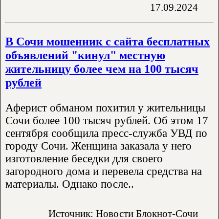
17.09.2024
В Сочи мошенник с сайта бесплатных
объявлений "кинул" местную
жительницу более чем на 100 тысяч
рублей
Аферист обманом похитил у жительницы
Сочи более 100 тысяч рублей. Об этом 17
сентября сообщила пресс-служба УВД по
городу Сочи. Женщина заказала у него
изготовление беседки для своего
загородного дома и перевела средства на
материалы. Однако после..
Источник: Новости Блокнот-Сочи