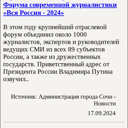
Форума современной журналистики
«Вся Россия - 2024»
В этом году крупнейший отраслевой
форум объединил около 1000
журналистов, экспертов и руководителей
ведущих СМИ из всех 89 субъектов
России, а также из дружественных
государств. Приветственный адрес от
Президента России Владимира Путина
озвучил..
Источник: Администрация города Сочи -
Новости
17.09.2024