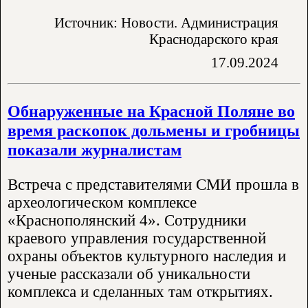
Источник: Новости. Администрация
Краснодарского края
17.09.2024
Обнаруженные на Красной Поляне во
время раскопок дольмены и гробницы
показали журналистам
Встреча с представителями СМИ прошла в
археологическом комплексе
«Краснополянский 4». Сотрудники
краевого управления государственной
охраны объектов культурного наследия и
ученые рассказали об уникальности
комплекса и сделанных там открытиях.