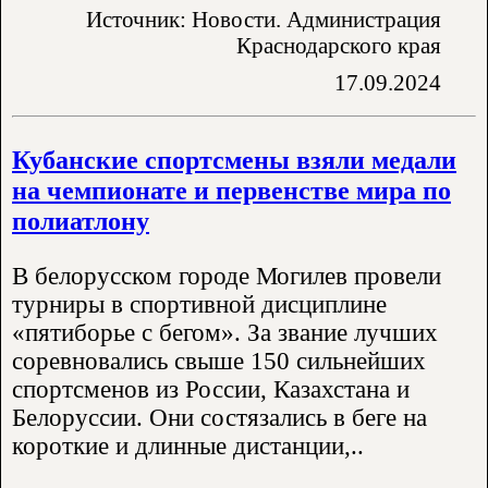
Источник: Новости. Администрация
Краснодарского края
17.09.2024
Кубанские спортсмены взяли медали
на чемпионате и первенстве мира по
полиатлону
В белорусском городе Могилев провели
турниры в спортивной дисциплине
«пятиборье с бегом». За звание лучших
соревновались свыше 150 сильнейших
спортсменов из России, Казахстана и
Белоруссии. Они состязались в беге на
короткие и длинные дистанции,..