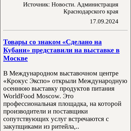
Источник: Новости. Администрация
Краснодарского края
17.09.2024
Товары со знаком «Сделано на
Кубани» представили на выставке в
Москве
В Международном выставочном центре
«Крокус Экспо» открыли Международную
осеннюю выставку продуктов питания
WorldFood Moscow. Это
профессиональная площадка, на которой
производители и поставщики
сопутствующих услуг встречаются с
закупщиками из ритейла,..