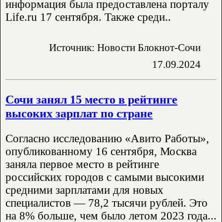
информация была предоставлена порталу
Life.ru 17 сентября. Также среди..
Источник: Новости Блокнот-Сочи
17.09.2024
Сочи занял 15 место в рейтинге
высоких зарплат по стране
Согласно исследованию «Авито Работы»,
опубликованному 16 сентября, Москва
заняла первое место в рейтинге
российских городов с самыми высокими
средними зарплатами для новых
специалистов — 78,2 тысячи рублей. Это
на 8% больше, чем было летом 2023 года...