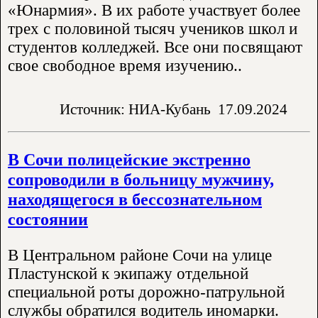
«Юнармия». В их работе участвует более
трех с половиной тысяч учеников школ и
студентов колледжей. Все они посвящают
свое свободное время изучению..
Источник: НИА-Кубань
17.09.2024
В Сочи полицейские экстренно
сопроводили в больницу мужчину,
находящегося в бессознательном
состоянии
В Центральном районе Сочи на улице
Пластунской к экипажу отдельной
специальной роты дорожно-патрульной
службы обратился водитель иномарки.