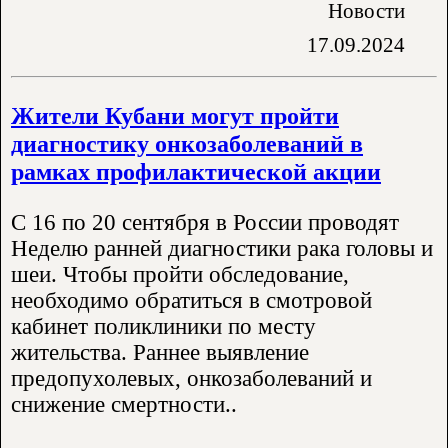
Новости
17.09.2024
Жители Кубани могут пройти
диагностику онкозаболеваний в
рамках профилактической акции
С 16 по 20 сентября в России проводят
Неделю ранней диагностики рака головы и
шеи. Чтобы пройти обследование,
необходимо обратиться в смотровой
кабинет поликлиники по месту
жительства. Раннее выявление
предопухолевых, онкозаболеваний и
снижение смертности..