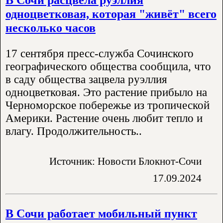
одноцветковая, которая "живёт" всего
несколько часов
17 сентября пресс-служба Сочинского
географического общества сообщила, что
в саду общества зацвела руэллия
одноцветковая. Это растение прибыло на
Черноморское побережье из тропической
Америки. Растение очень любит тепло и
влагу. Продолжительность..
Источник: Новости Блокнот-Сочи
17.09.2024
В Сочи работает мобильный пункт