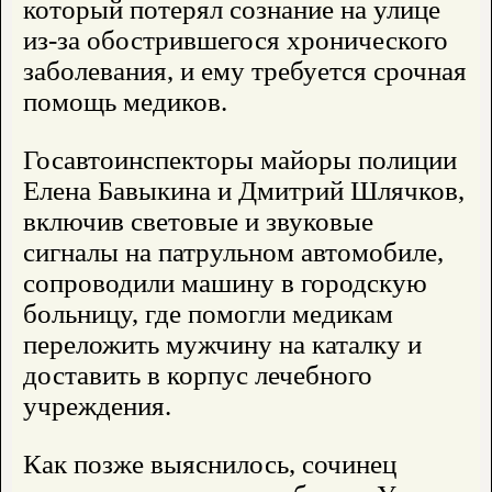
который потерял сознание на улице
из-за обострившегося хронического
заболевания, и ему требуется срочная
помощь медиков.
Госавтоинспекторы майоры полиции
Елена Бавыкина и Дмитрий Шлячков,
включив световые и звуковые
сигналы на патрульном автомобиле,
сопроводили машину в городскую
больницу, где помогли медикам
переложить мужчину на каталку и
доставить в корпус лечебного
учреждения.
Как позже выяснилось, сочинец