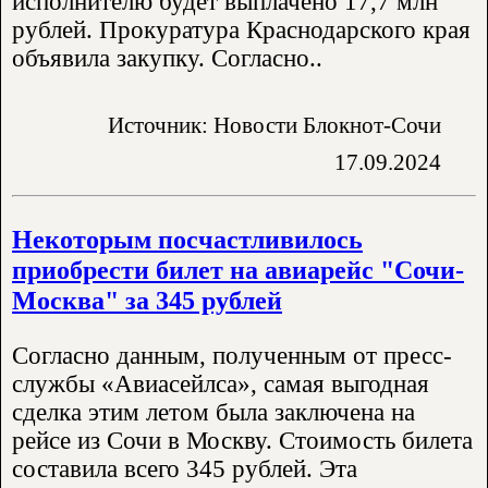
исполнителю будет выплачено 17,7 млн
рублей. Прокуратура Краснодарского края
объявила закупку. Согласно..
Источник: Новости Блокнот-Сочи
17.09.2024
Некоторым посчастливилось
приобрести билет на авиарейс "Сочи-
Москва" за 345 рублей
Согласно данным, полученным от пресс-
службы «Авиасейлса», самая выгодная
сделка этим летом была заключена на
рейсе из Сочи в Москву. Стоимость билета
составила всего 345 рублей. Эта