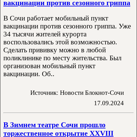
вакцинации против сезонного гриппа
В Сочи работает мобильный пункт
вакцинации против сезонного гриппа. Уже
34 тысячи жителей курорта
воспользовались этой возможностью.
Сделать прививку можно в любой
поликлинике по месту жительства. Был
организован мобильный пункт
вакцинации. Об..
Источник: Новости Блокнот-Сочи
17.09.2024
В Зимнем театре Сочи прошло
торжественное открытие XXVIII