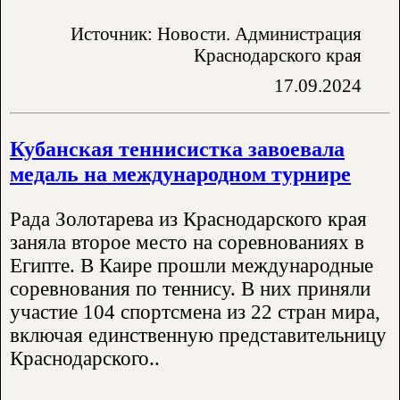
Источник: Новости. Администрация
Краснодарского края
17.09.2024
Кубанская теннисистка завоевала
медаль на международном турнире
Рада Золотарева из Краснодарского края
заняла второе место на соревнованиях в
Египте. В Каире прошли международные
соревнования по теннису. В них приняли
участие 104 спортсмена из 22 стран мира,
включая единственную представительницу
Краснодарского..