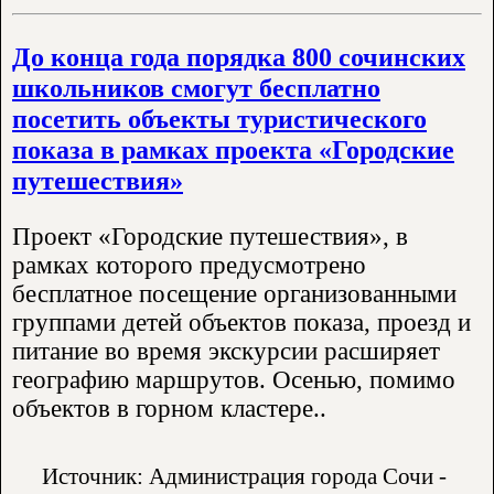
До конца года порядка 800 сочинских
школьников смогут бесплатно
посетить объекты туристического
показа в рамках проекта «Городские
путешествия»
Проект «Городские путешествия», в
рамках которого предусмотрено
бесплатное посещение организованными
группами детей объектов показа, проезд и
питание во время экскурсии расширяет
географию маршрутов. Осенью, помимо
объектов в горном кластере..
Источник: Администрация города Сочи -