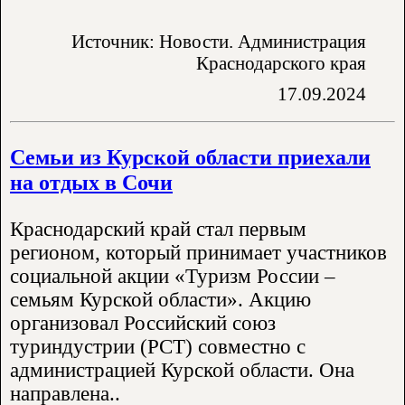
Источник: Новости. Администрация
Краснодарского края
17.09.2024
Семьи из Курской области приехали
на отдых в Сочи
Краснодарский край стал первым
регионом, который принимает участников
социальной акции «Туризм России –
семьям Курской области». Акцию
организовал Российский союз
туриндустрии (РСТ) совместно с
администрацией Курской области. Она
направлена..