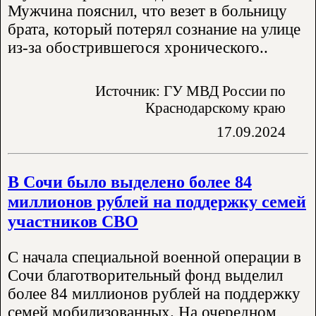
Мужчина пояснил, что везет в больницу
брата, который потерял сознание на улице
из-за обострившегося хронического..
Источник: ГУ МВД России по
Краснодарскому краю
17.09.2024
В Сочи было выделено более 84
миллионов рублей на поддержку семей
участников СВО
С начала специальной военной операции в
Сочи благотворительный фонд выделил
более 84 миллионов рублей на поддержку
семей мобилизованных. На очередном