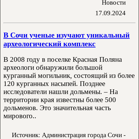
Новости
17.09.2024
В Сочи ученые изучают уникальный
археологический комплекс
В 2008 году в поселке Красная Поляна
археологи обнаружили большой
курганный могильник, состоящий из более
120 курганных насыпей. Позднее
исследователи нашли дольмены. – На
территории края известны более 500
дольменов. Это значительная часть
мирового..
Источник: Администрация города Сочи -