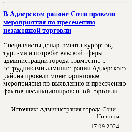
В Адлерском районе Сочи провели
мероприятия по пресечению
незаконной торговли
Специалисты департамента курортов,
туризма и потребительской сферы
администрации города совместно с
сотрудниками администрации Адлерского
района провели мониторинговые
мероприятия по выявлению и пресечению
фактов несанкционированной торговли...
Источник: Администрация города Сочи -
Новости
17.09.2024