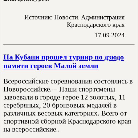
Источник: Новости. Администрация
Краснодарского края
17.09.2024
На Кубани прошел турнир по дзюдо
памяти героев Малой земли
Всероссийские соревнования состоялись в
Новороссийске. – Наши спортсмены
завоевали в городе-герое 12 золотых, 11
серебряных, 20 бронзовых медалей в
различных весовых категориях. Всего от
спортивной сборной Краснодарского края
на всероссийские..