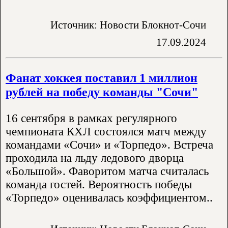
Источник: Новости Блокнот-Сочи
17.09.2024
Фанат хоккея поставил 1 миллион
рублей на победу команды "Сочи"
16 сентября в рамках регулярного
чемпионата КХЛ состоялся матч между
командами «Сочи» и «Торпедо». Встреча
проходила на льду ледового дворца
«Большой». Фаворитом матча считалась
команда гостей. Вероятность победы
«Торпедо» оценивалась коэффициентом..