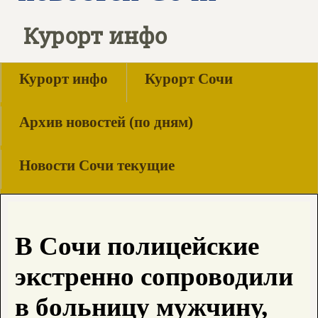
Курорт инфо
Курорт инфо
Курорт Сочи
Архив новостей (по дням)
Новости Сочи текущие
В Сочи полицейские
экстренно сопроводили
в больницу мужчину,