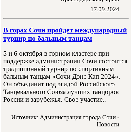
17.09.2024
В горах Сочи пройдет международный
турнир по бальным танцам
5 и 6 октября в горном кластере при
поддержке администрации Сочи состоится
традиционный турнир по спортивным
бальным танцам «Сочи Дэнс Кап 2024».
Он объединит под эгидой Российского
Танцевального Союза лучших танцоров
России и зарубежья. Свое участие..
Источник: Администрация города Сочи -
Новости