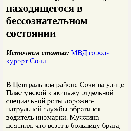
находящегося в
бессознательном
состоянии
Источник статьи:
МВД город-
курорт Сочи
В Центральном районе Сочи на улице
Пластунской к экипажу отдельной
специальной роты дорожно-
патрульной службы обратился
водитель иномарки. Мужчина
пояснил, что везет в больницу брата,