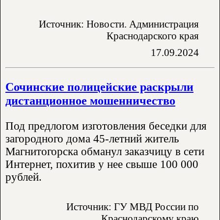
Источник: Новости. Администрация
Краснодарского края
17.09.2024
Сочинские полицейские раскрыли
дистанционное мошенничество
Под предлогом изготовления беседки для
загородного дома 45-летний житель
Магнитогорска обманул заказчицу в сети
Интернет, похитив у нее свыше 100 000
рублей.
Источник: ГУ МВД России по
Краснодарскому краю