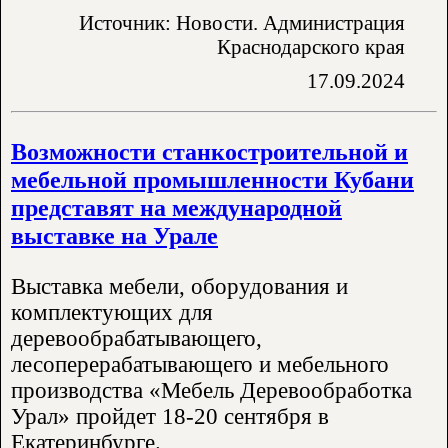
Источник: Новости. Администрация
Краснодарского края
17.09.2024
Возможности станкостроительной и
мебельной промышленности Кубани
представят на международной
выставке на Урале
Выставка мебели, оборудования и
комплектующих для
деревообрабатывающего,
лесоперерабатывающего и мебельного
производства «Мебель Деревообработка
Урал» пройдет 18-20 сентября в
Екатеринбурге.