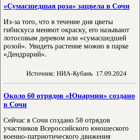
«Сумасшедшая роза» зацвела в Сочи
Из-за того, что в течение дня цветы
гибискуса меняют окраску, его называют
лотосовым деревом или «сумасшедшей
розой». Увидеть растение можно в парке
«Дендрарий».
Источник: НИА-Кубань
17.09.2024
Около 60 отрядов «Юнармии» создано
в Сочи
Сейчас в Сочи создано 58 отрядов
участников Всероссийского юношеского
военно-патриотического движения