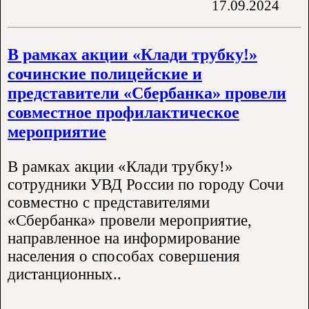
17.09.2024
В рамках акции «Клади трубку!»
сочинские полицейские и
представители «Сбербанка» провели
совместное профилактическое
мероприятие
В рамках акции «Клади трубку!»
сотрудники УВД России по городу Сочи
совместно с представителями
«Сбербанка» провели мероприятие,
направленное на информирование
населения о способах совершения
дистанционных..