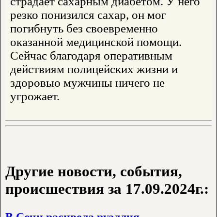
страдает сахарным диабетом. У него
резко понизился сахар, он мог
погибнуть без своевременно
оказанной медицинской помощи.
Сейчас благодаря оперативным
действиям полицейских жизни и
здоровью мужчины ничего не
угрожает.
Другие новости, события,
происшествия за 17.09.2024г.:
В Сочи расцвела руэллия