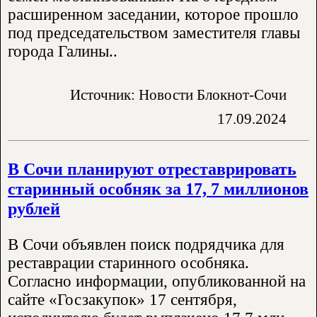
расширенном заседании, которое прошло
под председательством заместителя главы
города Галины..
Источник: Новости Блокнот-Сочи
17.09.2024
В Сочи планируют отреставрировать
старинный особняк за 17, 7 миллионов
рублей
В Сочи объявлен поиск подрядчика для
реставрации старинного особняка.
Согласно информации, опубликованной на
сайте «Госзакупок» 17 сентября,