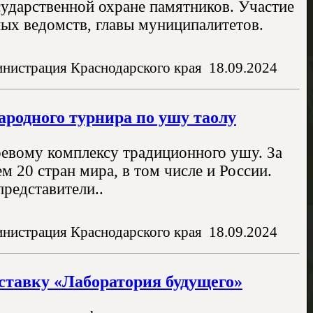
сударственной охране памятников. Участие
ых ведомств, главы муниципалитетов.
нистрация Краснодарского края
18.09.2024
родного турнира по ушу таолу
оевому комплексу традиционного ушу. За
м 20 стран мира, в том числе и России.
редставители..
нистрация Краснодарского края
18.09.2024
ставку «Лаборатория будущего»