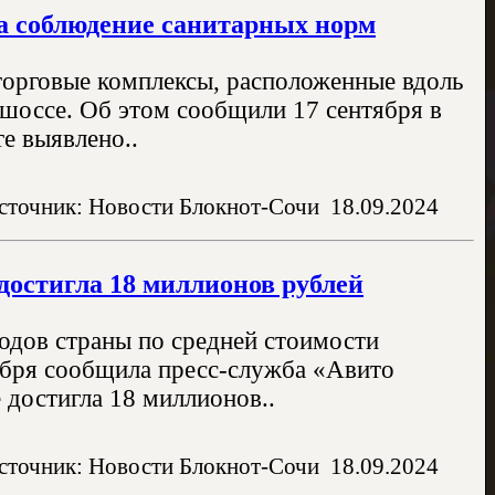
а соблюдение санитарных норм
торговые комплексы, расположенные вдоль
шоссе. Об этом сообщили 17 сентября в
е выявлено..
сточник: Новости Блокнот-Сочи
18.09.2024
достигла 18 миллионов рублей
родов страны по средней стоимости
тября сообщила пресс-служба «Авито
 достигла 18 миллионов..
сточник: Новости Блокнот-Сочи
18.09.2024