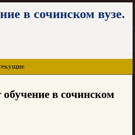
ние в сочинском вузе.
текущие
 обучение в сочинском