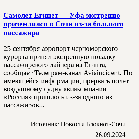
Самолет Египет — Уфа экстренно
приземлился в Сочи из-за больного
пассажира
25 сентября аэропорт черноморского
курорта принял экстренную посадку
пассажирского лайнера из Египта,
сообщает Телеграм-канал Aviaincident. По
имеющейся информации, прервать полет
воздушному судну авиакомпании
«Россия» пришлось из-за одного из
пассажиров...
Источник: Новости Блокнот-Сочи
26.09.2024