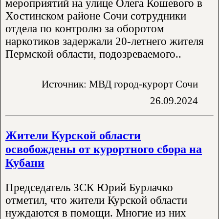
мероприятий на улице Олега Кошевого в
Хостинском районе Сочи сотрудники
отдела по контролю за оборотом
наркотиков задержали 20-летнего жителя
Пермской области, подозреваемого..
Источник: МВД город-курорт Сочи
26.09.2024
Жители Курской области
освобождены от курортного сбора на
Кубани
Председатель ЗСК Юрий Бурлачко
отметил, что жители Курской области
нуждаются в помощи. Многие из них