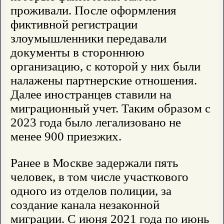
проживали. После оформления
фиктивной регистрации
злоумышленники передавали
документы в стороннюю
организацию, с которой у них были
налажены партнерские отношения.
Далее иностранцев ставили на
миграционный учет. Таким образом с
2023 года было легализовано не
менее 900 приезжих.
Ранее в Москве задержали пять
человек, в том числе участкового
одного из отделов полиции, за
создание канала незаконной
миграции. С июня 2021 года по июнь