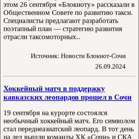
этом 26 сентября «Блокноту» рассказали в
Общественном Совете по развитию такси.
Специалисты предлагают разработать
поэтапный план — стратегию развития
отрасли таксомоторных..
Источник: Новости Блокнот-Сочи
26.09.2024
Хоккейный матч в поддержку
кавказских леопардов прошел в Сочи
19 сентября на курорте состоялся
необычный хоккейный матч. Его символом
стал переднеазиатский леопард. В тот день
на лед вышли команды ХК «Сочи» и СКА