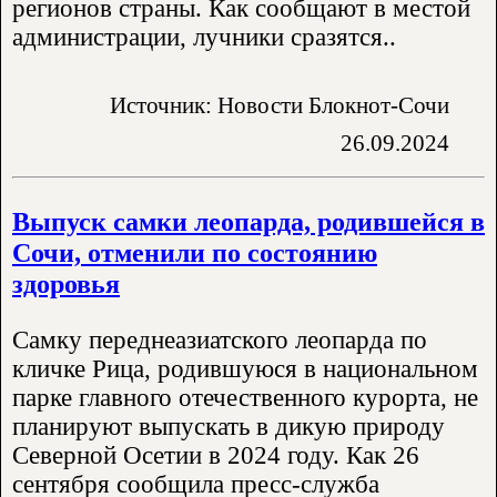
регионов страны. Как сообщают в местой
администрации, лучники сразятся..
Источник: Новости Блокнот-Сочи
26.09.2024
Выпуск самки леопарда, родившейся в
Сочи, отменили по состоянию
здоровья
Самку переднеазиатского леопарда по
кличке Рица, родившуюся в национальном
парке главного отечественного курорта, не
планируют выпускать в дикую природу
Северной Осетии в 2024 году. Как 26
сентября сообщила пресс-служба