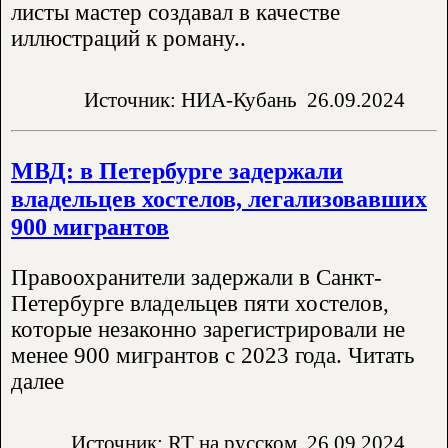
листы мастер создавал в качестве
иллюстраций к роману..
Источник: НИА-Кубань
26.09.2024
МВД: в Петербурге задержали
владельцев хостелов, легализовавших
900 мигрантов
Правоохранители задержали в Санкт-
Петербурге владельцев пяти хостелов,
которые незаконно зарегистрировали не
менее 900 мигрантов с 2023 года. Читать
далее
Источник: RT на русском
26.09.2024