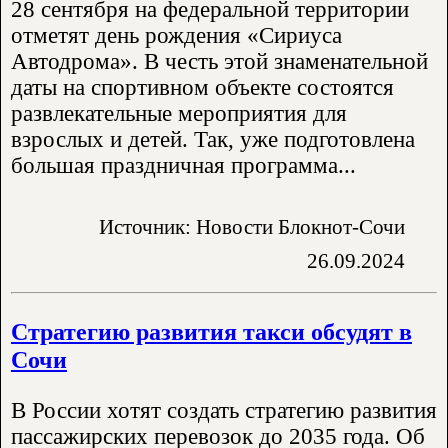
28 сентября на федеральной территории
отметят день рождения «Сириуса
Автодрома». В честь этой знаменательной
даты на спортивном объекте состоятся
развлекательные мероприятия для
взрослых и детей. Так, уже подготовлена
большая праздничная программа...
Источник: Новости Блокнот-Сочи
26.09.2024
Стратегию развития такси обсудят в
Сочи
В России хотят создать стратегию развития
пассажирских перевозок до 2035 года. Об