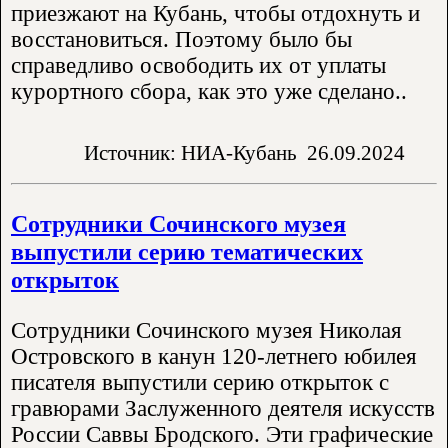
приезжают на Кубань, чтобы отдохнуть и
восстановиться. Поэтому было бы
справедливо освободить их от уплаты
курортного сбора, как это уже сделано..
Источник: НИА-Кубань
26.09.2024
Сотрудники Сочинского музея
выпустили серию тематических
открыток
Сотрудники Сочинского музея Николая
Островского в канун 120-летнего юбилея
писателя выпустили серию открыток с
гравюрами Заслуженного деятеля искусств
России Саввы Бродского. Эти графические