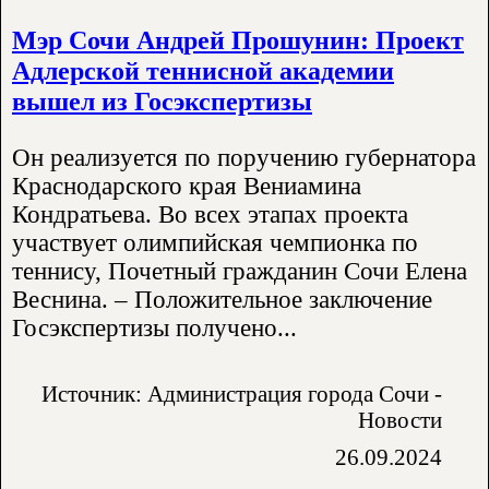
Мэр Сочи Андрей Прошунин: Проект
Адлерской теннисной академии
вышел из Госэкспертизы
Он реализуется по поручению губернатора
Краснодарского края Вениамина
Кондратьева. Во всех этапах проекта
участвует олимпийская чемпионка по
теннису, Почетный гражданин Сочи Елена
Веснина. – Положительное заключение
Госэкспертизы получено...
Источник: Администрация города Сочи -
Новости
26.09.2024