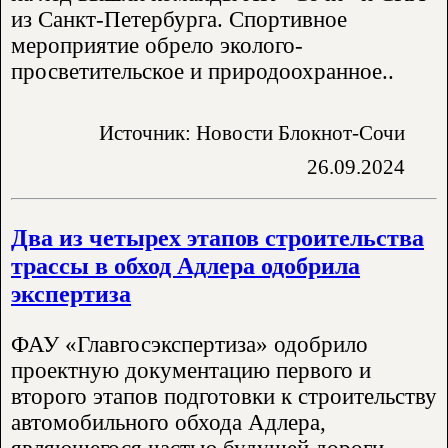
из Санкт-Петербурга. Спортивное
мероприятие обрело эколого-
просветительское и природоохранное..
Источник: Новости Блокнот-Сочи
26.09.2024
Два из четырех этапов строительства
трассы в обход Адлера одобрила
экспертиза
ФАУ «Главгосэкспертиза» одобрило
проектную документацию первого и
второго этапов подготовки к строительству
автомобильного обхода Адлера,