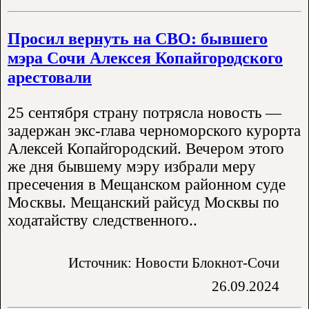
Просил вернуть на СВО: бывшего
мэра Сочи Алексея Копайгородского
арестовали
25 сентября страну потрясла новость —
задержан экс-глава черноморского курорта
Алексей Копайгородский. Вечером этого
же дня бывшему мэру избрали меру
пресечения в Мещанском районном суде
Москвы. Мещанский райсуд Москвы по
ходатайству следственного..
Источник: Новости Блокнот-Сочи
26.09.2024