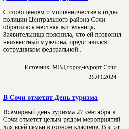
С сообщением о мошенничестве в отдел
полиции Центрального района Сочи
обратилась местная жительница.
Заявительница пояснила, что ей позвонил
неизвестный мужчина, представился
сотрудником федеральной..
Источник: МВД город-курорт Сочи
26.09.2024
В Сочи отметят День туризма
Всемирный день туризма 27 сентября в
Сочи отметят целым рядом мероприятий
для всей семьи в горном кластере. В этот