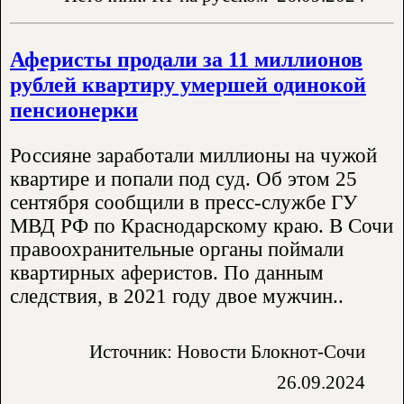
Аферисты продали за 11 миллионов
рублей квартиру умершей одинокой
пенсионерки
Россияне заработали миллионы на чужой
квартире и попали под суд. Об этом 25
сентября сообщили в пресс-службе ГУ
МВД РФ по Краснодарскому краю. В Сочи
правоохранительные органы поймали
квартирных аферистов. По данным
следствия, в 2021 году двое мужчин..
Источник: Новости Блокнот-Сочи
26.09.2024