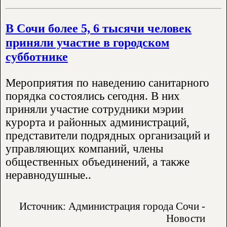
В Сочи более 5, 6 тысячи человек
приняли участие в городском
субботнике
Мероприятия по наведению санитарного
порядка состоялись сегодня. В них
приняли участие сотрудники мэрии
курорта и районных администраций,
представители подрядных организаций и
управляющих компаний, члены
общественных объединений, а также
неравнодушные..
Источник: Администрация города Сочи -
Новости