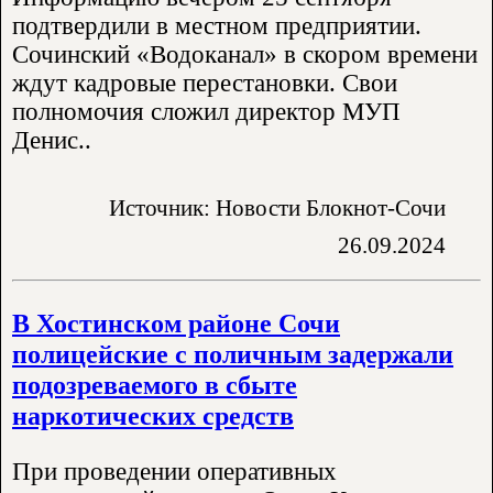
подтвердили в местном предприятии.
Сочинский «Водоканал» в скором времени
ждут кадровые перестановки. Свои
полномочия сложил директор МУП
Денис..
Источник: Новости Блокнот-Сочи
26.09.2024
В Хостинском районе Сочи
полицейские с поличным задержали
подозреваемого в сбыте
наркотических средств
При проведении оперативных