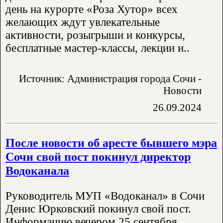
день на курорте «Роза Хутор» всех
желающих ждут увлекательные
активности, розыгрыши и конкурсы,
бесплатные мастер-классы, лекции и..
Источник: Администрация города Сочи -
Новости
26.09.2024
После новости об аресте бывшего мэра
Сочи свой пост покинул директор
Водоканала
Руководитель МУП «Водоканал» в Сочи
Денис Юрковский покинул свой пост.
Информацию вечером 25 сентября