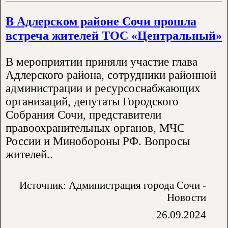
В Адлерском районе Сочи прошла
встреча жителей ТОС «Центральный»
В мероприятии приняли участие глава
Адлерского района, сотрудники районной
администрации и ресурсоснабжающих
организаций, депутаты Городского
Собрания Сочи, представители
правоохранительных органов, МЧС
России и Минобороны РФ. Вопросы
жителей..
Источник: Администрация города Сочи -
Новости
26.09.2024