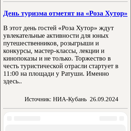
День туризма отметят на «Роза Хутор»
В этот день гостей «Роза Хутор» ждут
увлекательные активности для юных
путешественников, розыгрыши и
конкурсы, мастер-классы, лекции и
кинопоказы и не только. Торжество в
честь туристической отрасли стартует в
11:00 на площади у Ратуши. Именно
здесь..
Источник: НИА-Кубань
26.09.2024
Аренда жилья: