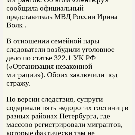
сообщила официальный
представитель МВД России Ирина
Волк .
В отношении семейной пары
следователи возбудили уголовное
дело по статье 322.1 УК РФ
(«Организация незаконной
миграции»). Обоих заключили под
стражу.
По версии следствия, супруги
содержали пять недорогих гостиниц в
разных районах Петербурга, где
массово регистрировали мигрантов,
которые фактически там не