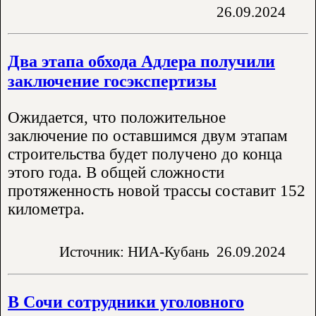
26.09.2024
Два этапа обхода Адлера получили
заключение госэкспертизы
Ожидается, что положительное
заключение по оставшимся двум этапам
строительства будет получено до конца
этого года. В общей сложности
протяженность новой трассы составит 152
километра.
Источник: НИА-Кубань
26.09.2024
В Сочи сотрудники уголовного