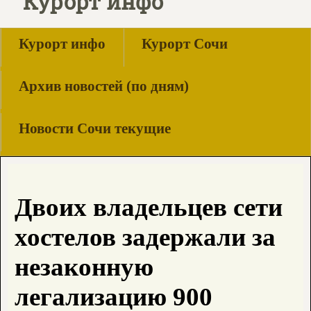
Курорт инфо
Курорт инфо
Курорт Сочи
Архив новостей (по дням)
Новости Сочи текущие
Двоих владельцев сети
хостелов задержали за
незаконную
легализацию 900