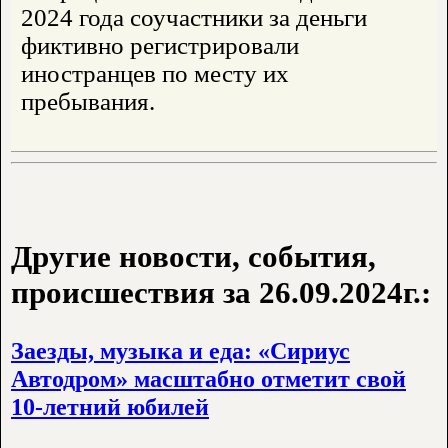
2024 года соучастники за деньги
фиктивно регистрировали
иностранцев по месту их
пребывания.
Другие новости, события,
происшествия за 26.09.2024г.:
Заезды, музыка и еда: «Сириус
Автодром» масштабно отметит свой
10-летний юбилей