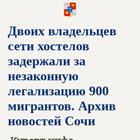
Двоих владельцев
сети хостелов
задержали за
незаконную
легализацию 900
мигрантов. Архив
новостей Сочи