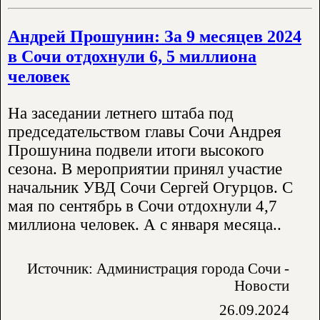
Андрей Прошунин: За 9 месяцев 2024
в Сочи отдохнули 6, 5 миллиона
человек
На заседании летнего штаба под
председательством главы Сочи Андрея
Прошунина подвели итоги высокого
сезона. В мероприятии принял участие
начальник УВД Сочи Сергей Огурцов. С
мая по сентябрь в Сочи отдохнули 4,7
миллиона человек. А с января месяца..
Источник: Администрация города Сочи -
Новости
26.09.2024