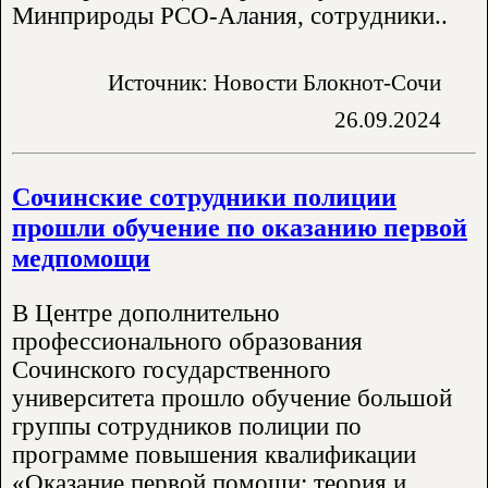
Минприроды РСО-Алания, сотрудники..
Источник: Новости Блокнот-Сочи
26.09.2024
Сочинские сотрудники полиции
прошли обучение по оказанию первой
медпомощи
В Центре дополнительно
профессионального образования
Сочинского государственного
университета прошло обучение большой
группы сотрудников полиции по
программе повышения квалификации
«Оказание первой помощи: теория и