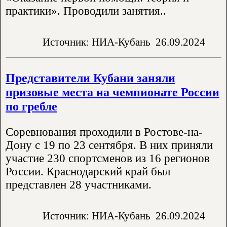
практики». Проводили занятия..
Источник: НИА-Кубань
26.09.2024
Представители Кубани заняли
призовые места на чемпионате России
по гребле
Соревнования проходили в Ростове-на-
Дону с 19 по 23 сентября. В них приняли
участие 230 спортсменов из 16 регионов
России. Краснодарский край был
представлен 28 участниками.
Источник: НИА-Кубань
26.09.2024