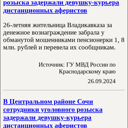
розыска задержали девушку-курьера
дистанционных аферистов
26-летняя жительница Владикавказа за
денежное вознаграждение забрала у
обманутой мошенниками пенсионерки 1, 8
млн. рублей и перевела их сообщникам.
Источник: ГУ МВД России по
Краснодарскому краю
26.09.2024
В Центральном районе Сочи
сотрудники уголовного розыска
задержали девушку-курьера
дистанционных аферистов