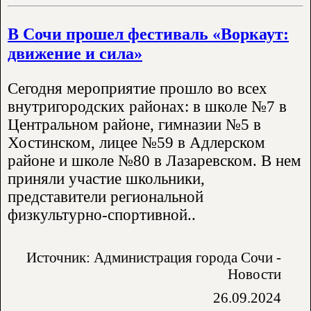
В Сочи прошел фестиваль «Воркаут:
движение и сила»
Сегодня мероприятие прошло во всех
внутригородских районах: в школе №7 в
Центральном районе, гимназии №5 в
Хостинском, лицее №59 в Адлерском
районе и школе №80 в Лазаревском. В нем
приняли участие школьники,
представители региональной
физкультурно-спортивной..
Источник: Администрация города Сочи -
Новости
26.09.2024