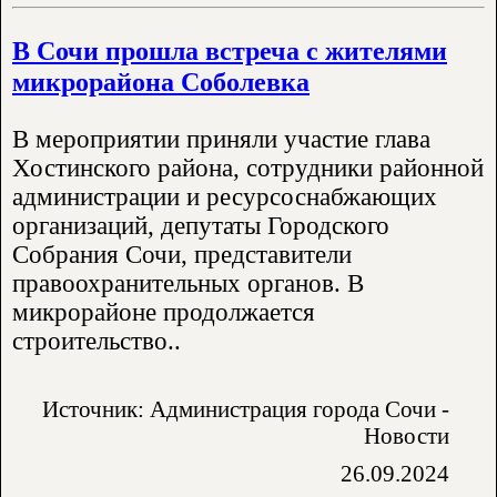
В Сочи прошла встреча с жителями
микрорайона Соболевка
В мероприятии приняли участие глава
Хостинского района, сотрудники районной
администрации и ресурсоснабжающих
организаций, депутаты Городского
Собрания Сочи, представители
правоохранительных органов. В
микрорайоне продолжается
строительство..
Источник: Администрация города Сочи -
Новости
26.09.2024