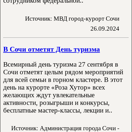
сотрудником федеральной..
Источник: МВД город-курорт Сочи
26.09.2024
В Сочи отметят День туризма
Всемирный день туризма 27 сентября в
Сочи отметят целым рядом мероприятий
для всей семьи в горном кластере. В этот
день на курорте «Роза Хутор» всех
желающих ждут увлекательные
активности, розыгрыши и конкурсы,
бесплатные мастер-классы, лекции и..
Источник: Администрация города Сочи -