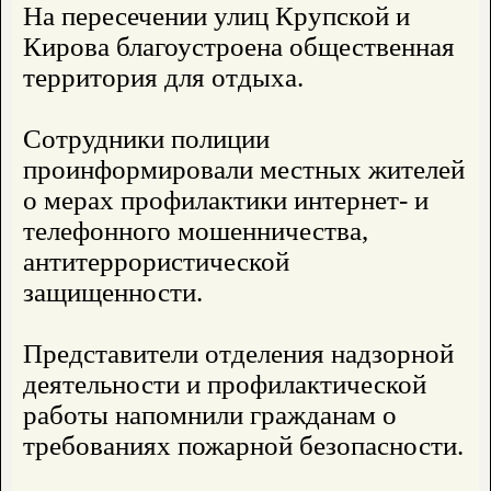
На пересечении улиц Крупской и
Кирова благоустроена общественная
территория для отдыха.
Сотрудники полиции
проинформировали местных жителей
о мерах профилактики интернет- и
телефонного мошенничества,
антитеррористической
защищенности.
Представители отделения надзорной
деятельности и профилактической
работы напомнили гражданам о
требованиях пожарной безопасности.