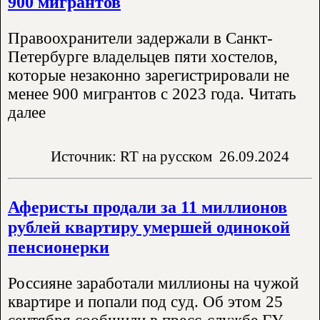
900 мигрантов
Правоохранители задержали в Санкт-
Петербурге владельцев пяти хостелов,
которые незаконно зарегистрировали не
менее 900 мигрантов с 2023 года. Читать
далее
Источник: RT на русском
26.09.2024
Аферисты продали за 11 миллионов
рублей квартиру умершей одинокой
пенсионерки
Россияне заработали миллионы на чужой
квартире и попали под суд. Об этом 25