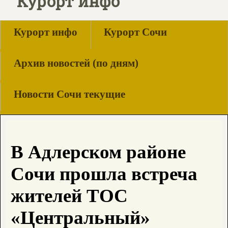
Курорт инфо
Курорт инфо
Курорт Сочи
Архив новостей (по дням)
Новости Сочи текущие
В Адлерском районе
Сочи прошла встреча
жителей ТОС
«Центральный»