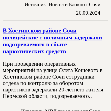
Источник: Новости Блокнот-Сочи
26.09.2024
В Хостинском районе Сочи
полицейские с поличным задержали
подозреваемого в сбыте
наркотических средств
При проведении оперативных
мероприятий на улице Олега Кошевого в
Хостинском районе Сочи сотрудники
отдела по контролю за оборотом
наркотиков задержали 20-летнего жителя
Пермской области, подозреваемого..