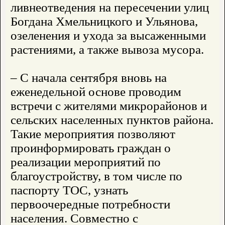
ливнеотведения на пересечении улиц
Богдана Хмельницкого и Ульянова,
озеленения и ухода за высаженными
растениями, а также вывоза мусора.
– С начала сентября вновь на
еженедельной основе проводим
встречи с жителями микрорайонов и
сельских населенных пунктов района.
Такие мероприятия позволяют
проинформировать граждан о
реализации мероприятий по
благоустройству, в том числе по
паспорту ТОС, узнать
первоочередные потребности
населения. Совместно с