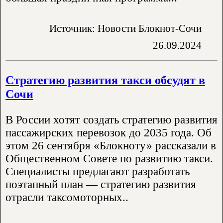
Источник: Новости Блокнот-Сочи
26.09.2024
Стратегию развития такси обсудят в
Сочи
В России хотят создать стратегию развития
пассажирских перевозок до 2035 года. Об
этом 26 сентября «Блокноту» рассказали в
Общественном Совете по развитию такси.
Специалисты предлагают разработать
поэтапный план — стратегию развития
отрасли таксомоторных..