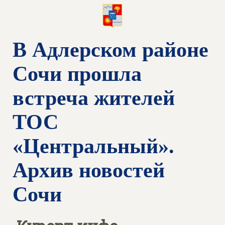
В Адлерском районе
Сочи прошла
встреча жителей
ТОС
«Центральный».
Архив новостей
Сочи