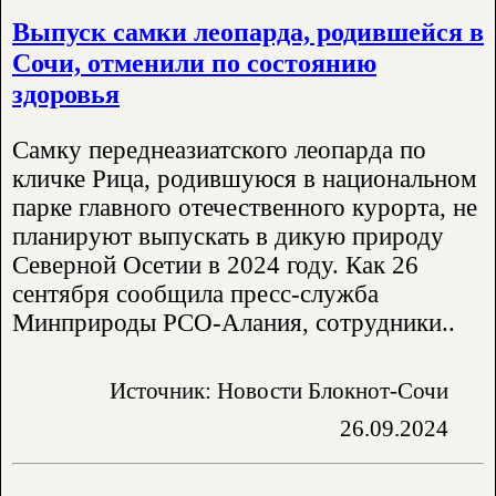
Выпуск самки леопарда, родившейся в
Сочи, отменили по состоянию
здоровья
Самку переднеазиатского леопарда по
кличке Рица, родившуюся в национальном
парке главного отечественного курорта, не
планируют выпускать в дикую природу
Северной Осетии в 2024 году. Как 26
сентября сообщила пресс-служба
Минприроды РСО-Алания, сотрудники..
Источник: Новости Блокнот-Сочи
26.09.2024