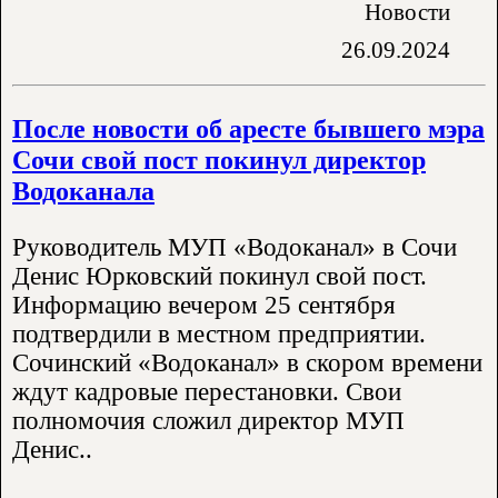
Новости
26.09.2024
После новости об аресте бывшего мэра
Сочи свой пост покинул директор
Водоканала
Руководитель МУП «Водоканал» в Сочи
Денис Юрковский покинул свой пост.
Информацию вечером 25 сентября
подтвердили в местном предприятии.
Сочинский «Водоканал» в скором времени
ждут кадровые перестановки. Свои
полномочия сложил директор МУП
Денис..