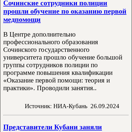
Сочинские сотрудники полиции
прошли обучение по оказанию первой
медпомощи
В Центре дополнительно
профессионального образования
Сочинского государственного
университета прошло обучение большой
группы сотрудников полиции по
программе повышения квалификации
«Оказание первой помощи: теория и
практики». Проводили занятия..
Источник: НИА-Кубань
26.09.2024
Представители Кубани заняли