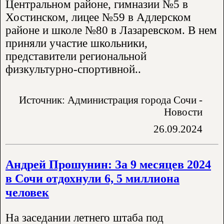
Центральном районе, гимназии №5 в
Хостинском, лицее №59 в Адлерском
районе и школе №80 в Лазаревском. В нем
приняли участие школьники,
представители региональной
физкультурно-спортивной..
Источник: Администрация города Сочи -
Новости
26.09.2024
Андрей Прошунин: За 9 месяцев 2024
в Сочи отдохнули 6, 5 миллиона
человек
На заседании летнего штаба под