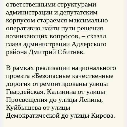
ответственными структурами
администрации и депутатским
корпусом стараемся максимально
оперативно найти пути решения
возникающих вопросов, – сказал
глава администрации Адлерского
района Дмитрий Сбитнев.
В рамках реализации национального
проекта «Безопасные качественные
дороги» отремонтированы улицы
Гвардейская, Калинина от улицы
Просвещения до улицы Ленина,
Куйбышева от улицы
Демократической до улицы Кирова.