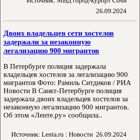
Источник: МВД город-курорт Сочи
26.09.2024
Двоих владельцев сети хостелов
задержали за незаконную
легализацию 900 мигрантов
В Петербурге полиция задержала
владельцев хостелов за легализацию 900
мигрантов Фото: Рамиль Ситдиков / РИА
Новости В Санкт-Петербурге полиция
задержала двоих владельцев хостелов за
незаконную легализацию 900 мигрантов.
Об этом «Ленте.ру» сообщила..
Источник: Lenta.ru : Новости
26.09.2024