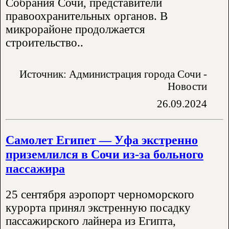
Собрания Сочи, представители
правоохранительных органов. В
микрорайоне продолжается
строительство..
Источник: Администрация города Сочи -
Новости
26.09.2024
Самолет Египет — Уфа экстренно
приземлился в Сочи из-за больного
пассажира
25 сентября аэропорт черноморского
курорта принял экстренную посадку
пассажирского лайнера из Египта,