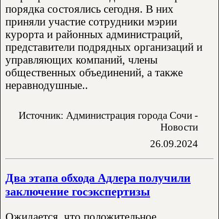
порядка состоялись сегодня. В них
приняли участие сотрудники мэрии
курорта и районных администраций,
представители подрядных организаций и
управляющих компаний, члены
общественных объединений, а также
неравнодушные..
Источник: Администрация города Сочи -
Новости
26.09.2024
Два этапа обхода Адлера получили
заключение госэкспертизы
Ожидается, что положительное