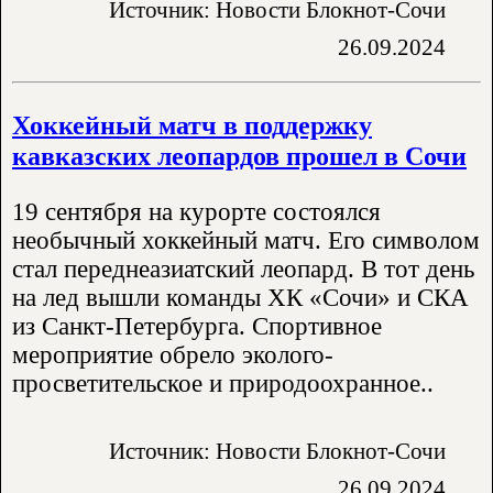
Источник: Новости Блокнот-Сочи
26.09.2024
Хоккейный матч в поддержку
кавказских леопардов прошел в Сочи
19 сентября на курорте состоялся
необычный хоккейный матч. Его символом
стал переднеазиатский леопард. В тот день
на лед вышли команды ХК «Сочи» и СКА
из Санкт-Петербурга. Спортивное
мероприятие обрело эколого-
просветительское и природоохранное..
Источник: Новости Блокнот-Сочи
26.09.2024