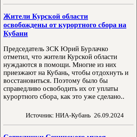
Жители Курской области
освобождены от курортного сбора на
Кубани
Председатель ЗСК Юрий Бурлачко
отметил, что жители Курской области
нуждаются в помощи. Многие из них
приезжают на Кубань, чтобы отдохнуть и
восстановиться. Поэтому было бы
справедливо освободить их от уплаты
курортного сбора, как это уже сделано..
Источник: НИА-Кубань
26.09.2024
Сотрудники Сочинского музея