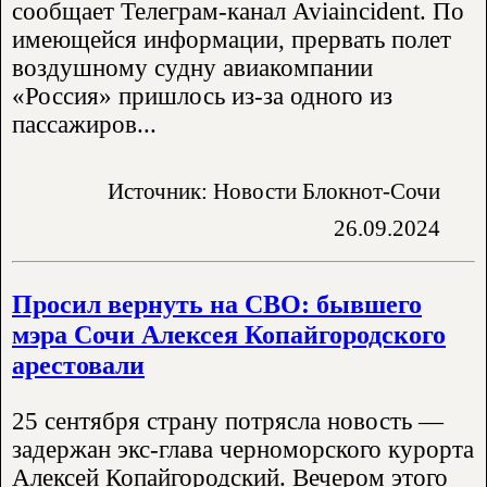
сообщает Телеграм-канал Aviaincident. По
имеющейся информации, прервать полет
воздушному судну авиакомпании
«Россия» пришлось из-за одного из
пассажиров...
Источник: Новости Блокнот-Сочи
26.09.2024
Просил вернуть на СВО: бывшего
мэра Сочи Алексея Копайгородского
арестовали
25 сентября страну потрясла новость —
задержан экс-глава черноморского курорта
Алексей Копайгородский. Вечером этого