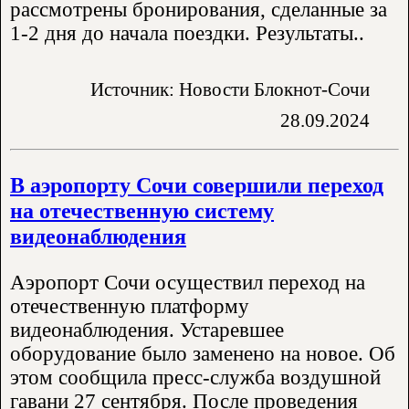
рассмотрены бронирования, сделанные за
1-2 дня до начала поездки. Результаты..
Источник: Новости Блокнот-Сочи
28.09.2024
В аэропорту Сочи совершили переход
на отечественную систему
видеонаблюдения
Аэропорт Сочи осуществил переход на
отечественную платформу
видеонаблюдения. Устаревшее
оборудование было заменено на новое. Об
этом сообщила пресс-служба воздушной
гавани 27 сентября. После проведения