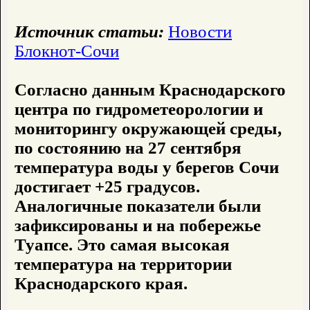
Источник статьи:
Новости
Блокнот-Сочи
Согласно данным Краснодарского
центра по гидрометеорологии и
мониторингу окружающей среды,
по состоянию на 27 сентября
температура воды у берегов Сочи
достигает +25 градусов.
Аналогичные показатели были
зафиксированы и на побережье
Туапсе. Это самая высокая
температура на территории
Краснодарского края.