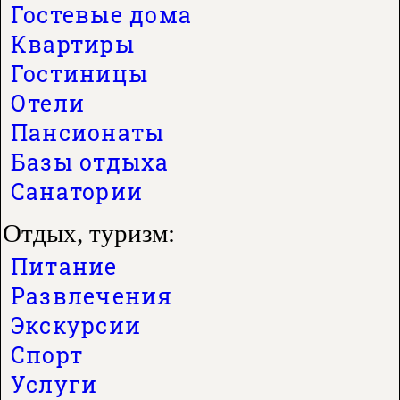
Гостевые дома
Квартиры
Гостиницы
Отели
Пансионаты
Базы отдыха
Санатории
Отдых, туризм:
Питание
Развлечения
Экскурсии
Спорт
Услуги