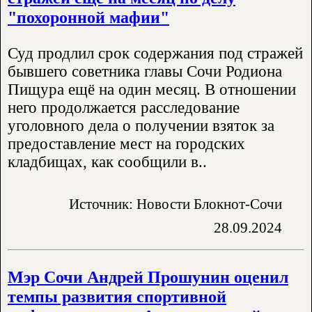
"похоронной мафии"
Суд продлил срок содержания под стражей
бывшего советника главы Сочи Родиона
Пищура ещё на один месяц. В отношении
него продолжается расследование
уголовного дела о получении взяток за
предоставление мест на городских
кладбищах, как сообщили в..
Источник: Новости Блокнот-Сочи
28.09.2024
Мэр Сочи Андрей Прошунин оценил
темпы развития спортивной