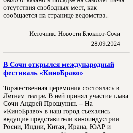
отсутствия свободных мест, как
сообщается на странице ведомства..
Источник: Новости Блокнот-Сочи
28.09.2024
В Сочи открылся международный
фестиваль «КиноБраво»
Торжественная церемония состоялась в
Летнем театре. В ней принял участие глава
Сочи Андрей Прошунин. – На
«КиноБраво» в наш город съехались
ведущие представители киноиндустрии
Росии, Индии, Китая, Ирана, ЮАР и