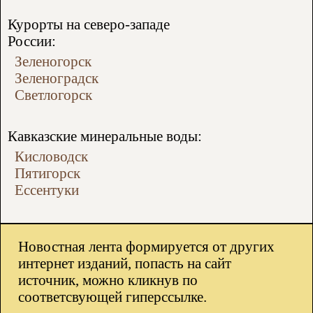
Курорты на северо-западе
России:
Зеленогорск
Зеленоградск
Светлогорск
Кавказские минеральные воды:
Кисловодск
Пятигорск
Ессентуки
Новостная лента формируется от других
интернет изданий, попасть на сайт
источник, можно кликнув по
соответсвующей гиперссылке.