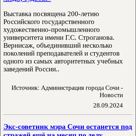
Выставка посвящена 200-летию
Российского государственного
художественно-промышленного
университета имени Г.С. Строганова.
Вернисаж, объединивший несколько
поколений преподавателей и студентов
одного из самых авторитетных учебных
заведений России..
Источник: Администрация города Сочи -
Новости
28.09.2024
Экс-советник мэра Сочи останется под
стражей ещё на месяц по делу