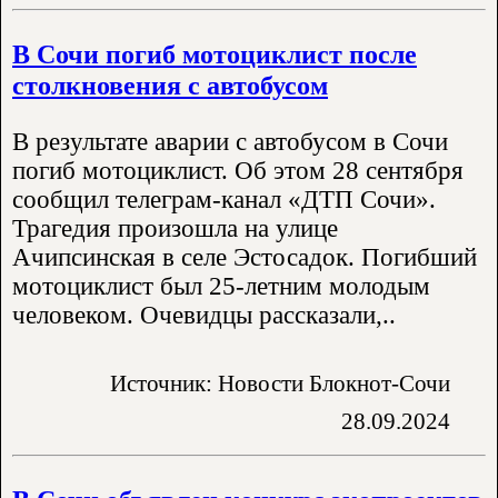
В Сочи погиб мотоциклист после
столкновения с автобусом
В результате аварии с автобусом в Сочи
погиб мотоциклист. Об этом 28 сентября
сообщил телеграм-канал «ДТП Сочи».
Трагедия произошла на улице
Ачипсинская в селе Эстосадок. Погибший
мотоциклист был 25-летним молодым
человеком. Очевидцы рассказали,..
Источник: Новости Блокнот-Сочи
28.09.2024