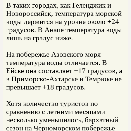
В таких городах, как Геленджик и
Новороссийск, температура морской
воды держится на уровне около +24
градусов. В Анапе температура воды
лишь на градус ниже.
На побережье Азовского моря
температура воды отличается. В
Ейске она составляет +17 градусов, а
в Приморско-Ахтарске и Темрюке не
превышает +18 градусов.
Хотя количество туристов по
сравнению с летними месяцами
несколько уменьшилось, бархатный
сезон на Черноморском побережье