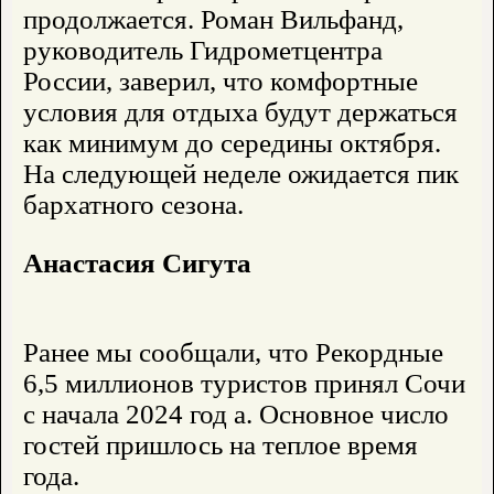
продолжается. Роман Вильфанд,
руководитель Гидрометцентра
России, заверил, что комфортные
условия для отдыха будут держаться
как минимум до середины октября.
На следующей неделе ожидается пик
бархатного сезона.
Анастасия Сигута
Ранее мы сообщали, что Рекордные
6,5 миллионов туристов принял Сочи
с начала 2024 год а. Основное число
гостей пришлось на теплое время
года.