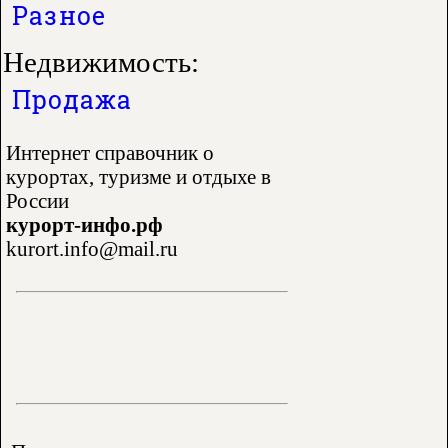
Разное
Недвижимость:
Продажа
Интернет справочник о
курортах, туризме и отдыхе в
России
курорт-инфо.рф
kurort.info@mail.ru