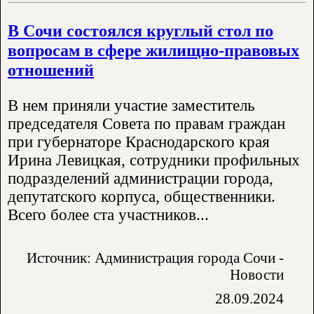
В Сочи состоялся круглый стол по
вопросам в сфере жилищно-правовых
отношений
В нем приняли участие заместитель
председателя Совета по правам граждан
при губернаторе Краснодарского края
Ирина Левицкая, сотрудники профильных
подразделений администрации города,
депутатского корпуса, общественники.
Всего более ста участников...
Источник: Администрация города Сочи -
Новости
28.09.2024