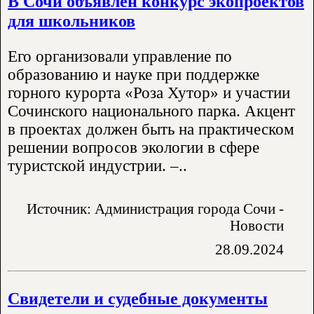
В Сочи объявлен конкурс экопроектов
для школьников
Его организовали управление по
образованию и науке при поддержке
горного курорта «Роза Хутор» и участии
Сочинского национального парка. Акцент
в проектах должен быть на практическом
решении вопросов экологии в сфере
туристской индустрии. –..
Источник: Администрация города Сочи -
Новости
28.09.2024
Свидетели и судебные документы