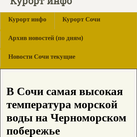
Курорт инфо
Курорт инфо
Курорт Сочи
Архив новостей (по дням)
Новости Сочи текущие
В Сочи самая высокая
температура морской
воды на Черноморском
побережье