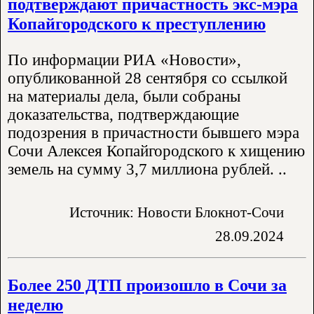
подтверждают причастность экс-мэра
Копайгородского к преступлению
По информации РИА «Новости»,
опубликованной 28 сентября со ссылкой
на материалы дела, были собраны
доказательства, подтверждающие
подозрения в причастности бывшего мэра
Сочи Алексея Копайгородского к хищению
земель на сумму 3,7 миллиона рублей. ..
Источник: Новости Блокнот-Сочи
28.09.2024
Более 250 ДТП произошло в Сочи за
неделю