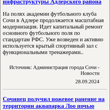
инфраструктуры Адлерского района
На полях академии футбольного клуба
Сочи в Адлере продолжается масштабная
модернизация. Идет капитальный ремонт
основного футбольного поля по
стандартам РФС. Уже возведен и активно
используется крытый спортивный зал с
функциональными тренажерами..
Источник: Администрация города Сочи -
Новости
28.09.2024
Сочинец получил ножевое ранение на
территории аквапарка Лоо ночью