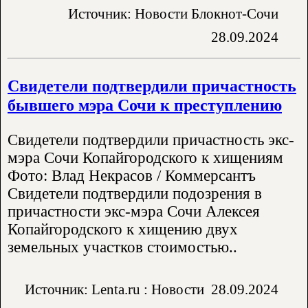
Источник: Новости Блокнот-Сочи
28.09.2024
Свидетели подтвердили причастность
бывшего мэра Сочи к преступлению
Свидетели подтвердили причастность экс-
мэра Сочи Копайгородского к хищениям
Фото: Влад Некрасов / Коммерсантъ
Свидетели подтвердили подозрения в
причастности экс-мэра Сочи Алексея
Копайгородского к хищению двух
земельных участков стоимостью..
Источник: Lenta.ru : Новости
28.09.2024