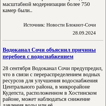
масштабной модернизации более 750
камер были..
Источник: Новости Блокнот-Сочи
28.09.2024
Водоканал Сочи объяснил причины
перебоев с водоснабжением
28 сентября Водоканал Сочи предупредил,
что в связи с перераспределением водных
ресурсов для улучшения водоснабжения
Центрального района, в микрорайоне
Кудепста, расположенном в Хостинском
районе, может наблюдаться снижение
давления воды или её..