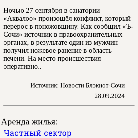
Ночью 27 сентября в санатории
«Аквалоо» произошёл конфликт, который
перерос в поножовщину. Как сообщил «Ъ-
Сочи» источник в правоохранительных
органах, в результате один из мужчин
получил ножевое ранение в область
печени. На место происшествия
оперативно..
Источник: Новости Блокнот-Сочи
28.09.2024
Аренда жилья:
Частный сектор