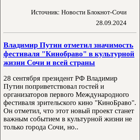
Источник: Новости Блокнот-Сочи
28.09.2024
Владимир Путин отметил значимость
фестиваля "Кинобраво" в культурной
жизни Сочи и всей страны
28 сентября президент РФ Владимир
Путин поприветствовал гостей и
организаторов первого Международного
фестиваля зрительского кино "КиноБраво".
Он отметил, что этот новый проект станет
важным событием в культурной жизни не
только города Сочи, но..