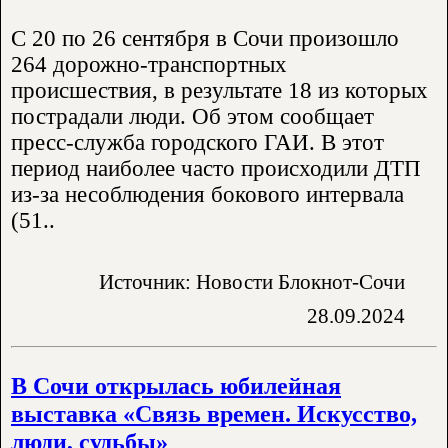
С 20 по 26 сентября в Сочи произошло
264 дорожно-транспортных
происшествия, в результате 18 из которых
пострадали люди. Об этом сообщает
пресс-служба городского ГАИ. В этот
период наиболее часто происходили ДТП
из-за несоблюдения бокового интервала
(51..
Источник: Новости Блокнот-Сочи
28.09.2024
В Сочи открылась юбилейная
выставка «Связь времен. Искусство,
люди, судьбы»