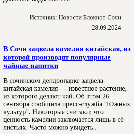
Источник: Новости Блокнот-Сочи
28.09.2024
В Сочи зацвела камелия китайская, из
которой производят популярные
чайные напитки
В сочинском дендропарке зацвела
китайская камелия — известное растение,
из которого делают чай. Об этом 26
сентября сообщила пресс-служба "Южных
культур". Некоторые считают, что
ценность камелии заключается лишь в её
листьях. Часто можно увидеть..