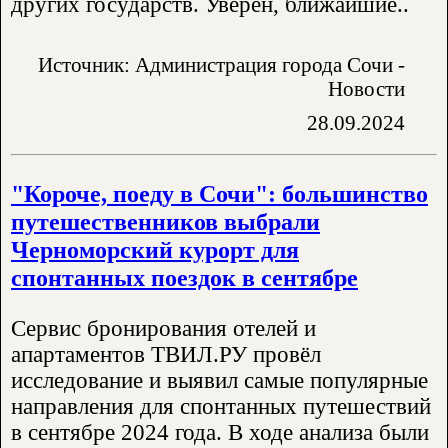
других государств. Уверен, ближайшие..
Источник: Администрация города Сочи -
Новости
28.09.2024
"Короче, поеду в Сочи": большинство
путешественников выбрали
Черноморский курорт для
спонтанных поездок в сентябре
Сервис бронирования отелей и
апартаментов ТВИЛ.РУ провёл
исследование и выявил самые популярные
направления для спонтанных путешествий
в сентябре 2024 года. В ходе анализа были