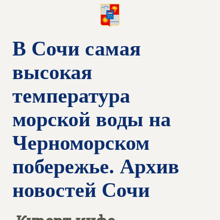
В Сочи самая
высокая
температура
морской воды на
Черноморском
побережье. Архив
новостей Сочи