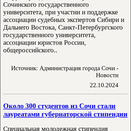
Сочинского государственного
университета, при участии и поддержке
ассоциации судебных экспертов Сибири и
Дальнего Востока, Санкт-Петербургского
государственного университета,
ассоциации юристов России,
общероссийского..
Источник: Администрация города Сочи -
Новости
22.10.2024
Около 300 студентов из Сочи стали
лауреатами губернаторской стипендии
Специальная молодежная стипендия