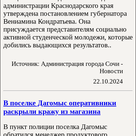
администрации Краснодарского края
утверждена постановлением губернатора
Вениамина Кондратьева. Она
присуждается представителям социально
активной студенческой молодежи, которые
добились выдающихся результатов..
Источник: Администрация города Сочи -
Новости
22.10.2024
В поселке Дагомыс оперативники
раскрыли кражу из магазина
В пункт полиции поселка Дагомыс
обратился менеджер продуктового