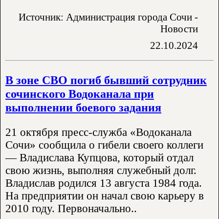
Источник: Администрация города Сочи -
Новости
22.10.2024
В зоне СВО погиб бывший сотрудник
сочинского Водоканала при
выполнении боевого задания
21 октября пресс-служба «Водоканала
Сочи» сообщила о гибели своего коллеги
— Владислава Купцова, который отдал
свою жизнь, выполняя служебный долг.
Владислав родился 13 августа 1984 года.
На предприятии он начал свою карьеру в
2010 году. Первоначально..