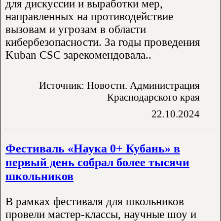
для дискуссии и выработки мер,
направленных на противодействие
вызовам и угрозам в области
кибербезопасности. За годы проведения
Kuban CSC зарекомендовала..
Источник: Новости. Администрация
Краснодарского края
22.10.2024
Фестиваль «Наука 0+ Кубань» в
первый день собрал более тысячи
школьников
В рамках фестиваля для школьников
провели мастер-классы, научные шоу и