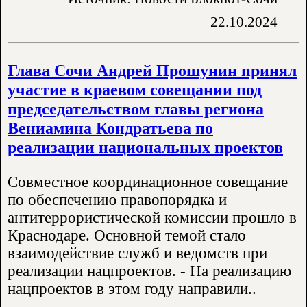
22.10.2024
Глава Сочи Андрей Прошунин принял
участие в краевом совещании под
председательством главы региона
Вениамина Кондратьева по
реализации национальных проектов
Совместное координационное совещание
по обеспечению правопорядка и
антитеррористической комиссии прошло в
Краснодаре. Основной темой стало
взаимодействие служб и ведомств при
реализации нацпроектов. - На реализацию
нацпроектов в этом году направили..