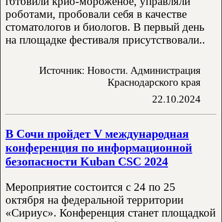
готовили крио-мороженое, управляли
роботами, пробовали себя в качестве
стоматологов и биологов. В первый день
на площадке фестиваля присутствовали..
Источник: Новости. Администрация
Краснодарского края
22.10.2024
В Сочи пройдет V международная
конференция по информационной
безопасности Kuban CSC 2024
Мероприятие состоится с 24 по 25
октября на федеральной территории
«Сириус». Конференция станет площадкой