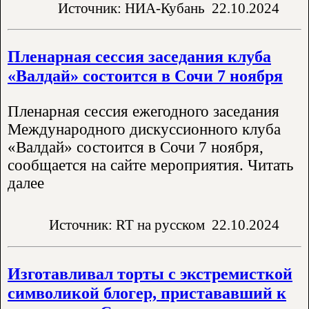
Источник: НИА-Кубань
22.10.2024
Пленарная сессия заседания клуба
«Валдай» состоится в Сочи 7 ноября
Пленарная сессия ежегодного заседания
Международного дискуссионного клуба
«Валдай» состоится в Сочи 7 ноября,
сообщается на сайте мероприятия. Читать
далее
Источник: RT на русском
22.10.2024
Изготавливал торты с экстремисткой
символикой блогер, пристававший к