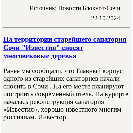
Источник: Новости Блокнот-Сочи
22.10.2024
На территории старейшего санатория
Сочи "Известия" сносят
многовековые деревья
Ранее мы сообщали, что Главный корпус
одного из старейших санаториев начали
сносить в Сочи . На его месте планируют
построить современный отель. На курорте
началась реконструкция санатория
«Известия», хорошо известного многим
россиянам. Инвестор..