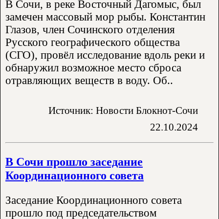
В Сочи, в реке Восточный Дагомыс, был
замечен массовый мор рыбы. Константин
Глазов, член Сочинского отделения
Русского географического общества
(СГО), провёл исследование вдоль реки и
обнаружил возможное место сброса
отравляющих веществ в воду. Об..
Источник: Новости Блокнот-Сочи
22.10.2024
В Сочи прошло заседание
Координационного совета
Заседание Координационного совета
прошло под председательством