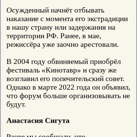
Осужденный начнёт отбывать
наказание с момента его экстрадиции
в нашу страну или задержания на
территории РФ. Ранее, в мае,
режиссёра уже заочно арестовали.
В 2004 году обвиняемый приобрёл
фестиваль «Кинотавр» и сразу же
возглавил его попечительский совет.
Однако в марте 2022 года он объявил,
что форум больше организовывать не
будут.
Анастасия Сигута
Ранее мы сообщали, что