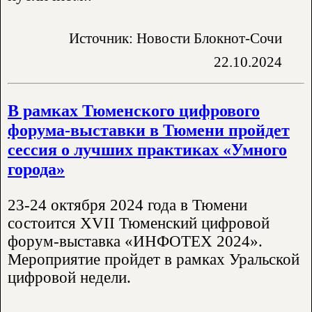
Источник: Новости Блокнот-Сочи
22.10.2024
В рамках Тюменского цифрового
форума-выставки в Тюмени пройдет
сессия о лучших практиках «Умного
города»
23-24 октября 2024 года в Тюмени
состоится XVII Тюменский цифровой
форум-выставка «ИНФОТЕХ 2024».
Мероприятие пройдет в рамках Уральской
цифровой недели.