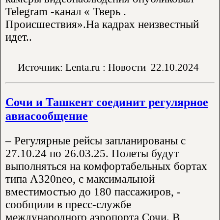
Telegram -канал « Тверь .
Происшествия».На кадрах неизвестный
идет..
Источник: Lenta.ru : Новости
22.10.2024
Сочи и Ташкент соединит регулярное
авиасообщение
– Регулярные рейсы запланированы с
27.10.24 по 26.03.25. Полеты будут
выполняться на комфортабельных бортах
типа А320neo, с максимальной
вместимостью до 180 пассажиров, -
сообщили в пресс-службе
международного аэропорта Сочи. В