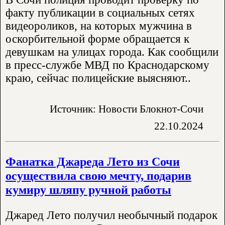
факту публикации в социальных сетях
видеороликов, на которых мужчина в
оскорбительной форме обращается к
девушкам на улицах города. Как сообщили
в пресс-службе МВД по Краснодарскому
краю, сейчас полицейские выясняют..
Источник: Новости Блокнот-Сочи
22.10.2024
Фанатка Джареда Лето из Сочи
осуществила свою мечту, подарив
кумиру шляпу ручной работы
Джаред Лето получил необычный подарок