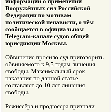
информации о применении
Вооружённых сил Российской
Федерации по мотивам
политической ненависти, о чём
сообщается в официальном
Telegram-канале судов общей
юрисдикции Москвы.
Обвинение просило суд приговорить
обвиняемого к 9,5 годам лишения
свободы. Максимальный срок
наказания по данной статье
составляет до 10 лет лишения
свободы.
Режиссёра и продюсера признали