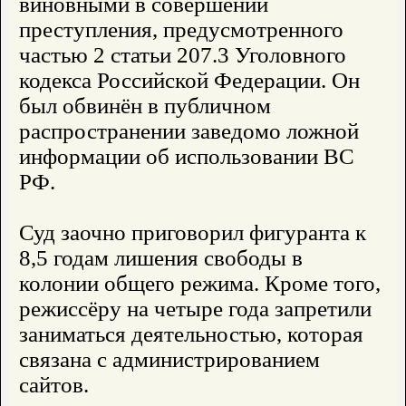
виновными в совершении
преступления, предусмотренного
частью 2 статьи 207.3 Уголовного
кодекса Российской Федерации. Он
был обвинён в публичном
распространении заведомо ложной
информации об использовании ВС
РФ.
Суд заочно приговорил фигуранта к
8,5 годам лишения свободы в
колонии общего режима. Кроме того,
режиссёру на четыре года запретили
заниматься деятельностью, которая
связана с администрированием
сайтов.