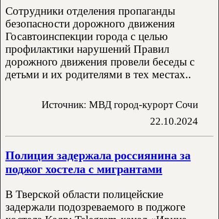
Сотрудники отделения пропаганды
безопасности дорожного движения
Госавтоинспекции города с целью
профилактики нарушений Правил
дорожного движения провели беседы с
детьми и их родителями в тех местах..
Источник: МВД город-курорт Сочи
22.10.2024
Полиция задержала россиянина за
поджог хостела с мигрантами
В Тверской области полицейские
задержали подозреваемого в поджоге