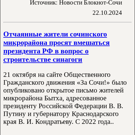
Источник: Новости Блокнот-Сочи
22.10.2024
Отчаянные жители сочинского
микрорайона просят вмешаться
президента РФ в вопрос о
строительстве синагоги
21 октября на сайте Общественного
Гражданского движения «За Сочи!» было
опубликовано открытое письмо жителей
микрорайона Бытха, адресованное
президенту Российской Федерации В. В.
Путину и губернатору Краснодарского
края В. И. Кондратьеву. С 2022 года..