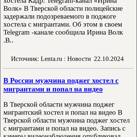
хостела Кадр: Telegram-канал «Ирина
Волк» В Тверской области полицейские
задержали подозреваемого в поджоге
хостела с мигрантами. Об этом в своем
Telegram -канале сообщила Ирина Волк
.В..
Источник: Lenta.ru : Новости
22.10.2024
В России мужчина поджег хостел с
мигрантами и попал на видео
В Тверской области мужчина поджег
мигрантский хостел и попал на видео В
Тверской области мужчина поджег хостел
с мигрантами и попал на видео. Запись с
камеры видеонаблюдения опубликовал