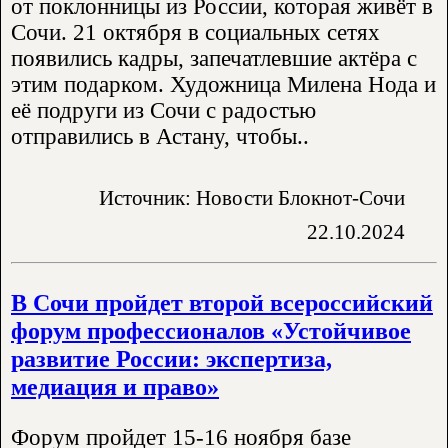
от поклонницы из России, которая живёт в
Сочи. 21 октября в социальных сетях
появились кадры, запечатлевшие актёра с
этим подарком. Художница Милена Нода и
её подруги из Сочи с радостью
отправились в Астану, чтобы..
Источник: Новости Блокнот-Сочи
22.10.2024
В Сочи пройдет второй всероссийский
форум профессионалов «Устойчивое
развитие России: экспертиза,
медиация и право»
Форум пройдет 15-16 ноября базе