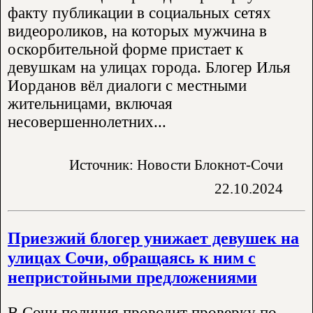
факту публикации в социальных сетях
видеороликов, на которых мужчина в
оскорбительной форме пристает к
девушкам на улицах города. Блогер Илья
Иорданов вёл диалоги с местными
жительницами, включая
несовершеннолетних...
Источник: Новости Блокнот-Сочи
22.10.2024
Приезжий блогер унижает девушек на
улицах Сочи, обращаясь к ним с
непристойными предложениями
В Сочи полиция проводит проверку по