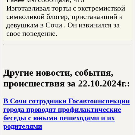
Изготавливал торты с экстремисткой
символикой блогер, пристававший к
девушкам в Сочи . Он извинился за
свое поведение.
Другие новости, события,
происшествия за 22.10.2024г.:
В Сочи сотрудники Госавтоинспекции
города проводят профилактические
беседы с юными пешеходами и их
родителями