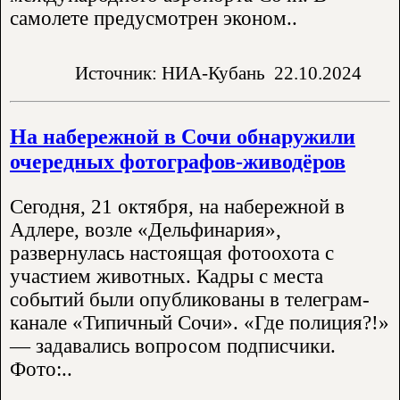
самолете предусмотрен эконом..
Источник: НИА-Кубань
22.10.2024
На набережной в Сочи обнаружили
очередных фотографов-живодёров
Сегодня, 21 октября, на набережной в
Адлере, возле «Дельфинария»,
развернулась настоящая фотоохота с
участием животных. Кадры с места
событий были опубликованы в телеграм-
канале «Типичный Сочи». «Где полиция?!»
— задавались вопросом подписчики.
Фото:..