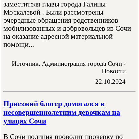
заместителя главы города Галины
Москалевой . Были рассмотрены
очередные обращения родственников
мобилизованных и добровольцев из Сочи
на оказание адресной материальной
помощи...
Источник: Администрация города Сочи -
Новости
22.10.2024
Приезжий блогер домогался к
несовершеннолетним девочкам на
улицах Сочи
В Сочи полиция проводит проверку по