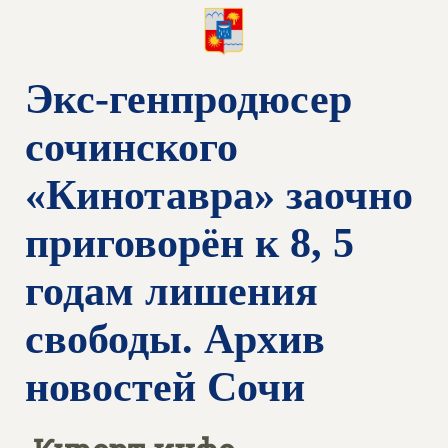
Экс-генпродюсер
сочинского
«Кинотавра» заочно
приговорён к 8, 5
годам лишения
свободы. Архив
новостей Сочи