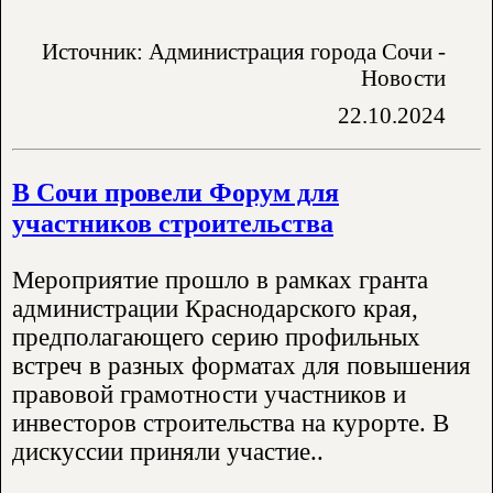
Источник: Администрация города Сочи -
Новости
22.10.2024
В Сочи провели Форум для
участников строительства
Мероприятие прошло в рамках гранта
администрации Краснодарского края,
предполагающего серию профильных
встреч в разных форматах для повышения
правовой грамотности участников и
инвесторов строительства на курорте. В
дискуссии приняли участие..