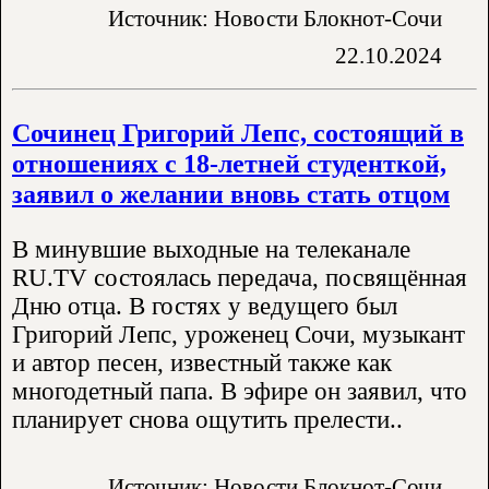
Источник: Новости Блокнот-Сочи
22.10.2024
Сочинец Григорий Лепс, состоящий в
отношениях с 18-летней студенткой,
заявил о желании вновь стать отцом
В минувшие выходные на телеканале
RU.TV состоялась передача, посвящённая
Дню отца. В гостях у ведущего был
Григорий Лепс, уроженец Сочи, музыкант
и автор песен, известный также как
многодетный папа. В эфире он заявил, что
планирует снова ощутить прелести..
Источник: Новости Блокнот-Сочи