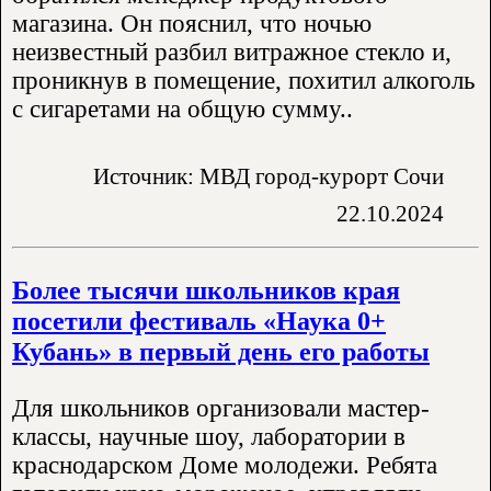
магазина. Он пояснил, что ночью
неизвестный разбил витражное стекло и,
проникнув в помещение, похитил алкоголь
с сигаретами на общую сумму..
Источник: МВД город-курорт Сочи
22.10.2024
Более тысячи школьников края
посетили фестиваль «Наука 0+
Кубань» в первый день его работы
Для школьников организовали мастер-
классы, научные шоу, лаборатории в
краснодарском Доме молодежи. Ребята