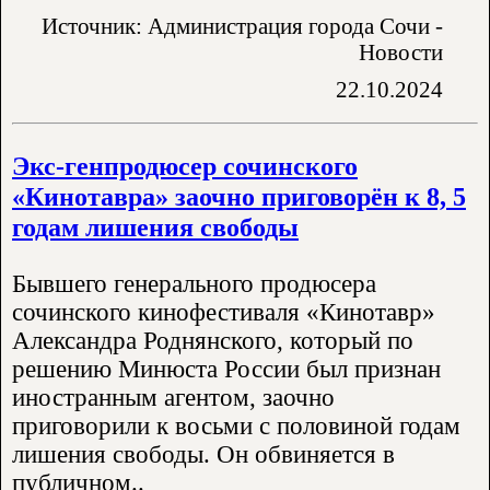
Источник: Администрация города Сочи -
Новости
22.10.2024
Экс-генпродюсер сочинского
«Кинотавра» заочно приговорён к 8, 5
годам лишения свободы
Бывшего генерального продюсера
сочинского кинофестиваля «Кинотавр»
Александра Роднянского, который по
решению Минюста России был признан
иностранным агентом, заочно
приговорили к восьми с половиной годам
лишения свободы. Он обвиняется в
публичном..