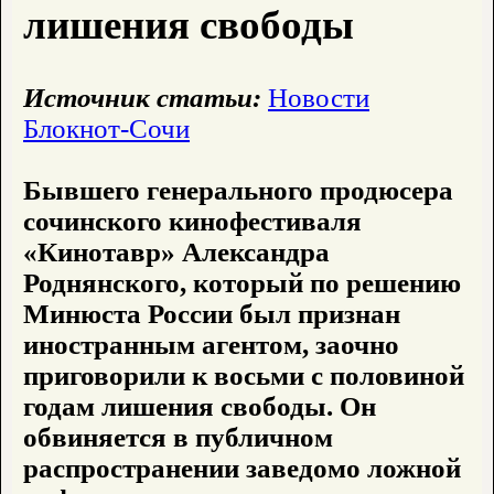
лишения свободы
Источник статьи:
Новости
Блокнот-Сочи
Бывшего генерального продюсера
сочинского кинофестиваля
«Кинотавр» Александра
Роднянского, который по решению
Минюста России был признан
иностранным агентом, заочно
приговорили к восьми с половиной
годам лишения свободы. Он
обвиняется в публичном
распространении заведомо ложной