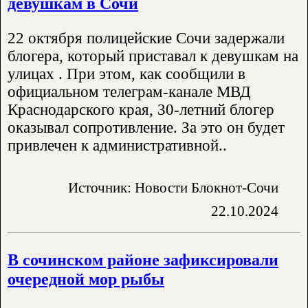
девушкам в Сочи
22 октября полицейские Сочи задержали
блогера, который приставал к девушкам на
улицах . При этом, как сообщили в
официальном телеграм-канале МВД
Краснодарского края, 30-летний блогер
оказывал сопротивление. За это он будет
привлечен к административной..
Источник: Новости Блокнот-Сочи
22.10.2024
В сочинском районе зафиксировали
очередной мор рыбы