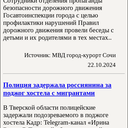
Сотрудники отделения пропаганды
безопасности дорожного движения
Госавтоинспекции города с целью
профилактики нарушений Правил
дорожного движения провели беседы с
детьми и их родителями в тех местах..
Источник: МВД город-курорт Сочи
22.10.2024
Полиция задержала россиянина за
поджог хостела с мигрантами
В Тверской области полицейские
задержали подозреваемого в поджоге
хостела Кадр: Telegram-канал «Ирина