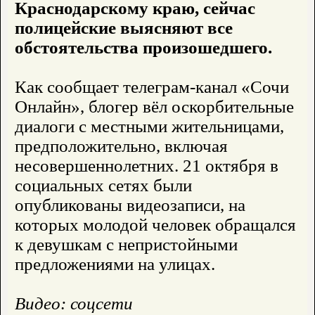
Краснодарскому краю, сейчас
полицейские выясняют все
обстоятельства произошедшего.
Как сообщает телеграм-канал «Сочи
Онлайн», блогер вёл оскорбительные
диалоги с местными жительницами,
предположительно, включая
несовершеннолетних. 21 октября в
социальных сетях были
опубликованы видеозаписи, на
которых молодой человек обращался
к девушкам с непристойными
предложениями на улицах.
Видео: соцсети