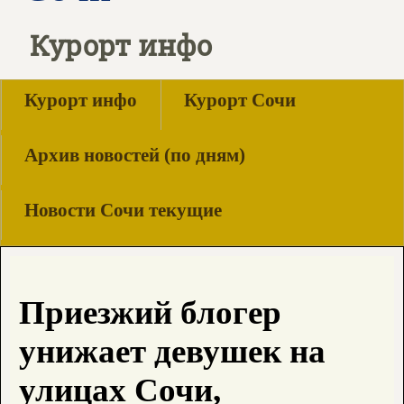
Курорт инфо
Курорт инфо
Курорт Сочи
Архив новостей (по дням)
Новости Сочи текущие
Приезжий блогер
унижает девушек на
улицах Сочи,