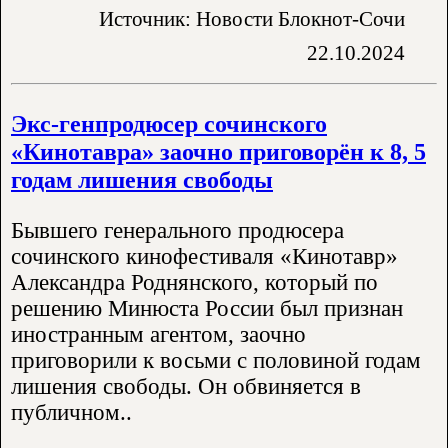
Источник: Новости Блокнот-Сочи
22.10.2024
Экс-генпродюсер сочинского
«Кинотавра» заочно приговорён к 8, 5
годам лишения свободы
Бывшего генерального продюсера
сочинского кинофестиваля «Кинотавр»
Александра Роднянского, который по
решению Минюста России был признан
иностранным агентом, заочно
приговорили к восьми с половиной годам
лишения свободы. Он обвиняется в
публичном..