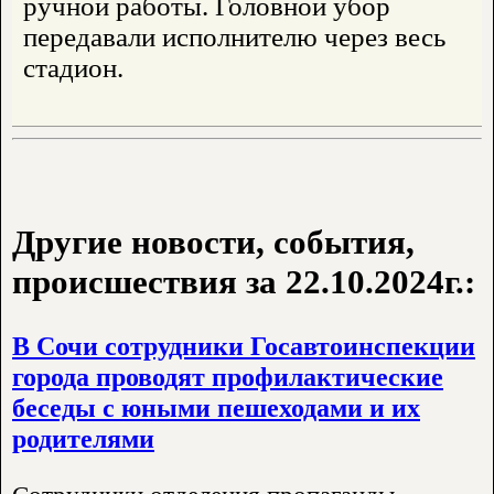
ручной работы. Головной убор
передавали исполнителю через весь
стадион.
Другие новости, события,
происшествия за 22.10.2024г.:
В Сочи сотрудники Госавтоинспекции
города проводят профилактические
беседы с юными пешеходами и их
родителями