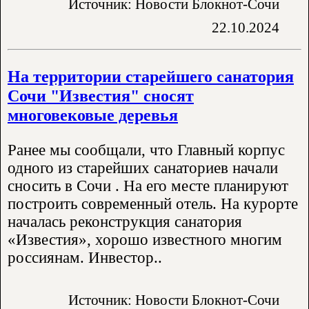
Источник: Новости Блокнот-Сочи
22.10.2024
На территории старейшего санатория
Сочи "Известия" сносят
многовековые деревья
Ранее мы сообщали, что Главный корпус
одного из старейших санаториев начали
сносить в Сочи . На его месте планируют
построить современный отель. На курорте
началась реконструкция санатория
«Известия», хорошо известного многим
россиянам. Инвестор..
Источник: Новости Блокнот-Сочи