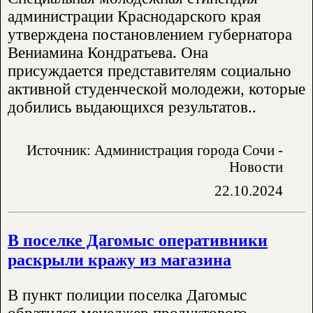
администрации Краснодарского края
утверждена постановлением губернатора
Вениамина Кондратьева. Она
присуждается представителям социально
активной студенческой молодежи, которые
добились выдающихся результатов..
Источник: Администрация города Сочи -
Новости
22.10.2024
В поселке Дагомыс оперативники
раскрыли кражу из магазина
В пункт полиции поселка Дагомыс