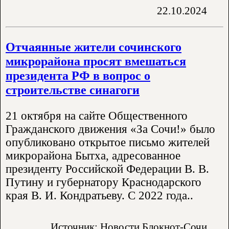
22.10.2024
Отчаянные жители сочинского
микрорайона просят вмешаться
президента РФ в вопрос о
строительстве синагоги
21 октября на сайте Общественного
Гражданского движения «За Сочи!» было
опубликовано открытое письмо жителей
микрорайона Бытха, адресованное
президенту Российской Федерации В. В.
Путину и губернатору Краснодарского
края В. И. Кондратьеву. С 2022 года..
Источник: Новости Блокнот-Сочи