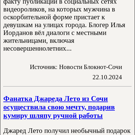
факту публикации в социальных сетях
видеороликов, на которых мужчина в
оскорбительной форме пристает к
девушкам на улицах города. Блогер Илья
Иорданов вёл диалоги с местными
жительницами, включая
несовершеннолетних...
Источник: Новости Блокнот-Сочи
22.10.2024
Фанатка Джареда Лето из Сочи
осуществила свою мечту, подарив
кумиру шляпу ручной работы
Джаред Лето получил необычный подарок