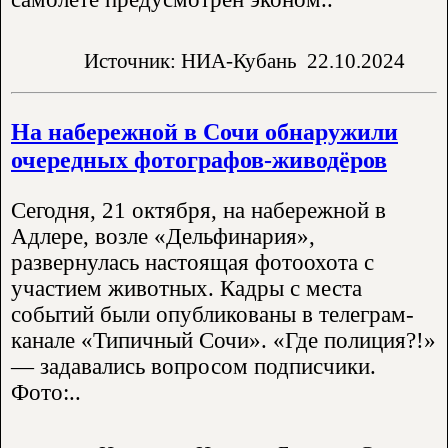
Источник: НИА-Кубань
22.10.2024
На набережной в Сочи обнаружили
очередных фотографов-живодёров
Сегодня, 21 октября, на набережной в
Адлере, возле «Дельфинария»,
развернулась настоящая фотоохота с
участием животных. Кадры с места
событий были опубликованы в телеграм-
канале «Типичный Сочи». «Где полиция?!»
— задавались вопросом подписчики.
Фото:..