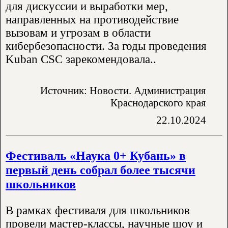
для дискуссии и выработки мер,
направленных на противодействие
вызовам и угрозам в области
кибербезопасности. За годы проведения
Kuban CSC зарекомендовала..
Источник: Новости. Администрация
Краснодарского края
22.10.2024
Фестиваль «Наука 0+ Кубань» в
первый день собрал более тысячи
школьников
В рамках фестиваля для школьников
провели мастер-классы, научные шоу и