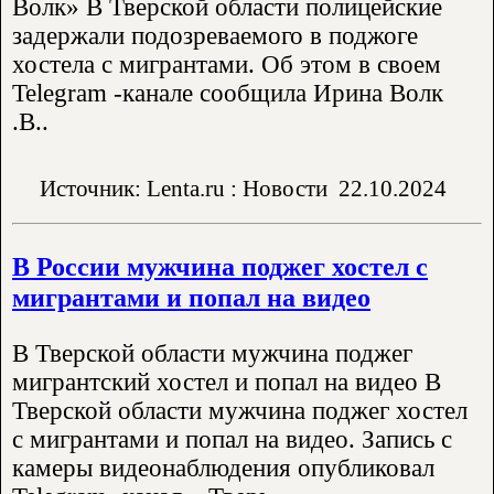
Волк» В Тверской области полицейские
задержали подозреваемого в поджоге
хостела с мигрантами. Об этом в своем
Telegram -канале сообщила Ирина Волк
.В..
Источник: Lenta.ru : Новости
22.10.2024
В России мужчина поджег хостел с
мигрантами и попал на видео
В Тверской области мужчина поджег
мигрантский хостел и попал на видео В
Тверской области мужчина поджег хостел
с мигрантами и попал на видео. Запись с
камеры видеонаблюдения опубликовал