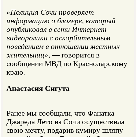
«Полиция Сочи проверяет
информацию о блогере, который
опубликовал в сети Интернет
видеоролики с оскорбительным
поведением в отношении местных
жительниц»
, — говорится в
сообщении МВД по Краснодарскому
краю.
Анастасия Сигута
Ранее мы сообщали, что Фанатка
Джареда Лето из Сочи осуществила
свою мечту, подарив кумиру шляпу