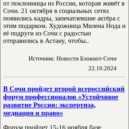
от поклонницы из России, которая живёт в
Сочи. 21 октября в социальных сетях
появились кадры, запечатлевшие актёра с
этим подарком. Художница Милена Нода и
её подруги из Сочи с радостью
отправились в Астану, чтобы..
Источник: Новости Блокнот-Сочи
22.10.2024
В Сочи пройдет второй всероссийский
форум профессионалов «Устойчивое
развитие России: экспертиза,
медиация и право»
Форум пройдет 15-16 ноября базе