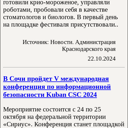
готовили крио-мороженое, управляли
роботами, пробовали себя в качестве
стоматологов и биологов. В первый день
на площадке фестиваля присутствовали..
Источник: Новости. Администрация
Краснодарского края
22.10.2024
В Сочи пройдет V международная
конференция по информационной
безопасности Kuban CSC 2024
Мероприятие состоится с 24 по 25
октября на федеральной территории
«Сириус». Конференция станет площадкой