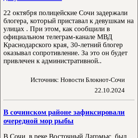
22 октября полицейские Сочи задержали
блогера, который приставал к девушкам на
улицах . При этом, как сообщили в
официальном телеграм-канале МВД
Краснодарского края, 30-летний блогер
оказывал сопротивление. За это он будет
привлечен к административной..
Источник: Новости Блокнот-Сочи
22.10.2024
В сочинском районе зафиксировали
очередной мор рыбы
В Сочи, в реке Восточный Дагомыс, был