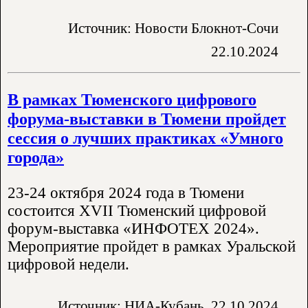
Источник: Новости Блокнот-Сочи
22.10.2024
В рамках Тюменского цифрового
форума-выставки в Тюмени пройдет
сессия о лучших практиках «Умного
города»
23-24 октября 2024 года в Тюмени
состоится XVII Тюменский цифровой
форум-выставка «ИНФОТЕХ 2024».
Мероприятие пройдет в рамках Уральской
цифровой недели.
Источник: НИА-Кубань
22.10.2024