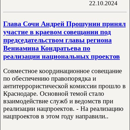
22.10.2024
Глава Сочи Андрей Прошунин принял
участие в краевом совещании под
председательством главы региона
Вениамина Кондратьева по
реализации национальных проектов
Совместное координационное совещание
по обеспечению правопорядка и
антитеррористической комиссии прошло в
Краснодаре. Основной темой стало
взаимодействие служб и ведомств при
реализации нацпроектов. - На реализацию
нацпроектов в этом году направили..