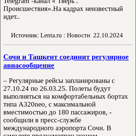
Telegram -канал « Тверь .
Происшествия».На кадрах неизвестный
идет..
Источник: Lenta.ru : Новости
22.10.2024
Сочи и Ташкент соединит регулярное
авиасообщение
– Регулярные рейсы запланированы с
27.10.24 по 26.03.25. Полеты будут
выполняться на комфортабельных бортах
типа А320neo, с максимальной
вместимостью до 180 пассажиров, -
сообщили в пресс-службе
международного аэропорта Сочи. В
самолете предусмотрен эконом..