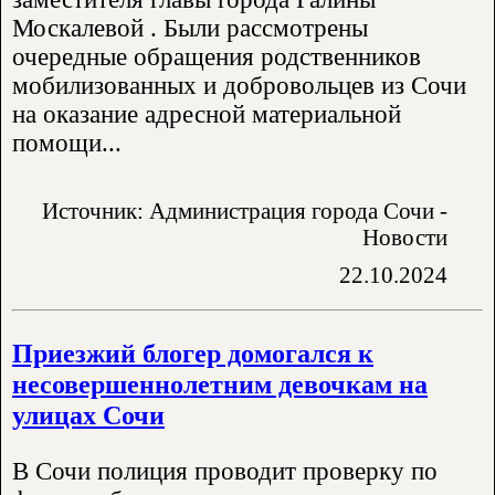
Москалевой . Были рассмотрены
очередные обращения родственников
мобилизованных и добровольцев из Сочи
на оказание адресной материальной
помощи...
Источник: Администрация города Сочи -
Новости
22.10.2024
Приезжий блогер домогался к
несовершеннолетним девочкам на
улицах Сочи
В Сочи полиция проводит проверку по