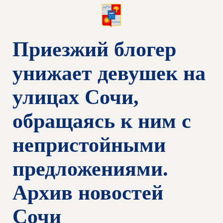
Приезжий блогер
унижает девушек на
улицах Сочи,
обращаясь к ним с
непристойными
предложениями.
Архив новостей
Сочи