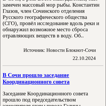
замечен массовый мор рыбы. Константин
Глазов, член Сочинского отделения
Русского географического общества
(СГО), провёл исследование вдоль реки и
обнаружил возможное место сброса
отравляющих веществ в воду. Об..
Источник: Новости Блокнот-Сочи
22.10.2024
В Сочи прошло заседание
Координационного совета
Заседание Координационного совета
прошло под председательством
заместителя главы города Галины