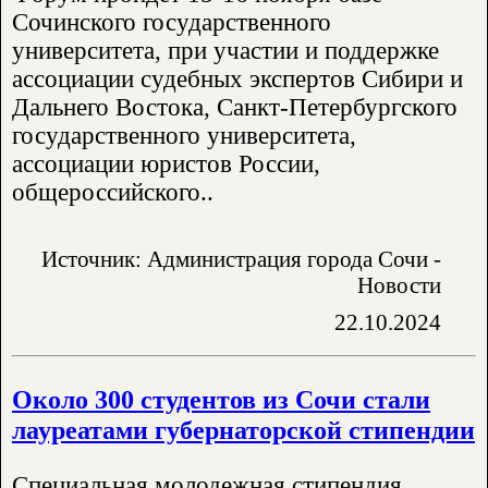
Сочинского государственного
университета, при участии и поддержке
ассоциации судебных экспертов Сибири и
Дальнего Востока, Санкт-Петербургского
государственного университета,
ассоциации юристов России,
общероссийского..
Источник: Администрация города Сочи -
Новости
22.10.2024
Около 300 студентов из Сочи стали
лауреатами губернаторской стипендии
Специальная молодежная стипендия