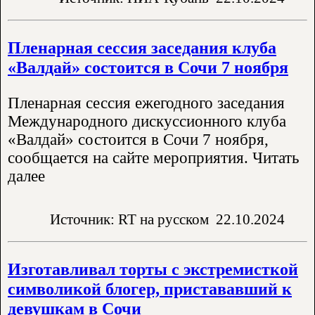
Пленарная сессия заседания клуба
«Валдай» состоится в Сочи 7 ноября
Пленарная сессия ежегодного заседания
Международного дискуссионного клуба
«Валдай» состоится в Сочи 7 ноября,
сообщается на сайте мероприятия. Читать
далее
Источник: RT на русском
22.10.2024
Изготавливал торты с экстремисткой
символикой блогер, пристававший к
девушкам в Сочи