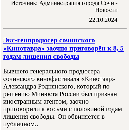
Источник: Администрация города Сочи -
Новости
22.10.2024
Экс-генпродюсер сочинского
«Кинотавра» заочно приговорён к 8, 5
годам лишения свободы
Бывшего генерального продюсера
сочинского кинофестиваля «Кинотавр»
Александра Роднянского, который по
решению Минюста России был признан
иностранным агентом, заочно
приговорили к восьми с половиной годам
лишения свободы. Он обвиняется в
публичном..