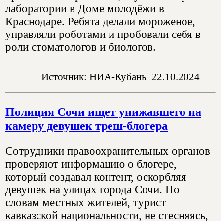
лаборатории в Доме молодёжи в
Краснодаре. Ребята делали мороженое,
управляли роботами и пробовали себя в
роли стоматологов и биологов.
Источник: НИА-Кубань
22.10.2024
Полиция Сочи ищет унижавшего на
камеру девушек треш-блогера
Сотрудники правоохранительных органов
проверяют информацию о блогере,
который создавал контент, оскорбляя
девушек на улицах города Сочи. По
словам местных жителей, турист
кавказской национальности, не стесняясь,