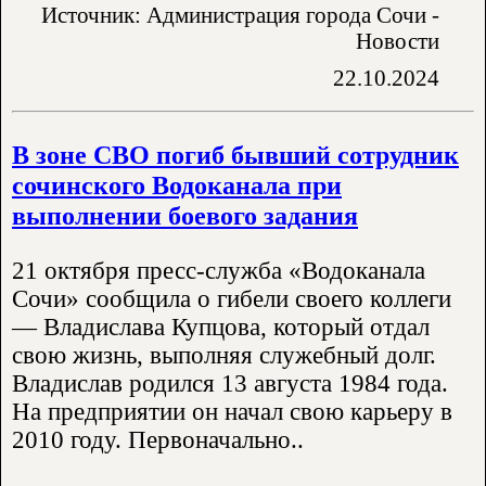
Источник: Администрация города Сочи -
Новости
22.10.2024
В зоне СВО погиб бывший сотрудник
сочинского Водоканала при
выполнении боевого задания
21 октября пресс-служба «Водоканала
Сочи» сообщила о гибели своего коллеги
— Владислава Купцова, который отдал
свою жизнь, выполняя служебный долг.
Владислав родился 13 августа 1984 года.
На предприятии он начал свою карьеру в
2010 году. Первоначально..