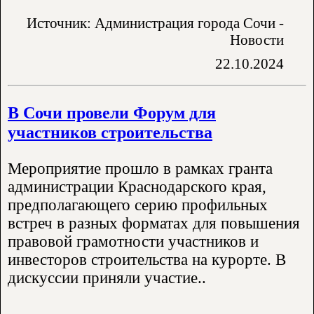
Источник: Администрация города Сочи -
Новости
22.10.2024
В Сочи провели Форум для
участников строительства
Мероприятие прошло в рамках гранта
администрации Краснодарского края,
предполагающего серию профильных
встреч в разных форматах для повышения
правовой грамотности участников и
инвесторов строительства на курорте. В
дискуссии приняли участие..