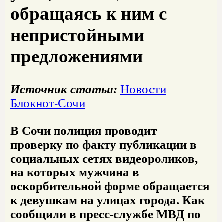
обращаясь к ним с
непристойными
предложениями
Источник статьи:
Новости
Блокнот-Сочи
В Сочи полиция проводит
проверку по факту публикации в
социальных сетях видеороликов,
на которых мужчина в
оскорбительной форме обращается
к девушкам на улицах города. Как
сообщили в пресс-службе МВД по