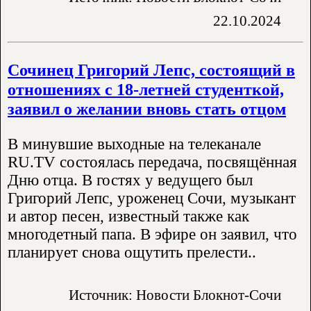
22.10.2024
Сочинец Григорий Лепс, состоящий в
отношениях с 18-летней студенткой,
заявил о желании вновь стать отцом
В минувшие выходные на телеканале
RU.TV состоялась передача, посвящённая
Дню отца. В гостях у ведущего был
Григорий Лепс, уроженец Сочи, музыкант
и автор песен, известный также как
многодетный папа. В эфире он заявил, что
планирует снова ощутить прелести..
Источник: Новости Блокнот-Сочи