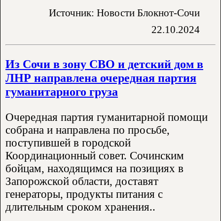
Источник: Новости Блокнот-Сочи
22.10.2024
Из Сочи в зону СВО и детский дом в
ЛНР направлена очередная партия
гуманитарного груза
Очередная партия гуманитарной помощи
собрана и направлена по просьбе,
поступившей в городской
Координационный совет. Сочинским
бойцам, находящимся на позициях в
Запорожской области, доставят
генераторы, продукты питания с
длительным сроком хранения..