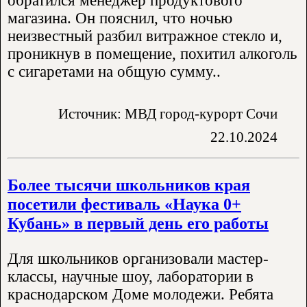
обратился менеджер продуктового
магазина. Он пояснил, что ночью
неизвестный разбил витражное стекло и,
проникнув в помещение, похитил алкоголь
с сигаретами на общую сумму..
Источник: МВД город-курорт Сочи
22.10.2024
Более тысячи школьников края
посетили фестиваль «Наука 0+
Кубань» в первый день его работы
Для школьников организовали мастер-
классы, научные шоу, лаборатории в
краснодарском Доме молодежи. Ребята