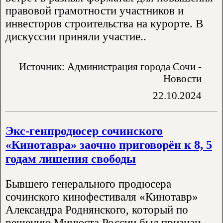
правовой грамотности участников и
инвесторов строительства на курорте. В
дискуссии приняли участие..
Источник: Администрация города Сочи -
Новости
22.10.2024
Экс-генпродюсер сочинского
«Кинотавра» заочно приговорён к 8, 5
годам лишения свободы
Бывшего генерального продюсера
сочинского кинофестиваля «Кинотавр»
Александра Роднянского, который по
решению Минюста России был признан