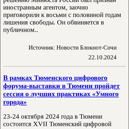
иностранным агентом, заочно
приговорили к восьми с половиной годам
лишения свободы. Он обвиняется в
публичном..
Источник: Новости Блокнот-Сочи
22.10.2024
В рамках Тюменского цифрового
форума-выставки в Тюмени пройдет
сессия о лучших практиках «Умного
города»
23-24 октября 2024 года в Тюмени
состоится XVII Тюменский цифровой