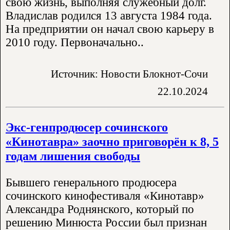
свою жизнь, выполняя служебный долг.
Владислав родился 13 августа 1984 года.
На предприятии он начал свою карьеру в
2010 году. Первоначально..
Источник: Новости Блокнот-Сочи
22.10.2024
Экс-генпродюсер сочинского
«Кинотавра» заочно приговорён к 8, 5
годам лишения свободы
Бывшего генерального продюсера
сочинского кинофестиваля «Кинотавр»
Александра Роднянского, который по
решению Минюста России был признан