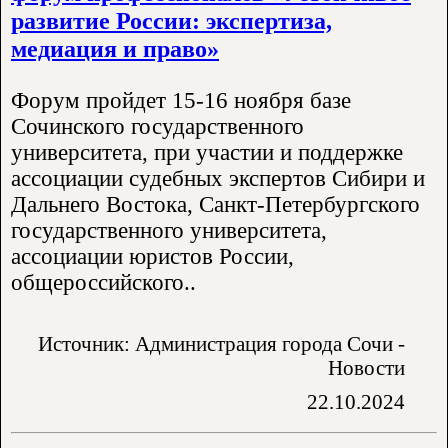
развитие России: экспертиза,
медиация и право»
Форум пройдет 15-16 ноября базе
Сочинского государственного
университета, при участии и поддержке
ассоциации судебных экспертов Сибири и
Дальнего Востока, Санкт-Петербургского
государственного университета,
ассоциации юристов России,
общероссийского..
Источник: Администрация города Сочи -
Новости
22.10.2024