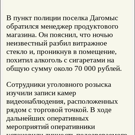
В пункт полиции поселка Дагомыс
обратился менеджер продуктового
магазина. Он пояснил, что ночью
неизвестный разбил витражное
стекло и, проникнув в помещение,
похитил алкоголь с сигаретами на
общую сумму около 70 000 рублей.
Сотрудники уголовного розыска
изучили записи камер
видеонаблюдения, расположенных
рядом с торговой точкой. В ходе
дальнейших оперативных
мероприятий оперативники
установили личность подозреваемого