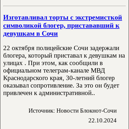
Изготавливал торты с экстремисткой
символикой блогер, пристававший к
девушкам в Сочи
22 октября полицейские Сочи задержали
блогера, который приставал к девушкам на
улицах . При этом, как сообщили в
официальном телеграм-канале МВД
Краснодарского края, 30-летний блогер
оказывал сопротивление. За это он будет
привлечен к административной..
Источник: Новости Блокнот-Сочи
22.10.2024