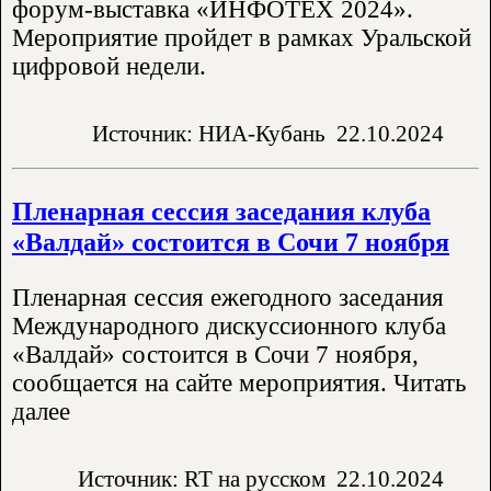
форум-выставка «ИНФОТЕХ 2024».
Мероприятие пройдет в рамках Уральской
цифровой недели.
Источник: НИА-Кубань
22.10.2024
Пленарная сессия заседания клуба
«Валдай» состоится в Сочи 7 ноября
Пленарная сессия ежегодного заседания
Международного дискуссионного клуба
«Валдай» состоится в Сочи 7 ноября,
сообщается на сайте мероприятия. Читать
далее
Источник: RT на русском
22.10.2024