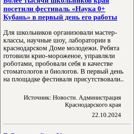
Более тысячи школьников края
посетили фестиваль «Наука 0+
Кубань» в первый день его работы
Для школьников организовали мастер-
классы, научные шоу, лаборатории в
краснодарском Доме молодежи. Ребята
готовили крио-мороженое, управляли
роботами, пробовали себя в качестве
стоматологов и биологов. В первый день
на площадке фестиваля присутствовали..
Источник: Новости. Администрация
Краснодарского края
22.10.2024