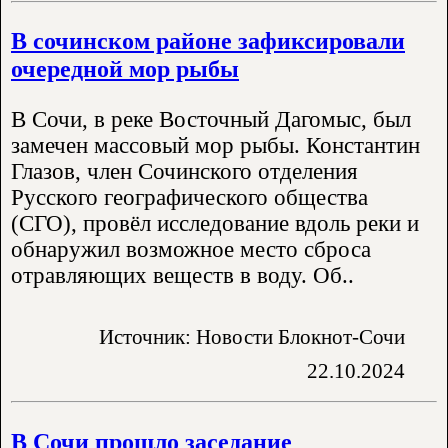
В сочинском районе зафиксировали
очередной мор рыбы
В Сочи, в реке Восточный Дагомыс, был
замечен массовый мор рыбы. Константин
Глазов, член Сочинского отделения
Русского географического общества
(СГО), провёл исследование вдоль реки и
обнаружил возможное место сброса
отравляющих веществ в воду. Об..
Источник: Новости Блокнот-Сочи
22.10.2024
В Сочи прошло заседание