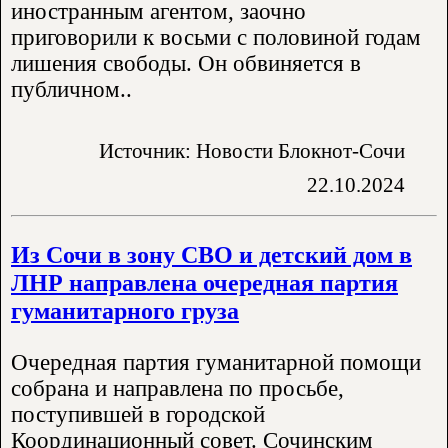
иностранным агентом, заочно
приговорили к восьми с половиной годам
лишения свободы. Он обвиняется в
публичном..
Источник: Новости Блокнот-Сочи
22.10.2024
Из Сочи в зону СВО и детский дом в
ЛНР направлена очередная партия
гуманитарного груза
Очередная партия гуманитарной помощи
собрана и направлена по просьбе,
поступившей в городской
Координационный совет. Сочинским