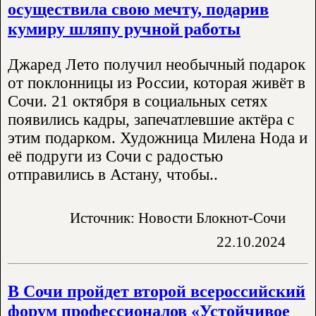
осуществила свою мечту, подарив
кумиру шляпу ручной работы
Джаред Лето получил необычный подарок
от поклонницы из России, которая живёт в
Сочи. 21 октября в социальных сетях
появились кадры, запечатлевшие актёра с
этим подарком. Художница Милена Нода и
её подруги из Сочи с радостью
отправились в Астану, чтобы..
Источник: Новости Блокнот-Сочи
22.10.2024
В Сочи пройдет второй всероссийский
форум профессионалов «Устойчивое