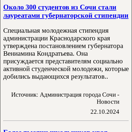
Около 300 студентов из Сочи стали
лауреатами губернаторской стипендии
Специальная молодежная стипендия
администрации Краснодарского края
утверждена постановлением губернатора
Вениамина Кондратьева. Она
присуждается представителям социально
активной студенческой молодежи, которые
добились выдающихся результатов..
Источник: Администрация города Сочи -
Новости
22.10.2024