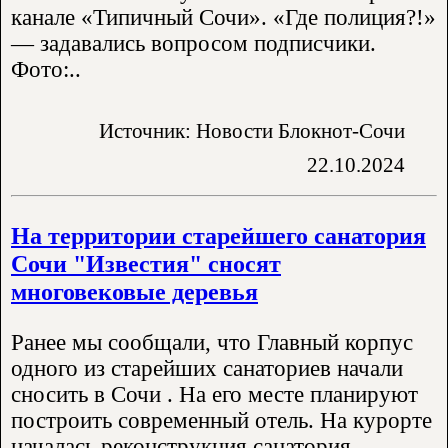
канале «Типичный Сочи». «Где полиция?!»
— задавались вопросом подписчики.
Фото:..
Источник: Новости Блокнот-Сочи
22.10.2024
На территории старейшего санатория
Сочи "Известия" сносят
многовековые деревья
Ранее мы сообщали, что Главный корпус
одного из старейших санаториев начали
сносить в Сочи . На его месте планируют
построить современный отель. На курорте
началась реконструкция санатория