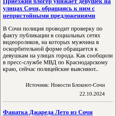
Приезжий блогер унижает девушек на
улицах Сочи, обращаясь к ним с
непристойными предложениями
В Сочи полиция проводит проверку по
факту публикации в социальных сетях
видеороликов, на которых мужчина в
оскорбительной форме обращается к
девушкам на улицах города. Как сообщили
в пресс-службе МВД по Краснодарскому
краю, сейчас полицейские выясняют..
Источник: Новости Блокнот-Сочи
22.10.2024
Фанатка Джареда Лето из Сочи