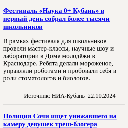
Фестиваль «Наука 0+ Кубань» в
первый день собрал более тысячи
школьников
В рамках фестиваля для школьников
провели мастер-классы, научные шоу и
лаборатории в Доме молодёжи в
Краснодаре. Ребята делали мороженое,
управляли роботами и пробовали себя в
роли стоматологов и биологов.
Источник: НИА-Кубань
22.10.2024
Полиция Сочи ищет унижавшего на
камеру девушек треш-блогера