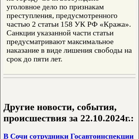
уголовное дело по признакам
преступления, предусмотренного
частью 2 статьи 158 УК РФ «Кража».
Санкции указанной части статьи
предусматривают максимальное
наказание в виде лишения свободы на
срок до пяти лет.
Другие новости, события,
происшествия за 22.10.2024г.:
В Сочи сотрудники Госавтоинспекции