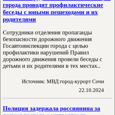
города проводят профилактические
беседы с юными пешеходами и их
родителями
Сотрудники отделения пропаганды
безопасности дорожного движения
Госавтоинспекции города с целью
профилактики нарушений Правил
дорожного движения провели беседы с
детьми и их родителями в тех местах..
Источник: МВД город-курорт Сочи
22.10.2024
Полиция задержала россиянина за