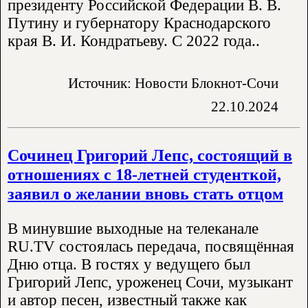
президенту Российской Федерации В. В.
Путину и губернатору Краснодарского
края В. И. Кондратьеву. С 2022 года..
Источник: Новости Блокнот-Сочи
22.10.2024
Сочинец Григорий Лепс, состоящий в
отношениях с 18-летней студенткой,
заявил о желании вновь стать отцом
В минувшие выходные на телеканале
RU.TV состоялась передача, посвящённая
Дню отца. В гостях у ведущего был
Григорий Лепс, уроженец Сочи, музыкант
и автор песен, известный также как