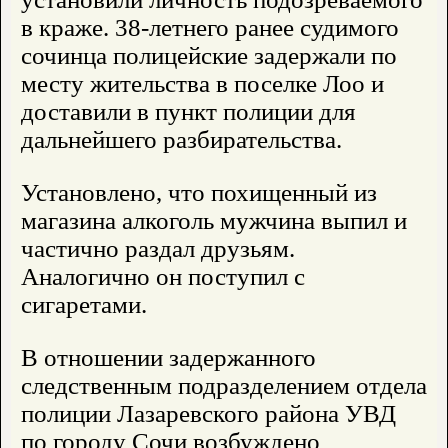
в краже. 38-летнего ранее судимого
сочинца полицейские задержали по
месту жительства в поселке Лоо и
доставили в пункт полиции для
дальнейшего разбирательства.
Установлено, что похищенный из
магазина алкоголь мужчина выпил и
частично раздал друзьям.
Аналогично он поступил с
сигаретами.
В отношении задержанного
следственным подразделением отдела
полиции Лазаревского района УВД
по городу Сочи возбуждено