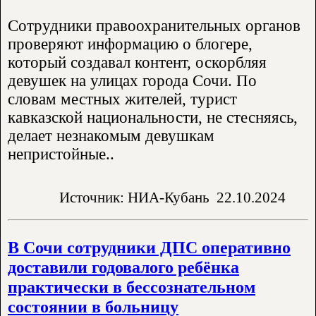
Сотрудники правоохранительных органов
проверяют информацию о блогере,
который создавал контент, оскорбляя
девушек на улицах города Сочи. По
словам местных жителей, турист
кавказской национальности, не стесняясь,
делает незнакомым девушкам
непристойные..
Источник: НИА-Кубань
22.10.2024
В Сочи сотрудники ДПС оперативно
доставили годовалого ребёнка
практически в бессознательном
состоянии в больницу