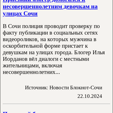
несовершеннолетним девочкам на
улицах Сочи
В Сочи полиция проводит проверку по
факту публикации в социальных сетях
видеороликов, на которых мужчина в
оскорбительной форме пристает к
девушкам на улицах города. Блогер Илья
Иорданов вёл диалоги с местными
жительницами, включая
несовершеннолетних...
Источник: Новости Блокнот-Сочи
22.10.2024