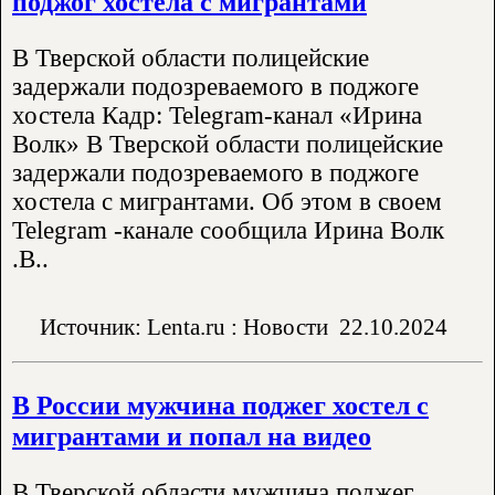
поджог хостела с мигрантами
В Тверской области полицейские
задержали подозреваемого в поджоге
хостела Кадр: Telegram-канал «Ирина
Волк» В Тверской области полицейские
задержали подозреваемого в поджоге
хостела с мигрантами. Об этом в своем
Telegram -канале сообщила Ирина Волк
.В..
Источник: Lenta.ru : Новости
22.10.2024
В России мужчина поджег хостел с
мигрантами и попал на видео
В Тверской области мужчина поджег