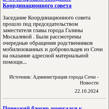
Координационного совета
Заседание Координационного совета
прошло под председательством
заместителя главы города Галины
Москалевой . Были рассмотрены
очередные обращения родственников
мобилизованных и добровольцев из Сочи
на оказание адресной материальной
помощи...
Источник: Администрация города Сочи -
Новости
22.10.2024
Приезжий блогер домогался к