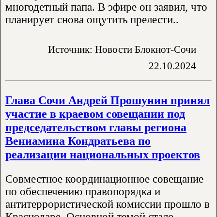
многодетный папа. В эфире он заявил, что
планирует снова ощутить прелести..
Источник: Новости Блокнот-Сочи
22.10.2024
Глава Сочи Андрей Прошунин принял
участие в краевом совещании под
председательством главы региона
Вениамина Кондратьева по
реализации национальных проектов
Совместное координационное совещание
по обеспечению правопорядка и
антитеррористической комиссии прошло в
Краснодаре. Основной темой стало