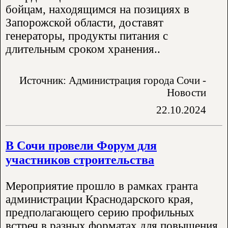
бойцам, находящимся на позициях в
Запорожской области, доставят
генераторы, продукты питания с
длительным сроком хранения..
Источник: Администрация города Сочи -
Новости
22.10.2024
В Сочи провели Форум для
участников строительства
Мероприятие прошло в рамках гранта
администрации Краснодарского края,
предполагающего серию профильных
встреч в разных форматах для повышения