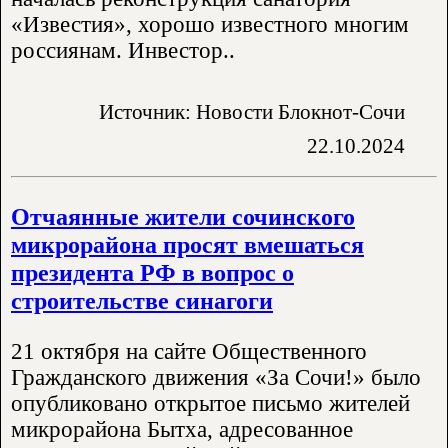
«Известия», хорошо известного многим
россиянам. Инвестор..
Источник: Новости Блокнот-Сочи
22.10.2024
Отчаянные жители сочинского
микрорайона просят вмешаться
президента РФ в вопрос о
строительстве синагоги
21 октября на сайте Общественного
Гражданского движения «За Сочи!» было
опубликовано открытое письмо жителей
микрорайона Бытха, адресованное