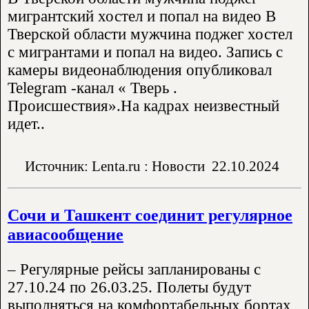
мигрантский хостел и попал на видео В
Тверской области мужчина поджег хостел
с мигрантами и попал на видео. Запись с
камеры видеонаблюдения опубликовал
Telegram -канал « Тверь .
Происшествия».На кадрах неизвестный
идет..
Источник: Lenta.ru : Новости
22.10.2024
Сочи и Ташкент соединит регулярное
авиасообщение
– Регулярные рейсы запланированы с
27.10.24 по 26.03.25. Полеты будут
выполняться на комфортабельных бортах