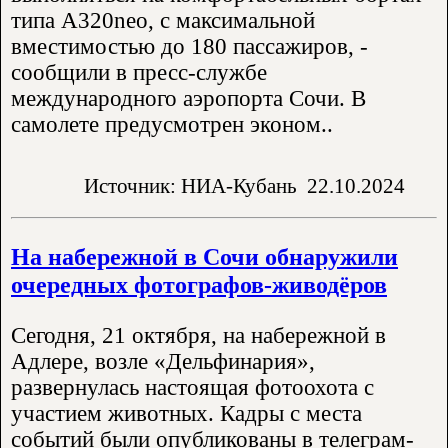
типа А320neo, с максимальной
вместимостью до 180 пассажиров, -
сообщили в пресс-службе
международного аэропорта Сочи. В
самолете предусмотрен эконом..
Источник: НИА-Кубань
22.10.2024
На набережной в Сочи обнаружили
очередных фотографов-живодёров
Сегодня, 21 октября, на набережной в
Адлере, возле «Дельфинария»,
развернулась настоящая фотоохота с
участием животных. Кадры с места
событий были опубликованы в телеграм-