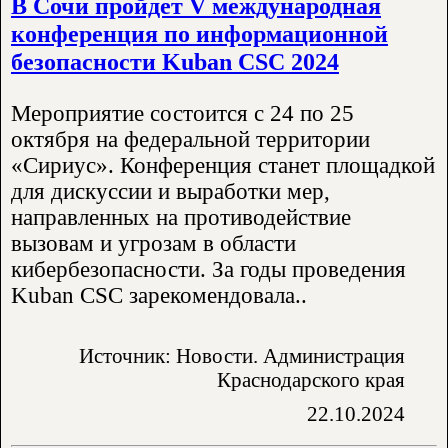
В Сочи пройдет V международная
конференция по информационной
безопасности Kuban CSC 2024
Мероприятие состоится с 24 по 25
октября на федеральной территории
«Сириус». Конференция станет площадкой
для дискуссии и выработки мер,
направленных на противодействие
вызовам и угрозам в области
кибербезопасности. За годы проведения
Kuban CSC зарекомендовала..
Источник: Новости. Администрация
Краснодарского края
22.10.2024