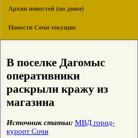
Архив новостей (по дням)
Новости Сочи текущие
В поселке Дагомыс
оперативники
раскрыли кражу из
магазина
Источник статьи:
МВД город-
курорт Сочи