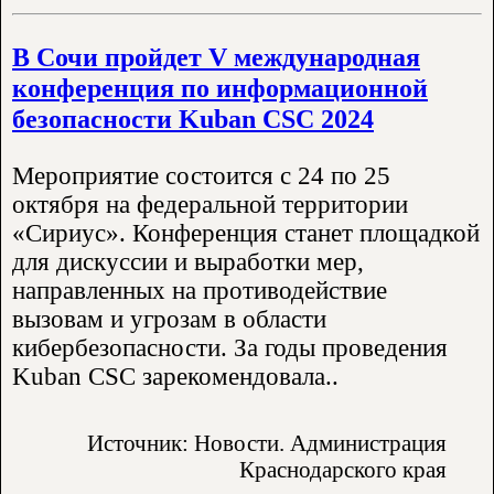
В Сочи пройдет V международная
конференция по информационной
безопасности Kuban CSC 2024
Мероприятие состоится с 24 по 25
октября на федеральной территории
«Сириус». Конференция станет площадкой
для дискуссии и выработки мер,
направленных на противодействие
вызовам и угрозам в области
кибербезопасности. За годы проведения
Kuban CSC зарекомендовала..
Источник: Новости. Администрация
Краснодарского края