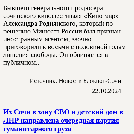
Бывшего генерального продюсера
сочинского кинофестиваля «Кинотавр»
Александра Роднянского, который по
решению Минюста России был признан
иностранным агентом, заочно
приговорили к восьми с половиной годам
лишения свободы. Он обвиняется в
публичном..
Источник: Новости Блокнот-Сочи
22.10.2024
Из Сочи в зону СВО и детский дом в
ЛНР направлена очередная партия
гуманитарного груза