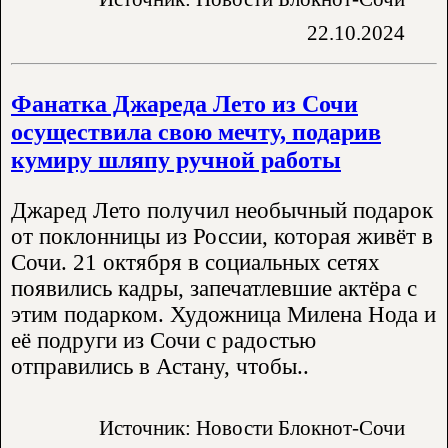
22.10.2024
Фанатка Джареда Лето из Сочи
осуществила свою мечту, подарив
кумиру шляпу ручной работы
Джаред Лето получил необычный подарок
от поклонницы из России, которая живёт в
Сочи. 21 октября в социальных сетях
появились кадры, запечатлевшие актёра с
этим подарком. Художница Милена Нода и
её подруги из Сочи с радостью
отправились в Астану, чтобы..
Источник: Новости Блокнот-Сочи