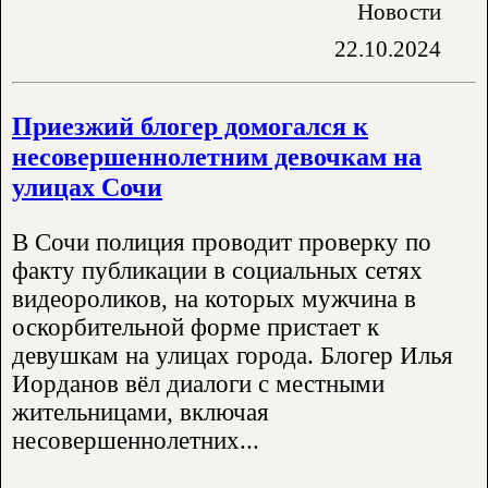
Новости
22.10.2024
Приезжий блогер домогался к
несовершеннолетним девочкам на
улицах Сочи
В Сочи полиция проводит проверку по
факту публикации в социальных сетях
видеороликов, на которых мужчина в
оскорбительной форме пристает к
девушкам на улицах города. Блогер Илья
Иорданов вёл диалоги с местными
жительницами, включая
несовершеннолетних...