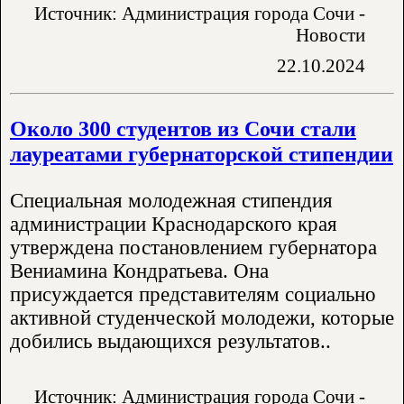
Источник: Администрация города Сочи -
Новости
22.10.2024
Около 300 студентов из Сочи стали
лауреатами губернаторской стипендии
Специальная молодежная стипендия
администрации Краснодарского края
утверждена постановлением губернатора
Вениамина Кондратьева. Она
присуждается представителям социально
активной студенческой молодежи, которые
добились выдающихся результатов..
Источник: Администрация города Сочи -