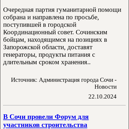
Очередная партия гуманитарной помощи
собрана и направлена по просьбе,
поступившей в городской
Координационный совет. Сочинским
бойцам, находящимся на позициях в
Запорожской области, доставят
генераторы, продукты питания с
длительным сроком хранения..
Источник: Администрация города Сочи -
Новости
22.10.2024
В Сочи провели Форум для
участников строительства