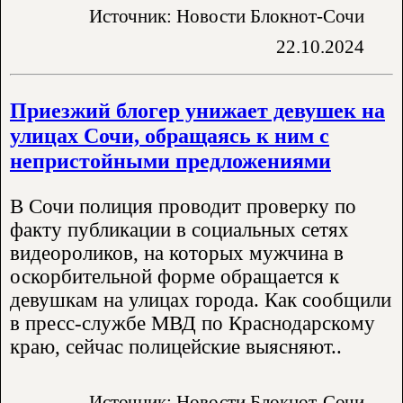
Источник: Новости Блокнот-Сочи
22.10.2024
Приезжий блогер унижает девушек на
улицах Сочи, обращаясь к ним с
непристойными предложениями
В Сочи полиция проводит проверку по
факту публикации в социальных сетях
видеороликов, на которых мужчина в
оскорбительной форме обращается к
девушкам на улицах города. Как сообщили
в пресс-службе МВД по Краснодарскому
краю, сейчас полицейские выясняют..
Источник: Новости Блокнот-Сочи