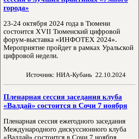
города»
23-24 октября 2024 года в Тюмени
состоится XVII Тюменский цифровой
форум-выставка «ИНФОТЕХ 2024».
Мероприятие пройдет в рамках Уральской
цифровой недели.
Источник: НИА-Кубань
22.10.2024
Пленарная сессия заседания клуба
«Валдай» состоится в Сочи 7 ноября
Пленарная сессия ежегодного заседания
Международного дискуссионного клуба
«Валдай» состоится в Сочи 7 ноября,