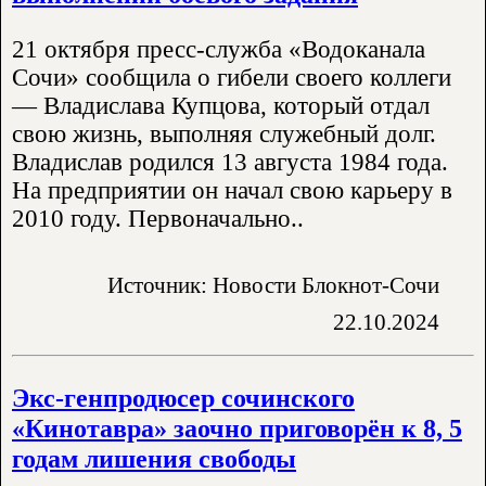
21 октября пресс-служба «Водоканала
Сочи» сообщила о гибели своего коллеги
— Владислава Купцова, который отдал
свою жизнь, выполняя служебный долг.
Владислав родился 13 августа 1984 года.
На предприятии он начал свою карьеру в
2010 году. Первоначально..
Источник: Новости Блокнот-Сочи
22.10.2024
Экс-генпродюсер сочинского
«Кинотавра» заочно приговорён к 8, 5
годам лишения свободы