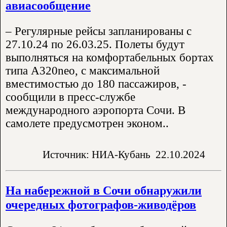
авиасообщение
– Регулярные рейсы запланированы с
27.10.24 по 26.03.25. Полеты будут
выполняться на комфортабельных бортах
типа А320neo, с максимальной
вместимостью до 180 пассажиров, -
сообщили в пресс-службе
международного аэропорта Сочи. В
самолете предусмотрен эконом..
Источник: НИА-Кубань
22.10.2024
На набережной в Сочи обнаружили
очередных фотографов-живодёров