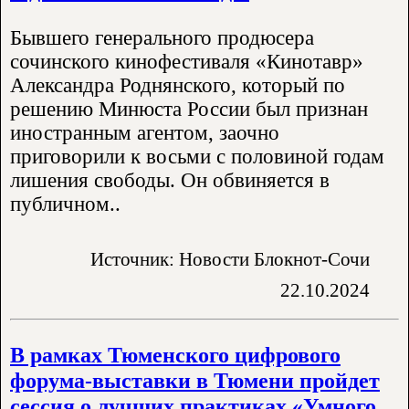
Бывшего генерального продюсера
сочинского кинофестиваля «Кинотавр»
Александра Роднянского, который по
решению Минюста России был признан
иностранным агентом, заочно
приговорили к восьми с половиной годам
лишения свободы. Он обвиняется в
публичном..
Источник: Новости Блокнот-Сочи
22.10.2024
В рамках Тюменского цифрового
форума-выставки в Тюмени пройдет
сессия о лучших практиках «Умного