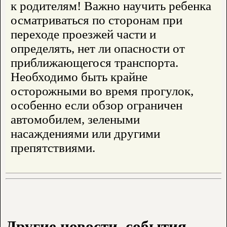
к родителям! Важно научить ребенка
осматриваться по сторонам при
переходе проезжей части и
определять, нет ли опасности от
приближающегося транспорта.
Необходимо быть крайне
осторожными во время прогулок,
особенно если обзор ограничен
автомобилем, зелеными
насаждениями или другими
препятствиями.
Другие новости, события,