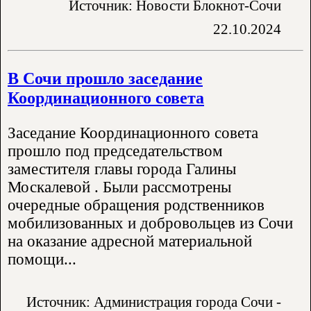
Источник: Новости Блокнот-Сочи
22.10.2024
В Сочи прошло заседание
Координационного совета
Заседание Координационного совета
прошло под председательством
заместителя главы города Галины
Москалевой . Были рассмотрены
очередные обращения родственников
мобилизованных и добровольцев из Сочи
на оказание адресной материальной
помощи...
Источник: Администрация города Сочи -