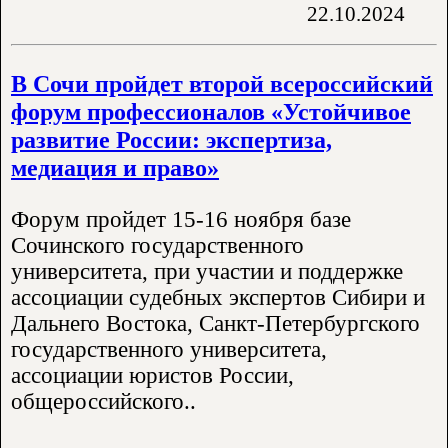
22.10.2024
В Сочи пройдет второй всероссийский
форум профессионалов «Устойчивое
развитие России: экспертиза,
медиация и право»
Форум пройдет 15-16 ноября базе
Сочинского государственного
университета, при участии и поддержке
ассоциации судебных экспертов Сибири и
Дальнего Востока, Санкт-Петербургского
государственного университета,
ассоциации юристов России,
общероссийского..