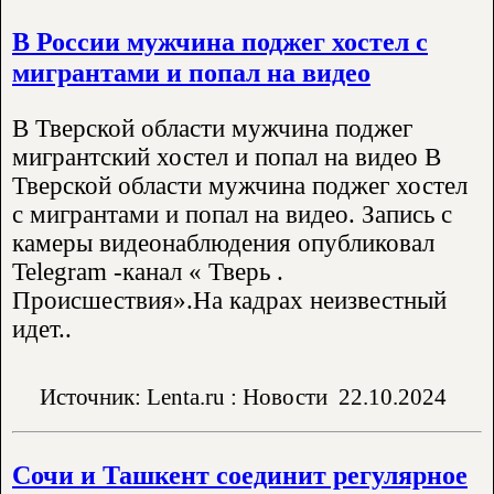
В России мужчина поджег хостел с
мигрантами и попал на видео
В Тверской области мужчина поджег
мигрантский хостел и попал на видео В
Тверской области мужчина поджег хостел
с мигрантами и попал на видео. Запись с
камеры видеонаблюдения опубликовал
Telegram -канал « Тверь .
Происшествия».На кадрах неизвестный
идет..
Источник: Lenta.ru : Новости
22.10.2024
Сочи и Ташкент соединит регулярное