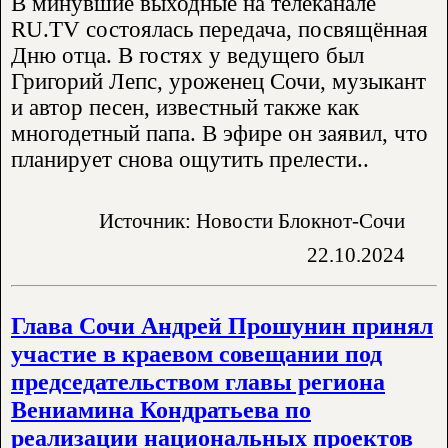
В минувшие выходные на телеканале
RU.TV состоялась передача, посвящённая
Дню отца. В гостях у ведущего был
Григорий Лепс, уроженец Сочи, музыкант
и автор песен, известный также как
многодетный папа. В эфире он заявил, что
планирует снова ощутить прелести..
Источник: Новости Блокнот-Сочи
22.10.2024
Глава Сочи Андрей Прошунин принял
участие в краевом совещании под
председательством главы региона
Вениамина Кондратьева по
реализации национальных проектов