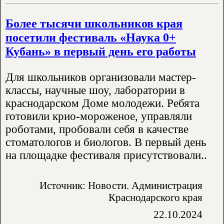
Более тысячи школьников края
посетили фестиваль «Наука 0+
Кубань» в первый день его работы
Для школьников организовали мастер-
классы, научные шоу, лаборатории в
краснодарском Доме молодежи. Ребята
готовили крио-мороженое, управляли
роботами, пробовали себя в качестве
стоматологов и биологов. В первый день
на площадке фестиваля присутствовали..
Источник: Новости. Администрация
Краснодарского края
22.10.2024