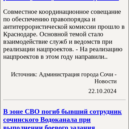
Совместное координационное совещание
по обеспечению правопорядка и
антитеррористической комиссии прошло в
Краснодаре. Основной темой стало
взаимодействие служб и ведомств при
реализации нацпроектов. - На реализацию
нацпроектов в этом году направили..
Источник: Администрация города Сочи -
Новости
22.10.2024
В зоне СВО погиб бывший сотрудник
сочинского Водоканала при
выполнении боевого задания