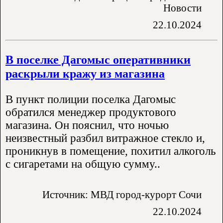
Новости
22.10.2024
В поселке Дагомыс оперативники
раскрыли кражу из магазина
В пункт полиции поселка Дагомыс
обратился менеджер продуктового
магазина. Он пояснил, что ночью
неизвестный разбил витражное стекло и,
проникнув в помещение, похитил алкоголь
с сигаретами на общую сумму..
Источник: МВД город-курорт Сочи
22.10.2024