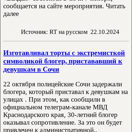
сообщается на сайте мероприятия. Читать
далее
Источник: RT на русском
22.10.2024
Изготавливал торты с экстремисткой
символикой блогер, пристававший к
девушкам в Сочи
22 октября полицейские Сочи задержали
блогера, который приставал к девушкам на
улицах . При этом, как сообщили в
официальном телеграм-канале МВД
Краснодарского края, 30-летний блогер
оказывал сопротивление. За это он будет
привлечен к административной..