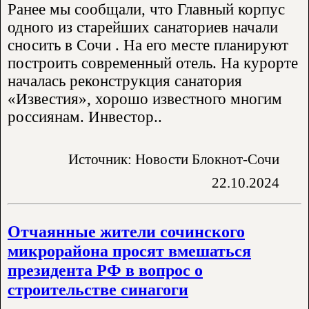
Ранее мы сообщали, что Главный корпус
одного из старейших санаториев начали
сносить в Сочи . На его месте планируют
построить современный отель. На курорте
началась реконструкция санатория
«Известия», хорошо известного многим
россиянам. Инвестор..
Источник: Новости Блокнот-Сочи
22.10.2024
Отчаянные жители сочинского
микрорайона просят вмешаться
президента РФ в вопрос о
строительстве синагоги