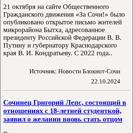
21 октября на сайте Общественного
Гражданского движения «За Сочи!» было
опубликовано открытое письмо жителей
микрорайона Бытха, адресованное
президенту Российской Федерации В. В.
Путину и губернатору Краснодарского
края В. И. Кондратьеву. С 2022 года..
Источник: Новости Блокнот-Сочи
22.10.2024
Сочинец Григорий Лепс, состоящий в
отношениях с 18-летней студенткой,
заявил о желании вновь стать отцом