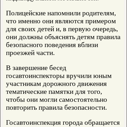
Полицейские напомнили родителям,
что именно они являются примером
для своих детей и, в первую очередь,
они должны объяснять детям правила
безопасного поведения вблизи
проезжей части.
В завершение бесед
госавтоинспекторы вручили юным
участникам дорожного движения
тематические памятки для того,
чтобы они могли самостоятельно
повторить правила безопасности.
Госавтоинспекция города обращается