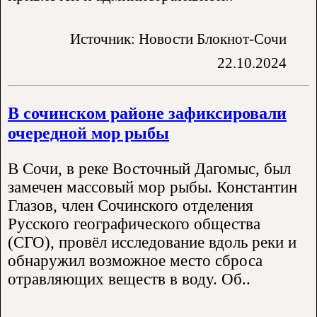
Источник: Новости Блокнот-Сочи
22.10.2024
В сочинском районе зафиксировали
очередной мор рыбы
В Сочи, в реке Восточный Дагомыс, был
замечен массовый мор рыбы. Константин
Глазов, член Сочинского отделения
Русского географического общества
(СГО), провёл исследование вдоль реки и
обнаружил возможное место сброса
отравляющих веществ в воду. Об..