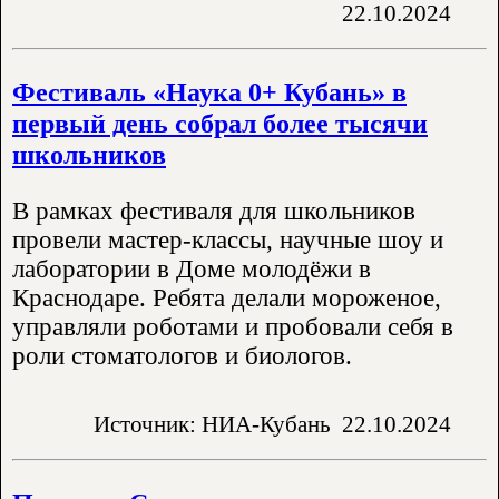
22.10.2024
Фестиваль «Наука 0+ Кубань» в
первый день собрал более тысячи
школьников
В рамках фестиваля для школьников
провели мастер-классы, научные шоу и
лаборатории в Доме молодёжи в
Краснодаре. Ребята делали мороженое,
управляли роботами и пробовали себя в
роли стоматологов и биологов.
Источник: НИА-Кубань
22.10.2024