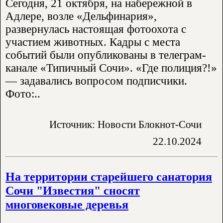
Сегодня, 21 октября, на набережной в
Адлере, возле «Дельфинария»,
развернулась настоящая фотоохота с
участием животных. Кадры с места
событий были опубликованы в телеграм-
канале «Типичный Сочи». «Где полиция?!»
— задавались вопросом подписчики.
Фото:..
Источник: Новости Блокнот-Сочи
22.10.2024
На территории старейшего санатория
Сочи "Известия" сносят
многовековые деревья