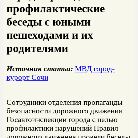
профилактические
беседы с юными
пешеходами и их
родителями
Источник статьи:
МВД город-
курорт Сочи
Сотрудники отделения пропаганды
безопасности дорожного движения
Госавтоинспекции города с целью
профилактики нарушений Правил
дорожного движения провели беседы