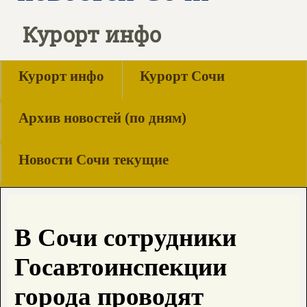
Курорт инфо
Курорт инфо
Курорт Сочи
Архив новостей (по дням)
Новости Сочи текущие
В Сочи сотрудники
Госавтоинспекции
города проводят