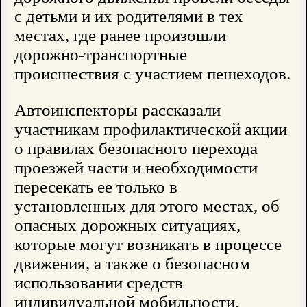
с детьми и их родителями в тех
местах, где ранее произошли
дорожно-транспортные
происшествия с участием пешеходов.
Автоинспекторы рассказали
участникам профилактической акции
о правилах безопасного перехода
проезжей части и необходимости
пересекать ее только в
установленных для этого местах, об
опасных дорожных ситуациях,
которые могут возникать в процессе
движения, а также о безопасном
использовании средств
индивидуальной мобильности.