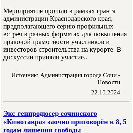
Мероприятие прошло в рамках гранта
администрации Краснодарского края,
предполагающего серию профильных
встреч в разных форматах для повышения
правовой грамотности участников и
инвесторов строительства на курорте. В
дискуссии приняли участие..
Источник: Администрация города Сочи -
Новости
22.10.2024
Экс-генпродюсер сочинского
«Кинотавра» заочно приговорён к 8, 5
годам лишения свободы