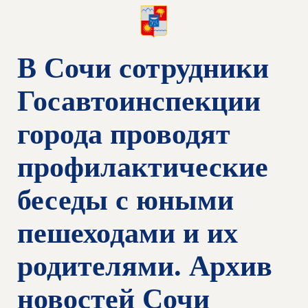
В Сочи сотрудники
Госавтоинспекции
города проводят
профилактические
беседы с юными
пешеходами и их
родителями. Архив
новостей Сочи