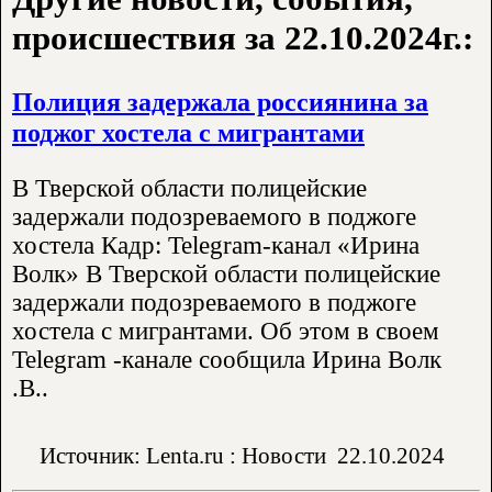
происшествия за 22.10.2024г.:
Полиция задержала россиянина за
поджог хостела с мигрантами
В Тверской области полицейские
задержали подозреваемого в поджоге
хостела Кадр: Telegram-канал «Ирина
Волк» В Тверской области полицейские
задержали подозреваемого в поджоге
хостела с мигрантами. Об этом в своем
Telegram -канале сообщила Ирина Волк
.В..
Источник: Lenta.ru : Новости
22.10.2024