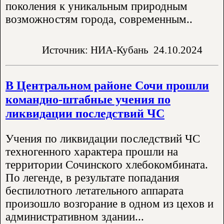
поколения к уникальным природным
возможностям города, современным..
Источник: НИА-Кубань
24.10.2024
В Центральном районе Сочи прошли
командно-штабные учения по
ликвидации последствий ЧС
Учения по ликвидации последствий ЧС
техногенного характера прошли на
территории Сочинского хлебокомбината.
По легенде, в результате попадания
беспилотного летательного аппарата
произошло возгорание в одном из цехов и
административном здании...