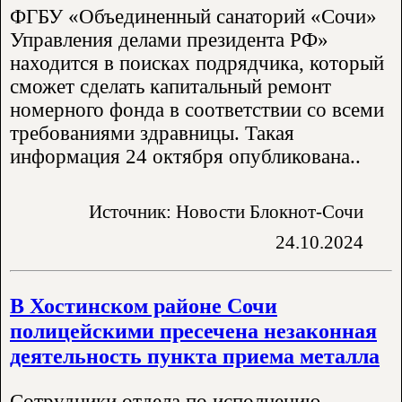
ФГБУ «Объединенный санаторий «Сочи»
Управления делами президента РФ»
находится в поисках подрядчика, который
сможет сделать капитальный ремонт
номерного фонда в соответствии со всеми
требованиями здравницы. Такая
информация 24 октября опубликована..
Источник: Новости Блокнот-Сочи
24.10.2024
В Хостинском районе Сочи
полицейскими пресечена незаконная
деятельность пункта приема металла
Сотрудники отдела по исполнению