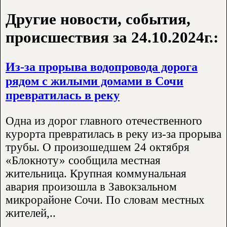
Другие новости, события,
происшествия за 24.10.2024г.:
Из-за прорыва водопровода дорога
рядом с жилыми домами в Сочи
превратилась в реку
Одна из дорог главного отечественного
курорта превратилась в реку из-за прорыва
трубы. О произошедшем 24 октября
«Блокноту» сообщила местная
жительница. Крупная коммунальная
авария произошла в Завокзальном
микрорайоне Сочи. По словам местных
жителей,..