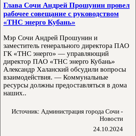
Глава Сочи Андрей Прошунин провел
рабочее совещание с руководством
«ТНС энерго Кубань»
Мэр Сочи Андрей Прошунин и
заместитель генерального директора ПАО
ГК «ТНС энерго» — управляющий
директор ПАО «ТНС энерго Кубань»
Александр Халанский обсудили вопросы
взаимодействия. — Коммунальные
ресурсы должны предоставляться в дома
наших..
Источник: Администрация города Сочи -
Новости
24.10.2024