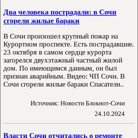
Два человека пострадали: в Сочи
сгорели жилые бараки
В Сочи произошел крупный пожар на
Курортном проспекте. Есть пострадавшие.
23 октября в самом сердце курорта
загорелся двухэтажный частный жилой
дом. По имеющимся данным, он был
признан аварийным. Видео: ЧП Сочи. В
Сочи сгорели жилые бараки Спасатели..
Источник: Новости Блокнот-Сочи
24.10.2024
Власти Сочи отчитались о ремонте