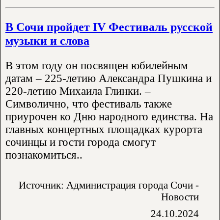
В Сочи пройдет IV Фестиваль русской
музыки и слова
В этом году он посвящен юбилейным
датам – 225-летию Александра Пушкина и
220-летию Михаила Глинки. –
Символично, что фестиваль также
приурочен ко Дню народного единства. На
главных концертных площадках курорта
сочинцы и гости города смогут
познакомиться..
Источник: Администрация города Сочи -
Новости
24.10.2024