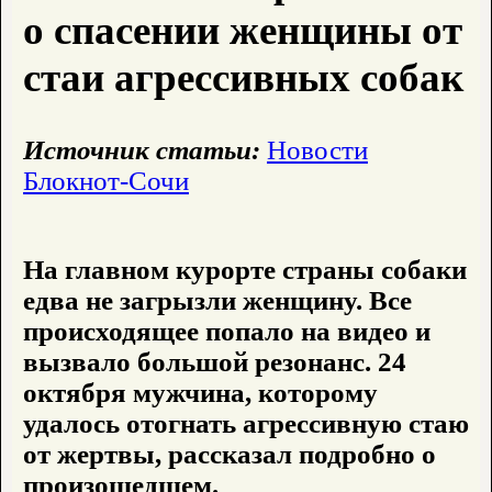
о спасении женщины от
стаи агрессивных собак
Источник статьи:
Новости
Блокнот-Сочи
На главном курорте страны собаки
едва не загрызли женщину. Все
происходящее попало на видео и
вызвало большой резонанс. 24
октября мужчина, которому
удалось отогнать агрессивную стаю
от жертвы, рассказал подробно о
произошедшем.