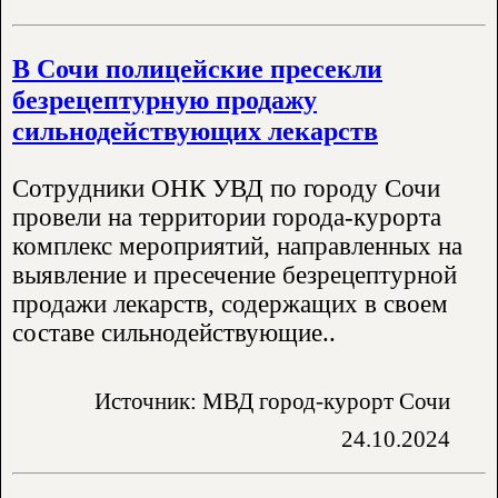
В Сочи полицейские пресекли
безрецептурную продажу
сильнодействующих лекарств
Сотрудники ОНК УВД по городу Сочи
провели на территории города-курорта
комплекс мероприятий, направленных на
выявление и пресечение безрецептурной
продажи лекарств, содержащих в своем
составе сильнодействующие..
Источник: МВД город-курорт Сочи
24.10.2024