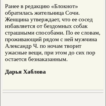
Ранее в редакцию «Блокнот»
обратилась жительница Сочи.
Женщина утверждает, что ее сосед
избавляется от бездомных собак
страшными способами. По ее словам,
проживающий рядом с ней мужчина
Александр Ч. по ночам творит
ужасные вещи, при этом до сих пор
остается безнаказанным.
Дарья Хаблова