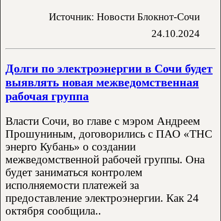
Источник: Новости Блокнот-Сочи
24.10.2024
Долги по электроэнергии в Сочи будет
выявлять новая межведомственная
рабочая группа
Власти Сочи, во главе с мэром Андреем
Прошуниным, договорились с ПАО «ТНС
энерго Кубань» о создании
межведомственной рабочей группы. Она
будет заниматься контролем
исполняемости платежей за
предоставление электроэнергии. Как 24
октября сообщила..