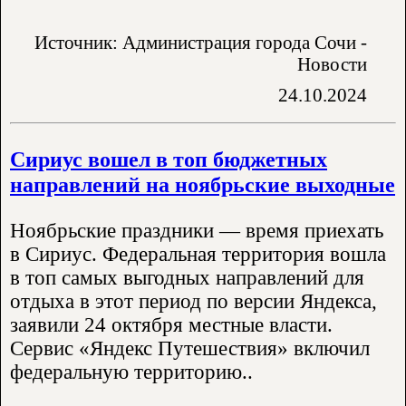
Источник: Администрация города Сочи -
Новости
24.10.2024
Сириус вошел в топ бюджетных
направлений на ноябрьские выходные
Ноябрьские праздники — время приехать
в Сириус. Федеральная территория вошла
в топ самых выгодных направлений для
отдыха в этот период по версии Яндекса,
заявили 24 октября местные власти.
Сервис «Яндекс Путешествия» включил
федеральную территорию..