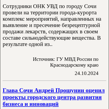
Сотрудники ОНК УВД по городу Сочи
провели на территории города-курорта
комплекс мероприятий, направленных на
выявление и пресечение безрецептурной
продажи лекарств, содержащих в своем
составе сильнодействующие вещества. В
результате одной из..
Источник: ГУ МВД России по
Краснодарскому краю
24.10.2024
Глава Сочи Андрей Прошунин оценил
проекты городского центра развития
бизнеса и инноваций