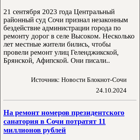
21 сентября 2023 года Центральный
районный суд Сочи признал незаконным
бездействие администрации города по
ремонту дорог в селе Высоком. Несколько
лет местные жители бились, чтобы
провели ремонт улиц Геленджикской,
Брянской, Афипской. Они писали..
Источник: Новости Блокнот-Сочи
24.10.2024
На ремонт номеров президентского
санатория в Сочи потратят 11
миллионов рублей