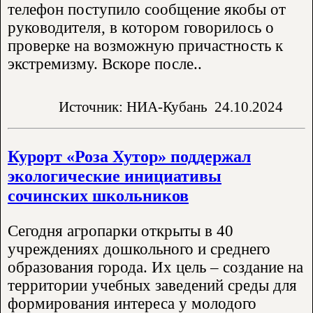
телефон поступило сообщение якобы от
руководителя, в котором говорилось о
проверке на возможную причастность к
экстремизму. Вскоре после..
Источник: НИА-Кубань
24.10.2024
Курорт «Роза Хутор» поддержал
экологические инициативы
сочинских школьников
Сегодня агропарки открыты в 40
учреждениях дошкольного и среднего
образования города. Их цель – создание на
территории учебных заведений среды для
формирования интереса у молодого