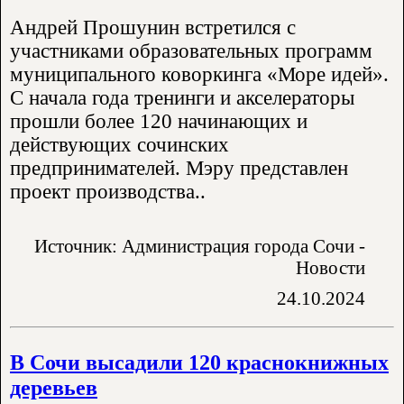
Андрей Прошунин встретился с
участниками образовательных программ
муниципального коворкинга «Море идей».
С начала года тренинги и акселераторы
прошли более 120 начинающих и
действующих сочинских
предпринимателей. Мэру представлен
проект производства..
Источник: Администрация города Сочи -
Новости
24.10.2024
В Сочи высадили 120 краснокнижных
деревьев