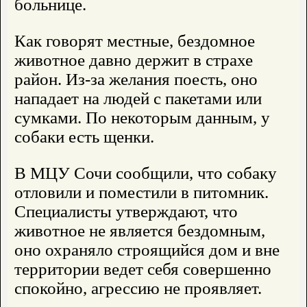
больнице.
Как говорят местные, бездомное
животное давно держит в страхе
район. Из-за желания поесть, оно
нападает на людей с пакетами или
сумками. По некоторым данным, у
собаки есть щенки.
В МЦУ Сочи сообщили, что собаку
отловили и поместили в питомник.
Специалисты утверждают, что
животное не является бездомным,
оно охраняло строящийся дом и вне
территории ведет себя совершенно
спокойно, агрессию не проявляет.