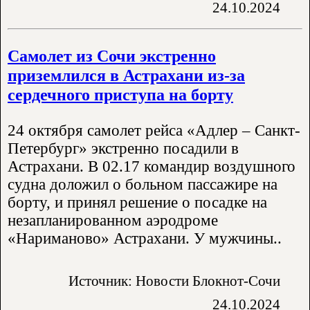
24.10.2024
Самолет из Сочи экстренно
приземлился в Астрахани из-за
сердечного приступа на борту
24 октября самолет рейса «Адлер – Санкт-
Петербург» экстренно посадили в
Астрахани. В 02.17 командир воздушного
судна доложил о больном пассажире на
борту, и принял решение о посадке на
незапланированном аэродроме
«Нариманово» Астрахани. У мужчины..
Источник: Новости Блокнот-Сочи
24.10.2024