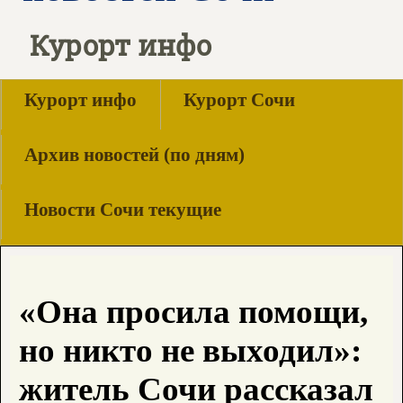
Курорт инфо
Курорт инфо
Курорт Сочи
Архив новостей (по дням)
Новости Сочи текущие
«Она просила помощи,
но никто не выходил»:
житель Сочи рассказал