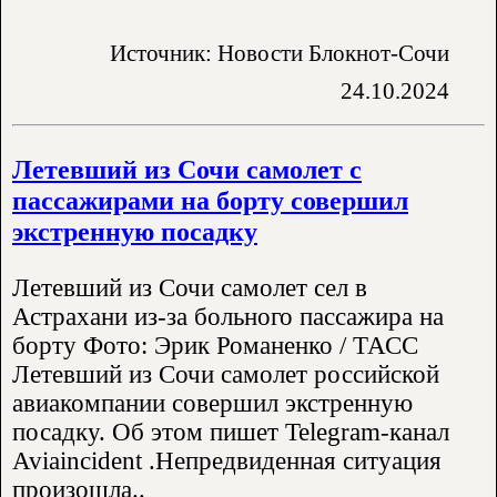
Источник: Новости Блокнот-Сочи
24.10.2024
Летевший из Сочи самолет с
пассажирами на борту совершил
экстренную посадку
Летевший из Сочи самолет сел в
Астрахани из-за больного пассажира на
борту Фото: Эрик Романенко / ТАСС
Летевший из Сочи самолет российской
авиакомпании совершил экстренную
посадку. Об этом пишет Telegram-канал
Aviaincident .Непредвиденная ситуация
произошла..