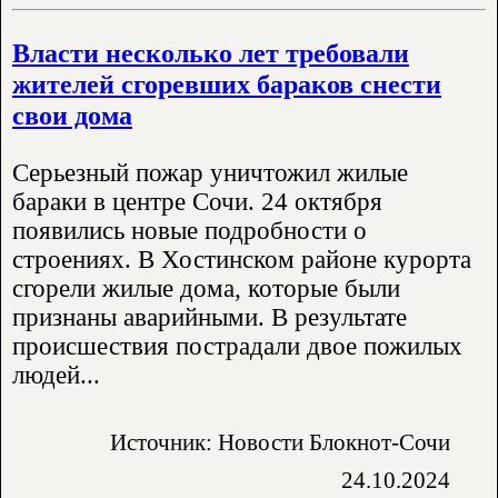
Власти несколько лет требовали
жителей сгоревших бараков снести
свои дома
Серьезный пожар уничтожил жилые
бараки в центре Сочи. 24 октября
появились новые подробности о
строениях. В Хостинском районе курорта
сгорели жилые дома, которые были
признаны аварийными. В результате
происшествия пострадали двое пожилых
людей...
Источник: Новости Блокнот-Сочи
24.10.2024