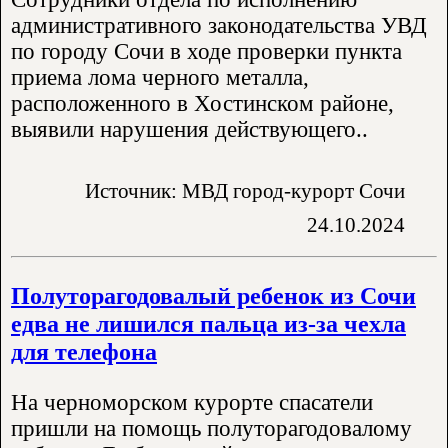
административного законодательства УВД
по городу Сочи в ходе проверки пункта
приема лома черного металла,
расположенного в Хостинском районе,
выявили нарушения действующего..
Источник: МВД город-курорт Сочи
24.10.2024
Полуторагодовалый ребенок из Сочи
едва не лишился пальца из-за чехла
для телефона
На черноморском курорте спасатели
пришли на помощь полуторагодовалому