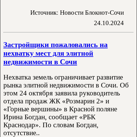
Источник: Новости Блокнот-Сочи
24.10.2024
Застройщики пожаловались на
нехватку мест для элитной
недвижимости в Сочи
Нехватка земель ограничивает развитие
рынка элитной недвижимости в Сочи. Об
этом 24 октября заявила руководитель
отдела продаж ЖК «Розмарин 2» и
«Горные вершины» в Красной поляне
Ирина Богдан, сообщает «РБК
Краснодар». По словам Богдан,
отсутствие..