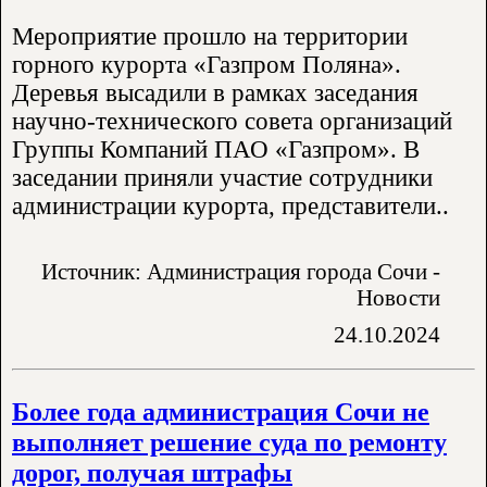
Мероприятие прошло на территории
горного курорта «Газпром Поляна».
Деревья высадили в рамках заседания
научно-технического совета организаций
Группы Компаний ПАО «Газпром». В
заседании приняли участие сотрудники
администрации курорта, представители..
Источник: Администрация города Сочи -
Новости
24.10.2024
Более года администрация Сочи не
выполняет решение суда по ремонту
дорог, получая штрафы