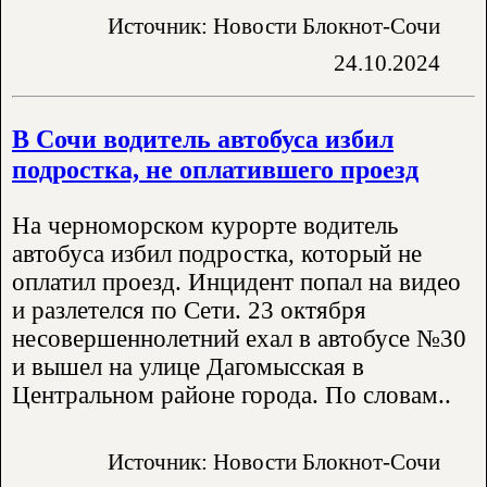
Источник: Новости Блокнот-Сочи
24.10.2024
В Сочи водитель автобуса избил
подростка, не оплатившего проезд
На черноморском курорте водитель
автобуса избил подростка, который не
оплатил проезд. Инцидент попал на видео
и разлетелся по Сети. 23 октября
несовершеннолетний ехал в автобусе №30
и вышел на улице Дагомысская в
Центральном районе города. По словам..
Источник: Новости Блокнот-Сочи