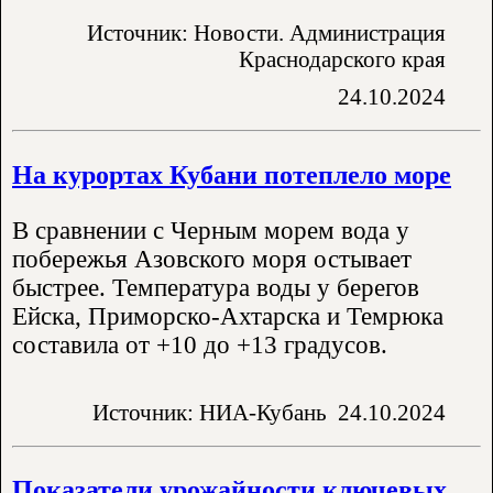
Источник: Новости. Администрация
Краснодарского края
24.10.2024
На курортах Кубани потеплело море
В сравнении с Черным морем вода у
побережья Азовского моря остывает
быстрее. Температура воды у берегов
Ейска, Приморско-Ахтарска и Темрюка
составила от +10 до +13 градусов.
Источник: НИА-Кубань
24.10.2024
Показатели урожайности ключевых