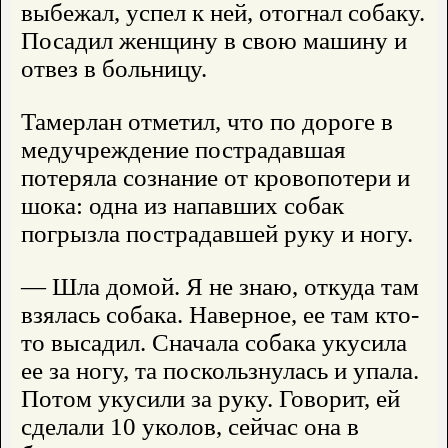
выбежал, успел к ней, отогнал собаку.
Посадил женщину в свою машину и
отвез в больницу.
Тамерлан отметил, что по дороге в
медучреждение пострадавшая
потеряла сознание от кровопотери и
шока: одна из напавших собак
погрызла пострадавшей руку и ногу.
— Шла домой. Я не знаю, откуда там
взялась собака. Наверное, ее там кто-
то высадил. Сначала собака укусила
ее за ногу, та поскользнулась и упала.
Потом укусили за руку. Говорит, ей
сделали 10 уколов, сейчас она в