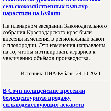
сельскохозяйственных культур
нарастили на Кубани
На пленарном заседании Законодательного
собрания Краснодарского края были
внесены изменения в региональный закон
о плодородии. Эти изменения направлены
на то, чтобы мотивировать аграриев к
увеличению объёмов производства.
Источник: НИА-Кубань
24.10.2024
В Сочи полицейские пресекли
безрецептурную продажу
сильнодействующих лекарств