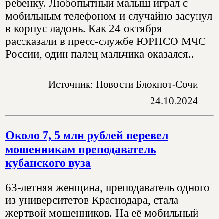
ребенку. Любопытный малыш играл с
мобильным телефоном и случайно засунул
в корпус ладонь. Как 24 октября
рассказали в пресс-службе ЮРПСО МЧС
России, один палец мальчика оказался..
Источник: Новости Блокнот-Сочи
24.10.2024
Около 7, 5 млн рублей перевел
мошенникам преподаватель
кубанского вуза
63-летняя женщина, преподаватель одного
из университетов Краснодара, стала
жертвой мошенников. На её мобильный