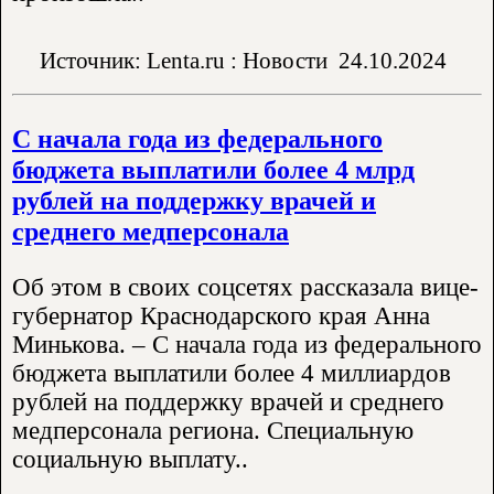
Источник: Lenta.ru : Новости
24.10.2024
С начала года из федерального
бюджета выплатили более 4 млрд
рублей на поддержку врачей и
среднего медперсонала
Об этом в своих соцсетях рассказала вице-
губернатор Краснодарского края Анна
Минькова. – С начала года из федерального
бюджета выплатили более 4 миллиардов
рублей на поддержку врачей и среднего
медперсонала региона. Специальную
социальную выплату..