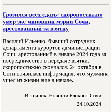
Грозился всех сдать: скоропостижно
умер экс-чиновник мэрии Сочи,
арестованный за взятку
Василий Ильенко, бывший сотрудник
департамента курортов администрации
Сочи, арестованный в январе 2024 года за
посредничество в передаче взятки,
скоропостижно скончался. 24 октября в
Снти появилась информация, что мужчина
ушел из жизни еще в начале..
Источник: Новости Блокнот-Сочи
24.10.2024