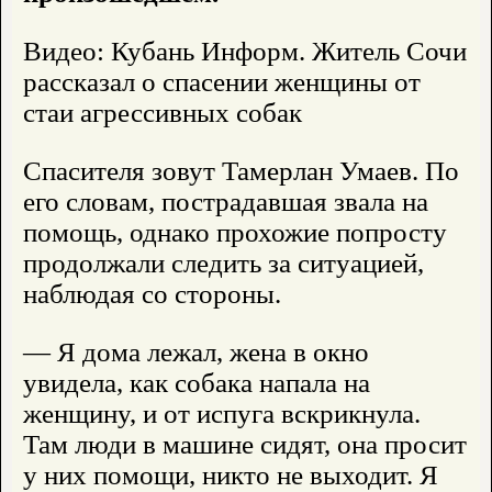
Видео: Кубань Информ. Житель Сочи
рассказал о спасении женщины от
стаи агрессивных собак
Спасителя зовут Тамерлан Умаев. По
его словам, пострадавшая звала на
помощь, однако прохожие попросту
продолжали следить за ситуацией,
наблюдая со стороны.
— Я дома лежал, жена в окно
увидела, как собака напала на
женщину, и от испуга вскрикнула.
Там люди в машине сидят, она просит
у них помощи, никто не выходит. Я