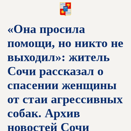
«Она просила
помощи, но никто не
выходил»: житель
Сочи рассказал о
спасении женщины
от стаи агрессивных
собак. Архив
новостей Сочи