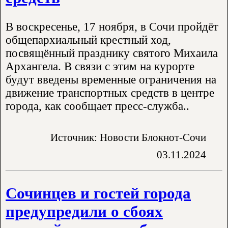
В воскресенье, 17 ноября, в Сочи пройдёт
общепархиальный крестный ход,
посвящённый празднику святого Михаила
Архангела. В связи с этим на курорте
будут введены временные ограничения на
движение транспортных средств в центре
города, как сообщает пресс-служба..
Источник: Новости Блокнот-Сочи
03.11.2024
Сочинцев и гостей города
предупредили о сбоях