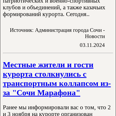
патриотических и военно-спортивных
клубов и объединений, а также казачьих
формирований курорта. Сегодня..
Источник: Администрация города Сочи -
Новости
03.11.2024
Местные жители и гости
курорта столкнулись с
транспортным коллапсом из-
за "Сочи Марафона"
Ранее мы информировали вас о том, что 2
и 3 ноября на курорте организован