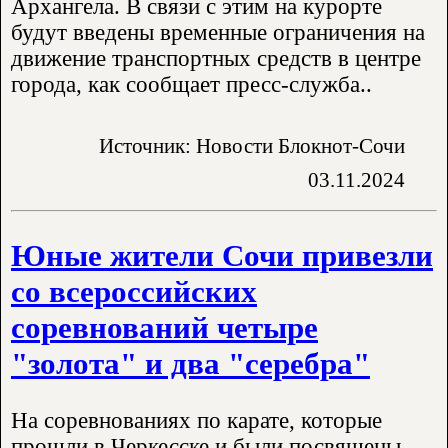
Архангела. В связи с этим на курорте
будут введены временные ограничения на
движение транспортных средств в центре
города, как сообщает пресс-служба..
Источник: Новости Блокнот-Сочи
03.11.2024
Юные жители Сочи привезли
со всероссийских
соревнований четыре
"золота" и два "серебра"
На соревнованиях по карате, которые
прошли в Черкесске и были посвящены