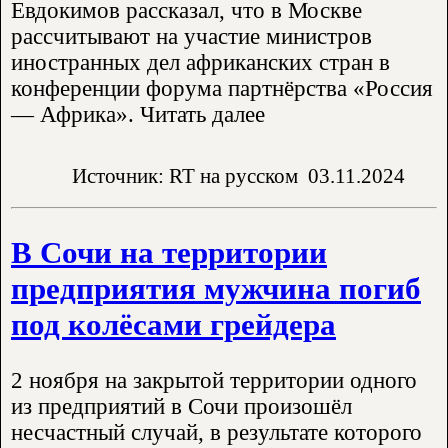
Евдокимов рассказал, что в Москве
рассчитывают на участие министров
иностранных дел африканских стран в
конференции форума партнёрства «Россия
— Африка». Читать далее
Источник: RT на русском
03.11.2024
В Сочи на территории
предприятия мужчина погиб
под колёсами грейдера
2 ноября на закрытой территории одного
из предприятий в Сочи произошёл
несчастный случай, в результате которого