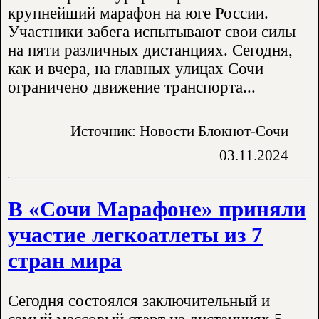
крупнейший марафон на юге России.
Участники забега испытывают свои силы
на пяти различных дистанциях. Сегодня,
как и вчера, на главных улицах Сочи
ограничено движение транспорта...
Источник: Новости Блокнот-Сочи
03.11.2024
В «Сочи Марафоне» приняли
участие легкоатлеты из 7
стран мира
Сегодня состоялся заключительный и