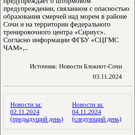
предупреждает о штормовом
предупреждении, связанном с опасностью
образования смерчей над морем в районе
Сочи и на территории федерального
тренировочного центра «Сириус».
Согласно информации ФГБУ «СЦГМС
ЧАМ»,..
Источник: Новости Блокнот-Сочи
03.11.2024
Новости за:
Новости за:
02.11.2024
04.11.2024
(предыдущий день)
(следующий день)