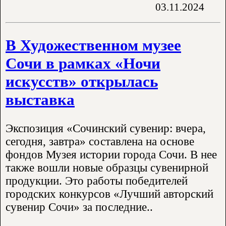
03.11.2024
В Художественном музее
Сочи в рамках «Ночи
искусств» открылась
выставка
Экспозиция «Сочинский сувенир: вчера,
сегодня, завтра» составлена на основе
фондов Музея истории города Сочи. В нее
также вошли новые образцы сувенирной
продукции. Это работы победителей
городских конкурсов «Лучший авторский
сувенир Сочи» за последние..