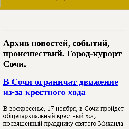
Архив новостей, событий,
происшествий. Город-курорт
Сочи.
В Сочи ограничат движение
из-за крестного хода
В воскресенье, 17 ноября, в Сочи пройдёт
общепархиальный крестный ход,
посвящённый празднику святого Михаила