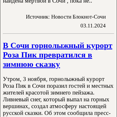
найдена мёртвой в Сочи , пока не..
Источник: Новости Блокнот-Сочи
03.11.2024
В Сочи горнолыжный курорт
Роза Пик превратился в
зимнюю сказку
Утром, 3 ноября, горнолыжный курорт
Роза Пик в Сочи поразил гостей и местных
жителей красотой зимнего пейзажа.
Ливневый снег, который выпал на горных
вершинах, создал атмосферу настоящей
русской сказки. Об этом сообщила пресс-