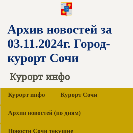
Архив новостей за
03.11.2024г. Город-
курорт Сочи
Курорт инфо
Курорт инфо
Курорт Сочи
Архив новостей (по дням)
Новости Сочи текущие