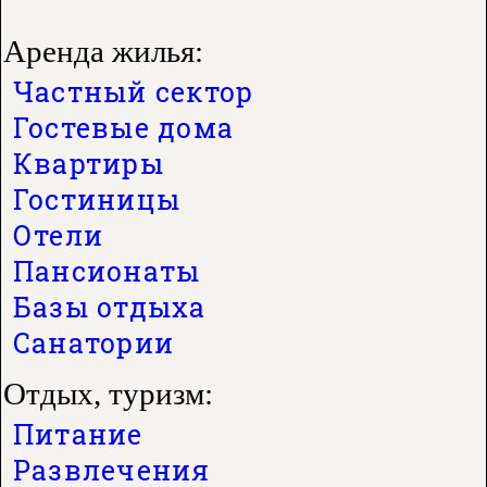
Аренда жилья:
Частный сектор
Гостевые дома
Квартиры
Гостиницы
Отели
Пансионаты
Базы отдыха
Санатории
Отдых, туризм:
Питание
Развлечения