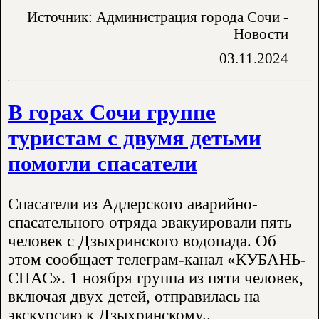
Источник: Администрация города Сочи -
Новости
03.11.2024
В горах Сочи группе
туристам с двумя детьми
помогли спасатели
Спасатели из Адлерского аварийно-
спасательного отряда эвакуировали пять
человек с Дзыхринского водопада. Об
этом сообщает телеграм-канал «КУБАНЬ-
СПАС». 1 ноября группа из пяти человек,
включая двух детей, отправилась на
экскурсию к Дзыхринскому..