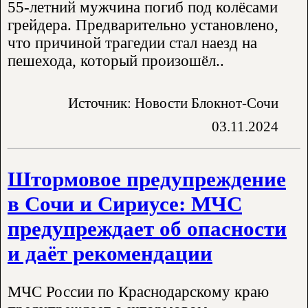
55-летний мужчина погиб под колёсами
грейдера. Предварительно установлено,
что причиной трагедии стал наезд на
пешехода, который произошёл..
Источник: Новости Блокнот-Сочи
03.11.2024
Штормовое предупреждение
в Сочи и Сириусе: МЧС
предупреждает об опасности
и даёт рекомендации
МЧС России по Краснодарскому краю