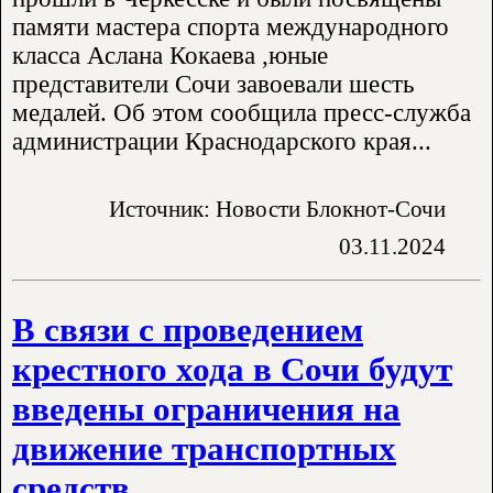
памяти мастера спорта международного
класса Аслана Кокаева ,юные
представители Сочи завоевали шесть
медалей. Об этом сообщила пресс-служба
администрации Краснодарского края...
Источник: Новости Блокнот-Сочи
03.11.2024
В связи с проведением
крестного хода в Сочи будут
введены ограничения на
движение транспортных
средств