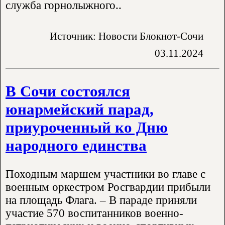
служба горнолыжного..
Источник: Новости Блокнот-Сочи
03.11.2024
В Сочи состоялся
юнармейский парад,
приуроченный ко Дню
народного единства
Походным маршем участники во главе с
военным оркестром Росгвардии прибыли
на площадь Флага. – В параде приняли
участие 570 воспитанников военно-