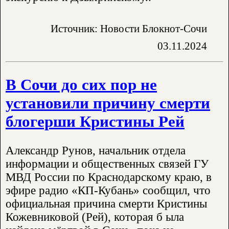
Источник: Новости Блокнот-Сочи
03.11.2024
В Сочи до сих пор не
установили причину смерти
блогерши Кристины Рей
Александр Рунов, начальник отдела
информации и общественных связей ГУ
МВД России по Краснодарскому краю, в
эфире радио «КП-Кубань» сообщил, что
официальная причина смерти Кристины
Кожевниковой (Рей), которая б ыла