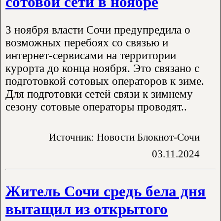
сотовой сети в ноябре
3 ноября власти Сочи предупредила о
возможных перебоях со связью и
интернет-сервисами на территории
курорта до конца ноября. Это связано с
подготовкой сотовых операторов к зиме.
Для подготовки сетей связи к зимнему
сезону сотовые операторы проводят..
Источник: Новости Блокнот-Сочи
03.11.2024
Житель Сочи средь бела дня
вытащил из открытого