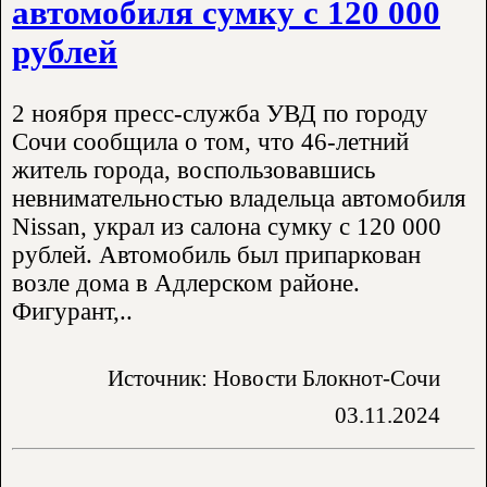
автомобиля сумку с 120 000
рублей
2 ноября пресс-служба УВД по городу
Сочи сообщила о том, что 46-летний
житель города, воспользовавшись
невнимательностью владельца автомобиля
Nissan, украл из салона сумку с 120 000
рублей. Автомобиль был припаркован
возле дома в Адлерском районе.
Фигурант,..
Источник: Новости Блокнот-Сочи
03.11.2024