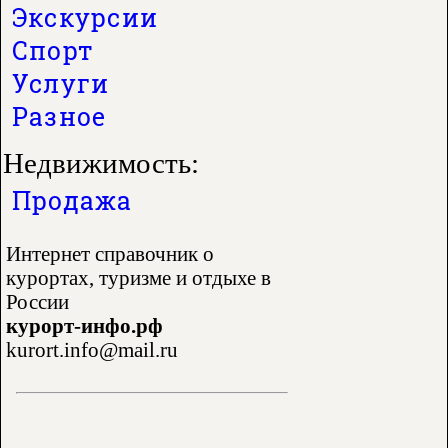
Экскурсии
Спорт
Услуги
Разное
Недвижимость:
Продажа
Интернет справочник о
курортах, туризме и отдыхе в
России
курорт-инфо.рф
kurort.info@mail.ru