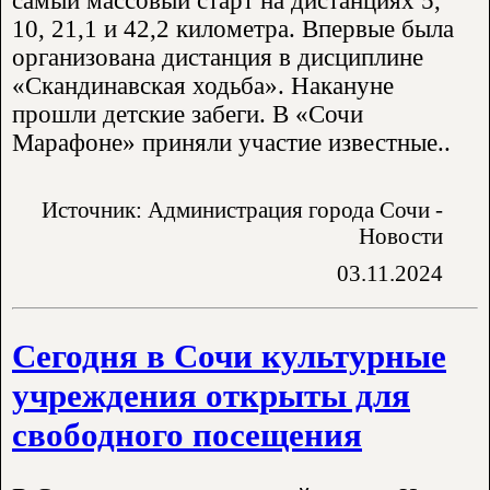
самый массовый старт на дистанциях 5,
10, 21,1 и 42,2 километра. Впервые была
организована дистанция в дисциплине
«Скандинавская ходьба». Накануне
прошли детские забеги. В «Сочи
Марафоне» приняли участие известные..
Источник: Администрация города Сочи -
Новости
03.11.2024
Сегодня в Сочи культурные
учреждения открыты для
свободного посещения