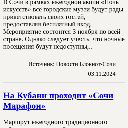
В Сочи в рамках ежегодной акции «Ночь
искусств» все городские музеи будут рады
приветствовать своих гостей,
предоставляя бесплатный вход.
Мероприятие состоится 3 ноября по всей
стране. Однако следует учесть, что ночные
посещения будут недоступны,..
Источник: Новости Блокнот-Сочи
03.11.2024
На Кубани проходит «Сочи
Марафон»
Маршрут ежегодного традиционного