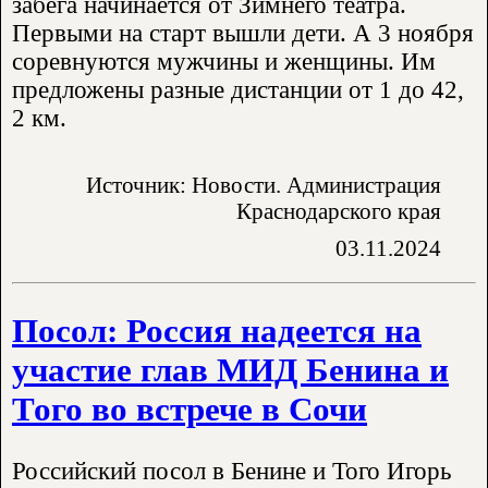
забега начинается от Зимнего театра.
Первыми на старт вышли дети. А 3 ноября
соревнуются мужчины и женщины. Им
предложены разные дистанции от 1 до 42,
2 км.
Источник: Новости. Администрация
Краснодарского края
03.11.2024
Посол: Россия надеется на
участие глав МИД Бенина и
Того во встрече в Сочи
Российский посол в Бенине и Того Игорь