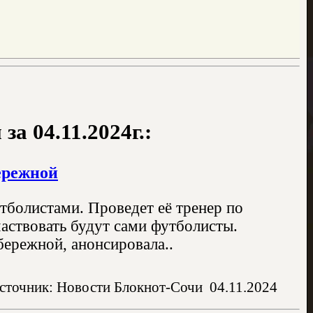
а 04.11.2024г.:
ережной
тболистами. Проведет её тренер по
аствовать будут сами футболисты.
ережной, анонсировала..
сточник: Новости Блокнот-Сочи
04.11.2024