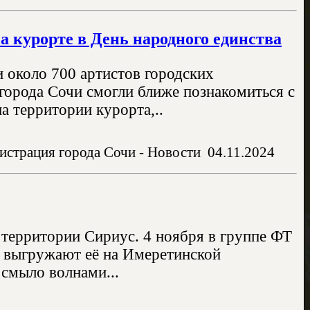
а курорте в День народного единства
 около 700 артистов городских
города Сочи смогли ближе познакомиться с
 территории курорта,..
истрация города Сочи - Новости
04.11.2024
 территории Сириус. 4 ноября в группе ФТ
ой выгружают её на Имеретинской
 смыло волнами...