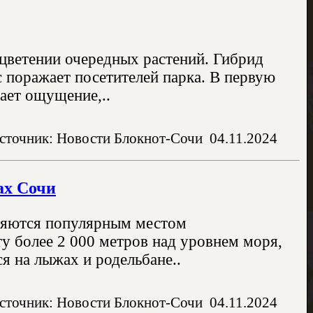
цветении очередных растений. Гибрид
с поражает посетителей парка. В первую
ает ощущение,..
сточник: Новости Блокнот-Сочи
04.11.2024
ах Сочи
вляются популярным местом
ту более 2 000 метров над уровнем моря,
я на лыжах и родельбане..
сточник: Новости Блокнот-Сочи
04.11.2024