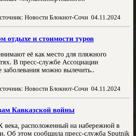
сточник: Новости Блокнот-Сочи
04.11.2024
м отдыхе и стоимости туров
нимают её как место для пляжного
стях. В пресс-службе Ассоциации
е заболевания можно вылечить..
сточник: Новости Блокнот-Сочи
04.11.2024
вам Кавказской войны
 века, расположенный на набережной в
и. Об этом сообщила пресс-служба Sputnik