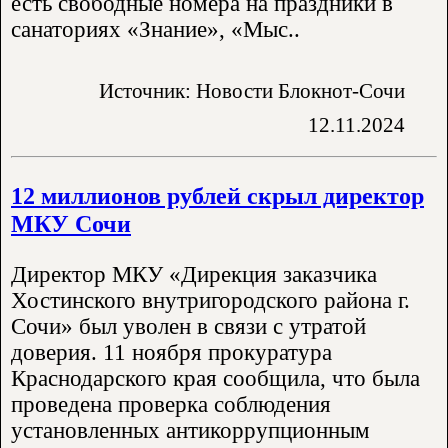
есть свободные номера на праздники в
санаториях «Знание», «Мыс..
Источник: Новости Блокнот-Сочи
12.11.2024
12 миллионов рублей скрыл директор
МКУ Сочи
Директор МКУ «Дирекция заказчика
Хостинского внутригородского района г.
Сочи» был уволен в связи с утратой
доверия. 11 ноября прокуратура
Краснодарского края сообщила, что была
проведена проверка соблюдения
установленных антикоррупционным