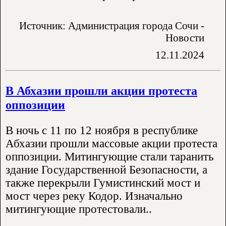
Источник: Администрация города Сочи -
Новости
12.11.2024
В Абхазии прошли акции протеста
оппозиции
В ночь с 11 по 12 ноября в республике
Абхазии прошли массовые акции протеста
оппозиции. Митингующие стали таранить
здание Государственной Безопасности, а
также перекрыли Гумистинский мост и
мост через реку Кодор. Изначально
митингующие протестовали..