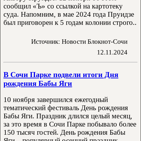
сообщил «Ъ» со ссылкой на картотеку
суда. Напомним, в мае 2024 года Пруидзе
был приговорен к 5 годам колонии строго..
Источник: Новости Блокнот-Сочи
12.11.2024
В Сочи Парке подвели итоги Дня
рождения Бабы Яги
10 ноября завершился ежегодный
тематический фестиваль День рождения
Бабы Яги. Праздник длился целый месяц,
за это время в Сочи Парке побывало более
150 тысяч гостей. День рождения Бабы
Яги – популярный осенний праздник,