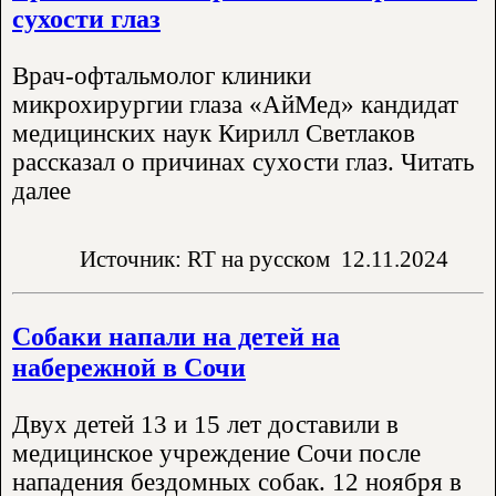
сухости глаз
Врач-офтальмолог клиники
микрохирургии глаза «АйМед» кандидат
медицинских наук Кирилл Светлаков
рассказал о причинах сухости глаз. Читать
далее
Источник: RT на русском
12.11.2024
Собаки напали на детей на
набережной в Сочи
Двух детей 13 и 15 лет доставили в
медицинское учреждение Сочи после
нападения бездомных собак. 12 ноября в