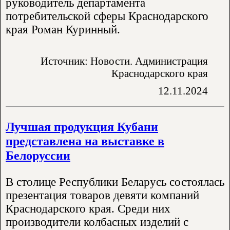
руководитель департамента
потребительской сферы Краснодарского
края Роман Куринный.
Источник: Новости. Администрация
Краснодарского края
12.11.2024
Лучшая продукция Кубани
представлена на выставке в
Белоруссии
В столице Республики Беларусь состоялась
презентация товаров девяти компаний
Краснодарского края. Среди них
производители колбасных изделий с