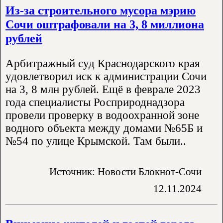
Из-за строительного мусора мэрию
Сочи оштрафовали на 3, 8 миллиона
рублей
Арбитражный суд Краснодарского края
удовлетворил иск к администрации Сочи
на 3, 8 млн рублей. Ещё в феврале 2023
года специалисты Росприроднадзора
провели проверку в водоохранной зоне
водного объекта между домами №65Б и
№54 по улице Крымской. Там были..
Источник: Новости Блокнот-Сочи
12.11.2024