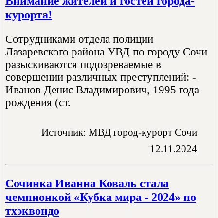
Внимание жителей и гостей города-
курорта!
Сотрудниками отдела полиции
Лазаревского района УВД по городу Сочи
разыскиваются подозреваемые в
совершении различных преступлений: -
Иванов Денис Владимирович, 1995 года
рождения (ст.
Источник: МВД город-курорт Сочи
12.11.2024
Сочинка Иванна Коваль стала
чемпионкой «Кубка мира - 2024» по
тхэквондо