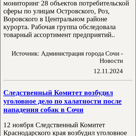
мониторинг 28 объектов потребительской
сферы по улицам Островского, Роз,
Воровского в Центральном районе
курорта. Рабочая группа обследовала
товарный ассортимент предприятий..
Источник: Администрация города Сочи -
Новости
12.11.2024
Следственный Комитет возбудил
уголовное дело по халатности после
нападения собак в Сочи
12 ноября Следственный Комитет
Краснодарского края возбудил уголовное