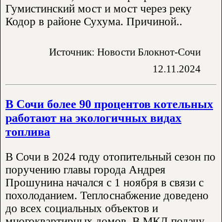
Гумистинский мост и мост через реку
Кодор в районе Сухума. Причиной..
Источник: Новости Блокнот-Сочи
12.11.2024
В Сочи более 90 процентов котельных
работают на экологичных видах
топлива
В Сочи в 2024 году отопительный сезон по
поручению главы города Андрея
Прошунина начался с 1 ноября в связи с
похолоданием. Теплоснабжение доведено
до всех социальных объектов и
многоквартирных домов. В МКД подачу