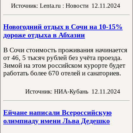
Источник: Lenta.ru : Новости
12.11.2024
Новогодний отдых в Сочи на 10-15%
дороже отдыха в Абхазии
В Сочи стоимость проживания начинается
от 46, 5 тысяч рублей без учёта проезда.
Зимой на этом российском курорте будет
работать более 670 отелей и санаториев.
Источник: НИА-Кубань
12.11.2024
Ейчане написали Всероссийскую
олимпиаду имени Льва Дедешко