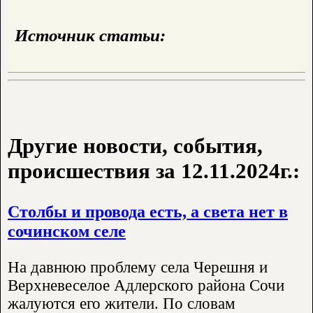
Источник статьи:
Другие новости, события,
происшествия за 12.11.2024г.:
Столбы и провода есть, а света нет в
сочинском селе
На давнюю проблему села Черешня и
Верхневеселое Адлерского района Сочи
жалуются его жители. По словам