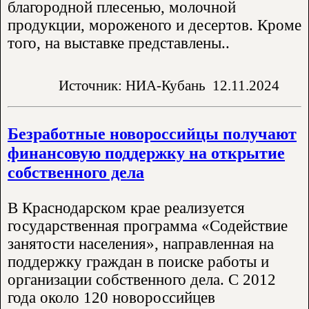
благородной плесенью, молочной
продукции, мороженого и десертов. Кроме
того, на выставке представлены..
Источник: НИА-Кубань
12.11.2024
Безработные новороссийцы получают
финансовую поддержку на открытие
собственного дела
В Краснодарском крае реализуется
государственная программа «Содействие
занятости населения», направленная на
поддержку граждан в поиске работы и
организации собственного дела. С 2012
года около 120 новороссийцев