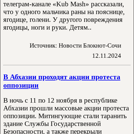
телеграм-канале «Kub Mash» рассказали,
что у одного мальчика раны на пояснице,
ягодице, голени. У другого повреждения
ягодицы, ноги и руки. Детям..
Источник: Новости Блокнот-Сочи
12.11.2024
В Абхазии проходят акции протеста
оппозиции
В ночь с 11 по 12 ноября в республике
Абхазии прошли массовые акции протеста
оппозиции. Митингующие стали таранить
здание Службы Государственной
Безопасности, а также перекрыли