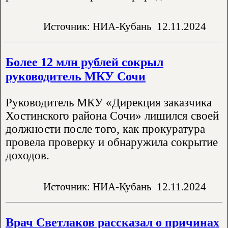
Источник: НИА-Кубань
12.11.2024
Более 12 млн рублей сокрыл
руководитель МКУ Сочи
Руководитель МКУ «Дирекция заказчика
Хостинского района Сочи» лишился своей
должности после того, как прокуратура
провела проверку и обнаружила сокрытие
доходов.
Источник: НИА-Кубань
12.11.2024
Врач Светлаков рассказал о причинах