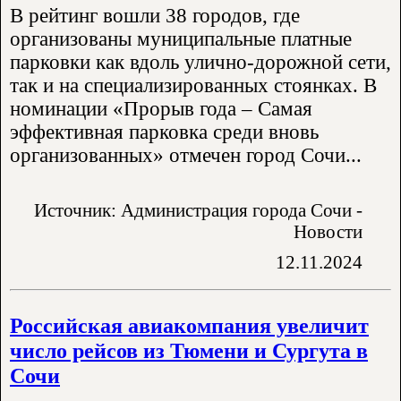
В рейтинг вошли 38 городов, где
организованы муниципальные платные
парковки как вдоль улично-дорожной сети,
так и на специализированных стоянках. В
номинации «Прорыв года – Самая
эффективная парковка среди вновь
организованных» отмечен город Сочи...
Источник: Администрация города Сочи -
Новости
12.11.2024
Российская авиакомпания увеличит
число рейсов из Тюмени и Сургута в
Сочи