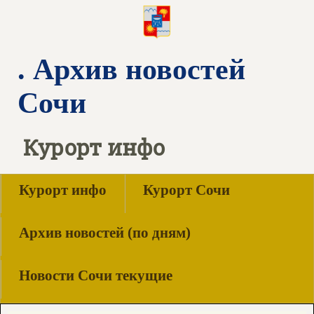
. Архив новостей
Сочи
Курорт инфо
Курорт инфо
Курорт Сочи
Архив новостей (по дням)
Новости Сочи текущие