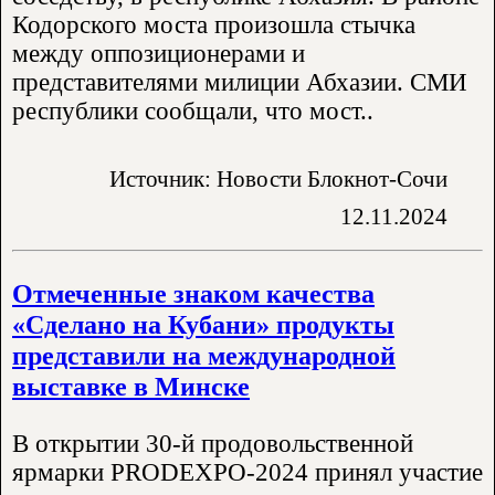
Кодорского моста произошла стычка
между оппозиционерами и
представителями милиции Абхазии. СМИ
республики сообщали, что мост..
Источник: Новости Блокнот-Сочи
12.11.2024
Отмеченные знаком качества
«Сделано на Кубани» продукты
представили на международной
выставке в Минске
В открытии 30-й продовольственной
ярмарки PRODEXPO-2024 принял участие