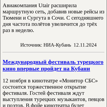
Авиакомпания Utair расширила
маршрутную сеть, добавив новые рейсы из
Тюмени и Сургута в Сочи. С сегодняшнего
дня частота полётов увеличится до трёх
раз в неделю.
Источник: НИА-Кубань
12.11.2024
Международный фестиваль турецкого
кино впервые пройдет на Кубани
12 ноября в кинотеатре «Монитор СБС»
состоится торжественное открытие
фестиваля. Гостей фестиваля ждут
выступления турецких музыкантов, певцов
и поэтов. В фойе кинотеатра будет