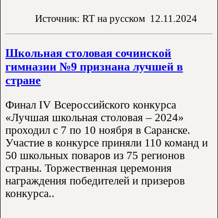
Источник: RT на русском
12.11.2024
Школьная столовая сочинской
гимназии №9 признана лучшей в
стране
Финал IV Всероссийского конкурса
«Лучшая школьная столовая – 2024»
проходил с 7 по 10 ноября в Саранске.
Участие в конкурсе приняли 110 команд и
50 школьных поваров из 75 регионов
страны. Торжественная церемония
награждения победителей и призеров
конкурса..