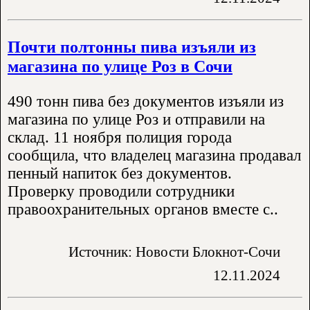
Почти полтонны пива изъяли из
магазина по улице Роз в Сочи
490 тонн пива без документов изъяли из
магазина по улице Роз и отправили на
склад. 11 ноября полиция города
сообщила, что владелец магазина продавал
пенный напиток без документов.
Проверку проводили сотрудники
правоохранительных органов вместе с..
Источник: Новости Блокнот-Сочи
12.11.2024