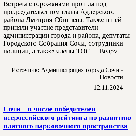
Встреча с горожанами прошла под
председательством главы Адлерского
района Дмитрия Сбитнева. Также в ней
приняли участие представители
администрации города и района, депутаты
Городского Собрания Сочи, сотрудники
полиции, а также члены ТОС. – Ведем..
Источник: Администрация города Сочи -
Новости
12.11.2024
Сочи – в числе победителей
всероссийского рейтинга по развитию
платного парковочного пространства