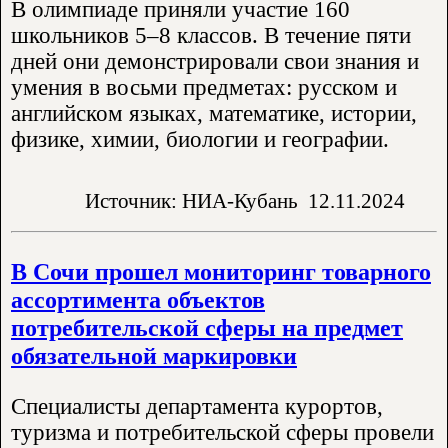
В олимпиаде приняли участие 160
школьников 5–8 классов. В течение пяти
дней они демонстрировали свои знания и
умения в восьми предметах: русском и
английском языках, математике, истории,
физике, химии, биологии и географии.
Источник: НИА-Кубань
12.11.2024
В Сочи прошел мониторинг товарного
ассортимента объектов
потребительской сферы на предмет
обязательной маркировки
Специалисты департамента курортов,
туризма и потребительской сферы провели