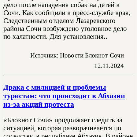
дело после нападения собак на детей в
Сочи. Как сообщили в пресс-службе края,
Следственным отделом Лазаревского
района Сочи возбуждено уголовное дело
по халатности. Для установления..
Источник: Новости Блокнот-Сочи
12.11.2024
Драка с милицией и проблемы
туристам: что происходит в Абхазии
из-за акций протеста
«Блокнот Сочи» продолжает следить за
ситуацией, которая разворачивается по
соседству, в республике Абхазия. В районе