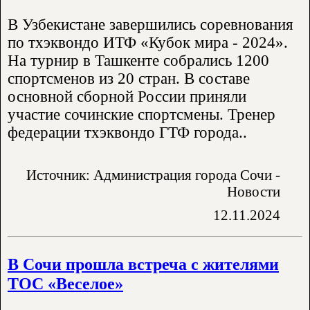
В Узбекистане завершились соревнования
по тхэквондо ИТФ «Кубок мира - 2024».
На турнир в Ташкенте собрались 1200
спортсменов из 20 стран. В составе
основной сборной России приняли
участие сочинские спортсмены. Тренер
федерации тхэквондо ГТФ города..
Источник: Администрация города Сочи -
Новости
12.11.2024
В Сочи прошла встреча с жителями
ТОС «Веселое»