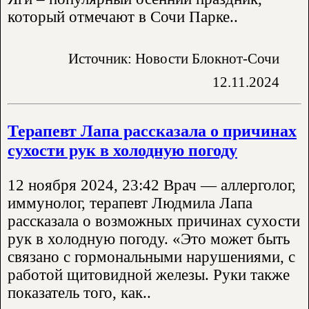
который отмечают в Сочи Парке..
Источник: Новости Блокнот-Сочи
12.11.2024
Терапевт Лапа рассказала о причинах
сухости рук в холодную погоду
12 ноября 2024, 23:42 Врач — аллерголог,
иммунолог, терапевт Людмила Лапа
рассказала о возможных причинах сухости
рук в холодную погоду. «Это может быть
связано с гормональными нарушениями, с
работой щитовидной железы. Руки также
показатель того, как..