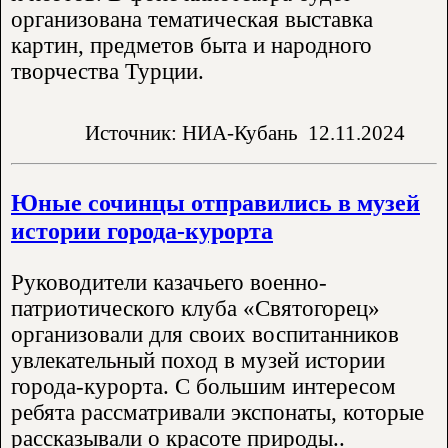
организована тематическая выставка
картин, предметов быта и народного
творчества Турции.
Источник: НИА-Кубань
12.11.2024
Юные сочинцы отправились в музей
истории города-курорта
Руководители казачьего военно-
патриотического клуба «Святогорец»
организовали для своих воспитанников
увлекательный поход в музей истории
города-курорта. С большим интересом
ребята рассматривали экспонаты, которые
рассказывали о красоте природы..