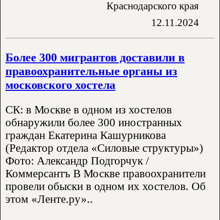
Краснодарского края
12.11.2024
Более 300 мигрантов доставили в
правоохранительные органы из
московского хостела
СК: в Москве в одном из хостелов
обнаружили более 300 иностранных
граждан Екатерина Кашурникова
(Редактор отдела «Силовые структуры»)
Фото: Александр Подгорчук /
Коммерсантъ В Москве правоохранители
провели обыски в одном их хостелов. Об
этом «Ленте.ру»..