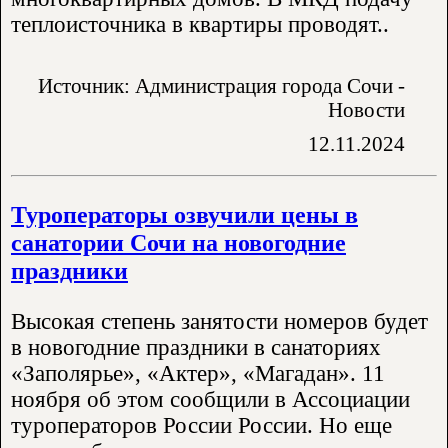
теплоисточника в квартиры проводят..
Источник: Администрация города Сочи -
Новости
12.11.2024
Туроператоры озвучили цены в
санатории Сочи на новогодние
праздники
Высокая степень занятости номеров будет
в новогодние праздники в санаториях
«Заполярье», «Актер», «Магадан». 11
ноября об этом сообщили в Ассоциации
туроператоров России России. Но еще