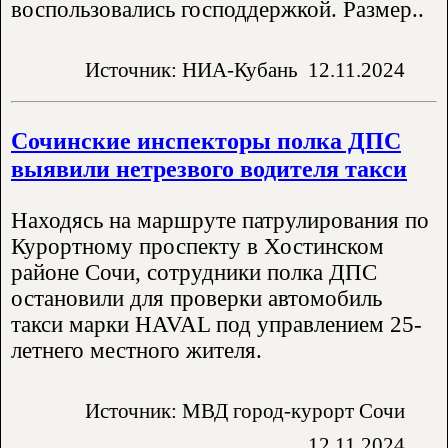
воспользовались господдержкой. Размер..
Источник: НИА-Кубань
12.11.2024
Сочинские инспекторы полка ДПС
выявили нетрезвого водителя такси
Находясь на маршруте патрулирования по
Курортному проспекту в Хостинском
районе Сочи, сотрудники полка ДПС
остановили для проверки автомобиль
такси марки HAVAL под управлением 25-
летнего местного жителя.
Источник: МВД город-курорт Сочи
12.11.2024