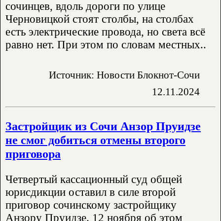
сочинцев, вдоль дороги по улице
Черновицкой стоят столбы, на столбах
есть электрические провода, но света всё
равно нет. При этом по словам местных..
Источник: Новости Блокнот-Сочи
12.11.2024
Застройщик из Сочи Анзор Пруидзе
не смог добиться отмены второго
приговора
Четвертый кассационный суд общей
юрисдикции оставил в силе второй
приговор сочинскому застройщику
Анзору Пруидзе. 12 ноября об этом