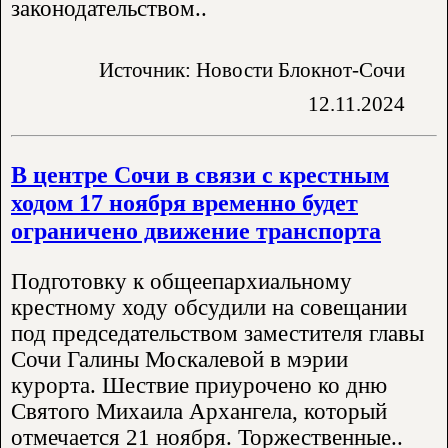
законодательством..
Источник: Новости Блокнот-Сочи
12.11.2024
В центре Сочи в связи с крестным
ходом 17 ноября временно будет
ограничено движение транспорта
Подготовку к общеепархиальному
крестному ходу обсудили на совещании
под председательством заместителя главы
Сочи Галины Москалевой в мэрии
курорта. Шествие приурочено ко дню
Святого Михаила Архангела, который
отмечается 21 ноября. Торжественные..