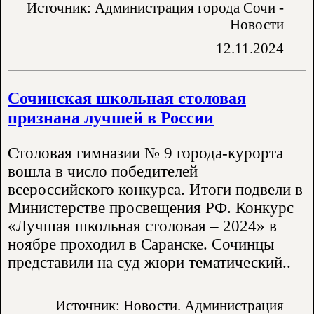
Источник: Администрация города Сочи -
Новости
12.11.2024
Сочинская школьная столовая
признана лучшей в России
Столовая гимназии № 9 города-курорта
вошла в число победителей
всероссийского конкурса. Итоги подвели в
Министерстве просвещения РФ. Конкурс
«Лучшая школьная столовая – 2024» в
ноябре проходил в Саранске. Сочинцы
представили на суд жюри тематический..
Источник: Новости. Администрация