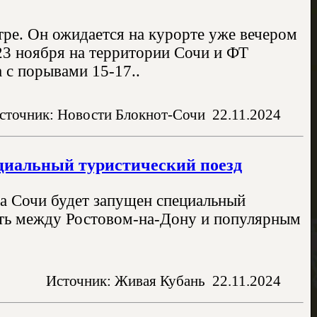
тре. Он ожидается на курорте уже вечером
 23 ноября на территории Сочи и ФТ
 с порывами 15-17..
сточник: Новости Блокнот-Сочи
22.11.2024
ециальный туристический поезд
а Сочи будет запущен специальный
ать между Ростовом-на-Дону и популярным
Источник: Живая Кубань
22.11.2024