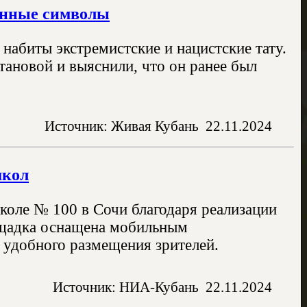
енные символы
 набиты экстремистские и нацистские тату.
тановой и выяснили, что он ранее был
Источник: Живая Кубань
22.11.2024
школ
коле № 100 в Сочи благодаря реализации
ощадка оснащена мобильным
 удобного размещения зрителей.
Источник: НИА-Кубань
22.11.2024