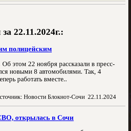
а 22.11.2024г.:
ким полицейским
Об этом 22 ноября рассказали в пресс-
ся новыми 8 автомобилями. Так, 4
перь работать вместе..
сточник: Новости Блокнот-Сочи
22.11.2024
СВО, открылась в Сочи