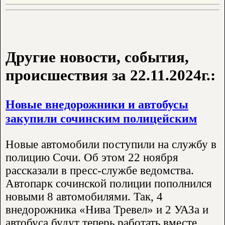
Другие новости, события,
происшествия за 22.11.2024г.:
Новые внедорожники и автобусы
закупили сочинским полицейским
Новые автомобили поступили на службу в
полицию Сочи. Об этом 22 ноября
рассказали в пресс-службе ведомства.
Автопарк сочинской полиции пополнился
новыми 8 автомобилями. Так, 4
внедорожника «Нива Тревел» и 2 УАЗа и
автобуса будут теперь работать вместе..