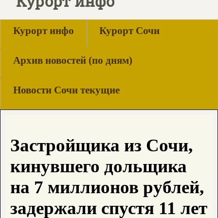
Курорт инфо
Курорт инфо
Курорт Сочи
Архив новостей (по дням)
Новости Сочи текущие
Застройщика из Сочи,
кинувшего дольщика
на 7 миллионов рублей,
задержали спустя 11 лет