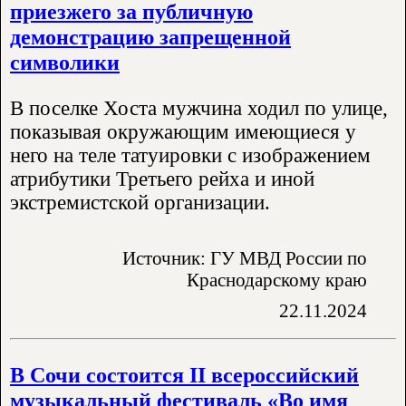
приезжего за публичную
демонстрацию запрещенной
символики
В поселке Хоста мужчина ходил по улице,
показывая окружающим имеющиеся у
него на теле татуировки с изображением
атрибутики Третьего рейха и иной
экстремистской организации.
Источник: ГУ МВД России по
Краснодарскому краю
22.11.2024
В Сочи состоится II всероссийский
музыкальный фестиваль «Во имя