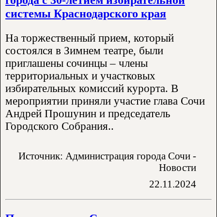
системы Краснодарского края
На торжественный прием, который
состоялся в Зимнем театре, были
приглашены сочинцы – члены
территориальных и участковых
избирательных комиссий курорта. В
мероприятии приняли участие глава Сочи
Андрей Прошунин и председатель
Городского Собрания..
Источник: Администрация города Сочи -
Новости
22.11.2024