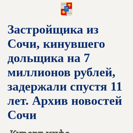
Застройщика из
Сочи, кинувшего
дольщика на 7
миллионов рублей,
задержали спустя 11
лет. Архив новостей
Сочи