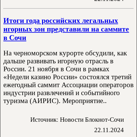
Итоги года российских легальных
игорных зон представили на саммите
в Сочи
На черноморском курорте обсудили, как
дальше развивать игорную отрасль в
России. 21 ноября в Сочи в рамках
«Недели казино России» состоялся третий
ежегодный саммит Ассоциации операторов
индустрии развлечений и событийного
туризма (АИРИС). Мероприятие..
Источник: Новости Блокнот-Сочи
22.11.2024