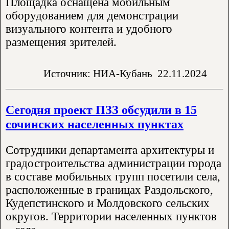
Площадка оснащена мобильным
оборудованием для демонстрации
визуального контента и удобного
размещения зрителей.
Источник: НИА-Кубань
22.11.2024
Сегодня проект ПЗЗ обсудили в 15
сочинских населенных пунктах
Сотрудники департамента архитектуры и
градостроительства администрации города
в составе мобильных групп посетили села,
расположенные в границах Раздольского,
Кудепстинского и Молдовского сельских
округов. Территории населенных пунктов