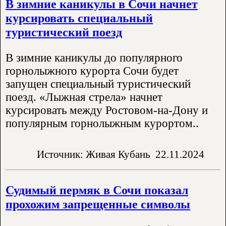
В зимние каникулы в Сочи начнет
курсировать специальный
туристический поезд
В зимние каникулы до популярного
горнолыжного курорта Сочи будет
запущен специальный туристический
поезд. «Лыжная стрела» начнет
курсировать между Ростовом-на-Дону и
популярным горнолыжным курортом..
Источник: Живая Кубань
22.11.2024
Судимый пермяк в Сочи показал
прохожим запрещенные символы