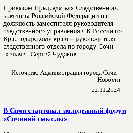
Приказом Председателя Следственного
комитета Российской Федерации на
должность заместителя руководителя
следственного управления СК России по
Краснодарскому краю – руководителя
следственного отдела по городу Сочи
назначен Сергей Чудаков...
Источник: Администрация города Сочи -
Новости
22.11.2024
В Сочи стартовал молодежный форум
«Сочиняй смыслы»