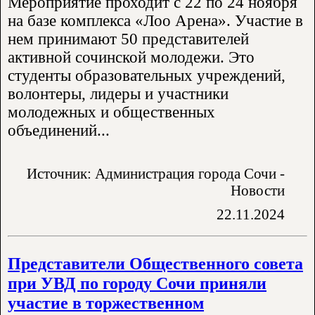
Мероприятие проходит с 22 по 24 ноября
на базе комплекса «Лоо Арена». Участие в
нем принимают 50 представителей
активной сочинской молодежи. Это
студенты образовательных учреждений,
волонтеры, лидеры и участники
молодежных и общественных
объединений...
Источник: Администрация города Сочи -
Новости
22.11.2024
Представители Общественного совета
при УВД по городу Сочи приняли
участие в торжественном