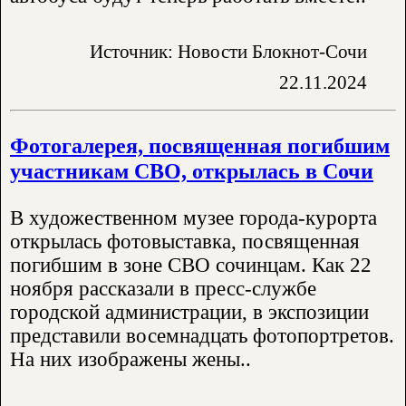
Источник: Новости Блокнот-Сочи
22.11.2024
Фотогалерея, посвященная погибшим
участникам СВО, открылась в Сочи
В художественном музее города-курорта
открылась фотовыставка, посвященная
погибшим в зоне СВО сочинцам. Как 22
ноября рассказали в пресс-службе
городской администрации, в экспозиции
представили восемнадцать фотопортретов.
На них изображены жены..