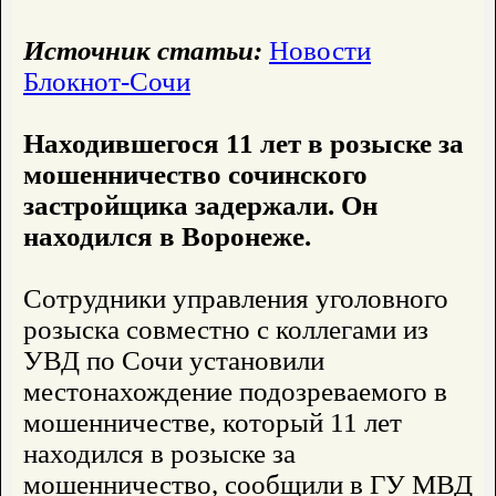
Источник статьи:
Новости
Блокнот-Сочи
Находившегося 11 лет в розыске за
мошенничество сочинского
застройщика задержали. Он
находился в Воронеже.
Сотрудники управления уголовного
розыска совместно с коллегами из
УВД по Сочи установили
местонахождение подозреваемого в
мошенничестве, который 11 лет
находился в розыске за
мошенничество, сообщили в ГУ МВД