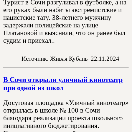
Турист в Сочи разгуливал в футболке, а на
его руках были набиты экстремистские и
нацистские тату. 38-летнего мужчину
задержали полицейские на улице
Платановой и выяснили, что он ранее был
судим и приехал..
Источник: Живая Кубань
22.11.2024
В Сочи открыли уличный кинотеатр
при одной из школ
Досуговая площадка «Уличный кинотеатр»
открылась в школе № 100 в Сочи
благодаря реализации проекта школьного
инициативного бюджетирования.