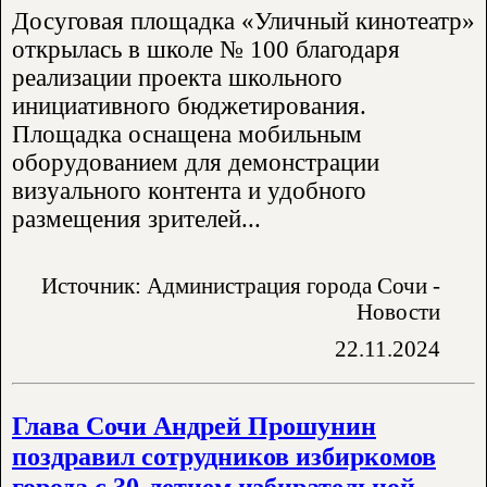
Досуговая площадка «Уличный кинотеатр»
открылась в школе № 100 благодаря
реализации проекта школьного
инициативного бюджетирования.
Площадка оснащена мобильным
оборудованием для демонстрации
визуального контента и удобного
размещения зрителей...
Источник: Администрация города Сочи -
Новости
22.11.2024
Глава Сочи Андрей Прошунин
поздравил сотрудников избиркомов
города с 30-летием избирательной