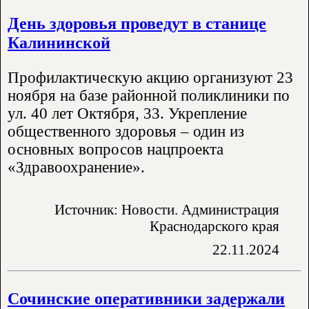
День здоровья проведут в станице
Калининской
Профилактическую акцию организуют 23
ноября на базе районной поликлиники по
ул. 40 лет Октября, 33. Укрепление
общественного здоровья – один из
основных вопросов нацпроекта
«Здравоохранение».
Источник: Новости. Администрация
Краснодарского края
22.11.2024
Сочинские оперативники задержали