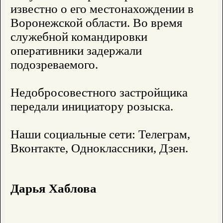
известно о его местонахождении в
Воронежской области. Во время
служебной командировки
оперативники задержали
подозреваемого.
Недобросовестного застройщика
передали инициатору розыска.
Наши социальные сети: Телеграм,
Вконтакте, Одноклассники, Дзен.
Дарья Хаблова