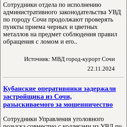
Сотрудники отдела по исполнению
административного законодательства УВД
по городу Сочи продолжают проверять
пункты приема черных и цветных
металлов на предмет соблюдения правил
обращения с ломом и его..
Источник: МВД город-курорт Сочи
22.11.2024
Кубанские оперативники задержали
застройщика из Сочи,
разыскиваемого за мошенничество
Сотрудники Управления уголовного
розыска совместно с коллегами из УВД по