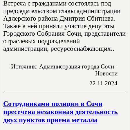
Встреча с гражданами состоялась под
председательством главы администрации
Адлерского района Дмитрия Сбитнева.
Также в ней приняли участие депутаты
Городского Собрания Сочи, представители
отраслевых подразделений
администрации, ресурсоснабжающих..
Источник: Администрация города Сочи -
Новости
22.11.2024
Сотрудниками полиции в Сочи
пресечена незаконная деятельность
двух пунктов приема металла