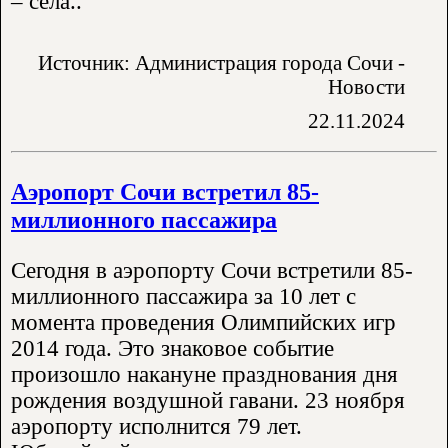
– села..
Источник: Администрация города Сочи -
Новости
22.11.2024
Аэропорт Сочи встретил 85-
миллионного пассажира
Сегодня в аэропорту Сочи встретили 85-
миллионного пассажира за 10 лет с
момента проведения Олимпийских игр
2014 года. Это знаковое событие
произошло накануне празднования дня
рождения воздушной гавани. 23 ноября
аэропорту исполнится 79 лет.