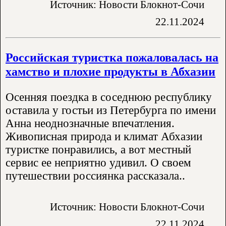
Источник: Новости Блокнот-Сочи
22.11.2024
Российская туристка пожаловалась на
хамство и плохие продукты в Абхазии
Осенняя поездка в соседнюю республику
оставила у гостьи из Петербурга по имени
Анна неоднозначные впечатления.
Живописная природа и климат Абхазии
туристке понравились, а вот местный
сервис ее неприятно удивил. О своем
путешествии россиянка рассказала..
Источник: Новости Блокнот-Сочи
22.11.2024