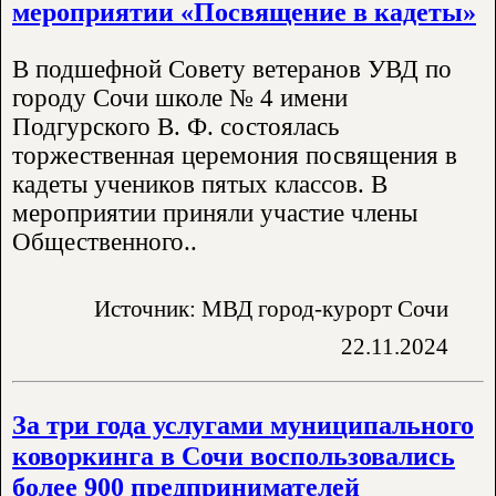
мероприятии «Посвящение в кадеты»
В подшефной Совету ветеранов УВД по
городу Сочи школе № 4 имени
Подгурского В. Ф. состоялась
торжественная церемония посвящения в
кадеты учеников пятых классов. В
мероприятии приняли участие члены
Общественного..
Источник: МВД город-курорт Сочи
22.11.2024
За три года услугами муниципального
коворкинга в Сочи воспользовались
более 900 предпринимателей