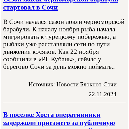
стартовал в Сочи
В Сочи начался сезон ловли черноморской
барабули. К началу ноября рыба начала
мигрировать к турецкому побережью, а
рыбаки уже расставляли сети по пути
движения косяков. Как 22 ноября
сообщили в «РГ Кубань», сейчас у
берегово Сочи за день можно поймать..
Источник: Новости Блокнот-Сочи
22.11.2024
В поселке Хоста оперативники
задержали приезжего за публичную