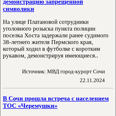
демонстрацию запрещенной
символики
На улице Платановой сотрудники
уголовного розыска пункта полиции
поселка Хоста задержали ранее судимого
38-летнего жителя Пермского края,
который ходил в футболке с коротким
рукавом, демонстрируя имеющиеся..
Источник: МВД город-курорт Сочи
22.11.2024
В Сочи прошла встреча с населением
ТОС «Черемушки»