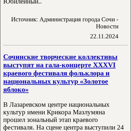
Юбилейный..
Источник: Администрация города Сочи -
Новости
22.11.2024
Сочинские творческие коллективы
выступят на гала-концерте XXXVI
краевого фестиваля фольклора и
национальных культур «Золотое
яблоко»
В Лазаревском центре национальных
культур имени Крикора Мазлумяна
прошел зональный этап краевого
фестиваля. На сцене центра выступили 24