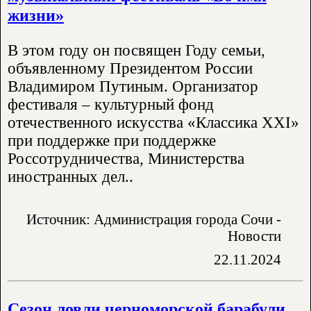
жизни»
В этом году он посвящен Году семьи,
объявленному Президентом России
Владимиром Путиным. Организатор
фестиваля – культурный фонд
отечественного искусства «Классика XXI»
при поддержке при поддержке
Россотрудничества, Министерства
иностранных дел..
Источник: Администрация города Сочи -
Новости
22.11.2024
Сезон ловли черноморской барабули