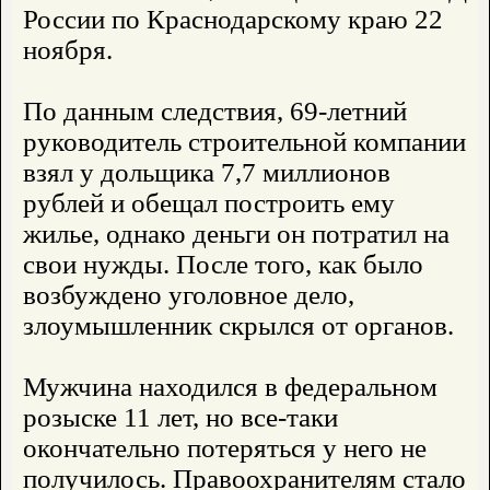
России по Краснодарскому краю 22
ноября.
По данным следствия, 69-летний
руководитель строительной компании
взял у дольщика 7,7 миллионов
рублей и обещал построить ему
жилье, однако деньги он потратил на
свои нужды. После того, как было
возбуждено уголовное дело,
злоумышленник скрылся от органов.
Мужчина находился в федеральном
розыске 11 лет, но все-таки
окончательно потеряться у него не
получилось. Правоохранителям стало