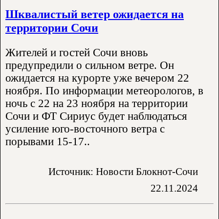
Шквалистый ветер ожидается на
территории Сочи
Жителей и гостей Сочи вновь
предупредили о сильном ветре. Он
ожидается на курорте уже вечером 22
ноября. По информации метеорологов, в
ночь с 22 на 23 ноября на территории
Сочи и ФТ Сириус будет наблюдаться
усиление юго-восточного ветра с
порывами 15-17..
Источник: Новости Блокнот-Сочи
22.11.2024