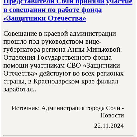
Представители Сочи приняли участие
в совещании по работе фонда
«Защитники Отечества»
Совещание в краевой администрации
прошло под руководством вице-
губернатора региона Анны Миньковой.
Отделения Государственного фонда
помощи участникам СВО «Защитники
Отечества» действуют во всех регионах
страны, в Краснодарском крае филиал
заработал..
Источник: Администрация города Сочи -
Новости
22.11.2024