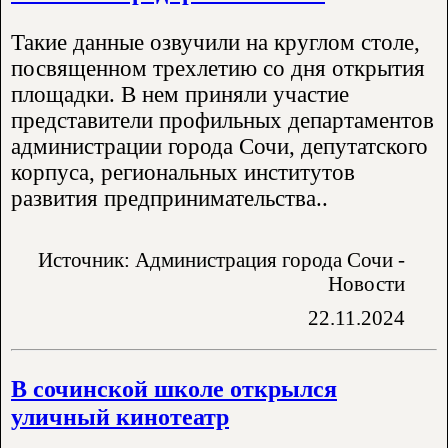
Такие данные озвучили на круглом столе,
посвященном трехлетию со дня открытия
площадки. В нем приняли участие
представители профильных департаментов
администрации города Сочи, депутатского
корпуса, региональных институтов
развития предпринимательства..
Источник: Администрация города Сочи -
Новости
22.11.2024
В сочинской школе открылся
уличный кинотеатр