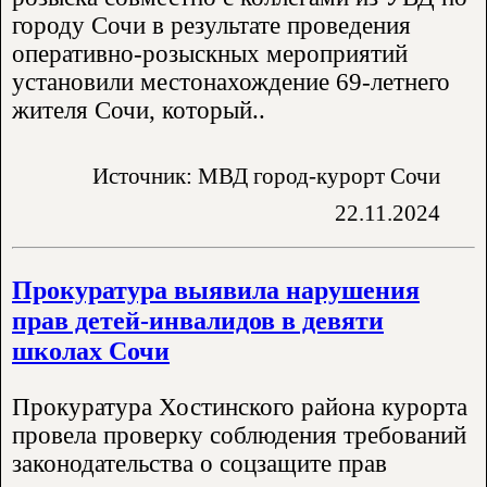
городу Сочи в результате проведения
оперативно-розыскных мероприятий
установили местонахождение 69-летнего
жителя Сочи, который..
Источник: МВД город-курорт Сочи
22.11.2024
Прокуратура выявила нарушения
прав детей-инвалидов в девяти
школах Сочи
Прокуратура Хостинского района курорта
провела проверку соблюдения требований
законодательства о соцзащите прав