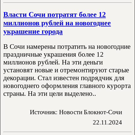
Власти Сочи потратят более 12
миллионов рублей на новогоднее
украшение города
В Сочи намерены потратить на новогодние
праздничные украшения более 12
миллионов рублей. На эти деньги
установят новые и отремонтируют старые
декорации. Стал известен подрядчик для
новогоднего оформления главного курорта
страны. На эти цели выделено..
Источник: Новости Блокнот-Сочи
22.11.2024