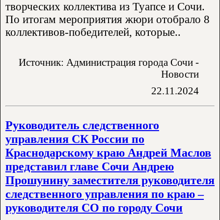
творческих коллектива из Туапсе и Сочи.
По итогам мероприятия жюри отобрало 8
коллективов-победителей, которые..
Источник: Администрация города Сочи -
Новости
22.11.2024
Руководитель следственного
управления СК России по
Краснодарскому краю Андрей Маслов
представил главе Сочи Андрею
Прошунину заместителя руководителя
следственного управления по краю –
руководителя СО по городу Сочи