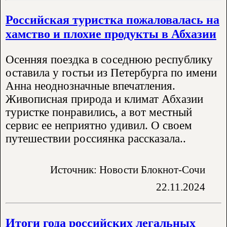
Российская туристка пожаловалась на
хамство и плохие продукты в Абхазии
Осенняя поездка в соседнюю республику
оставила у гостьи из Петербурга по имени
Анна неоднозначные впечатления.
Живописная природа и климат Абхазии
туристке понравились, а вот местный
сервис ее неприятно удивил. О своем
путешествии россиянка рассказала..
Источник: Новости Блокнот-Сочи
22.11.2024
Итоги года российских легальных