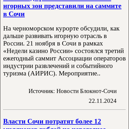
игорных зон представили на саммите
в Сочи
На черноморском курорте обсудили, как
дальше развивать игорную отрасль в
России. 21 ноября в Сочи в рамках
«Недели казино России» состоялся третий
ежегодный саммит Ассоциации операторов
индустрии развлечений и событийного
туризма (АИРИС). Мероприятие..
Источник: Новости Блокнот-Сочи
22.11.2024
Власти Сочи потратят более 12