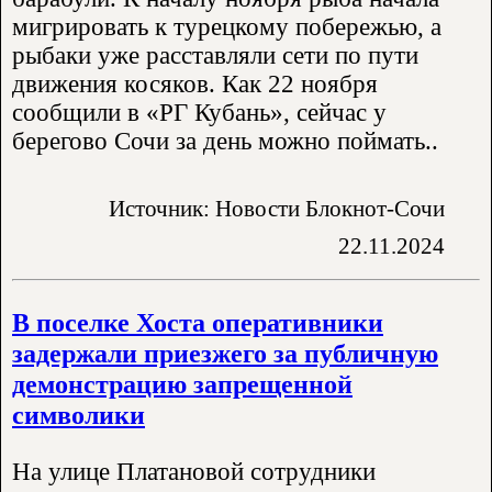
мигрировать к турецкому побережью, а
рыбаки уже расставляли сети по пути
движения косяков. Как 22 ноября
сообщили в «РГ Кубань», сейчас у
берегово Сочи за день можно поймать..
Источник: Новости Блокнот-Сочи
22.11.2024
В поселке Хоста оперативники
задержали приезжего за публичную
демонстрацию запрещенной
символики
На улице Платановой сотрудники