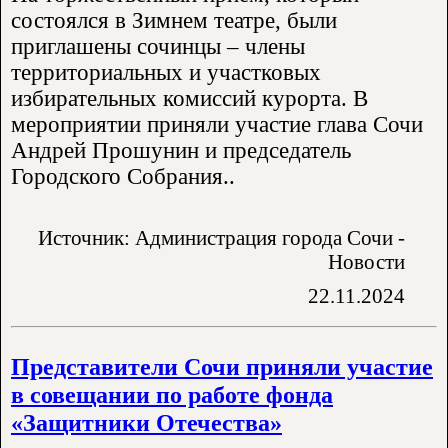
состоялся в Зимнем театре, были
приглашены сочинцы – члены
территориальных и участковых
избирательных комиссий курорта. В
мероприятии приняли участие глава Сочи
Андрей Прошунин и председатель
Городского Собрания..
Источник: Администрация города Сочи -
Новости
22.11.2024
Представители Сочи приняли участие
в совещании по работе фонда
«Защитники Отечества»