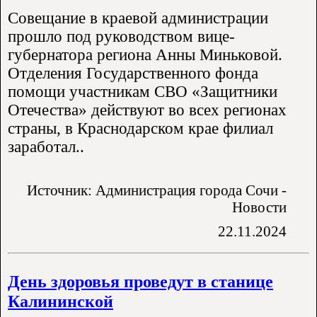
Совещание в краевой администрации
прошло под руководством вице-
губернатора региона Анны Миньковой.
Отделения Государственного фонда
помощи участникам СВО «Защитники
Отечества» действуют во всех регионах
страны, в Краснодарском крае филиал
заработал..
Источник: Администрация города Сочи -
Новости
22.11.2024
День здоровья проведут в станице
Калининской