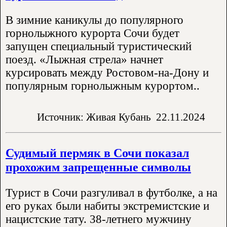
В зимние каникулы до популярного
горнолыжного курорта Сочи будет
запущен специальный туристический
поезд. «Лыжная стрела» начнет
курсировать между Ростовом-на-Дону и
популярным горнолыжным курортом..
Источник: Живая Кубань
22.11.2024
Судимый пермяк в Сочи показал
прохожим запрещенные символы
Турист в Сочи разгуливал в футболке, а на
его руках были набиты экстремистские и
нацистские тату. 38-летнего мужчину