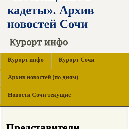
кадеты». Архив
новостей Сочи
Курорт инфо
Курорт инфо
Курорт Сочи
Архив новостей (по дням)
Новости Сочи текущие
Представители