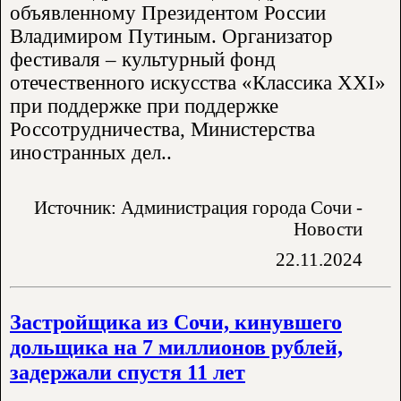
объявленному Президентом России
Владимиром Путиным. Организатор
фестиваля – культурный фонд
отечественного искусства «Классика XXI»
при поддержке при поддержке
Россотрудничества, Министерства
иностранных дел..
Источник: Администрация города Сочи -
Новости
22.11.2024
Застройщика из Сочи, кинувшего
дольщика на 7 миллионов рублей,
задержали спустя 11 лет