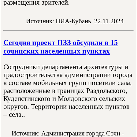
размещения зрителей.
Источник: НИА-Кубань
22.11.2024
Сегодня проект ПЗЗ обсудили в 15
сочинских населенных пунктах
Сотрудники департамента архитектуры и
градостроительства администрации города
в составе мобильных групп посетили села,
расположенные в границах Раздольского,
Кудепстинского и Молдовского сельских
округов. Территории населенных пунктов
– села..
Источник: Администрация города Сочи -