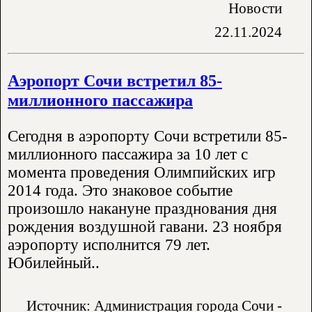
Новости
22.11.2024
Аэропорт Сочи встретил 85-
миллионного пассажира
Сегодня в аэропорту Сочи встретили 85-
миллионного пассажира за 10 лет с
момента проведения Олимпийских игр
2014 года. Это знаковое событие
произошло накануне празднования дня
рождения воздушной гавани. 23 ноября
аэропорту исполнится 79 лет.
Юбилейный..
Источник: Администрация города Сочи -