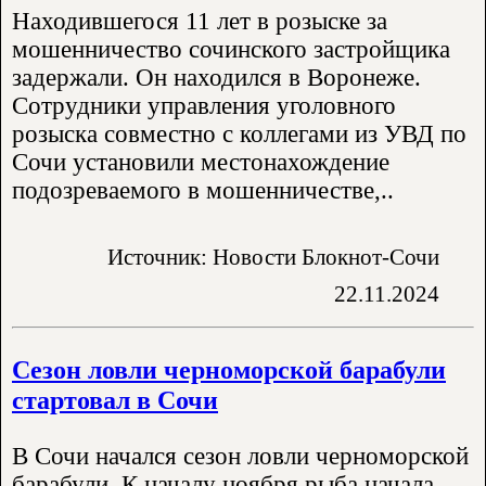
Находившегося 11 лет в розыске за
мошенничество сочинского застройщика
задержали. Он находился в Воронеже.
Сотрудники управления уголовного
розыска совместно с коллегами из УВД по
Сочи установили местонахождение
подозреваемого в мошенничестве,..
Источник: Новости Блокнот-Сочи
22.11.2024
Сезон ловли черноморской барабули
стартовал в Сочи
В Сочи начался сезон ловли черноморской
барабули. К началу ноября рыба начала