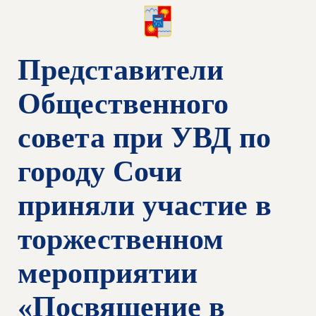
Представители
Общественного
совета при УВД по
городу Сочи
приняли участие в
торжественном
мероприятии
«Посвящение в