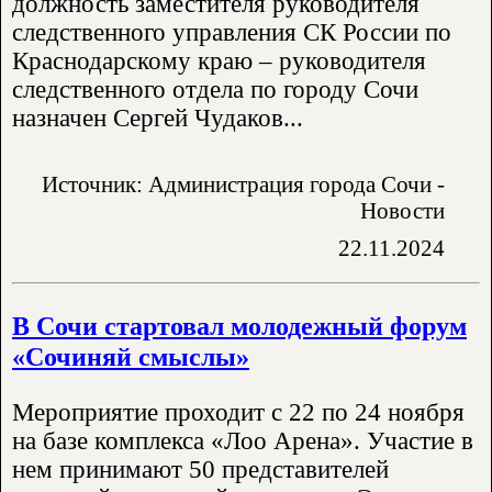
должность заместителя руководителя
следственного управления СК России по
Краснодарскому краю – руководителя
следственного отдела по городу Сочи
назначен Сергей Чудаков...
Источник: Администрация города Сочи -
Новости
22.11.2024
В Сочи стартовал молодежный форум
«Сочиняй смыслы»
Мероприятие проходит с 22 по 24 ноября
на базе комплекса «Лоо Арена». Участие в
нем принимают 50 представителей