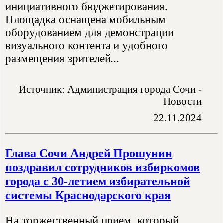
инициативного бюджетирования.
Площадка оснащена мобильным
оборудованием для демонстрации
визуального контента и удобного
размещения зрителей...
Источник: Администрация города Сочи -
Новости
22.11.2024
Глава Сочи Андрей Прошунин
поздравил сотрудников избиркомов
города с 30-летием избирательной
системы Краснодарского края
На торжественный прием, который