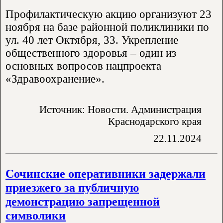
Профилактическую акцию организуют 23
ноября на базе районной поликлиники по
ул. 40 лет Октября, 33. Укрепление
общественного здоровья – один из
основных вопросов нацпроекта
«Здравоохранение».
Источник: Новости. Администрация
Краснодарского края
22.11.2024
Сочинские оперативники задержали
приезжего за публичную
демонстрацию запрещенной
символики