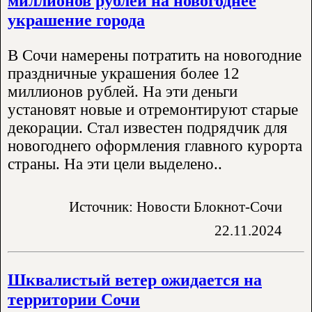
миллионов рублей на новогоднее
украшение города
В Сочи намерены потратить на новогодние
праздничные украшения более 12
миллионов рублей. На эти деньги
установят новые и отремонтируют старые
декорации. Стал известен подрядчик для
новогоднего оформления главного курорта
страны. На эти цели выделено..
Источник: Новости Блокнот-Сочи
22.11.2024
Шквалистый ветер ожидается на
территории Сочи