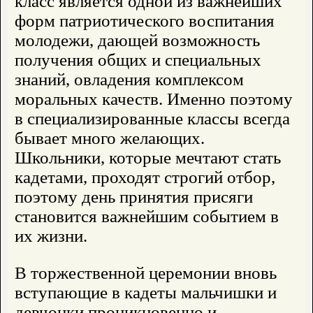
класс является одной из важнейших
форм патриотического воспитания
молодежи, дающей возможность
получения общих и специальных
знаний, овладения комплексом
моральных качеств. Именно поэтому
в специализированные классы всегда
бывает много желающих.
Школьники, которые мечтают стать
кадетами, проходят строгий отбор,
поэтому день принятия присяги
становится важнейшим событием в
их жизни.
В торжественной церемонии вновь
вступающие в кадеты мальчишки и
девчонки проникновенно и