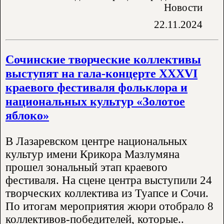
Новости
22.11.2024
Сочинские творческие коллективы
выступят на гала-концерте XXXVI
краевого фестиваля фольклора и
национальных культур «Золотое
яблоко»
В Лазаревском центре национальных
культур имени Крикора Мазлумяна
прошел зональный этап краевого
фестиваля. На сцене центра выступили 24
творческих коллектива из Туапсе и Сочи.
По итогам мероприятия жюри отобрало 8
коллективов-победителей, которые..