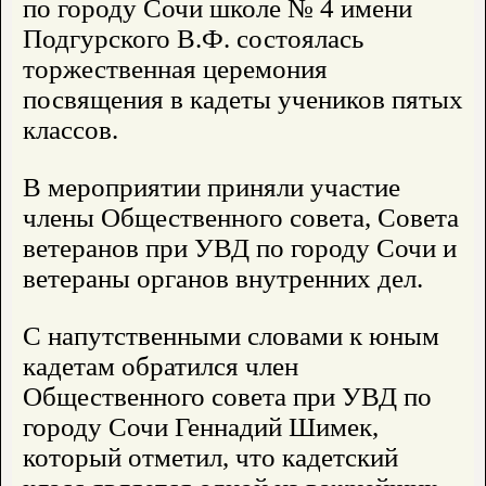
по городу Сочи школе № 4 имени
Подгурского В.Ф. состоялась
торжественная церемония
посвящения в кадеты учеников пятых
классов.
В мероприятии приняли участие
члены Общественного совета, Совета
ветеранов при УВД по городу Сочи и
ветераны органов внутренних дел.
С напутственными словами к юным
кадетам обратился член
Общественного совета при УВД по
городу Сочи Геннадий Шимек,
который отметил, что кадетский