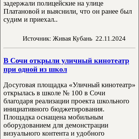
задержали полицейские на улице
Платановой и выяснили, что он ранее был
судим и приехал..
Источник: Живая Кубань
22.11.2024
В Сочи открыли уличный кинотеатр
при одной из школ
Досуговая площадка «Уличный кинотеатр»
открылась в школе № 100 в Сочи
благодаря реализации проекта школьного
инициативного бюджетирования.
Площадка оснащена мобильным
оборудованием для демонстрации
визуального контента и удобного