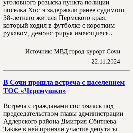
уголовного розыска пункта полиции
поселка Хоста задержали ранее судимого
38-летнего жителя Пермского края,
который ходил в футболке с коротким
рукавом, демонстрируя имеющиеся..
Источник: МВД город-курорт Сочи
22.11.2024
В Сочи прошла встреча с населением
ТОС «Черемушки»
Встреча с гражданами состоялась под
председательством главы администрации
Адлерского района Дмитрия Сбитнева.
Также в ней приняли участие депутаты