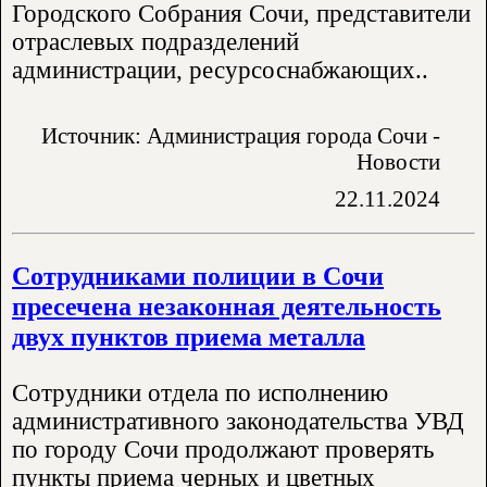
Городского Собрания Сочи, представители
отраслевых подразделений
администрации, ресурсоснабжающих..
Источник: Администрация города Сочи -
Новости
22.11.2024
Сотрудниками полиции в Сочи
пресечена незаконная деятельность
двух пунктов приема металла
Сотрудники отдела по исполнению
административного законодательства УВД
по городу Сочи продолжают проверять
пункты приема черных и цветных