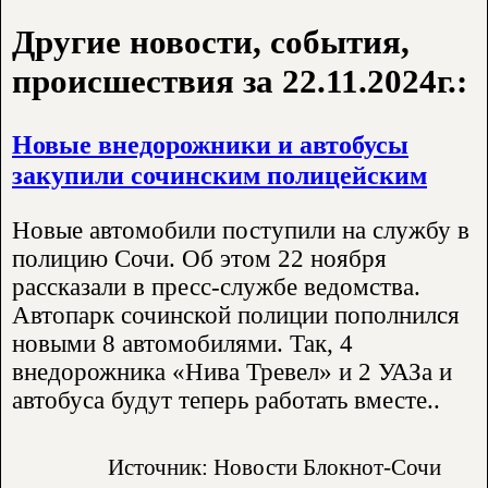
Другие новости, события,
происшествия за 22.11.2024г.:
Новые внедорожники и автобусы
закупили сочинским полицейским
Новые автомобили поступили на службу в
полицию Сочи. Об этом 22 ноября
рассказали в пресс-службе ведомства.
Автопарк сочинской полиции пополнился
новыми 8 автомобилями. Так, 4
внедорожника «Нива Тревел» и 2 УАЗа и
автобуса будут теперь работать вместе..
Источник: Новости Блокнот-Сочи