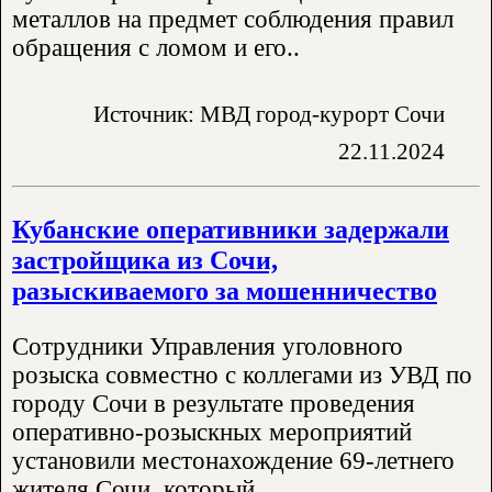
металлов на предмет соблюдения правил
обращения с ломом и его..
Источник: МВД город-курорт Сочи
22.11.2024
Кубанские оперативники задержали
застройщика из Сочи,
разыскиваемого за мошенничество
Сотрудники Управления уголовного
розыска совместно с коллегами из УВД по
городу Сочи в результате проведения
оперативно-розыскных мероприятий
установили местонахождение 69-летнего
жителя Сочи, который..