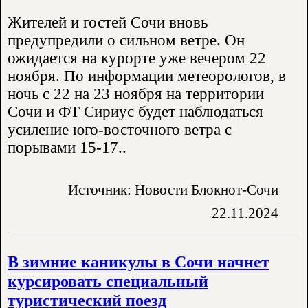
Жителей и гостей Сочи вновь
предупредили о сильном ветре. Он
ожидается на курорте уже вечером 22
ноября. По информации метеорологов, в
ночь с 22 на 23 ноября на территории
Сочи и ФТ Сириус будет наблюдаться
усиление юго-восточного ветра с
порывами 15-17..
Источник: Новости Блокнот-Сочи
22.11.2024
В зимние каникулы в Сочи начнет
курсировать специальный
туристический поезд