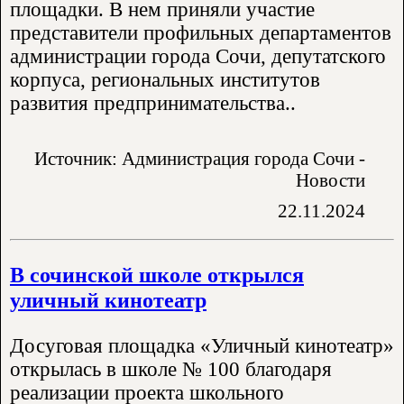
площадки. В нем приняли участие
представители профильных департаментов
администрации города Сочи, депутатского
корпуса, региональных институтов
развития предпринимательства..
Источник: Администрация города Сочи -
Новости
22.11.2024
В сочинской школе открылся
уличный кинотеатр
Досуговая площадка «Уличный кинотеатр»
открылась в школе № 100 благодаря
реализации проекта школьного