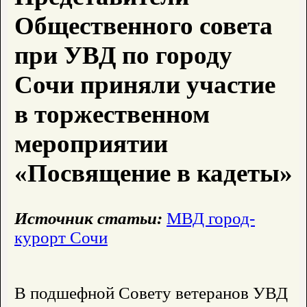
Общественного совета
при УВД по городу
Сочи приняли участие
в торжественном
мероприятии
«Посвящение в кадеты»
Источник статьи:
МВД город-
курорт Сочи
В подшефной Совету ветеранов УВД