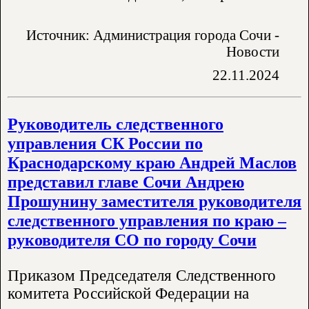
Источник: Администрация города Сочи -
Новости
22.11.2024
Руководитель следственного
управления СК России по
Краснодарскому краю Андрей Маслов
представил главе Сочи Андрею
Прошунину заместителя руководителя
следственного управления по краю –
руководителя СО по городу Сочи
Приказом Председателя Следственного
комитета Российской Федерации на