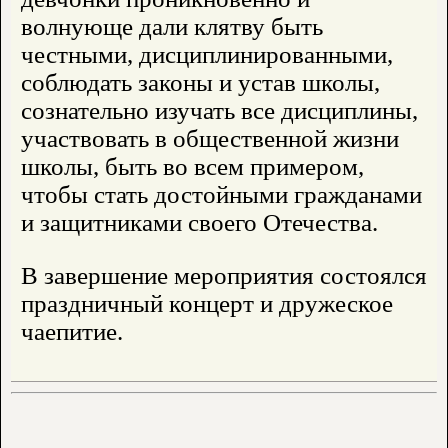
волнующе дали клятву быть
честными, дисциплинированными,
соблюдать законы и устав школы,
сознательно изучать все дисциплины,
участвовать в общественной жизни
школы, быть во всем примером,
чтобы стать достойными гражданами
и защитниками своего Отечества.
В завершение мероприятия состоялся
праздничный концерт и дружеское
чаепитие.