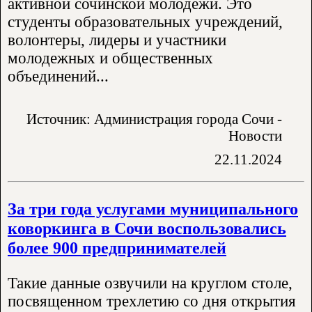
активной сочинской молодежи. Это
студенты образовательных учреждений,
волонтеры, лидеры и участники
молодежных и общественных
объединений...
Источник: Администрация города Сочи -
Новости
22.11.2024
За три года услугами муниципального
коворкинга в Сочи воспользовались
более 900 предпринимателей
Такие данные озвучили на круглом столе,
посвященном трехлетию со дня открытия