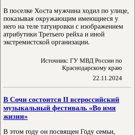
В поселке Хоста мужчина ходил по улице,
показывая окружающим имеющиеся у
него на теле татуировки с изображением
атрибутики Третьего рейха и иной
экстремистской организации.
Источник: ГУ МВД России по
Краснодарскому краю
22.11.2024
В Сочи состоится II всероссийский
музыкальный фестиваль «Во имя
жизни»
В этом году он посвящен Году семьи,