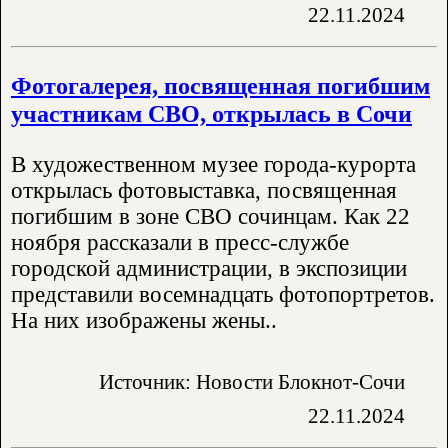
22.11.2024
Фотогалерея, посвященная погибшим
участникам СВО, открылась в Сочи
В художественном музее города-курорта
открылась фотовыставка, посвященная
погибшим в зоне СВО сочинцам. Как 22
ноября рассказали в пресс-службе
городской администрации, в экспозиции
представили восемнадцать фотопортретов.
На них изображены жены..
Источник: Новости Блокнот-Сочи
22.11.2024