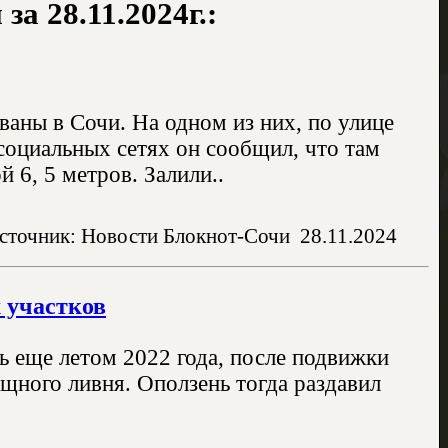
а 28.11.2024г.:
ваны в Сочи. На одном из них, по улице
оциальных сетях он сообщил, что там
 6, 5 метров. Залили..
сточник: Новости Блокнот-Сочи
28.11.2024
 участков
ь еще летом 2022 года, после подвижки
щного ливня. Оползень тогда раздавил