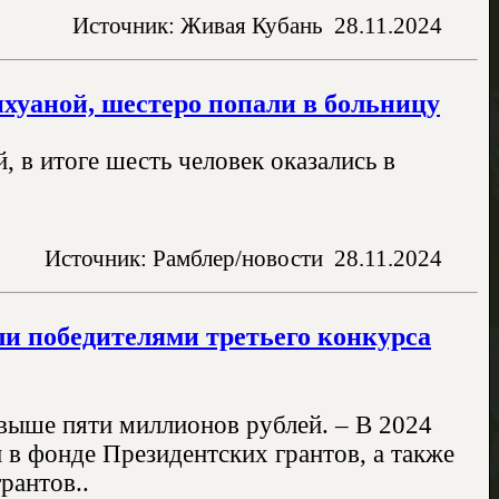
Источник: Живая Кубань
28.11.2024
ихуаной, шестеро попали в больницу
, в итоге шесть человек оказались в
Источник: Рамблер/новости
28.11.2024
ли победителями третьего конкурса
выше пяти миллионов рублей. – В 2024
 в фонде Президентских грантов, а также
рантов..