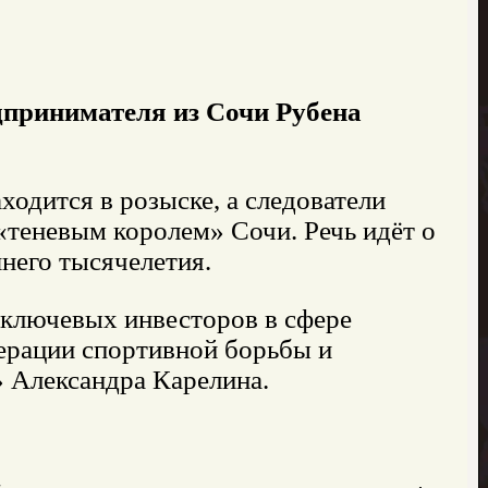
дпринимателя из Сочи Рубена
ходится в розыске, а следователи
«теневым королем» Сочи. Речь идёт о
него тысячелетия.
 ключевых инвесторов в сфере
ерации спортивной борьбы и
 Александра Карелина.