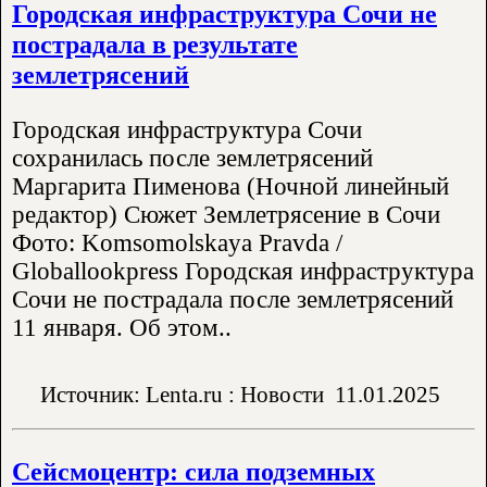
Городская инфраструктура Сочи не
пострадала в результате
землетрясений
Городская инфраструктура Сочи
сохранилась после землетрясений
Маргарита Пименова (Ночной линейный
редактор) Сюжет Землетрясение в Сочи
Фото: Komsomolskaya Pravda /
Globallookpress Городская инфраструктура
Сочи не пострадала после землетрясений
11 января. Об этом..
Источник: Lenta.ru : Новости
11.01.2025
Сейсмоцентр: сила подземных