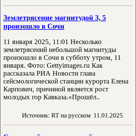
Землетрясение магнитудой 3, 5
произошло в Сочи
11 января 2025, 11:01 Несколько
землетрясений небольшой магнитуды
произошло в Сочи в субботу утром, 11
января. Фото: Gettyimages.ru Как
рассказала РИА Новости глава
сейсмологической станции курорта Елена
Карпович, причиной является рост
молодых гор Кавказа.«Прошёл..
Источник: RT на русском
11.01.2025