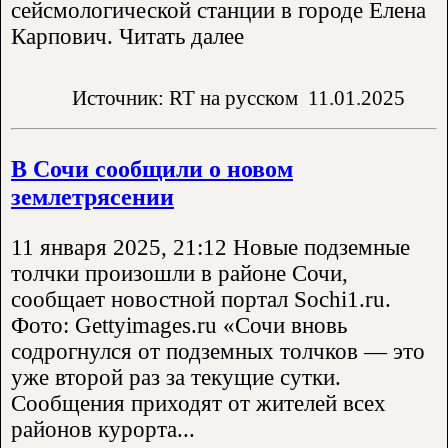
сейсмологической станции в городе Елена
Карпович. Читать далее
Источник: RT на русском
11.01.2025
В Сочи сообщили о новом
землетрясении
11 января 2025, 21:12 Новые подземные
толчки произошли в районе Сочи,
сообщает новостной портал Sochi1.ru.
Фото: Gettyimages.ru «Сочи вновь
содрогнулся от подземных толчков — это
уже второй раз за текущие сутки.
Сообщения приходят от жителей всех
районов курорта...