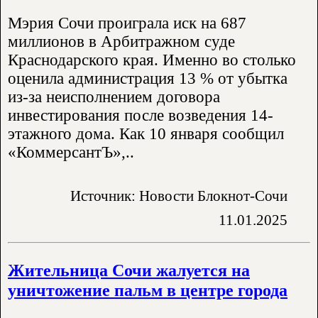
Мэрия Сочи проиграла иск на 687
миллионов в Арбитражном суде
Краснодарского края. Именно во столько
оценила администрация 13 % от убытка
из-за неисполнением договора
инвестирования после возведения 14-
этажного дома. Как 10 января сообщил
«КоммерсантЪ»,..
Источник: Новости Блокнот-Сочи
11.01.2025
Жительница Сочи жалуется на
уничтожение пальм в центре города