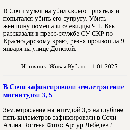
В Сочи мужчина убил своего приятеля и
попытался убить его супругу. Убить
женщину помешали очевидцы ЧП. Как
рассказали в пресс-службе СУ СКР по
Краснодарскому краю, резня произошла 9
января на улице Донской.
Источник: Живая Кубань
11.01.2025
В Сочи зафиксировали землетрясение
магнитудой 3, 5
Землетрясение магнитудой 3,5 на глубине
пять километров зафиксировали в Сочи
Алина Гостева Фото: Артур Лебедев /