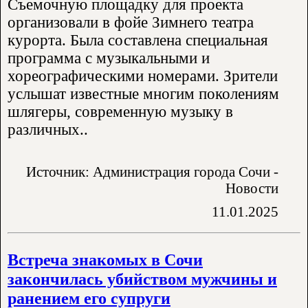
Съемочную площадку для проекта
организовали в фойе Зимнего театра
курорта. Была составлена специальная
программа с музыкальными и
хореографическими номерами. Зрители
услышат известные многим поколениям
шлягеры, современную музыку в
различных..
Источник: Администрация города Сочи -
Новости
11.01.2025
Встреча знакомых в Сочи
закончилась убийством мужчины и
ранением его супруги