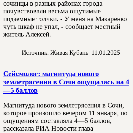
сочинцы в разных районах города
почувствовали весьма ощутимые
подземные толчки. - У меня на Макаренко
чуть шкаф не упал, - сообщает местный
житель Алексей.
Источник: Живая Кубань
11.01.2025
Сейсмолог: магнитуда нового
землетрясения в Сочи ощущалась на 4
—5 баллов
Магнитуда нового землетрясения в Сочи,
которое произошло вечером 11 января, по
ощущениям составляла 4—5 баллов,
рассказала РИА Новости глава