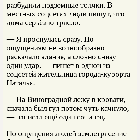
разбудили подземные толчки. В
местных соцсетях люди пишут, что
дома серьёзно трясло.
— Я проснулась сразу. По
ощущениям не волнообразно
раскачало здание, а словно снизу
один удар, — пишет в одной из
соцсетей жительница города-курорта
Наталья.
— На Виноградной лежу в кровати,
сначала был гул потом чуть качнуло,
— написал ещё один сочинец.
По ощущения людей землетрясение