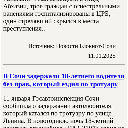
Абхазии, трое граждан с огнестрельными
ранениями госпитализированы в ЦРБ,
один стрелявший скрылся в места
преступления...
Источник: Новости Блокнот-Сочи
11.01.2025
В Сочи задержали 18-летнего водителя
без прав, который ездил по тротуару
11 января Госавтоинспекция Сочи
сообщила о задержании автолюбителя,
который катался по тротуару по улице
Ленина. В новогоднюю ночь 18-летний