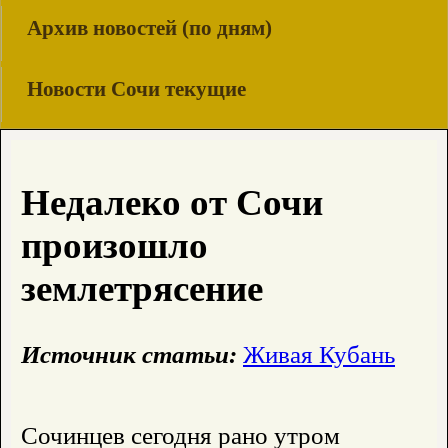
Архив новостей (по дням)
Новости Сочи текущие
Недалеко от Сочи
произошло
землетрясение
Источник статьи:
Живая Кубань
Сочинцев сегодня рано утром