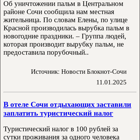
Об уничтожении пальм в Центральном
районе Сочи сообщила нам местная
жительница. По словам Елены, по улице
Красной производилась вырубка пальм в
новогодние праздники. – Группа людей,
которая производит вырубку пальм, не
предоставила порубочный..
Источник: Новости Блокнот-Сочи
11.01.2025
В отеле Сочи отдыхающих заставили
заплатить туристический налог
Туристический налог в 100 рублей за
сутки проживания за одного человека