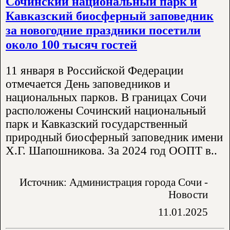
Сочинский национальный парк и
Кавказский биосферный заповедник
за новогодние праздники посетили
около 100 тысяч гостей
11 января в Российской Федерации
отмечается День заповедников и
национальных парков. В границах Сочи
расположены Сочинский национальный
парк и Кавказский государственный
природный биосферный заповедник имени
Х.Г. Шапошникова. За 2024 год ООПТ в..
Источник: Администрация города Сочи -
Новости
11.01.2025