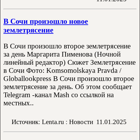
В Сочи произошло новое
землетрясение
В Сочи произошло второе землетрясение
за день Маргарита Пименова (Ночной
линейный редактор) Сюжет Землетрясение
в Сочи Фото: Komsomolskaya Pravda /
Globallookpress В Сочи произошло второе
землетрясение за день. Об этом сообщает
Telegram -канал Mash со ссылкой на
местных..
Источник: Lenta.ru : Новости
11.01.2025