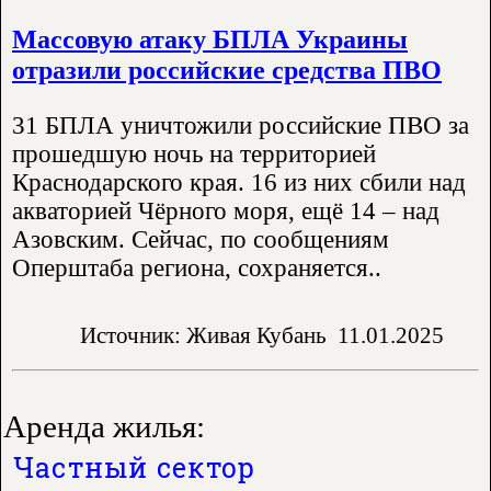
Массовую атаку БПЛА Украины
отразили российские средства ПВО
31 БПЛА уничтожили российские ПВО за
прошедшую ночь на территорией
Краснодарского края. 16 из них сбили над
акваторией Чёрного моря, ещё 14 – над
Азовским. Сейчас, по сообщениям
Оперштаба региона, сохраняется..
Источник: Живая Кубань
11.01.2025
Аренда жилья:
Частный сектор