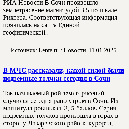
РИА Новости В Сочи произошло
землетрясение магнитудой 3,5 по шкале
Рихтера. Соответствующая информация
появилась на сайте Единой
геофизической..
Источник: Lenta.ru : Новости
11.01.2025
В МЧС рассказали, какой силой были
подземные толчки сегодня в Сочи
Так называемый рой землетрясений
случился сегодня рано утром в Сочи. Их
магнитуда ровнялась 3, 5 баллов. Серия
подземных толчков произошла в горах в
сторону Лазаревского района курорта,