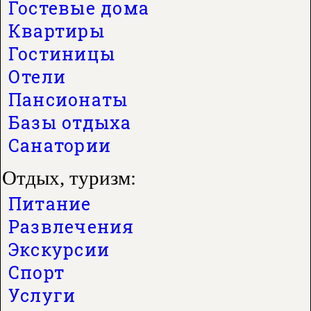
Гостевые дома
Квартиры
Гостиницы
Отели
Пансионаты
Базы отдыха
Санатории
Отдых, туризм:
Питание
Развлечения
Экскурсии
Спорт
Услуги