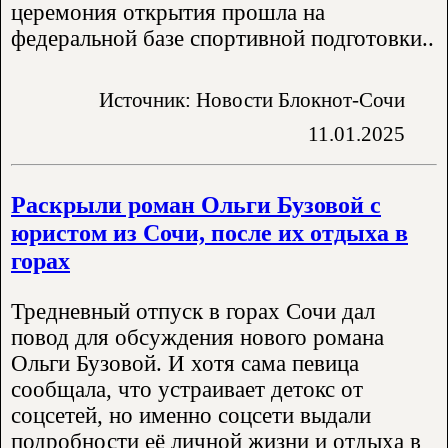
церемония открытия прошла на
федеральной базе спортивной подготовки..
Источник: Новости Блокнот-Сочи
11.01.2025
Раскрыли роман Ольги Бузовой с
юристом из Сочи, после их отдыха в
горах
Тредневный отпуск в горах Сочи дал
повод для обсуждения нового романа
Ольги Бузовой. И хотя сама певица
сообщала, что устраивает детокс от
соцсетей, но именно соцсети выдали
подробности её личной жизни и отдыха в