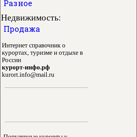
Разное
Недвижимость:
Продажа
Интернет справочник о
курортах, туризме и отдыхе в
России
курорт-инфо.рф
kurort.info@mail.ru
Популярные курорты у