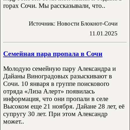
горах Сочи. Мы рассказывали, что..
Источник: Новости Блокнот-Сочи
11.01.2025
Семейная пара пропала в Сочи
Молодую семейную пару Александра и
Дайаны Виноградовых разыскивают в
Сочи. 10 января в группе поискового
отряда «Лиза Алерт» появилась
информация, что они пропали в селе
Высоком еще 21 ноября. Дайане 28 лет, её
супругу 30 лет. При этом Александр
может..