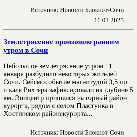
Источник: Новости Блокнот-Сочи
11.01.2025
Землетрясение произошло ранним
утром в Сочи
Небольшое землетрясение утром 11
января разбудило некоторых жителей
Сочи. Сейсмособытие магнитудой 3,5 по
шкале Рихтера зафиксировали на глубине 5
км. Эпицентр пришелся на горный район
курорта, рядом с селом Пластунка в
Хостинском районекурорта...
Источник: Новости Блокнот-Сочи