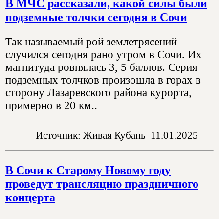
В МЧС рассказали, какой силы были
подземные толчки сегодня в Сочи
Так называемый рой землетрясений
случился сегодня рано утром в Сочи. Их
магнитуда ровнялась 3, 5 баллов. Серия
подземных толчков произошла в горах в
сторону Лазаревского района курорта,
примерно в 20 км..
Источник: Живая Кубань
11.01.2025
В Сочи к Старому Новому году
проведут трансляцию праздничного
концерта