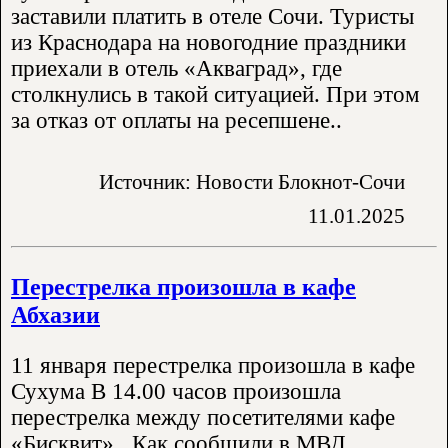
заставили платить в отеле Сочи. Туристы
из Краснодара на новогодние праздники
приехали в отель «Акваград», где
столкнулись в такой ситуацией. При этом
за отказ от оплаты на ресепшене..
Источник: Новости Блокнот-Сочи
11.01.2025
Перестрелка произошла в кафе
Абхазии
11 января перестрелка произошла в кафе
Сухума В 14.00 часов произошла
перестрелка между посетителями кафе
«Бисквит» . Как сообщили в МВД