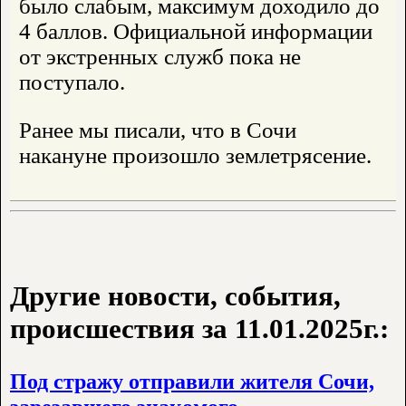
было слабым, максимум доходило до
4 баллов. Официальной информации
от экстренных служб пока не
поступало.
Ранее мы писали, что в Сочи
накануне произошло землетрясение.
Другие новости, события,
происшествия за 11.01.2025г.:
Под стражу отправили жителя Сочи,