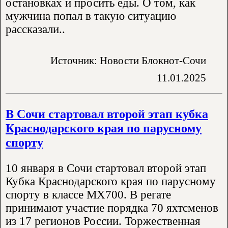
остановках и просить еды. О том, как
мужчина попал в такую ситуацию
рассказали..
Источник: Новости Блокнот-Сочи
11.01.2025
В Сочи стартовал второй этап кубка
Краснодарского края по парусному
спорту
10 января в Сочи стартовал второй этап
Кубка Краснодарского края по парусному
спорту в классе MX700. В регате
принимают участие порядка 70 яхтсменов
из 17 регионов России. Торжественная