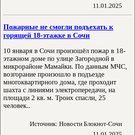
11.01.2025
Пожарные не смогли подъехать к
горящей 18-этажке в Сочи
10 января в Сочи произошёл пожар в 18-
этажном доме по улице Загородной в
микрорайоне Мамайки. По данным МЧС,
возгорание произошло в подъезде
многоквартирного дома, где проходит
шахта с линиями электропередачи, на
площади 2 кв. м. Троих спасли, 25
человек..
Источник: Новости Блокнот-Сочи
11.01.2025