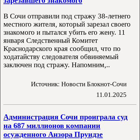
зарезавшего знакомого
В Сочи отправили под стражу 38-летнего
местного жителя, который зарезал своего
знакомого и пытался убить его жену. 11
января Следственный Комитет
Краснодарского края сообщил, что по
ходатайству следователя обвиняемый
заключен под стражу. Напомним,..
Источник: Новости Блокнот-Сочи
11.01.2025
Администрация Сочи проиграла суд
на 687 миллионов компании
осужденного Анзора Пруидзе