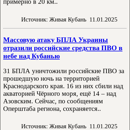
примерно в 20 км..
Источник: Живая Кубань
11.01.2025
Массовую атаку БПЛА Украины
отразили российские средства ПВО в
небе над Кубанью
31 БПЛА уничтожили российские ПВО за
прошедшую ночь на территорией
Краснодарского края. 16 из них сбили над
акваторией Чёрного моря, ещё 14 – над
Азовским. Сейчас, по сообщениям
Оперштаба региона, сохраняется..
Источник: Живая Кубань
11.01.2025