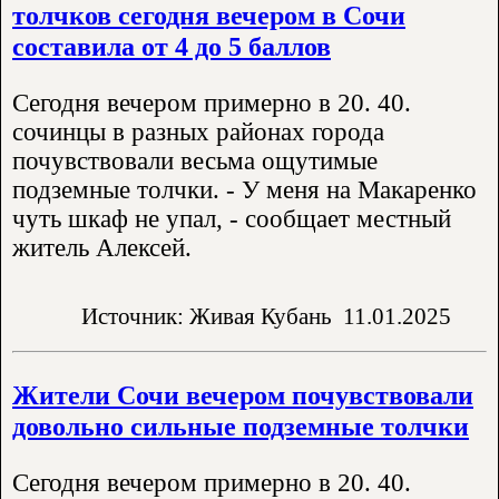
толчков сегодня вечером в Сочи
составила от 4 до 5 баллов
Сегодня вечером примерно в 20. 40.
сочинцы в разных районах города
почувствовали весьма ощутимые
подземные толчки. - У меня на Макаренко
чуть шкаф не упал, - сообщает местный
житель Алексей.
Источник: Живая Кубань
11.01.2025
Жители Сочи вечером почувствовали
довольно сильные подземные толчки
Сегодня вечером примерно в 20. 40.