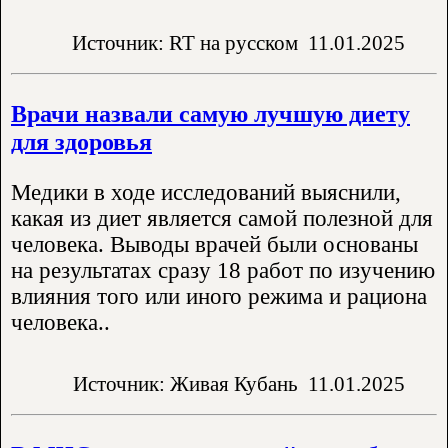
Источник: RT на русском
11.01.2025
Врачи назвали самую лучшую диету
для здоровья
Медики в ходе исследований выяснили,
какая из диет является самой полезной для
человека. Выводы врачей были основаны
на результатах сразу 18 работ по изучению
влияния того или иного режима и рациона
человека..
Источник: Живая Кубань
11.01.2025