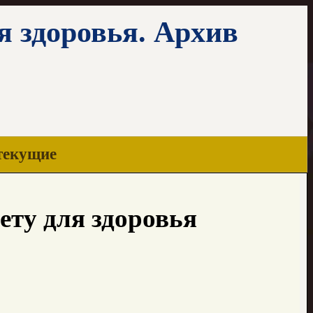
я здоровья. Архив
текущие
ту для здоровья