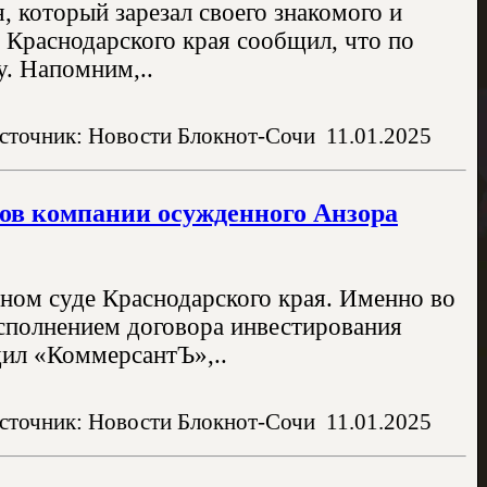
, который зарезал своего знакомого и
 Краснодарского края сообщил, что по
у. Напомним,..
сточник: Новости Блокнот-Сочи
11.01.2025
ов компании осужденного Анзора
ном суде Краснодарского края. Именно во
исполнением договора инвестирования
щил «КоммерсантЪ»,..
сточник: Новости Блокнот-Сочи
11.01.2025