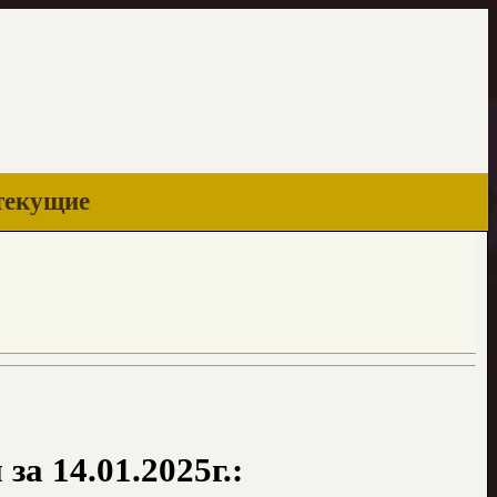
текущие
а 14.01.2025г.: