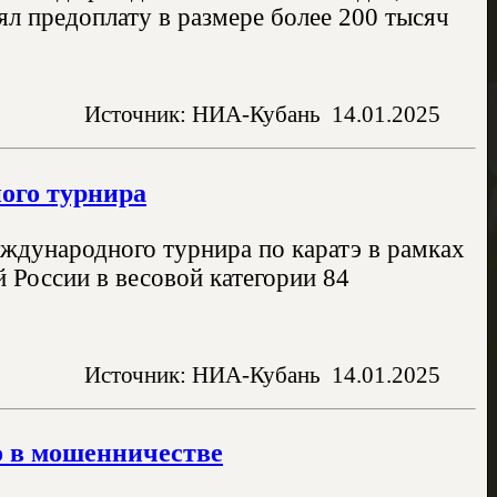
ял предоплату в размере более 200 тысяч
Источник: НИА-Кубань
14.01.2025
ого турнира
ждународного турнира по каратэ в рамках
й России в весовой категории 84
Источник: НИА-Кубань
14.01.2025
о в мошенничестве