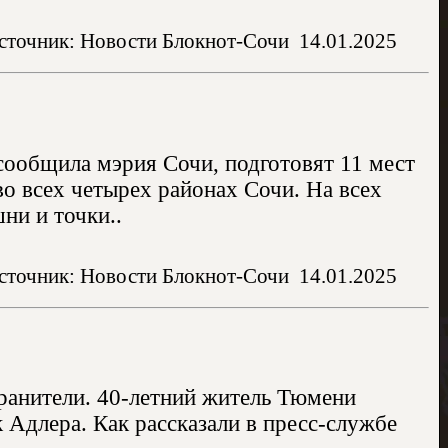
сточник: Новости Блокнот-Сочи
14.01.2025
 сообщила мэрия Сочи, подготовят 11 мест
о всех четырех районах Сочи. На всех
ни и точки..
сточник: Новости Блокнот-Сочи
14.01.2025
ранители. 40-летний житель Тюмени
 Адлера. Как рассказали в пресс-службе