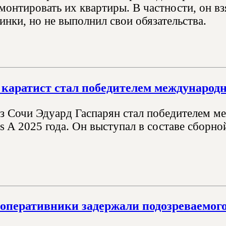
монтировать их квартиры. В частности, он вз
инки, но не выполнил свои обязательства.
каратист стал победителем международн
з Сочи Эдуард Гаспарян стал победителем ме
es A 2025 года. Он выступал в составе сборно
оперативники задержали подозреваемог