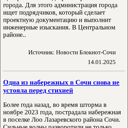
города. Для этого администрация города
ищет подрядчиков, который сделает
проектную документацию и выполнит
инженерные изыскания. В Центральном
районе..
Источник: Новости Блокнот-Сочи
14.01.2025
Одна из набережных в Сочи снова не
устояла перед стихией
Более года назад, во время шторма в
ноябре 2023 года, пострадала набережная
в поселке Лоо Лазаревского района Сочи.
Сильные волны разворотили не только