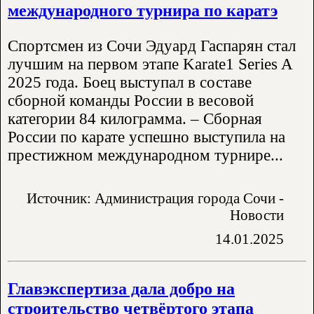
международного турнира по каратэ
Спортсмен из Сочи Эдуард Гаспарян стал
лучшим на первом этапе Karate1 Series A
2025 года. Боец выступал в составе
сборной команды России в весовой
категории 84 килограмма. – Сборная
России по карате успешно выступила на
престижном международном турнире...
Источник: Администрация города Сочи -
Новости
14.01.2025
Главэкспертиза дала добро на
строительство четвёртого этапа