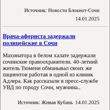
Источник: Новости Блокнот-Сочи
14.01.2025
Врача-афериста задержали
полицейские в Сочи
Махинатора в белом халате задержали
сочинские правоохранители. 40-летний
житель Тюмени обманывал своих же
пациентов работая в одной из клиник
Адлера. Как рассказали в пресс-службе
УВД по городу Сочи, мужчина..
Источник: Живая Кубань
14.01.2025