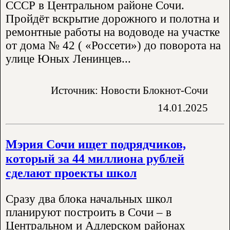
СССР в Центральном районе Сочи.
Пройдёт вскрытие дорожного и полотна и
ремонтные работы на водоводе на участке
от дома № 42 ( «Россети») до поворота на
улице Юных Ленинцев...
Источник: Новости Блокнот-Сочи
14.01.2025
Мэрия Сочи ищет подрядчиков,
который за 44 миллиона рублей
сделают проекты школ
Сразу два блока начальных школ
планируют построить в Сочи – в
Центральном и Адлерском районах