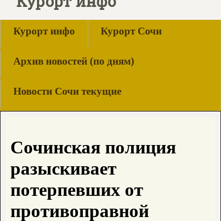
Курорт инфо
Курорт инфо
Курорт Сочи
Архив новостей (по дням)
Новости Сочи текущие
Сочинская полиция
разыскивает
потерпевших от
противоправной