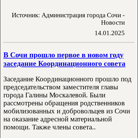
Источник: Администрация города Сочи -
Новости
14.01.2025
В Сочи прошло первое в новом году
заседание Координационного совета
Заседание Координационного прошло под
председательством заместителя главы
города Галины Москалевой. Были
рассмотрены обращения родственников
мобилизованных и добровольцев из Сочи
на оказание адресной материальной
помощи. Также члены совета..