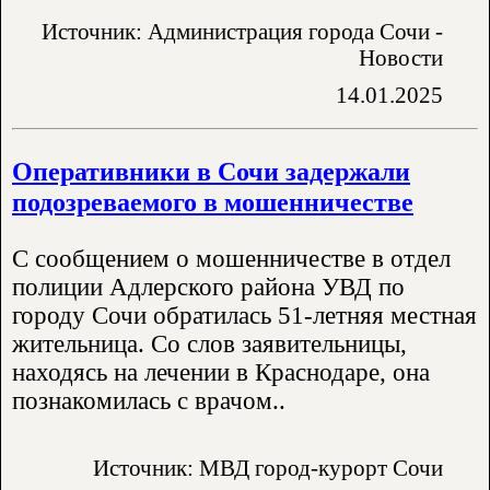
Источник: Администрация города Сочи -
Новости
14.01.2025
Оперативники в Сочи задержали
подозреваемого в мошенничестве
С сообщением о мошенничестве в отдел
полиции Адлерского района УВД по
городу Сочи обратилась 51-летняя местная
жительница. Со слов заявительницы,
находясь на лечении в Краснодаре, она
познакомилась с врачом..
Источник: МВД город-курорт Сочи