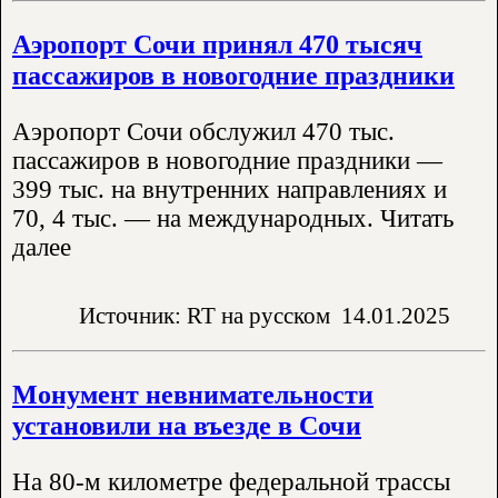
Аэропорт Сочи принял 470 тысяч
пассажиров в новогодние праздники
Аэропорт Сочи обслужил 470 тыс.
пассажиров в новогодние праздники —
399 тыс. на внутренних направлениях и
70, 4 тыс. — на международных. Читать
далее
Источник: RT на русском
14.01.2025
Монумент невнимательности
установили на въезде в Сочи
На 80-м километре федеральной трассы