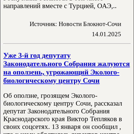
направлений вместе с Турцией, ОАЭ,..
Источник: Новости Блокнот-Сочи
14.01.2025
Уже 3-й год депутату
Законодательного Собрания жалуются
на оползень, угрожающий Эколого-
биологическому центру Сочи
Об оползне, грозящем Эколого-
биологическому центру Сочи, рассказал
депутат Законодательного Собрания
Краснодарского края Виктор Тепляков в
своих соцсетях. 13 января он сообщил ,