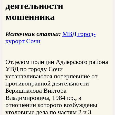
деятельности
мошенника
Источник статьи:
МВД город-
курорт Сочи
Отделом полиции Адлерского района
УВД по городу Сочи
устанавливаются потерпевшие от
противоправной деятельности
Беришпалова Виктора
Владимировича, 1984 г.р., в
отношении которого возбуждены
уголовные дела по частям 2 и 3