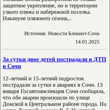
защитное укрепление, но и территории
узкого пляжа и набережной поселка.
Накануне пляжного сезона,..
Источник: Новости Блокнот-Сочи
14.01.2025
За сутки двое детей пострадали в ДТП
в Сочи
12-летний и 15-летний подросток
пострадали за сутки в авариях в Сочи. 13
января Госавтоинспекция Сочи сообщила,
что обе аварии произошли по улице
Донской в Центральном районе города. На