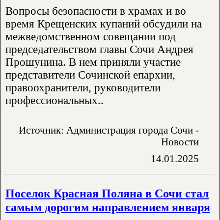
Вопросы безопасности в храмах и во
время Крещенских купаний обсудили на
межведомственном совещании под
председательством главы Сочи Андрея
Прошунина. В нем приняли участие
представители Сочинской епархии,
правоохранители, руководители
профессиональных..
Источник: Администрация города Сочи -
Новости
14.01.2025
Поселок Красная Поляна в Сочи стал
самым дорогим направлением января