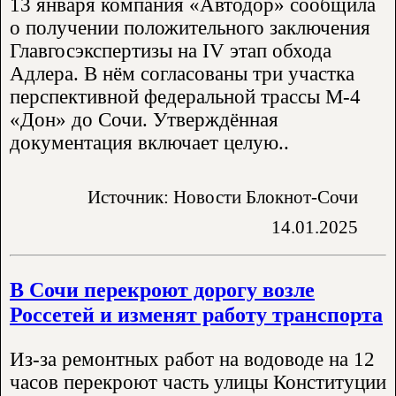
13 января компания «Автодор» сообщила
о получении положительного заключения
Главгосэкспертизы на IV этап обхода
Адлера. В нём согласованы три участка
перспективной федеральной трассы М-4
«Дон» до Сочи. Утверждённая
документация включает целую..
Источник: Новости Блокнот-Сочи
14.01.2025
В Сочи перекроют дорогу возле
Россетей и изменят работу транспорта
Из-за ремонтных работ на водоводе на 12
часов перекроют часть улицы Конституции