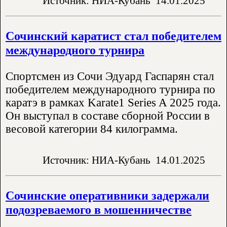
Источник: НИА-Кубань
14.01.2025
Сочинский каратист стал победителем
международного турнира
Спортсмен из Сочи Эдуард Гаспарян стал
победителем международного турнира по
каратэ в рамках Karate1 Series A 2025 года.
Он выступал в составе сборной России в
весовой категории 84 килограмма.
Источник: НИА-Кубань
14.01.2025
Сочинские оперативники задержали
подозреваемого в мошенничестве