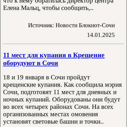
что к нему обратилась директор центра
Елена Мальц, чтобы сообщить,..
Источник: Новости Блокнот-Сочи
14.01.2025
11 мест для купания в Крещение
оборудуют в Сочи
18 и 19 января в Сочи пройдут
крещенские купания. Как сообщила мэрия
Сочи, подготовят 11 мест для дневных и
ночных купаний. Оборудованы они будут
во всех четырех районах Сочи. На всех
организованных местах омовения
установят световые башни и точки..