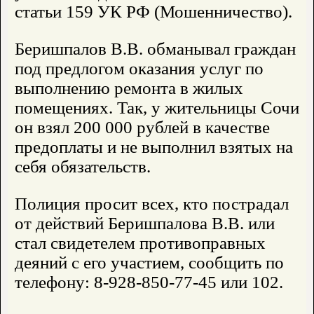
статьи 159 УК РФ (Мошенничество).
Беришпалов В.В. обманывал граждан
под предлогом оказания услуг по
выполнению ремонта в жилых
помещениях. Так, у жительницы Сочи
он взял 200 000 рублей в качестве
предоплаты и не выполнил взятых на
себя обязательств.
Полиция просит всех, кто пострадал
от действий Беришпалова В.В. или
стал свидетелем противоправных
деяний с его участием, сообщить по
телефону: 8-928-850-77-45 или 102.