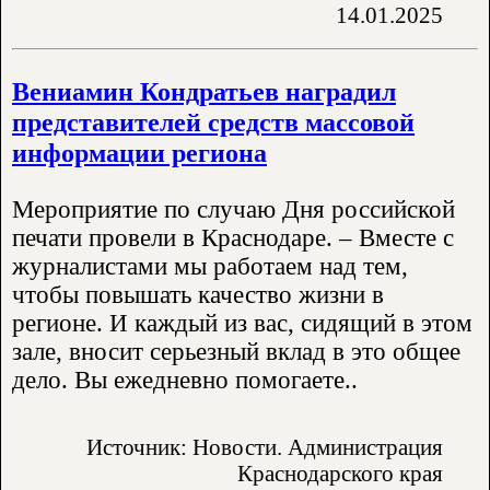
14.01.2025
Вениамин Кондратьев наградил
представителей средств массовой
информации региона
Мероприятие по случаю Дня российской
печати провели в Краснодаре. – Вместе с
журналистами мы работаем над тем,
чтобы повышать качество жизни в
регионе. И каждый из вас, сидящий в этом
зале, вносит серьезный вклад в это общее
дело. Вы ежедневно помогаете..
Источник: Новости. Администрация
Краснодарского края