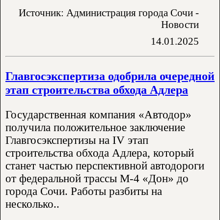
Источник: Администрация города Сочи -
Новости
14.01.2025
Главгосэкспертиза одобрила очередной
этап строительства обхода Адлера
Государственная компания «Автодор»
получила положительное заключение
Главгосэкспертизы на IV этап
строительства обхода Адлера, который
станет частью перспективной автодороги
от федеральной трассы М-4 «Дон» до
города Сочи. Работы разбиты на
несколько..