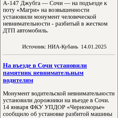
А-147 Джубга — Сочи — на подъезде к
поту «Магри» на возвышенности
установили монумент человеческой
невнимательности - разбитый в жестком
ДТП автомобиль.
Источник: НИА-Кубань
14.01.2025
На въезде в Сочи установили
памятник невнимательным
водителям
Монумент водительской невнимательности
установили дорожники на въезде в Сочи.
14 января ФКУ УПДОР «Черноморье»
сообщило об установке разбитой машины