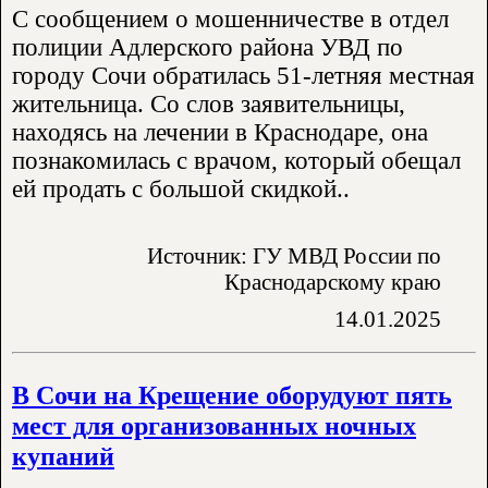
С сообщением о мошенничестве в отдел
полиции Адлерского района УВД по
городу Сочи обратилась 51-летняя местная
жительница. Со слов заявительницы,
находясь на лечении в Краснодаре, она
познакомилась с врачом, который обещал
ей продать с большой скидкой..
Источник: ГУ МВД России по
Краснодарскому краю
14.01.2025
В Сочи на Крещение оборудуют пять
мест для организованных ночных
купаний