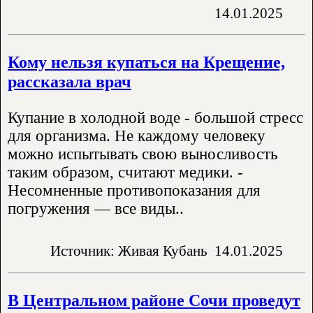
14.01.2025
Кому нельзя купаться на Крещение,
рассказала врач
Купание в холодной воде - большой стресс
для организма. Не каждому человеку
можно испытывать свою выносливость
таким образом, считают медики. -
Несомненные противопоказания для
погружения — все виды..
Источник: Живая Кубань
14.01.2025
В Центральном районе Сочи проведут