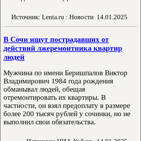
Источник: Lenta.ru : Новости
14.01.2025
В Сочи ищут пострадавших от
действий лжеремонтника квартир
людей
Мужчина по имени Беришпалов Виктор
Владимирович 1984 года рождения
обманывал людей, обещая
отремонтировать их квартиры. В
частности, он взял предоплату в размере
более 200 тысяч рублей у сочинки, но не
выполнил свои обязательства.