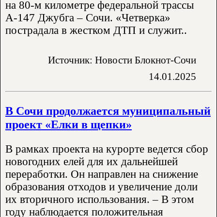
на 80-м километре федеральной трассы
А-147 Джубга – Сочи. «Четверка»
пострадала в жестком ДТП и служит..
Источник: Новости Блокнот-Сочи
14.01.2025
В Сочи продолжается муниципальный
проект «Елки в щепки»
В рамках проекта на курорте ведется сбор
новогодних елей для их дальнейшей
переработки. Он направлен на снижение
образования отходов и увеличение доли
их вторичного использования. – В этом
году наблюдается положительная