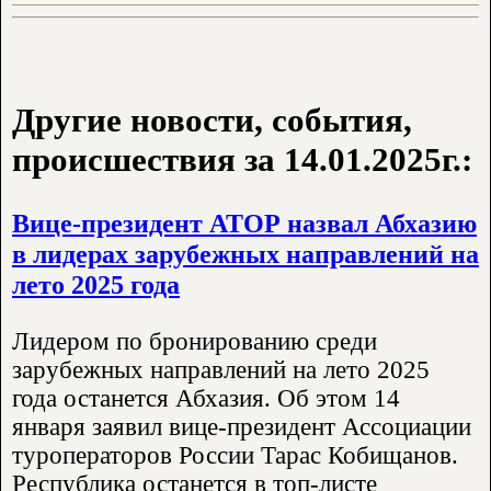
Другие новости, события,
происшествия за 14.01.2025г.:
Вице-президент АТОР назвал Абхазию
в лидерах зарубежных направлений на
лето 2025 года
Лидером по бронированию среди
зарубежных направлений на лето 2025
года останется Абхазия. Об этом 14
января заявил вице-президент Ассоциации
туроператоров России Тарас Кобищанов.
Республика останется в топ-листе