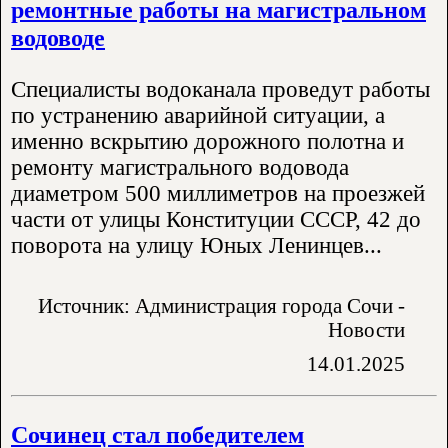
ремонтные работы на магистральном
водоводе
Специалисты водоканала проведут работы
по устранению аварийной ситуации, а
именно вскрытию дорожного полотна и
ремонту магистрального водовода
диаметром 500 миллиметров на проезжей
части от улицы Конституции СССР, 42 до
поворота на улицу Юных Ленинцев...
Источник: Администрация города Сочи -
Новости
14.01.2025
Сочинец стал победителем