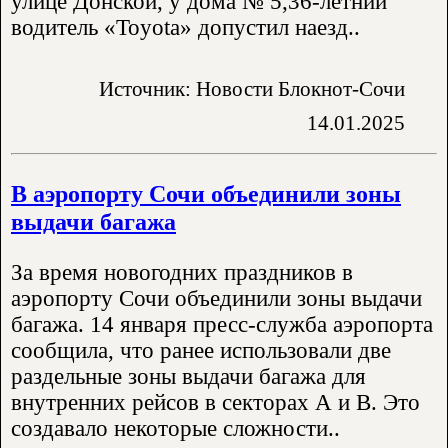
улице Донской, у дома № 5,36-летний
водитель «Toyota» допустил наезд..
Источник: Новости Блокнот-Сочи
14.01.2025
В аэропорту Сочи объединили зоны
выдачи багажа
За время новогодних праздников в
аэропорту Сочи объединили зоны выдачи
багажа. 14 января пресс-служба аэропорта
сообщила, что ранее использовали две
раздельные зоны выдачи багажа для
внутренних рейсов в секторах А и В. Это
создавало некоторые сложности..