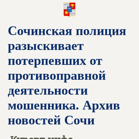
Сочинская полиция
разыскивает
потерпевших от
противоправной
деятельности
мошенника. Архив
новостей Сочи