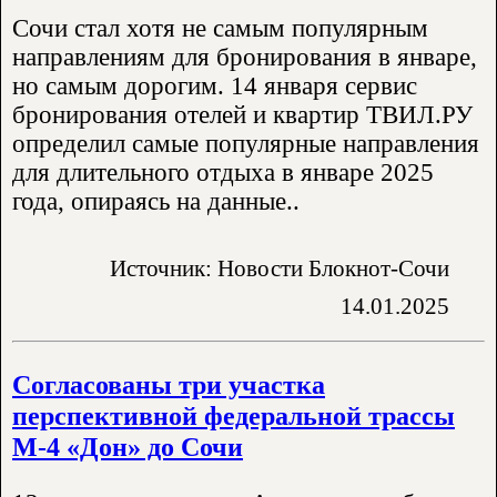
Сочи стал хотя не самым популярным
направлениям для бронирования в январе,
но самым дорогим. 14 января сервис
бронирования отелей и квартир ТВИЛ.РУ
определил самые популярные направления
для длительного отдыха в январе 2025
года, опираясь на данные..
Источник: Новости Блокнот-Сочи
14.01.2025
Согласованы три участка
перспективной федеральной трассы
М-4 «Дон» до Сочи