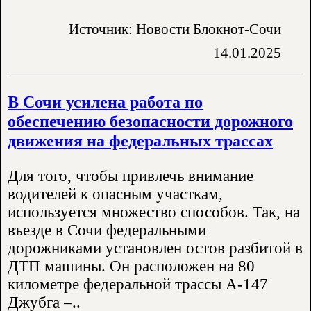
Источник: Новости Блокнот-Сочи
14.01.2025
В Сочи усилена работа по
обеспечению безопасности дорожного
движения на федеральных трассах
Для того, чтобы привлечь внимание
водителей к опасным участкам,
используется множество способов. Так, на
въезде в Сочи федеральными
дорожниками установлен остов разбитой в
ДТП машины. Он расположен на 80
километре федеральной трассы А-147
Джубга –..