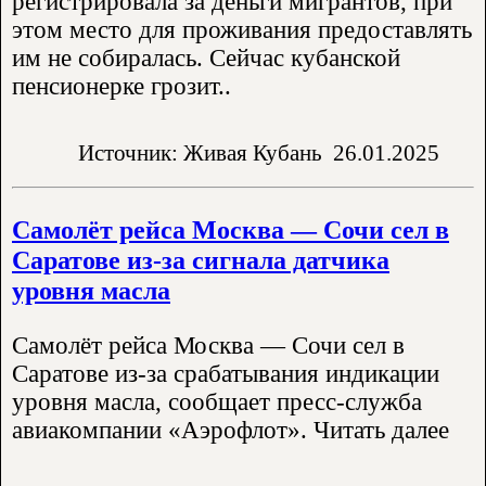
регистрировала за деньги мигрантов, при
этом место для проживания предоставлять
им не собиралась. Сейчас кубанской
пенсионерке грозит..
Источник: Живая Кубань
26.01.2025
Самолёт рейса Москва — Сочи сел в
Саратове из-за сигнала датчика
уровня масла
Самолёт рейса Москва — Сочи сел в
Саратове из-за срабатывания индикации
уровня масла, сообщает пресс-служба
авиакомпании «Аэрофлот». Читать далее