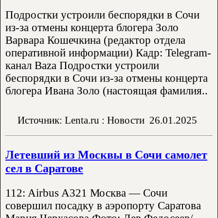
Подростки устроили беспорядки в Сочи
из-за отмены концерта блогера Золо
Варвара Кошечкина (редактор отдела
оперативной информации) Кадр: Telegram-
канал Baza Подростки устроили
беспорядки в Сочи из-за отмены концерта
блогера Ивана Золо (настоящая фамилия..
Источник: Lenta.ru : Новости
26.01.2025
Летевший из Москвы в Сочи самолет
сел в Саратове
112: Airbus A321 Москва — Сочи
совершил посадку в аэропорту Саратова