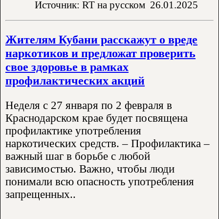
Источник: RT на русском
26.01.2025
Жителям Кубани расскажут о вреде
наркотиков и предложат проверить
свое здоровье в рамках
профилактических акций
Неделя с 27 января по 2 февраля в
Краснодарском крае будет посвящена
профилактике употребления
наркотических средств. – Профилактика –
важный шаг в борьбе с любой
зависимостью. Важно, чтобы люди
понимали всю опасность употребления
запрещенных..