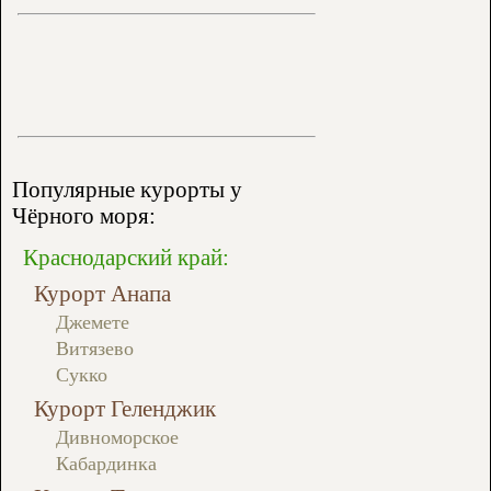
Популярные курорты у
Чёрного моря:
Краснодарский край:
Курорт Анапа
Джемете
Витязево
Сукко
Курорт Геленджик
Дивноморское
Кабардинка