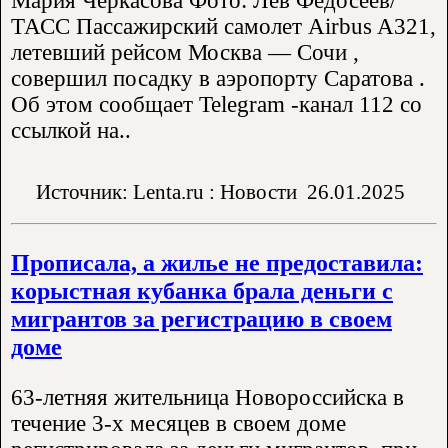
Мария Черкасова Фото: Лев Федосеев/
ТАСС Пассажирский самолет Airbus A321,
летевший рейсом Москва — Сочи ,
совершил посадку в аэропорту Саратова .
Об этом сообщает Telegram -канал 112 со
ссылкой на..
Источник: Lenta.ru : Новости
26.01.2025
Прописала, а жилье не предоставила:
корыстная кубанка брала деньги с
мигрантов за регистрацию в своем
доме
63-летняя жительница Новороссийска в
течение 3-х месяцев в своем доме