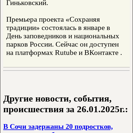
Гиньковский.
Премьера проекта «Сохраняя
традиции» состоялась в январе в
День заповедников и национальных
парков России. Сейчас он доступен
на платформах Rutube и ВКонтакте .
Другие новости, события,
происшествия за 26.01.2025г.:
В Сочи задержаны 20 подростков,