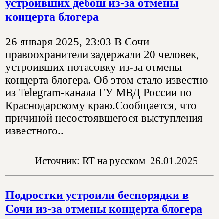
устроивших дебош из-за отмены
концерта блогера
26 января 2025, 23:03 В Сочи
правоохранители задержали 20 человек,
устроивших потасовку из-за отмены
концерта блогера. Об этом стало известно
из Telegram-канала ГУ МВД России по
Краснодарскому краю.Сообщается, что
причиной несостоявшегося выступления
известного..
Источник: RT на русском
26.01.2025
Подростки устроили беспорядки в
Сочи из-за отмены концерта блогера