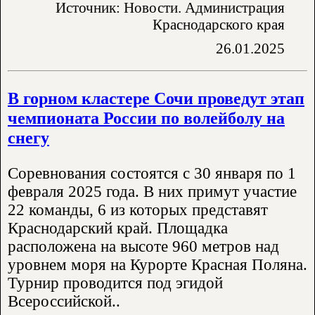
Источник: Новости. Администрация
Краснодарского края
26.01.2025
В горном кластере Сочи проведут этап
чемпионата России по волейболу на
снегу
Соревнования состоятся с 30 января по 1
февраля 2025 года. В них примут участие
22 команды, 6 из которых представят
Краснодарский край. Площадка
расположена на высоте 960 метров над
уровнем моря на Курорте Красная Поляна.
Турнир проводится под эгидой
Всероссийской..