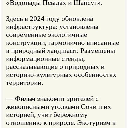
«Водопады Псыдах и Шапсуг».
Здесь в 2024 году обновлена
инфраструктура: установлены
современные экологичные
конструкции, гармонично вписанные
в природный ландшафт. Размещены
информационные стенды,
рассказывающие о природных и
историко-культурных особенностях
территории.
— Фильм знакомит зрителей с
живописными уголками Сочи и их
историей, учит бережному
отношению к природе. Экотуризм в