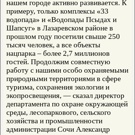
нашем городе активно развивается. К
примеру, только комплексы «33
водопада» и «Водопады Псыдах и
Шапсуг» в Лазаревском районе в
прошлом году посетили свыше 250
тысяч человек, а все объекты
нацпарка – более 2,7 миллионов
гостей. Продолжим совместную
работу с нашими особо охраняемыми
природными территориями в сфере
туризма, сохранения экологии и
экопросвещения, — сказал директор
департамента по охране окружающей
среды, лесопаркового, сельского
хозяйства и промышленности
администрации Сочи Александр