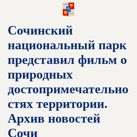
Сочинский
национальный парк
представил фильм о
природных
достопримечательно
стях территории.
Архив новостей
Сочи