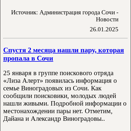
Источник: Администрация города Сочи -
Новости
26.01.2025
Спустя 2 месяца нашли пару, которая
пропала в Сочи
25 января в группе поискового отряда
«Лиза Алерт» появилась информация о
семье Виноградовых из Сочи. Как
сообщили поисковики, молодых людей
нашли живыми. Подробной информации о
местонахождении пары нет. Отметим,
Дайана и Александр Виноградовы..