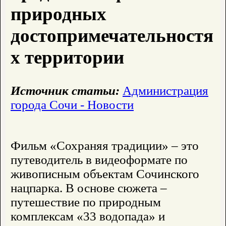
природных
достопримечательностя
х территории
Источник статьи:
Администрация
города Сочи - Новости
Фильм «Сохраняя традиции» – это
путеводитель в видеоформате по
живописным объектам Сочинского
нацпарка. В основе сюжета –
путешествие по природным
комплексам «33 водопада» и