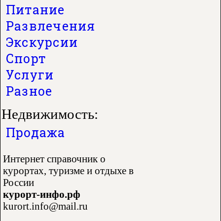
Питание
Развлечения
Экскурсии
Спорт
Услуги
Разное
Недвижимость:
Продажа
Интернет справочник о
курортах, туризме и отдыхе в
России
курорт-инфо.рф
kurort.info@mail.ru