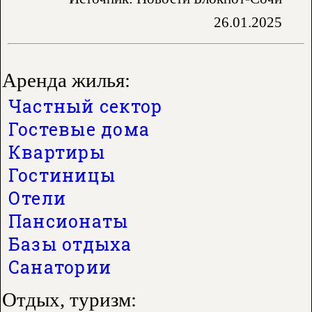
26.01.2025
Аренда жилья:
Частный сектор
Гостевые дома
Квартиры
Гостиницы
Отели
Пансионаты
Базы отдыха
Санатории
Отдых, туризм: