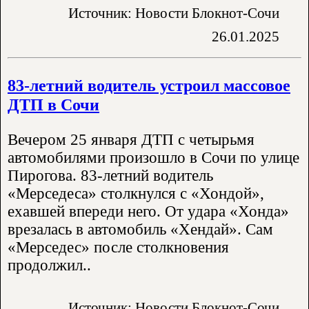
Источник: Новости Блокнот-Сочи
26.01.2025
83-летний водитель устроил массовое
ДТП в Сочи
Вечером 25 января ДТП с четырьмя
автомобилями произошло в Сочи по улице
Пирогова. 83-летний водитель
«Мерседеса» столкнулся с «Хондой»,
ехавшей впереди него. От удара «Хонда»
врезалась в автомобиль «Хендай». Сам
«Мерседес» после столкновения
продолжил..
Источник: Новости Блокнот-Сочи