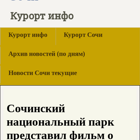
Курорт инфо
Курорт инфо
Курорт Сочи
Архив новостей (по дням)
Новости Сочи текущие
Сочинский
национальный парк
представил фильм о