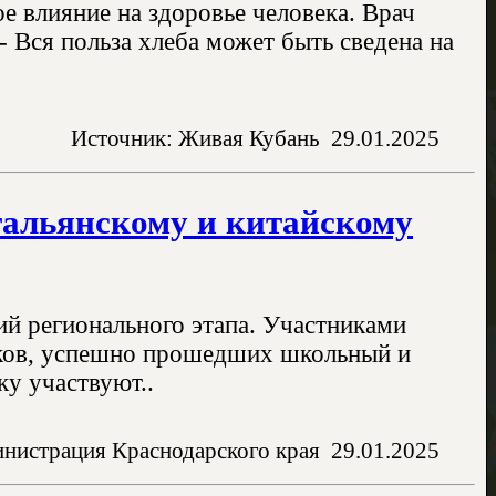
е влияние на здоровье человека. Врач
 - Вся польза хлеба может быть сведена на
Источник: Живая Кубань
29.01.2025
тальянскому и китайскому
ий регионального этапа. Участниками
иков, успешно прошедших школьный и
у участвуют..
нистрация Краснодарского края
29.01.2025