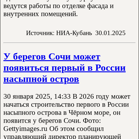
ведутся работы по отделке фасада и
внутренних помещений.
Источник: НИА-Кубань
30.01.2025
У берегов Сочи может
появиться первый в России
насыпной остров
30 января 2025, 14:33 В 2026 году может
начаться строительство первого в России
насыпного острова в Чёрном море, он
появится у берегов Сочи. Фото:
Gettyimages.ru Об этом сообщил
управляющий директор планирующей