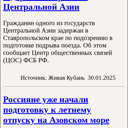
Центральной Азии
Гражданин одного из государств
Центральной Азии задержан в
Ставропольском крае по подозрению в
подготовке подрыва поезда. Об этом
сообщает Центр общественных связей
(ЦОС) ФСБ РФ.
Источник: Живая Кубань
30.01.2025
Россияне уже начали
подготовку к летнему
отпуску на Азовском море