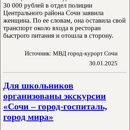
30 000 рублей в отдел полиции
Центрального района Сочи заявила
женщина. По ее словам, она оставила свой
транспорт около входа в ресторан
быстрого питания и отошла в сторону.
Источник: МВД город-курорт Сочи
30.01.2025
Для школьников
организованы экскурсии
«Сочи – город-госпиталь,
город мира»