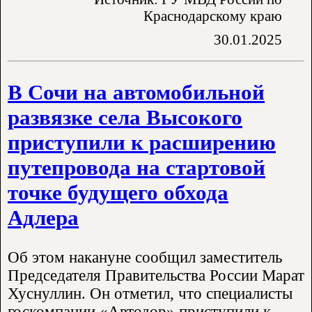
Краснодарскому краю
30.01.2025
В Сочи на автомобильной
развязке села Высокого
приступили к расширению
путепровода на стартовой
точке будущего обхода
Адлера
Об этом накануне сообщил заместитель
Председателя Правительства России Марат
Хуснуллин. Он отметил, что специалисты
госкомпании «Автодор» приступили к