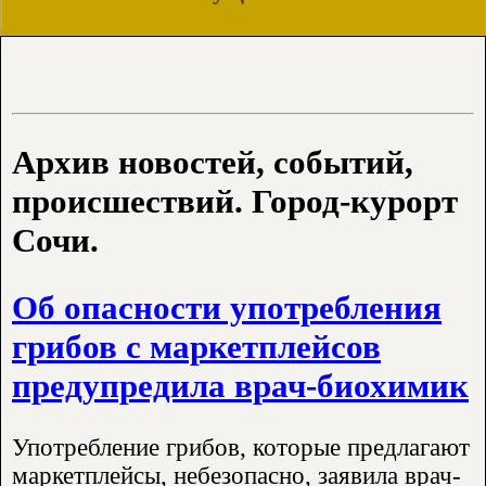
Архив новостей, событий,
происшествий. Город-курорт
Сочи.
Об опасности употребления
грибов с маркетплейсов
предупредила врач-биохимик
Употребление грибов, которые предлагают
маркетплейсы, небезопасно, заявила врач-