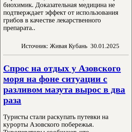
биохимик. Доказательная медицина не
подтверждает эффект от использования
грибов в качестве лекарственного
препарата..
Источник: Живая Кубань
30.01.2025
Спрос на отдых у Азовского
моря на фоне ситуации с
разливом мазута вырос в два
раза
Туристы стали раскупать путевки на
курорты Азовского побережья.