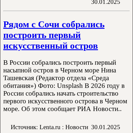
30.01.2025
Рядом с Сочи собрались
построить первый
искусственный остров
В России собрались построить первый
насыпной остров в Черном море Нина
Ташевская (Редактор отдела «Среда
обитания») Фото: Unsplash В 2026 году в
России собрались начать строительство
первого искусственного острова в Черном
море. Об этом сообщает РИА Новости..
Источник: Lenta.ru : Новости
30.01.2025