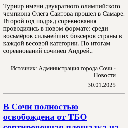
Турнир имени двукратного олимпийского
чемпиона Олега Саитова прошел в Самаре.
Второй год подряд соревнования
проводились в новом формате: среди
восьмёрок сильнейших боксеров страны в
каждой весовой категории. По итогам
соревнований сочинец Андрей..
Источник: Администрация города Сочи -
Новости
30.01.2025
В Сочи полностью
освобождена от ТБО
сортировочная площадка на