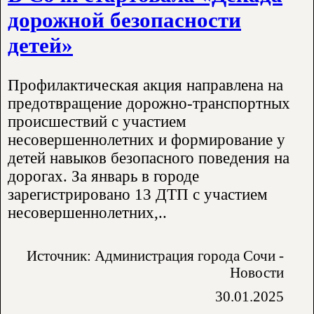
дорожной безопасности
детей»
Профилактическая акция направлена на
предотвращение дорожно-транспортных
происшествий с участием
несовершеннолетних и формирование у
детей навыков безопасного поведения на
дорогах. За январь в городе
зарегистрировано 13 ДТП с участием
несовершеннолетних,..
Источник: Администрация города Сочи -
Новости
30.01.2025