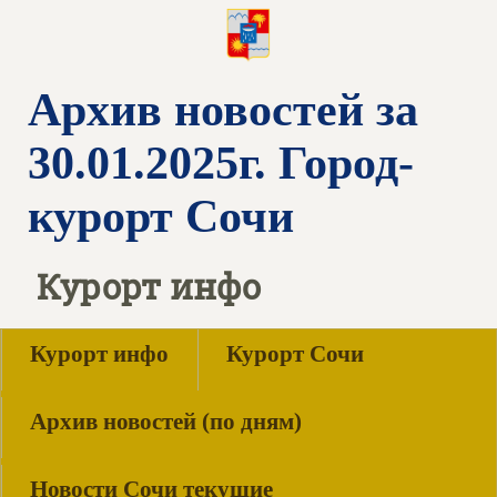
Архив новостей за
30.01.2025г. Город-
курорт Сочи
Курорт инфо
Курорт инфо
Курорт Сочи
Архив новостей (по дням)
Новости Сочи текущие