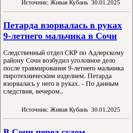
Источник: Живая Кубань
30.01.2025
Петарда взорвалась в руках
9-летнего мальчика в Сочи
Следственный отдел СКР по Адлерскому
району Сочи возбудил уголовное дело
после травмирования 9-летнего мальчика
пиротехническим изделием. Петарда
взорвалась у него в руках. - По данным
следствия, вечером..
Источник: Живая Кубань
30.01.2025
В Сочи перед судом