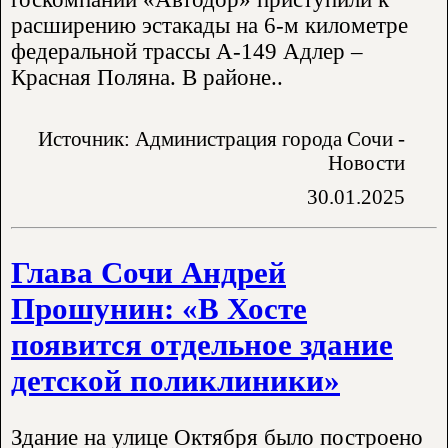
расширению эстакады на 6-м километре
федеральной трассы А-149 Адлер –
Красная Поляна. В районе..
Источник: Администрация города Сочи -
Новости
30.01.2025
Глава Сочи Андрей
Прошунин: «В Хосте
появится отдельное здание
детской поликлиники»
Здание на улице Октября было построено