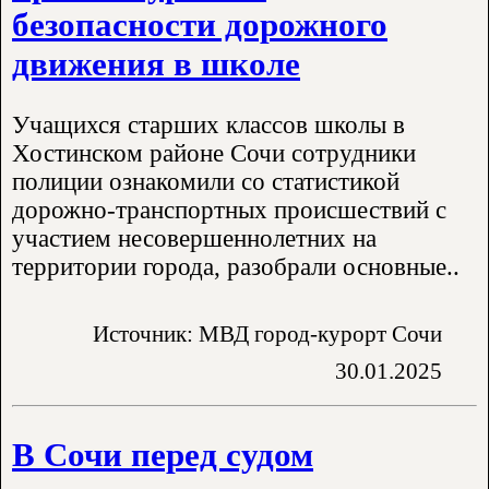
безопасности дорожного
движения в школе
Учащихся старших классов школы в
Хостинском районе Сочи сотрудники
полиции ознакомили со статистикой
дорожно-транспортных происшествий с
участием несовершеннолетних на
территории города, разобрали основные..
Источник: МВД город-курорт Сочи
30.01.2025
В Сочи перед судом