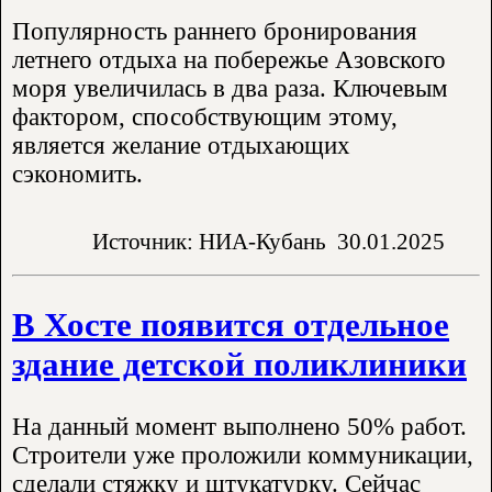
Популярность раннего бронирования
летнего отдыха на побережье Азовского
моря увеличилась в два раза. Ключевым
фактором, способствующим этому,
является желание отдыхающих
сэкономить.
Источник: НИА-Кубань
30.01.2025
В Хосте появится отдельное
здание детской поликлиники
На данный момент выполнено 50% работ.
Строители уже проложили коммуникации,
сделали стяжку и штукатурку. Сейчас