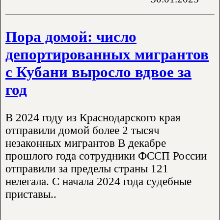
Пора домой: число
депортированных мигрантов
с Кубани выросло вдвое за
год
В 2024 году из Краснодарского края
отправили домой более 2 тысяч
незаконных мигрантов В декабре
прошлого года сотрудники ФССП России
отправили за пределы страны 121
нелегала. С начала 2024 года судебные
приставы..