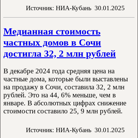
Источник: НИА-Кубань
30.01.2025
Медианная стоимость
частных домов в Сочи
достигла 32, 2 млн рублей
В декабре 2024 года средняя цена на
частные дома, которые были выставлены
на продажу в Сочи, составила 32, 2 млн
рублей. Это на 44, 6% меньше, чем в
январе. В абсолютных цифрах снижение
стоимости составило 25, 9 млн рублей.
Источник: НИА-Кубань
30.01.2025