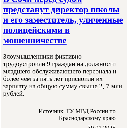
предстанут директор школы
и его заместитель, уличенные
полицейскими в
мошенничестве
Злоумышленники фиктивно
трудоустроили 9 граждан на должности
младшего обслуживающего персонала и
более чем за пять лет присвоили их
зарплату на общую сумму свыше 2, 7 млн
рублей.
Источник: ГУ МВД России по
Краснодарскому краю
30.01.2025