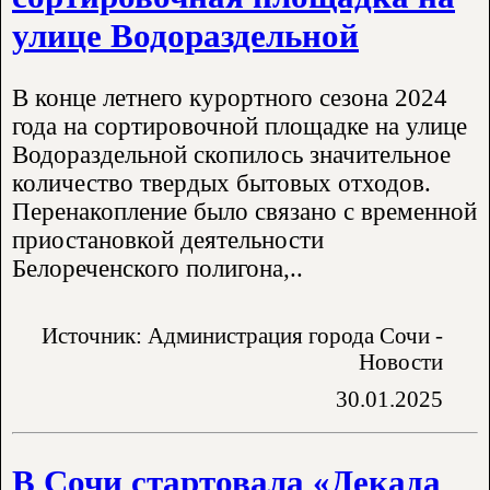
улице Водораздельной
В конце летнего курортного сезона 2024
года на сортировочной площадке на улице
Водораздельной скопилось значительное
количество твердых бытовых отходов.
Перенакопление было связано с временной
приостановкой деятельности
Белореченского полигона,..
Источник: Администрация города Сочи -
Новости
30.01.2025
В Сочи стартовала «Декада