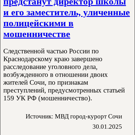
предстанут директор школы
и его заместитель, уличенные
полицейскими в
мошенничестве
Следственной частью России по
Краснодарскому краю завершено
расследование уголовного дела,
возбужденного в отношении двоих
жителей Сочи, по признакам
преступлений, предусмотренных статьей
159 УК РФ (мошенничество).
Источник: МВД город-курорт Сочи
30.01.2025