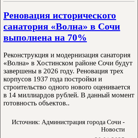
Реновация исторического
санатория «Волна» в Сочи
выполнена на 70%
Реконструкция и модернизация санатория
«Волна» в Хостинском районе Сочи будут
завершены в 2026 году. Реновация трех
корпусов 1937 года постройки и
строительство одного нового оценивается
в 14 миллиардов рублей. В данный момент
готовность объектов..
Источник: Администрация города Сочи -
Новости