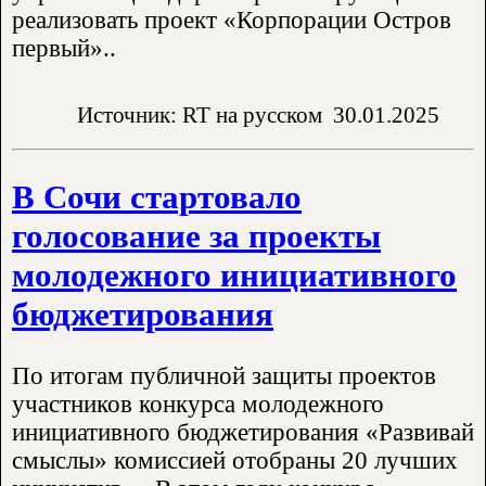
реализовать проект «Корпорации Остров
первый»..
Источник: RT на русском
30.01.2025
В Сочи стартовало
голосование за проекты
молодежного инициативного
бюджетирования
По итогам публичной защиты проектов
участников конкурса молодежного
инициативного бюджетирования «Развивай
смыслы» комиссией отобраны 20 лучших