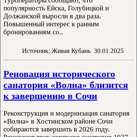
Туроператоры сообщают, что
популярность Ейска, Голубицкой и
Должанской выросли в два раза.
Повышенный интерес к ранним
бронированиям со..
Источник: Живая Кубань
30.01.2025
Реновация исторического
санатория «Волна» близится
к завершению в Сочи
Реконструкция и модернизация санатория
«Волна» в Хостинском районе Сочи
собираются завершить в 2026 году.