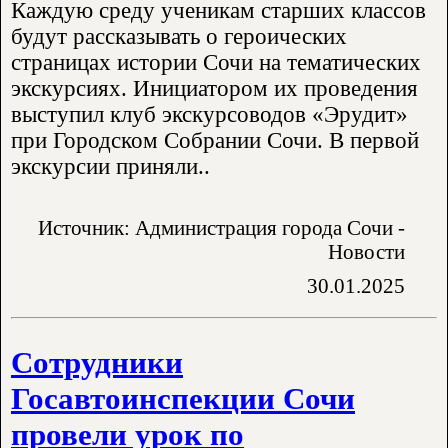
Каждую среду ученикам старших классов
будут рассказывать о героических
страницах истории Сочи на тематических
экскурсиях. Инициатором их проведения
выступил клуб экскурсоводов «Эрудит»
при Городском Собрании Сочи. В первой
экскурсии приняли..
Источник: Администрация города Сочи -
Новости
30.01.2025
Сотрудники
Госавтоинспекции Сочи
провели урок по