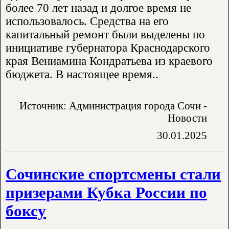
более 70 лет назад и долгое время не
использовалось. Средства на его
капитальный ремонт были выделены по
инициативе губернатора Краснодарского
края Вениамина Кондратьева из краевого
бюджета. В настоящее время..
Источник: Администрация города Сочи -
Новости
30.01.2025
Сочинские спортсмены стали
призерами Кубка России по
боксу