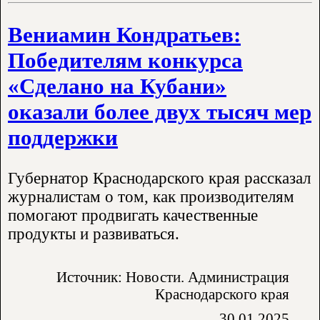
Вениамин Кондратьев:
Победителям конкурса
«Сделано на Кубани»
оказали более двух тысяч мер
поддержки
Губернатор Краснодарского края рассказал
журналистам о том, как производителям
помогают продвигать качественные
продукты и развиваться.
Источник: Новости. Администрация
Краснодарского края
30.01.2025