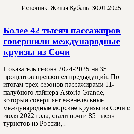
Источник: Живая Кубань
30.01.2025
Более 42 тысяч пассажиров
совершили международные
круизы из Сочи
Показатель сезона 2024-2025 на 35
процентов превзошел предыдущий. По
итогам трех сезонов пассажирами 11-
палубного лайнера Astoria Grande,
который совершает еженедельные
международные морские круизы из Сочи с
июля 2022 года, стали почти 85 тысяч
туристов из России,..