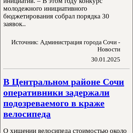
инициатив. – В этом году конкурс
молодежного инициативного
бюджетирования собрал порядка 30
заявок..
Источник: Администрация города Сочи -
Новости
30.01.2025
В Центральном районе Сочи
оперативники задержали
подозреваемого в краже
велосипеда
О хищении велосипеда стоимостью около