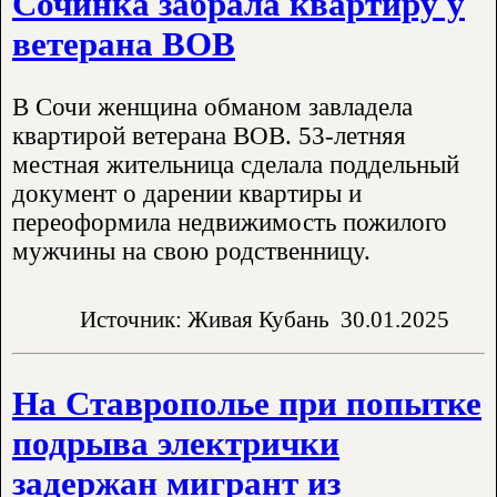
Сочинка забрала квартиру у
ветерана ВОВ
В Сочи женщина обманом завладела
квартирой ветерана ВОВ. 53-летняя
местная жительница сделала поддельный
документ о дарении квартиры и
переоформила недвижимость пожилого
мужчины на свою родственницу.
Источник: Живая Кубань
30.01.2025
На Ставрополье при попытке
подрыва электрички
задержан мигрант из