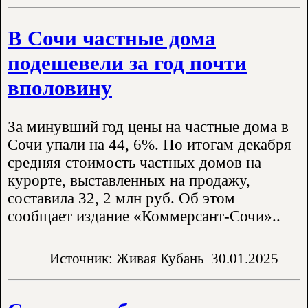
В Сочи частные дома
подешевели за год почти
вполовину
За минувший год цены на частные дома в
Сочи упали на 44, 6%. По итогам декабря
средняя стоимость частных домов на
курорте, выставленных на продажу,
составила 32, 2 млн руб. Об этом
сообщает издание «Коммерсант-Сочи»..
Источник: Живая Кубань
30.01.2025