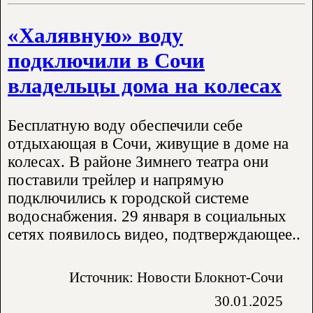
«Халявную» воду
подключили в Сочи
владельцы дома на колесах
Бесплатную воду обеспечили себе
отдыхающая в Сочи, живущие в доме на
колесах. В районе Зимнего театра они
поставили трейлер и напрямую
подключились к городской системе
водоснабжения. 29 января в социальных
сетях появилось видео, подтверждающее..
Источник: Новости Блокнот-Сочи
30.01.2025