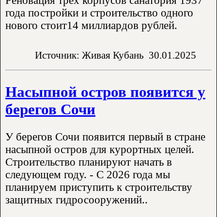
Реновация трех корпусов санатория 1937
года постройки и строительство одного
нового стоит14 миллиардов рублей.
Источник: Живая Кубань
30.01.2025
Насыпной остров появится у
берегов Сочи
У берегов Сочи появится первый в стране
насыпной остров для курортных целей.
Строительство планируют начать в
следующем году. - С 2026 года мы
планируем приступить к строительству
защитных гидросооружений..