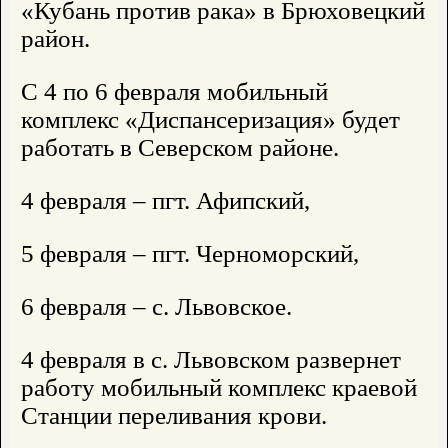
«Кубань против рака» в Брюховецкий
район.
С 4 по 6 февраля мобильный
комплекс «Диспансеризация» будет
работать в Северском районе.
4 февраля – пгт. Афипский,
5 февраля – пгт. Черноморский,
6 февраля – с. Львовское.
4 февраля в с. Львовском развернет
работу мобильный комплекс краевой
Станции переливания крови.