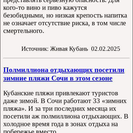
кого-то вино и пиво кажутся
безобидными, но низкая крепость напитка
не означает отсутствие риска, в том числе
смертельного.
Источник: Живая Кубань
02.02.2025
Полмиллиона отдыхающих посетили
зимние пляжи Сочи в этом сезоне
Кубанские пляжи привлекают туристов
даже зимой. В Сочи работают 33 «зимних
пляжа». И за три последних месяца их
посетили аж полмиллиона отдыхающих. В
холодное время года в зонах отдыха на
побережье вместо..