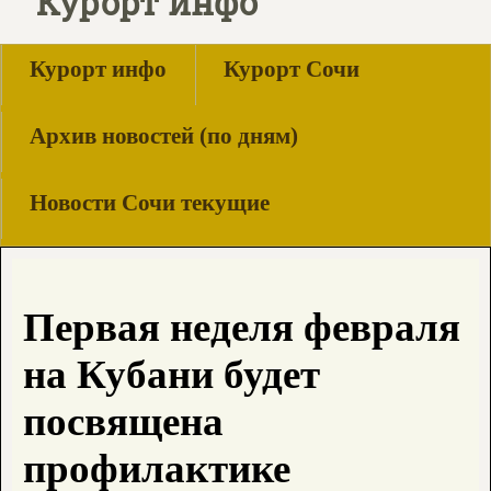
Курорт инфо
Курорт инфо
Курорт Сочи
Архив новостей (по дням)
Новости Сочи текущие
Первая неделя февраля
на Кубани будет
посвящена
профилактике