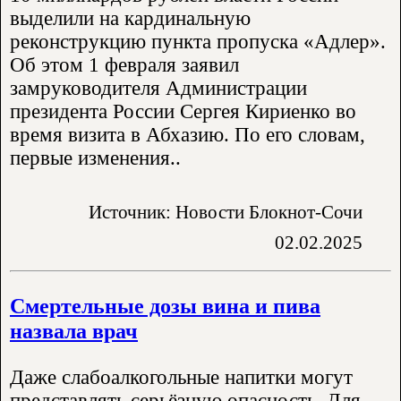
выделили на кардинальную
реконструкцию пункта пропуска «Адлер».
Об этом 1 февраля заявил
замруководителя Администрации
президента России Сергея Кириенко во
время визита в Абхазию. По его словам,
первые изменения..
Источник: Новости Блокнот-Сочи
02.02.2025
Смертельные дозы вина и пива
назвала врач
Даже слабоалкогольные напитки могут
представлять серьёзную опасность. Для