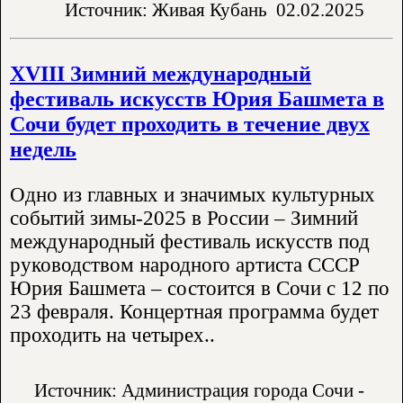
Источник: Живая Кубань
02.02.2025
XVIII Зимний международный
фестиваль искусств Юрия Башмета в
Сочи будет проходить в течение двух
недель
Одно из главных и значимых культурных
событий зимы-2025 в России – Зимний
международный фестиваль искусств под
руководством народного артиста СССР
Юрия Башмета – состоится в Сочи с 12 по
23 февраля. Концертная программа будет
проходить на четырех..
Источник: Администрация города Сочи -