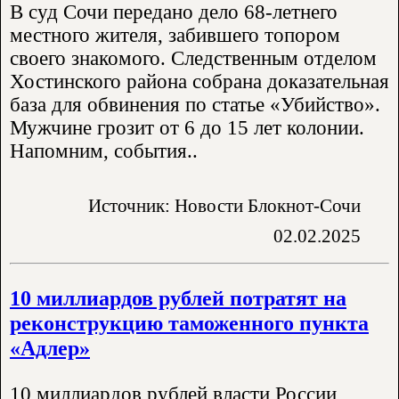
В суд Сочи передано дело 68-летнего
местного жителя, забившего топором
своего знакомого. Следственным отделом
Хостинского района собрана доказательная
база для обвинения по статье «Убийство».
Мужчине грозит от 6 до 15 лет колонии.
Напомним, события..
Источник: Новости Блокнот-Сочи
02.02.2025
10 миллиардов рублей потратят на
реконструкцию таможенного пункта
«Адлер»
10 миллиардов рублей власти России