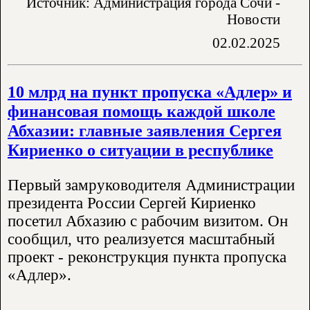
Источник: Администрация города Сочи -
Новости
02.02.2025
10 млрд на пункт пропуска «Адлер» и
финансовая помощь каждой школе
Абхазии: главные заявления Сергея
Кириенко о ситуации в республике
Первый замруководителя Администрации
президента России Сергей Кириенко
посетил Абхазию с рабочим визитом. Он
сообщил, что реализуется масштабный
проект - реконструкция пункта пропуска
«Адлер».