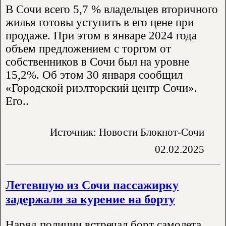
В Сочи всего 5,7 % владельцев вторичного
жилья готовы уступить в его цене при
продаже. При этом в январе 2024 года
объем предложением с торгом от
собственников в Сочи был на уровне
15,2%. Об этом 30 января сообщил
«Городской риэлторский центр Сочи».
Его..
Источник: Новости Блокнот-Сочи
02.02.2025
Летевшую из Сочи пассажирку
задержали за курение на борту
Наряд полиции встречал борт самолета