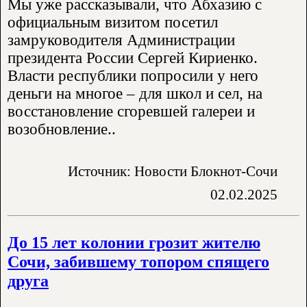
Мы уже рассказывали, что Абхазию с
официальным визитом посетил
замруководителя Администрации
президента России Сергей Кириенко.
Власти республики попросили у него
деньги на многое – для школ и сел, на
восстановление сгоревшей галереи и
возобновление..
Источник: Новости Блокнот-Сочи
02.02.2025
До 15 лет колонии грозит жителю
Сочи, забившему топором спящего
друга