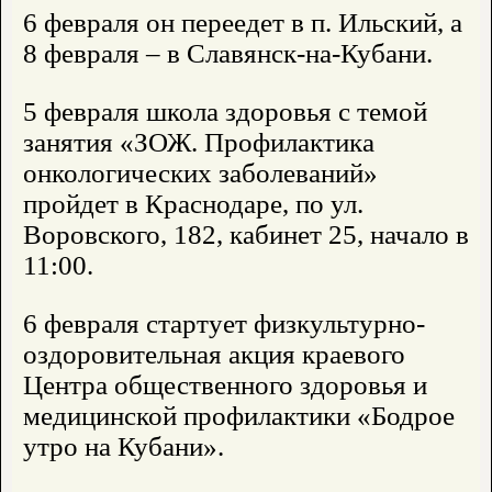
6 февраля он переедет в п. Ильский, а
8 февраля – в Славянск-на-Кубани.
5 февраля школа здоровья с темой
занятия «ЗОЖ. Профилактика
онкологических заболеваний»
пройдет в Краснодаре, по ул.
Воровского, 182, кабинет 25, начало в
11:00.
6 февраля стартует физкультурно-
оздоровительная акция краевого
Центра общественного здоровья и
медицинской профилактики «Бодрое
утро на Кубани».