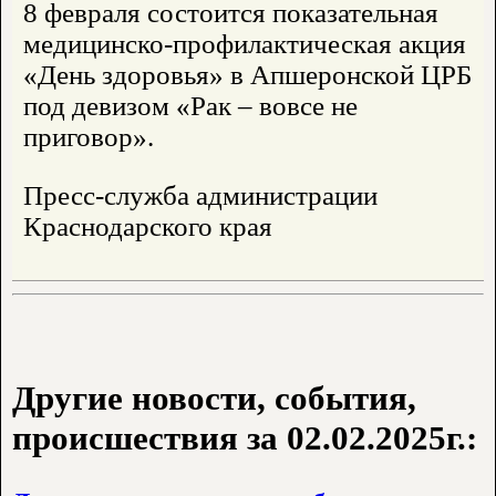
8 февраля состоится показательная
медицинско-профилактическая акция
«День здоровья» в Апшеронской ЦРБ
под девизом «Рак – вовсе не
приговор».
Пресс-служба администрации
Краснодарского края
Другие новости, события,
происшествия за 02.02.2025г.: