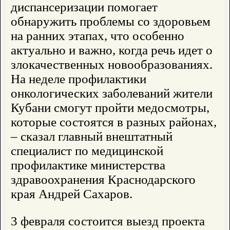
диспансеризации помогает
обнаружить проблемы со здоровьем
на ранних этапах, что особенно
актуально и важно, когда речь идет о
злокачественных новообразованиях.
На неделе профилактики
онкологических заболеваний жители
Кубани смогут пройти медосмотры,
которые состоятся в разных районах,
– сказал главный внештатный
специалист по медицинской
профилактике министерства
здравоохранения Краснодарского
края Андрей Сахаров.
3 февраля состоится выезд проекта