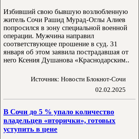
Избивший свою бывшую возлюбленную
житель Сочи Рашид Мурад-Оглы Алиев
попросился в зону специальной военной
операции. Мужчина направил
соответствующее прошение в суд. 31
января об этом заявила пострадавшая от
него Ксения Душанова «Краснодарским..
Источник: Новости Блокнот-Сочи
02.02.2025
В Сочи до 5 % упало количество
владельцев «вторички», готовых
уступить в цене