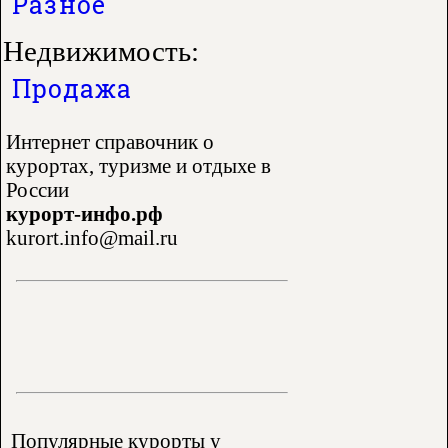
Разное
Недвижимость:
Продажа
Интернет справочник о
курортах, туризме и отдыхе в
России
курорт-инфо.рф
kurort.info@mail.ru
Популярные курорты у