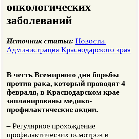
онкологических
заболеваний
Источник статьи:
Новости.
Администрация Краснодарского края
В честь Всемирного дня борьбы
против рака, который проводят 4
февраля, в Краснодарском крае
запланированы медико-
профилактические акции.
– Регулярное прохождение
профилактических осмотров и