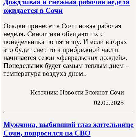
Дождливая и снежная рабочая неделя
ожидается в Сочи
Осадки принесет в Сочи новая рабочая
неделя. Синоптики обещают их с
понедельника по пятницу. И если в горах
это будет снег, то в прибрежной части
начинается сезон «февральских дождей».
Понедельник будет самым теплым днем –
температура воздуха днем..
Источник: Новости Блокнот-Сочи
02.02.2025
Мужчина, выбивший глаз жительнице
Сочи, попросился на СВО