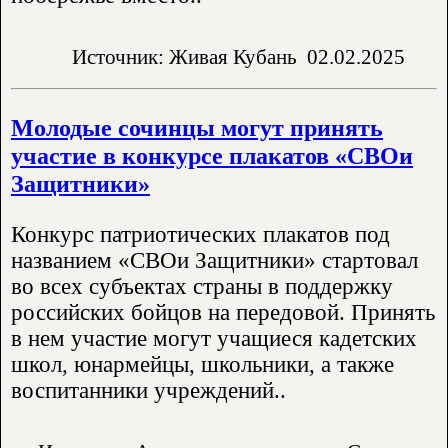
Источник: Живая Кубань
02.02.2025
Молодые сочинцы могут принять
участие в конкурсе плакатов «СВОи
Защитники»
Конкурс патриотических плакатов под
названием «СВОи Защитники» стартовал
во всех субъектах страны в поддержку
российских бойцов на передовой. Принять
в нем участие могут учащиеся кадетских
школ, юнармейцы, школьники, а также
воспитанники учреждений..