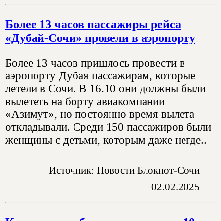
Более 13 часов пассажиры рейса
«Дубай-Сочи» провели в аэропорту
Более 13 часов пришлось провести в
аэропорту Дубая пассажирам, которые
летели в Сочи. В 16.10 они должны были
вылететь на борту авиакомпании
«Азимут», но постоянно время вылета
откладывали. Среди 150 пассажиров были
женщины с детьми, которым даже негде..
Источник: Новости Блокнот-Сочи
02.02.2025