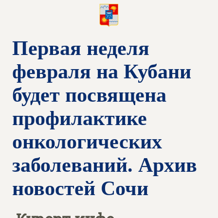
Первая неделя
февраля на Кубани
будет посвящена
профилактике
онкологических
заболеваний. Архив
новостей Сочи