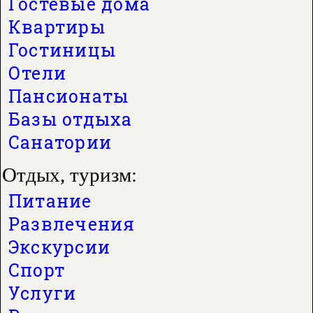
Гостевые дома
Квартиры
Гостиницы
Отели
Пансионаты
Базы отдыха
Санатории
Отдых, туризм:
Питание
Развлечения
Экскурсии
Спорт
Услуги