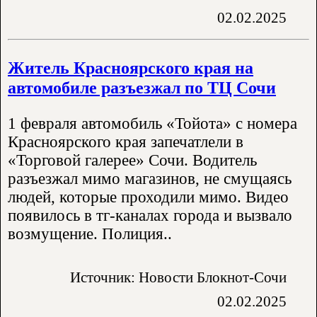
02.02.2025
Житель Красноярского края на
автомобиле разъезжал по ТЦ Сочи
1 февраля автомобиль «Тойота» с номера
Красноярского края запечатлели в
«Торговой галерее» Сочи. Водитель
разъезжал мимо магазинов, не смущаясь
людей, которые проходили мимо. Видео
появилось в тг-каналах города и вызвало
возмущение. Полиция..
Источник: Новости Блокнот-Сочи
02.02.2025