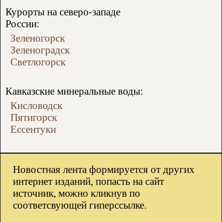
Курорты на северо-западе
России:
Зеленогорск
Зеленоградск
Светлогорск
Кавказские минеральные воды:
Кисловодск
Пятигорск
Ессентуки
Новостная лента формируется от других
интернет изданий, попасть на сайт
источник, можно кликнув по
соответсвующей гиперссылке.