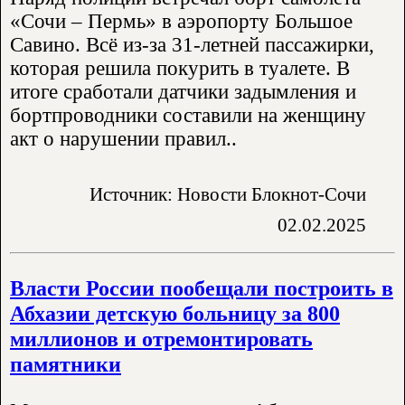
«Сочи – Пермь» в аэропорту Большое
Савино. Всё из-за 31-летней пассажирки,
которая решила покурить в туалете. В
итоге сработали датчики задымления и
бортпроводники составили на женщину
акт о нарушении правил..
Источник: Новости Блокнот-Сочи
02.02.2025
Власти России пообещали построить в
Абхазии детскую больницу за 800
миллионов и отремонтировать
памятники