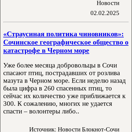
Новости
02.02.2025
«Страусиная политика чиновников»:
Сочинское географическое общество о
катастрофе в Черном море
Уже более месяца добровольцы в Сочи
спасают птиц, пострадавших от розлива
мазута в Черном море. Если неделю назад
была цифра в 260 спасенных птиц, то
сейчас их количество уже приближается к
300. К сожалению, многих не удается
спасти – волонтеры либо..
Источник: Новости Блокнот-Сочи