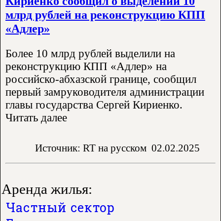
Кириенко сообщил о выделении 10
млрд рублей на реконструкцию КПП
«Адлер»
Более 10 млрд рублей выделили на
реконструкцию КПП «Адлер» на
российско-абхазской границе, сообщил
первый замруководителя администрации
главы государства Сергей Кириенко.
Читать далее
Источник: RT на русском
02.02.2025
Аренда жилья:
Частный сектор