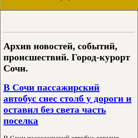
Архив новостей, событий,
происшествий. Город-курорт
Сочи.
В Сочи пассажирский
автобус снес столб у дороги и
оставил без света часть
поселка