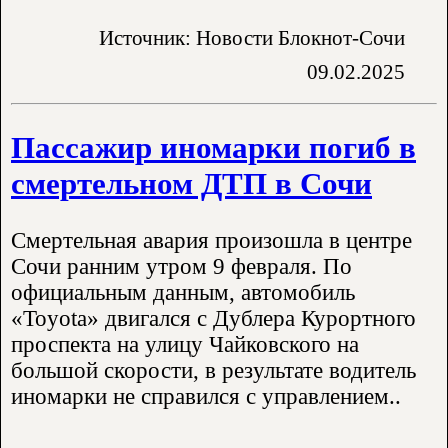
Источник: Новости Блокнот-Сочи
09.02.2025
Пассажир иномарки погиб в
смертельном ДТП в Сочи
Смертельная авария произошла в центре
Сочи ранним утром 9 февраля. По
официальным данным, автомобиль
«Toyota» двигался с Дублера Курортного
проспекта на улицу Чайковского на
большой скорости, в результате водитель
иномарки не справился с управлением..