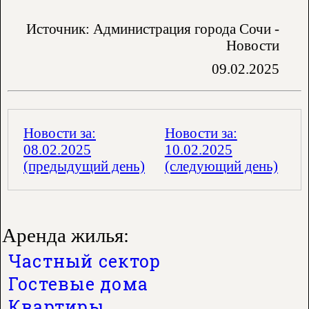
Источник: Администрация города Сочи -
Новости
09.02.2025
Новости за:
Новости за:
08.02.2025
10.02.2025
(предыдущий день)
(следующий день)
Аренда жилья:
Частный сектор
Гостевые дома
Квартиры