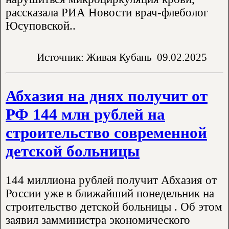
рассказала РИА Новости врач-флеболог
Юсуповской..
Источник: Живая Кубань
09.02.2025
Абхазия на днях получит от
РФ 144 млн рублей на
строительство современной
детской больницы
144 миллиона рублей получит Абхазия от
России уже в ближайший понедельник на
строительство детской больницы . Об этом
заявил замминистра экономического