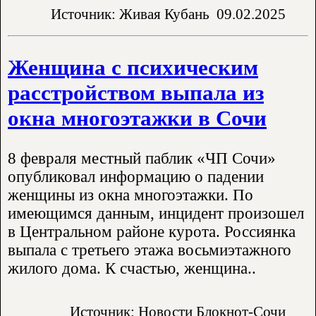
Источник: Живая Кубань
09.02.2025
Женщина с психическим
расстройством выпала из
окна многоэтажки в Сочи
8 февраля местный паблик «ЧП Сочи»
опубликовал информацию о падении
женщины из окна многоэтажки. По
имеющимся данным, инцидент произошел
в Центральном районе курота. Россиянка
выпала с третьего этажа восьмиэтажного
жилого дома. К счастью, женщина..
Источник: Новости Блокнот-Сочи