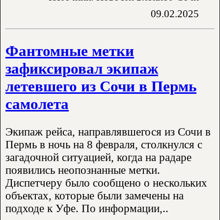
09.02.2025
Фантомные метки
зафиксировал экипаж
летевшего из Сочи в Пермь
самолета
Экипаж рейса, направлявшегося из Сочи в
Пермь в ночь на 8 февраля, столкнулся с
загадочной ситуацией, когда на радаре
появились неопознанные метки.
Диспетчеру было сообщено о нескольких
объектах, которые были замечены на
подходе к Уфе. По информации,..