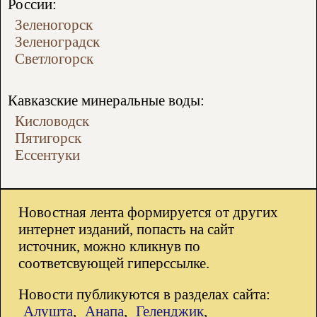
России:
Зеленогорск
Зеленоградск
Светлогорск
Кавказские минеральные воды:
Кисловодск
Пятигорск
Ессентуки
Новостная лента формируется от других
интернет изданий, попасть на сайт
источник, можно кликнув по
соответсвующей гиперссылке.
Новости публикуются в разделах сайта:
Алушта
,
Анапа
,
Геленджик
,