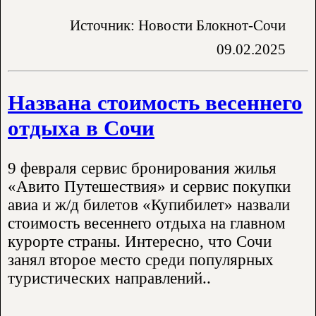
Источник: Новости Блокнот-Сочи
09.02.2025
Названа стоимость весеннего
отдыха в Сочи
9 февраля сервис бронирования жилья
«Авито Путешествия» и сервис покупки
авиа и ж/д билетов «Купибилет» назвали
стоимость весеннего отдыха на главном
курорте страны. Интересно, что Сочи
занял второе место среди популярных
туристических направлений..