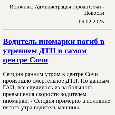
Источник: Администрация города Сочи -
Новости
09.02.2025
Водитель иномарки погиб в
утреннем ДТП в самом
центре Сочи
Сегодня ранним утром в центре Сочи
произошло смертельное ДТП. По данным
ГАИ, все случилось из-за большого
превышения скорости водителем
иномарки. - Сегодня примерно а половине
пятого утра водитель машины..