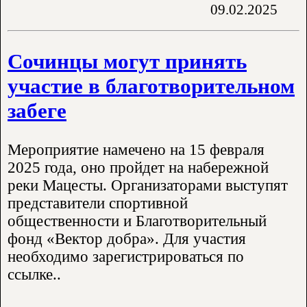
09.02.2025
Сочинцы могут принять
участие в благотворительном
забеге
Мероприятие намечено на 15 февраля
2025 года, оно пройдет на набережной
реки Мацесты. Организаторами выступят
представители спортивной
общественности и Благотворительный
фонд «Вектор добра». Для участия
необходимо зарегистрироваться по
ссылке..