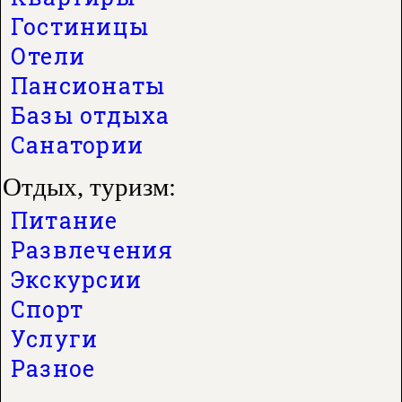
Гостиницы
Отели
Пансионаты
Базы отдыха
Санатории
Отдых, туризм:
Питание
Развлечения
Экскурсии
Спорт
Услуги
Разное