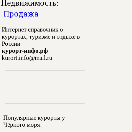
Недвижимость:
Продажа
Интернет справочник о
курортах, туризме и отдыхе в
России
курорт-инфо.рф
kurort.info@mail.ru
Популярные курорты у
Чёрного моря: