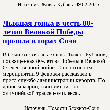
Источник: Живая Кубань
09.02.2025
Лыжная гонка в честь 80-
летия Великой Победы
прошла в горах Сочи
В Сочи состоялась гонка «Лыжня Кубани»,
посвященная 80-летию Победы в Великой
Отечественной войне. О спортивном
мероприятии 9 февраля рассказали в
пресс-службе администрации курорта. По
данным мэрии, свои умения на
олимпийской трассе комплекса..
Источник: Новости Блокнот-Сочи