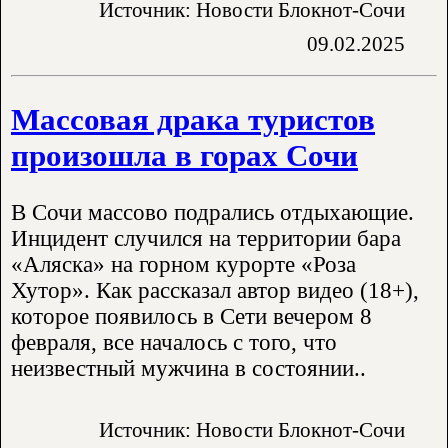
Источник: Новости Блокнот-Сочи
09.02.2025
Массовая драка туристов
произошла в горах Сочи
В Сочи массово подрались отдыхающие.
Инцидент случился на территории бара
«Аляска» на горном курорте «Роза
Хутор». Как рассказал автор видео (18+),
которое появилось в Сети вечером 8
февраля, все началось с того, что
неизвестный мужчина в состоянии..
Источник: Новости Блокнот-Сочи