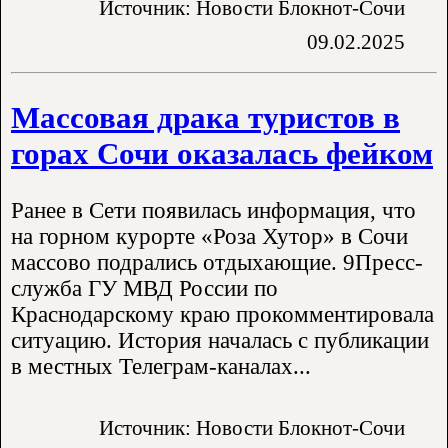
Источник: Новости Блокнот-Сочи
09.02.2025
Массовая драка туристов в
горах Сочи оказалась фейком
Ранее в Сети появилась информация, что
на горном курорте «Роза Хутор» в Сочи
массово подрались отдыхающие. 9Пресс-
служба ГУ МВД России по
Краснодарскому краю прокомментировала
ситуацию. История началась с публикации
в местных Телеграм-каналах...
Источник: Новости Блокнот-Сочи