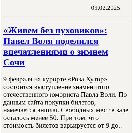
09.02.2025
«Живем без пуховиков»:
Павел Воля поделился
впечатлениями о зимнем
Сочи
9 февраля на курорте «Роза Хутор»
состоится выступление знаменитого
отечественного юмориста Павла Воли. По
данным сайта покупки билетов,
намечается аншлаг. Свободных мест в зале
осталось менее 50. При том, что
стоимость билетов варьируется от 9 до..