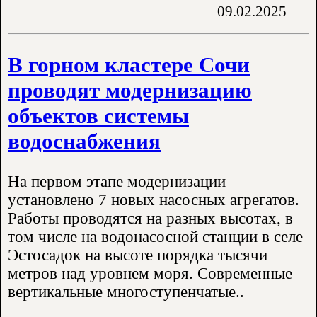
09.02.2025
В горном кластере Сочи
проводят модернизацию
объектов системы
водоснабжения
На первом этапе модернизации
установлено 7 новых насосных агрегатов.
Работы проводятся на разных высотах, в
том числе на водонасосной станции в селе
Эстосадок на высоте порядка тысячи
метров над уровнем моря. Современные
вертикальные многоступенчатые..