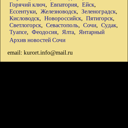
Горячий ключ
,
Евпатория
,
Ейск
,
Ессентуки
,
Железноводск
,
Зеленоградск
,
Кисловодск
,
Новороссийск
,
Пятигорск
,
Светлогорск
,
Севастополь
,
Сочи
,
Судак
,
Туапсе
,
Феодосия
,
Ялта
,
Янтарный
Архив новостей Сочи
email: kurort.info@mail.ru