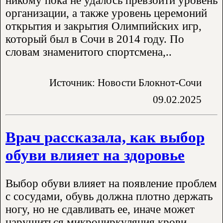
никому пока не удалось превзойти уровень
организации, а также уровень церемоний
открытия и закрытия Олимпийских игр,
который был в Сочи в 2014 году. По
словам знаменитого спортсмена,..
Источник: Новости Блокнот-Сочи
09.02.2025
Врач рассказала, как выбор
обуви влияет на здоровье
Выбор обуви влияет на появление проблем
с сосудами, обувь должна плотно держать
ногу, но не сдавливать ее, иначе может
нарушиться микроциркуляция крови,