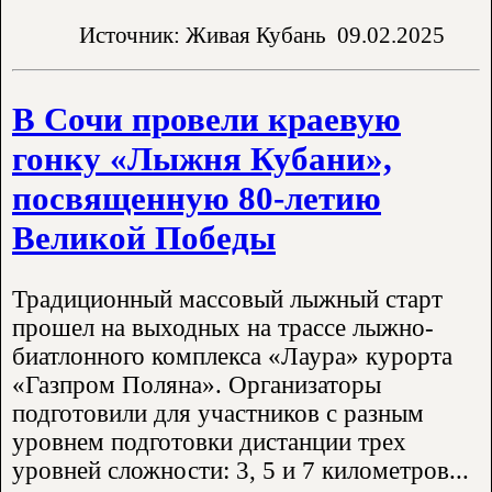
Источник: Живая Кубань
09.02.2025
В Сочи провели краевую
гонку «Лыжня Кубани»,
посвященную 80-летию
Великой Победы
Традиционный массовый лыжный старт
прошел на выходных на трассе лыжно-
биатлонного комплекса «Лаура» курорта
«Газпром Поляна». Организаторы
подготовили для участников с разным
уровнем подготовки дистанции трех
уровней сложности: 3, 5 и 7 километров...