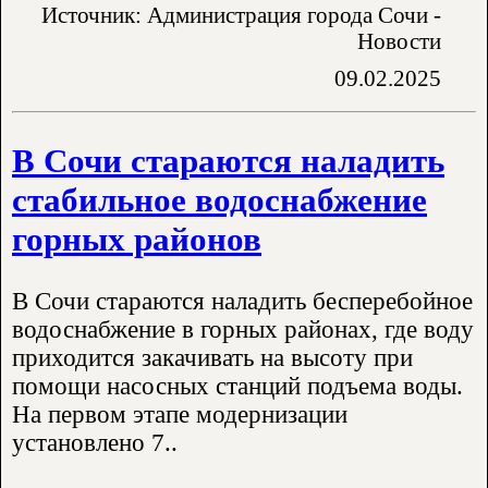
Источник: Администрация города Сочи -
Новости
09.02.2025
В Сочи стараются наладить
стабильное водоснабжение
горных районов
В Сочи стараются наладить бесперебойное
водоснабжение в горных районах, где воду
приходится закачивать на высоту при
помощи насосных станций подъема воды.
На первом этапе модернизации
установлено 7..