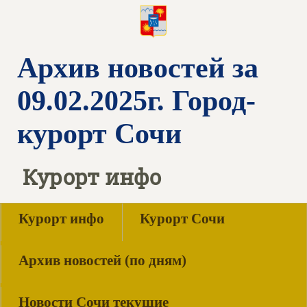
Архив новостей за
09.02.2025г. Город-
курорт Сочи
Курорт инфо
Курорт инфо
Курорт Сочи
Архив новостей (по дням)
Новости Сочи текущие