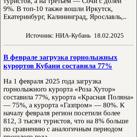
туристов, а на третьем — Сочи с долей
9%. В топ-10 также вошли Иркутск,
Екатеринбург, Калининград, Ярославль,..
Источник: НИА-Кубань
18.02.2025
В феврале загрузка горнолыжных
курортов Кубани составила 77%
На 1 февраля 2025 года загрузка
горнолыжного курорта «Роза Хутор»
составила 77%, курорта «Красная Поляна»
— 75%, а курорта «Газпром» — 80%. К
началу февраля регион посетили более
812, 3 тысяч туристов, что на 8% больше
по сравнению с аналогичным периодом
прошлого года.