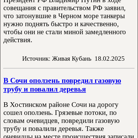
совещания с правительством РФ заявил,
что затонувшие в Черном море танкеры
нужно поднять быстро и качественно,
чтобы они не стали миной замедленного
действия.
Источник: Живая Кубань
18.02.2025
В Сочи оползень повредил газовую
трубу и повалил деревья
В Хостинском районе Сочи на дорогу
сошел оползень. Грязевые потоки, по
словам очевидцев, повредили газовую
трубу и повалили деревья. Также
очевидцы на месте происшествия записали