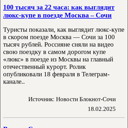
100 тысяч за 22 часа: как выглядит
люкс-купе в поезде Москва – Сочи
Туристы показали, как выглядит люкс-купе
в скором поезде Москва — Сочи за 100
тысяч рублей. Россияне сняли на видео
свою поездку в самом дорогом купе
«люкс» в поезде из Москвы на главный
отечественный курорт. Ролик
опубликовали 18 февраля в Телеграм-
канале..
Источник: Новости Блокнот-Сочи
18.02.2025