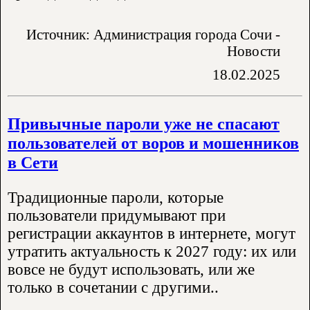
Источник: Администрация города Сочи -
Новости
18.02.2025
Привычные пароли уже не спасают
пользователей от воров и мошенников
в Сети
Традиционные пароли, которые
пользователи придумывают при
регистрации аккаунтов в интернете, могут
утратить актуальность к 2027 году: их или
вовсе не будут использовать, или же
только в сочетании с другими..