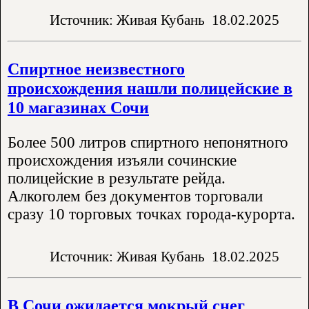
Источник: Живая Кубань
18.02.2025
Спиртное неизвестного
происхождения нашли полицейские в
10 магазинах Сочи
Более 500 литров спиртного непонятного
происхождения изъяли сочинские
полицейские в результате рейда.
Алкоголем без документов торговали
сразу 10 торговых точках города-курорта.
Источник: Живая Кубань
18.02.2025
В Сочи ожидается мокрый снег