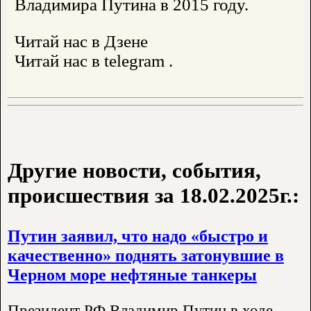
Владимира Путина в 2015 году.
Читай нас в Дзене
Читай нас в telegram .
Другие новости, события,
происшествия за 18.02.2025г.:
Путин заявил, что надо «быстро и
качественно» поднять затонувшие в
Черном море нефтяные танкеры
Президент РФ Владимир Путин в ходе