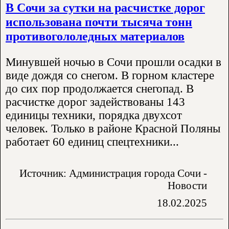
В Сочи за сутки на расчистке дорог
использована почти тысяча тонн
противогололедных материалов
Минувшей ночью в Сочи прошли осадки в
виде дождя со снегом. В горном кластере
до сих пор продолжается снегопад. В
расчистке дорог задействованы 143
единицы техники, порядка двухсот
человек. Только в районе Красной Поляны
работает 60 единиц спецтехники...
Источник: Администрация города Сочи -
Новости
18.02.2025