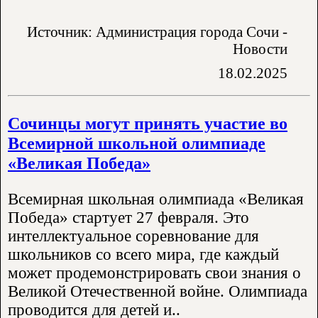
Источник: Администрация города Сочи -
Новости
18.02.2025
Сочинцы могут принять участие во
Всемирной школьной олимпиаде
«Великая Победа»
Всемирная школьная олимпиада «Великая
Победа» стартует 27 февраля. Это
интеллектуальное соревнование для
школьников со всего мира, где каждый
может продемонстрировать свои знания о
Великой Отечественной войне. Олимпиада
проводится для детей и..