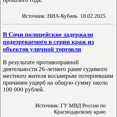
Источник: НИА-Кубань
18.02.2025
В Сочи полицейские задержали
подозреваемого в серии краж из
объектов уличной торговли
В результате противоправной
деятельности 26-летнего ранее судимого
местного жителя восьмерым потерпевшим
причинен ущерб на общую сумму около
100 000 рублей.
Источник: ГУ МВД России по
Краснодарскому краю