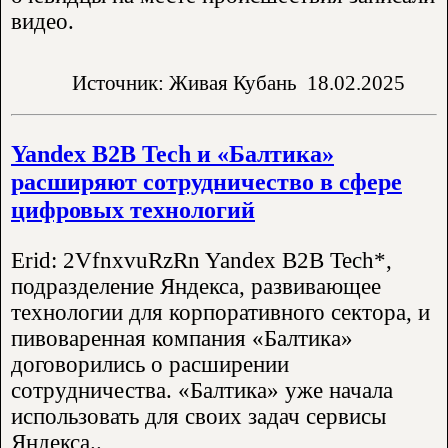
видео.
Источник: Живая Кубань
18.02.2025
Yandex B2B Tech и «Балтика»
расширяют сотрудничество в сфере
цифровых технологий
Erid: 2VfnxvuRzRn Yandex B2B Tech*,
подразделение Яндекса, развивающее
технологии для корпоративного сектора, и
пивоваренная компания «Балтика»
договорились о расширении
сотрудничества. «Балтика» уже начала
использовать для своих задач сервисы
Яндекса..