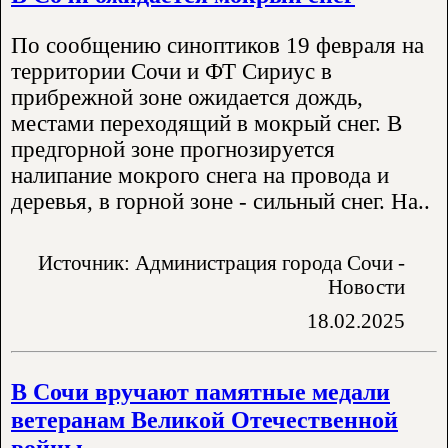
По сообщению синоптиков 19 февраля на
территории Сочи и ФТ Сириус в
прибрежной зоне ожидается дождь,
местами переходящий в мокрый снег. В
предгорной зоне прогнозируется
налипание мокрого снега на провода и
деревья, в горной зоне - сильный снег. На..
Источник: Администрация города Сочи -
Новости
18.02.2025
В Сочи вручают памятные медали
ветеранам Великой Отечественной
войны