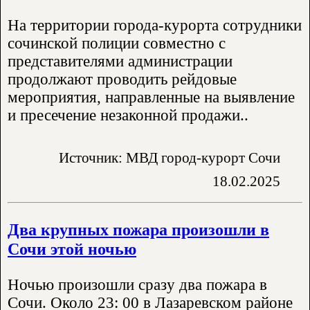
На территории города-курорта сотрудники
сочинской полиции совместно с
представителями администрации
продолжают проводить рейдовые
мероприятия, направленные на выявление
и пресечение незаконной продажи..
Источник: МВД город-курорт Сочи
18.02.2025
Два крупных пожара произошли в
Сочи этой ночью
Ночью произошли сразу два пожара в
Сочи. Около 23: 00 в Лазаревском районе