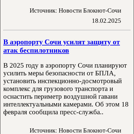
Источник: Новости Блокнот-Сочи
18.02.2025
В аэропорту Сочи усилят защиту от
атак беспилотников
В 2025 году в аэропорту Сочи планируют
усилить меры безопасности от БПЛА,
установить инспекционно-досмотровый
комплекс для грузового транспорта и
оснастить периметр воздушной гавани
интеллектуальными камерами. Об этом 18
февраля сообщила пресс-служба..
Источник: Новости Блокнот-Сочи