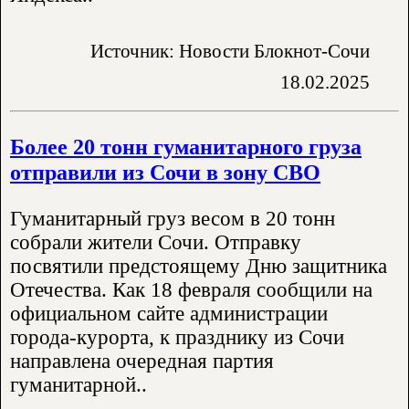
Источник: Новости Блокнот-Сочи
18.02.2025
Более 20 тонн гуманитарного груза
отправили из Сочи в зону СВО
Гуманитарный груз весом в 20 тонн
собрали жители Сочи. Отправку
посвятили предстоящему Дню защитника
Отечества. Как 18 февраля сообщили на
официальном сайте администрации
города-курорта, к празднику из Сочи
направлена очередная партия
гуманитарной..