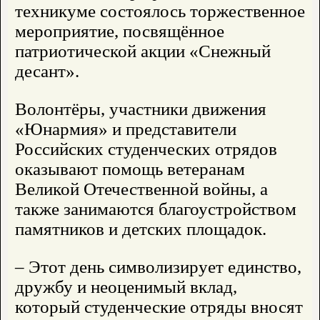
техникуме состоялось торжественное
мероприятие, посвящённое
патриотической акции «Снежный
десант».
Волонтёры, участники движения
«Юнармия» и представители
Российских студенческих отрядов
оказывают помощь ветеранам
Великой Отечественной войны, а
также занимаются благоустройством
памятников и детских площадок.
– Этот день символизирует единство,
дружбу и неоценимый вклад,
который студенческие отряды вносят