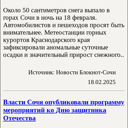
Около 50 сантиметров снега выпало в
горах Сочи в ночь на 18 февраля.
Автомобилистов и пешеходов просят быть
внимательнее. Метеостанции горных
курортов Краснодарского края
зафиксировали аномальные суточные
осадки и значительный прирост снежного..
Источник: Новости Блокнот-Сочи
18.02.2025
Власти Сочи опубликовали программу
мероприятий ко Дню защитника
Отечества