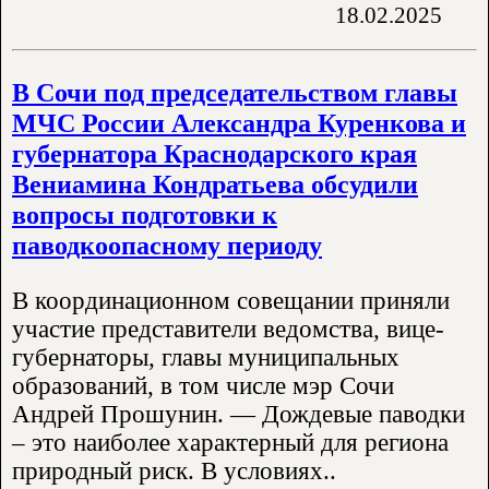
18.02.2025
В Сочи под председательством главы
МЧС России Александра Куренкова и
губернатора Краснодарского края
Вениамина Кондратьева обсудили
вопросы подготовки к
паводкоопасному периоду
В координационном совещании приняли
участие представители ведомства, вице-
губернаторы, главы муниципальных
образований, в том числе мэр Сочи
Андрей Прошунин. — Дождевые паводки
– это наиболее характерный для региона
природный риск. В условиях..