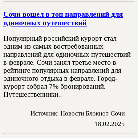
Сочи вошел в топ направлений для
одиночных путешествий
Популярный российский курорт стал
одним из самых востребованных
направлений для одиночных путешествий
в феврале. Сочи занял третье место в
рейтинге популярных направлений для
одиночного отдыха в феврале. Город-
курорт собрал 7% бронирований.
Путешественники..
Источник: Новости Блокнот-Сочи
18.02.2025