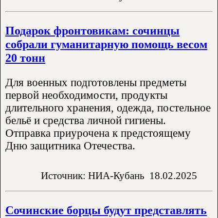
Подарок фронтовикам: сочинцы
собрали гуманитарную помощь весом
20 тонн
Для военных подготовлены предметы
первой необходимости, продукты
длительного хранения, одежда, постельное
бельё и средства личной гигиены.
Отправка приурочена к предстоящему
Дню защитника Отечества.
Источник: НИА-Кубань
18.02.2025
Сочинские борцы будут представлять