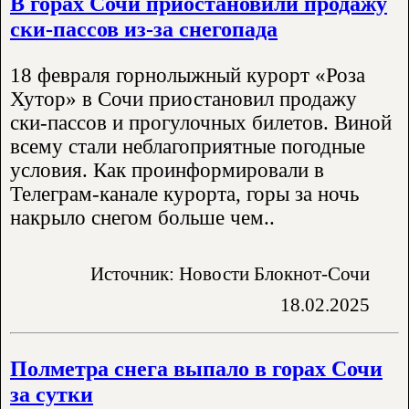
В горах Сочи приостановили продажу
ски-пассов из-за снегопада
18 февраля горнолыжный курорт «Роза
Хутор» в Сочи приостановил продажу
ски-пассов и прогулочных билетов. Виной
всему стали неблагоприятные погодные
условия. Как проинформировали в
Телеграм-канале курорта, горы за ночь
накрыло снегом больше чем..
Источник: Новости Блокнот-Сочи
18.02.2025
Полметра снега выпало в горах Сочи
за сутки