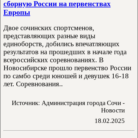
сборную России на первенствах
Европы
Двое сочинских спортсменов,
представляющих разные виды
единоборств, добились впечатляющих
результатов на прошедших в начале года
всероссийских соревнованиях. В
Новосибирске прошло первенство России
по самбо среди юношей и девушек 16-18
лет. Соревнования..
Источник: Администрация города Сочи -
Новости
18.02.2025