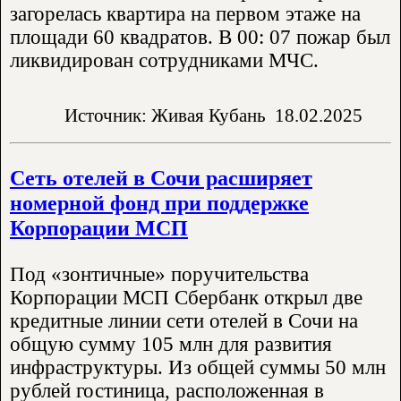
загорелась квартира на первом этаже на
площади 60 квадратов. В 00: 07 пожар был
ликвидирован сотрудниками МЧС.
Источник: Живая Кубань
18.02.2025
Сеть отелей в Сочи расширяет
номерной фонд при поддержке
Корпорации МСП
Под «зонтичные» поручительства
Корпорации МСП Сбербанк открыл две
кредитные линии сети отелей в Сочи на
общую сумму 105 млн для развития
инфраструктуры. Из общей суммы 50 млн
рублей гостиница, расположенная в