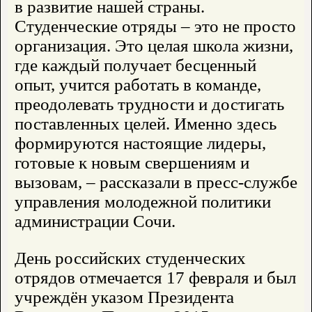
в развитие нашей страны.
Студенческие отряды – это не просто
организация. Это целая школа жизни,
где каждый получает бесценный
опыт, учится работать в команде,
преодолевать трудности и достигать
поставленных целей. Именно здесь
формируются настоящие лидеры,
готовые к новым свершениям и
вызовам, – рассказали в пресс-службе
управления молодежной политики
администрации Сочи.
День российских студенческих
отрядов отмечается 17 февраля и был
учреждён указом Президента