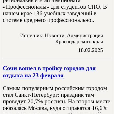
региональный этап чемпионата
«Профессионалы» для студентов СПО. В
нашем крае 136 учебных заведений в
системе среднего профессионально..
Источник: Новости. Администрация
Краснодарского края
18.02.2025
Сочи вошел в тройку городов для
отдыха на 23 февраля
Самым популярным российским городом
стал Санкт-Петербург: праздник там
проведут 20,7% россиян. На втором месте
оказалась Москва, куда отправятся 16,6%