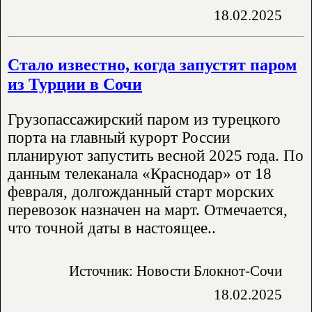
18.02.2025
Стало известно, когда запустят паром
из Турции в Сочи
Грузопассажирский паром из турецкого
порта на главный курорт России
планируют запустить весной 2025 года. По
данным телеканала «Краснодар» от 18
февраля, долгожданный старт морских
перевозок назначен на март. Отмечается,
что точной даты в настоящее..
Источник: Новости Блокнот-Сочи
18.02.2025