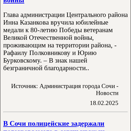
Глава администрации Центрального района
Инна Казанкова вручила юбилейные
медали к 80-летию Победы ветеранам
Великой Отечественной войны,
проживающим на территории района, -
Рафаилу Полковникову и Юрию
Бурковскому. – В знак нашей
безграничной благодарности..
Источник: Администрация города Сочи -
Новости
18.02.2025
В Сочи полицейские задержали