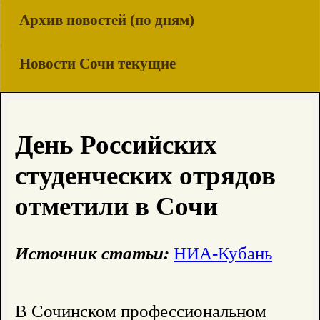
Архив новостей (по дням)
Новости Сочи текущие
День Российских
студенческих отрядов
отметили в Сочи
Источник статьи:
НИА-Кубань
В Сочинском профессиональном