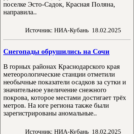
поселке Эсто-Садок, Красная Поляна,
направила..
Источник: НИА-Кубань
18.02.2025
Снегопады обрушились на Сочи
В горных районах Краснодарского края
метеорологические станции отметили
необычные показатели осадков за сутки и
значительное увеличение снежного
покрова, которое местами достигает трёх
метров. На юге региона также были
зарегистрированы аномальные..
Источник: НИА-Кубань
18.02.2025