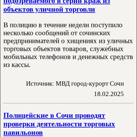
подозреваемого в серии краж из
объектов уличной торговли
В полицию в течение недели поступило
несколько сообщений от сочинских
предпринимателей о хищениях из уличных
торговых объектов товаров, служебных
мобильных телефонов и денежных средств
из кассы.
Источник: МВД город-курорт Сочи
18.02.2025
Полицейские в Сочи проводят
проверки деятельности торговых
павильонов