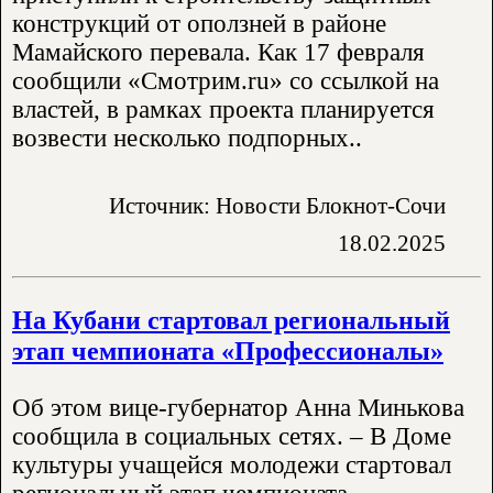
конструкций от оползней в районе
Мамайского перевала. Как 17 февраля
сообщили «Смотрим.ru» со ссылкой на
властей, в рамках проекта планируется
возвести несколько подпорных..
Источник: Новости Блокнот-Сочи
18.02.2025
На Кубани стартовал региональный
этап чемпионата «Профессионалы»
Об этом вице-губернатор Анна Минькова
сообщила в социальных сетях. – В Доме
культуры учащейся молодежи стартовал