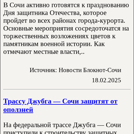
В Сочи активно готовятся к празднованию
Дня защитника Отечества, которое
пройдет во всех районах города-курорта.
Основные мероприятия сосредоточатся на
торжественных возложениях цветов к
памятникам военной истории. Как
отмечают местные власти,..
Источник: Новости Блокнот-Сочи
18.02.2025
Трассу Джубга — Сочи защитят от
оползней
На федеральной трассе Джубга — Сочи
приступили к строительству защитных