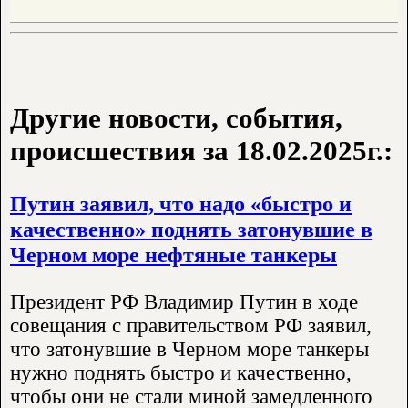
Другие новости, события,
происшествия за 18.02.2025г.:
Путин заявил, что надо «быстро и
качественно» поднять затонувшие в
Черном море нефтяные танкеры
Президент РФ Владимир Путин в ходе
совещания с правительством РФ заявил,
что затонувшие в Черном море танкеры
нужно поднять быстро и качественно,
чтобы они не стали миной замедленного