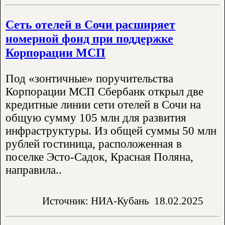
Сеть отелей в Сочи расширяет
номерной фонд при поддержке
Корпорации МСП
Под «зонтичные» поручительства
Корпорации МСП Сбербанк открыл две
кредитные линии сети отелей в Сочи на
общую сумму 105 млн для развития
инфраструктуры. Из общей суммы 50 млн
рублей гостиница, расположенная в
поселке Эсто-Садок, Красная Поляна,
направила..
Источник: НИА-Кубань
18.02.2025