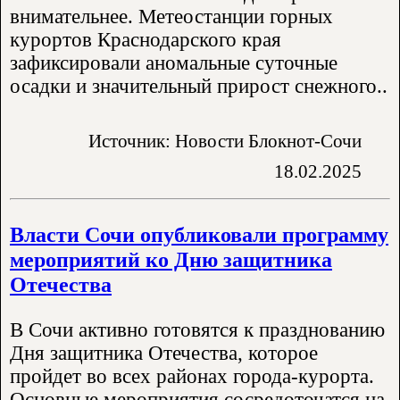
внимательнее. Метеостанции горных
курортов Краснодарского края
зафиксировали аномальные суточные
осадки и значительный прирост снежного..
Источник: Новости Блокнот-Сочи
18.02.2025
Власти Сочи опубликовали программу
мероприятий ко Дню защитника
Отечества
В Сочи активно готовятся к празднованию
Дня защитника Отечества, которое
пройдет во всех районах города-курорта.
Основные мероприятия сосредоточатся на