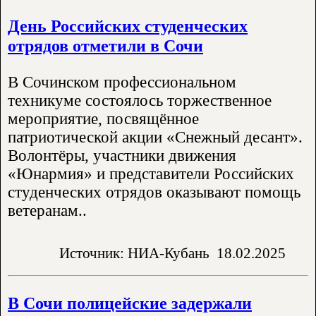
День Российских студенческих
отрядов отметили в Сочи
В Сочинском профессиональном
техникуме состоялось торжественное
мероприятие, посвящённое
патриотической акции «Снежный десант».
Волонтёры, участники движения
«Юнармия» и представители Российских
студенческих отрядов оказывают помощь
ветеранам..
Источник: НИА-Кубань
18.02.2025
В Сочи полицейские задержали