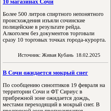
10 магазинах Сочи
Более 500 литров спиртного непонятного
происхождения изъяли сочинские
полицейские в результате рейда.
Алкоголем без документов торговали
сразу 10 торговых точках города-курорта.
Источник: Живая Кубань
18.02.2025
В Сочи ожидается мокрый снег
По сообщению синоптиков 19 февраля на
территории Сочи и ФТ Сириус в
прибрежной зоне ожидается дождь,
местами переходящий в мокрый снег. В
предгорной зоне прогнозируется