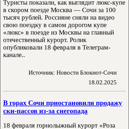
Туристы показали, как выглядит люкс-купе
в скором поезде Москва — Сочи за 100
тысяч рублей. Россияне сняли на видео
свою поездку в самом дорогом купе
«люкс» в поезде из Москвы на главный
отечественный курорт. Ролик
опубликовали 18 февраля в Телеграм-
канале..
Источник: Новости Блокнот-Сочи
18.02.2025
В горах Сочи приостановили продажу
ски-пассов из-за снегопада
18 февраля горнолыжный курорт «Роза