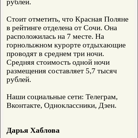
рублей.
Стоит отметить, что Красная Поляне
в рейтинге отделена от Сочи. Она
расположилась на 7 месте. На
горнолыжном курорте отдыхающие
проводят в среднем три ночи.
Средняя стоимость одной ночи
размещения составляет 5,7 тысяч
рублей.
Наши социальные сети: Телеграм,
Вконтакте, Одноклассники, Дзен.
Дарья Хаблова