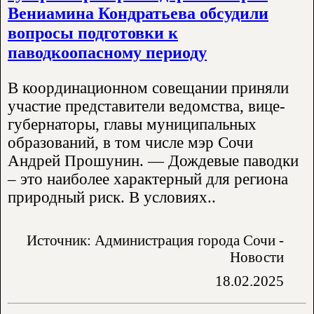
Вениамина Кондратьева обсудили
вопросы подготовки к
паводкоопасному периоду
В координационном совещании приняли
участие представители ведомства, вице-
губернаторы, главы муниципальных
образований, в том числе мэр Сочи
Андрей Прошунин. — Дождевые паводки
– это наиболее характерный для региона
природный риск. В условиях..
Источник: Администрация города Сочи -
Новости
18.02.2025