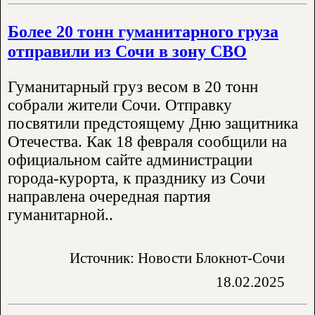
Более 20 тонн гуманитарного груза
отправили из Сочи в зону СВО
Гуманитарный груз весом в 20 тонн
собрали жители Сочи. Отправку
посвятили предстоящему Дню защитника
Отечества. Как 18 февраля сообщили на
официальном сайте администрации
города-курорта, к празднику из Сочи
направлена очередная партия
гуманитарной..
Источник: Новости Блокнот-Сочи
18.02.2025