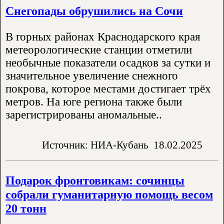
Снегопады обрушились на Сочи
В горных районах Краснодарского края
метеорологические станции отметили
необычные показатели осадков за сутки и
значительное увеличение снежного
покрова, которое местами достигает трёх
метров. На юге региона также были
зарегистрированы аномальные..
Источник: НИА-Кубань
18.02.2025
Подарок фронтовикам: сочинцы
собрали гуманитарную помощь весом
20 тонн