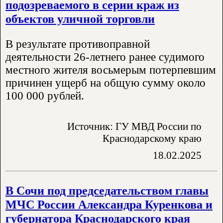
подозреваемого в серии краж из
объектов уличной торговли
В результате противоправной
деятельности 26-летнего ранее судимого
местного жителя восьмерым потерпевшим
причинен ущерб на общую сумму около
100 000 рублей.
Источник: ГУ МВД России по
Краснодарскому краю
18.02.2025
В Сочи под председательством главы
МЧС России Александра Куренкова и
губернатора Краснодарского края