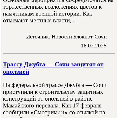
торжественных возложениях цветов к
памятникам военной истории. Как
отмечают местные власти,..
Источник: Новости Блокнот-Сочи
18.02.2025
Трассу Джубга — Сочи защитят от
оползней
На федеральной трассе Джубга — Сочи
приступили к строительству защитных
конструкций от оползней в районе
Мамайского перевала. Как 17 февраля
сообщили «Смотрим.ru» со ссылкой на