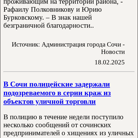
проживающим на территории района, -
Рафаилу Полковникову и Юрию
Бурковскому. – В знак нашей
безграничной благодарности..
Источник: Администрация города Сочи -
Новости
18.02.2025
В Сочи полицейские задержали
подозреваемого в серии краж из
объектов уличной торговли
В полицию в течение недели поступило
несколько сообщений от сочинских
предпринимателей о хищениях из уличных