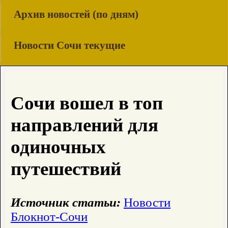
Архив новостей (по дням)
Новости Сочи текущие
Сочи вошел в топ
направлений для
одиночных
путешествий
Источник статьи:
Новости
Блокнот-Сочи