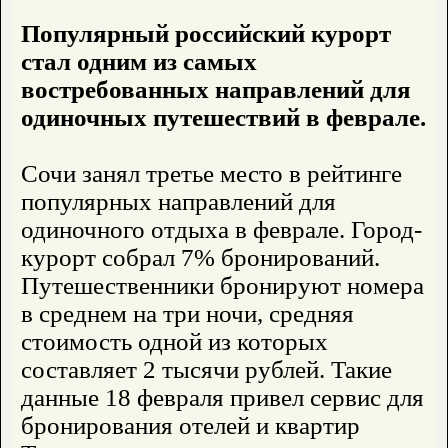
Популярный российский курорт
стал одним из самых
востребованных направлений для
одиночных путешествий в феврале.
Сочи занял третье место в рейтинге
популярных направлений для
одиночного отдыха в феврале. Город-
курорт собрал 7% бронирований.
Путешественники бронируют номера
в среднем на три ночи, средняя
стоимость одной из которых
составляет 2 тысячи рублей. Такие
данные 18 февраля привел сервис для
бронирования отелей и квартир