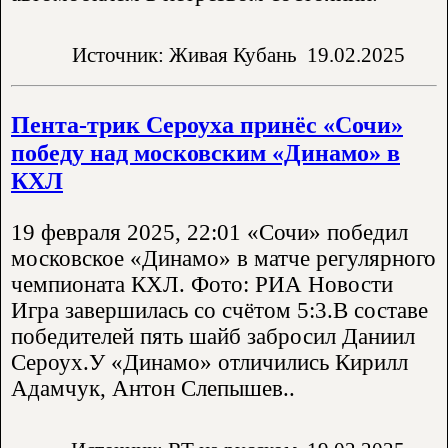
Источник: Живая Кубань
19.02.2025
Пента-трик Сероуха принёс «Сочи»
победу над московским «Динамо» в
КХЛ
19 февраля 2025, 22:01 «Сочи» победил
московское «Динамо» в матче регулярного
чемпионата КХЛ. Фото: РИА Новости
Игра завершилась со счётом 5:3.В составе
победителей пять шайб забросил Даниил
Сероух.У «Динамо» отличились Кирилл
Адамчук, Антон Слепышев..