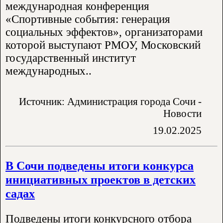
международная конференция
«Спортивные события: генерация
социальных эффектов», организаторами
которой выступают РМОУ, Московский
государственный институт
международных..
Источник: Администрация города Сочи -
Новости
19.02.2025
В Сочи подведены итоги конкурса
инициативных проектов в детских
садах
Подведены итоги конкурсного отбора