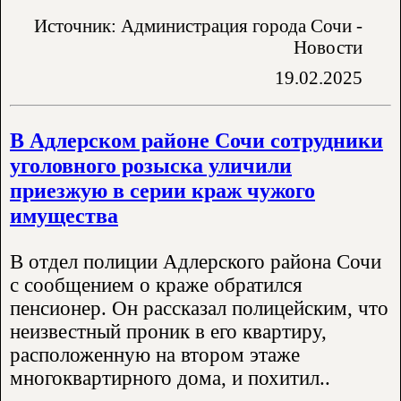
Источник: Администрация города Сочи -
Новости
19.02.2025
В Адлерском районе Сочи сотрудники
уголовного розыска уличили
приезжую в серии краж чужого
имущества
В отдел полиции Адлерского района Сочи
с сообщением о краже обратился
пенсионер. Он рассказал полицейским, что
неизвестный проник в его квартиру,
расположенную на втором этаже
многоквартирного дома, и похитил..