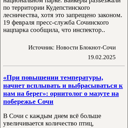
национальном парке. Байкеры разъезжали
по территории Кудепстинского
лесничества, хотя это запрещено законом.
19 февраля пресс-служба Сочинского
нацпарка сообщила, что инспектор..
Источник: Новости Блокнот-Сочи
19.02.2025
«При повышении температуры,
начнет всплывать и выбрасываться к
нам на берег»: орнитолог о мазуте на
побережье Сочи
В Сочи с каждым днем всё больше
увеличивается количество птиц,