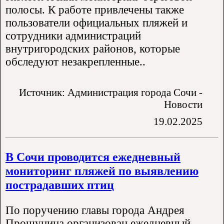
полосы. К работе привлечены также
пользователи официальных пляжей и
сотрудники администраций
внутригородских районов, которые
обследуют незакрепленные..
Источник: Администрация города Сочи -
Новости
19.02.2025
В Сочи проводится ежедневный
мониторинг пляжей по выявлению
пострадавших птиц
По поручению главы города Андрея
Прошунина организован ежедневный