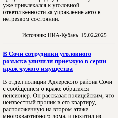
уже привлекался к уголовной
ответственности за управление авто в
нетрезвом состоянии.
Источник: НИА-Кубань
19.02.2025
В Сочи сотрудники уголовного
розыска уличили приезжую в серии
краж чужого имущества
В отдел полиции Адлерского района Сочи
с сообщением о краже обратился
пенсионер. Он рассказал полицейским, что
неизвестный проник в его квартиру,
расположенную на втором этаже
многоквартирного дома, и похитил из