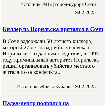
Источник: МВД город-курорт Сочи
19.02.2025
Киллер из Норильска прятался в Сочи
В Сочи задержали 50-летнего киллера,
который 27 лет назад убил человека в
Норильске. По данным следствия, в 1997
году криминальный авторитет Норильска
решил организовать убийство местного
жителя из-за конфликта..
Источник: Живая Кубань
19.02.2025
Падел-центр появился на