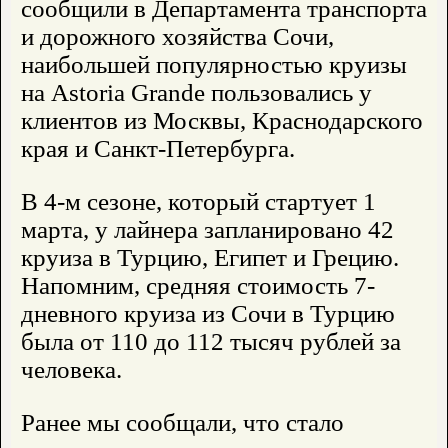
сообщили в Департамента транспорта
и дорожного хозяйства Сочи,
наибольшей популярностью круизы
на Astoria Grande пользовались у
клиентов из Москвы, Краснодарского
края и Санкт-Петербурга.
В 4-м сезоне, который стартует 1
марта, у лайнера запланировано 42
круиза в Турцию, Египет и Грецию.
Напомним, средняя стоимость 7-
дневного круиза из Сочи в Турцию
была от 110 до 112 тысяч рублей за
человека.
Ранее мы сообщали, что стало