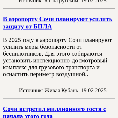
Источник: RT на русском
19.02.2025
В аэропорту Сочи планируют усилить
защиту от БПЛА
В 2025 году в аэропорту Сочи планируют
усилить меры безопасности от
беспилотников, Для этого собираются
установить инспекционно-досмотровый
комплекс для грузового транспорта и
оснастить периметр воздушной..
Источник: Живая Кубань
19.02.2025
Сочи встретил миллионного гостя с
начала этого года