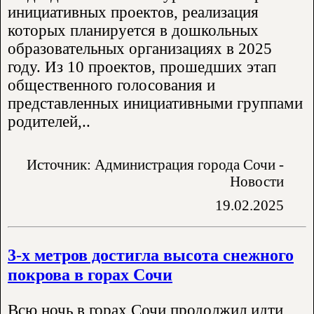
инициативных проектов, реализация
которых планируется в дошкольных
образовательных организациях в 2025
году. Из 10 проектов, прошедших этап
общественного голосования и
представленных инициативными группами
родителей,..
Источник: Администрация города Сочи -
Новости
19.02.2025
3-х метров достигла высота снежного
покрова в горах Сочи
Всю ночь в горах Сочи продолжил идти