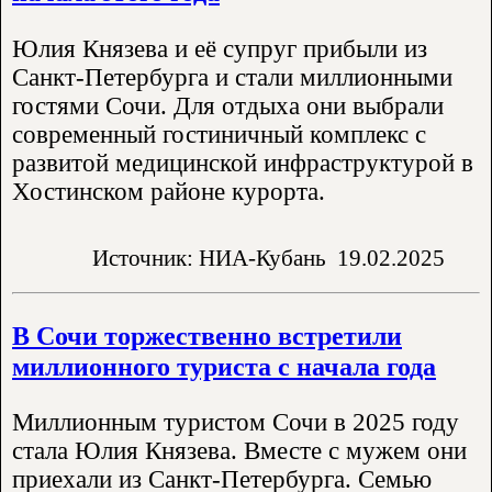
Юлия Князева и её супруг прибыли из
Санкт-Петербурга и стали миллионными
гостями Сочи. Для отдыха они выбрали
современный гостиничный комплекс с
развитой медицинской инфраструктурой в
Хостинском районе курорта.
Источник: НИА-Кубань
19.02.2025
В Сочи торжественно встретили
миллионного туриста с начала года
Миллионным туристом Сочи в 2025 году
стала Юлия Князева. Вместе с мужем они
приехали из Санкт-Петербурга. Семью