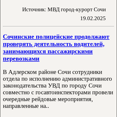
Источник: МВД город-курорт Сочи
19.02.2025
Сочинские полицейские продолжают
проверять деятельность водителей,
занимающихся пассажирскими
перевозками
В Адлерском районе Сочи сотрудники
отдела по исполнению административного
законодательства УВД по городу Сочи
совместно с госавтоинспекторами провели
очередные рейдовые мероприятия,
направленные на..