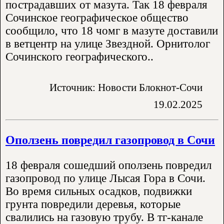
пострадавших от мазута. Так 18 февраля
Сочинское географическое общество
сообщило, что 18 чомг в мазуте доставили
в ветцентр на улице Звездной. Орнитолог
Сочинского географического..
Источник: Новости Блокнот-Сочи
19.02.2025
Оползень повредил газопровод в Сочи
18 февраля сошедший оползень повредил
газопровод по улице Лысая Гора в Сочи.
Во время сильных осадков, подвижки
грунта повредили деревья, которые
свалились на газовую трубу. В тг-канале