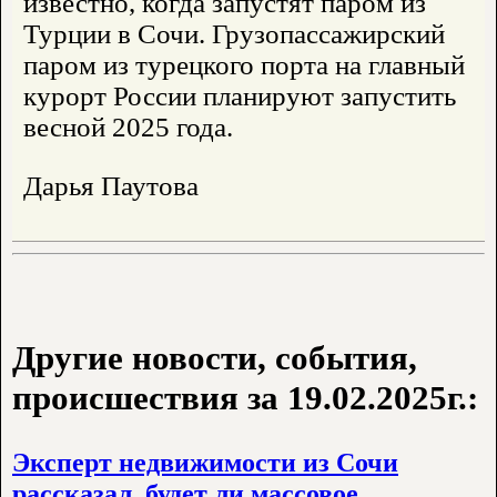
известно, когда запустят паром из
Турции в Сочи. Грузопассажирский
паром из турецкого порта на главный
курорт России планируют запустить
весной 2025 года.
Дарья Паутова
Другие новости, события,
происшествия за 19.02.2025г.:
Эксперт недвижимости из Сочи
рассказал, будет ли массовое