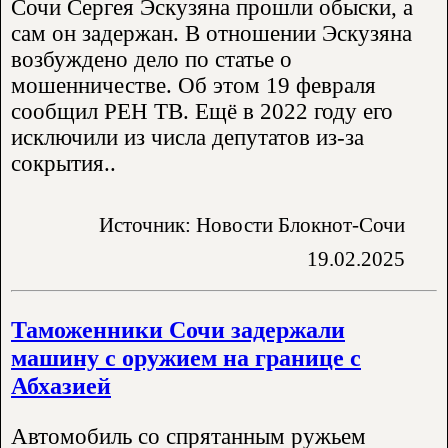
Сочи Сергея Эскузяна прошли обыски, а
сам он задержан. В отношении Эскузяна
возбуждено дело по статье о
мошенничестве. Об этом 19 февраля
сообщил РЕН ТВ. Ещё в 2022 году его
исключили из числа депутатов из-за
сокрытия..
Источник: Новости Блокнот-Сочи
19.02.2025
Таможенники Сочи задержали
машину с оружием на границе с
Абхазией
Автомобиль со спрятанным ружьем