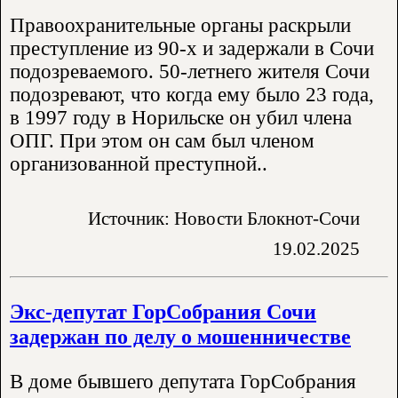
Правоохранительные органы раскрыли
преступление из 90-х и задержали в Сочи
подозреваемого. 50-летнего жителя Сочи
подозревают, что когда ему было 23 года,
в 1997 году в Норильске он убил члена
ОПГ. При этом он сам был членом
организованной преступной..
Источник: Новости Блокнот-Сочи
19.02.2025
Экс-депутат ГорСобрания Сочи
задержан по делу о мошенничестве
В доме бывшего депутата ГорСобрания