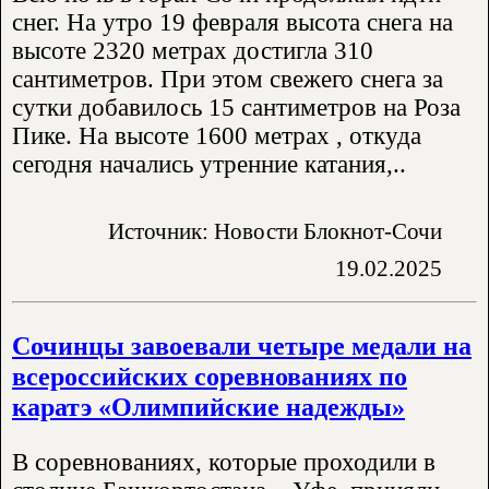
снег. На утро 19 февраля высота снега на
высоте 2320 метрах достигла 310
сантиметров. При этом свежего снега за
сутки добавилось 15 сантиметров на Роза
Пике. На высоте 1600 метрах , откуда
сегодня начались утренние катания,..
Источник: Новости Блокнот-Сочи
19.02.2025
Сочинцы завоевали четыре медали на
всероссийских соревнованиях по
каратэ «Олимпийские надежды»
В соревнованиях, которые проходили в