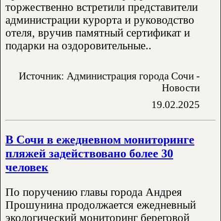
торжественно встретили представители
администрации курорта и руководство
отеля, вручив памятный сертификат и
подарки на оздоровительные..
Источник: Администрация города Сочи -
Новости
19.02.2025
В Сочи в ежедневном мониторинге
пляжей задействовано более 30
человек
По поручению главы города Андрея
Прошунина продолжается ежедневный
экологический мониторинг береговой