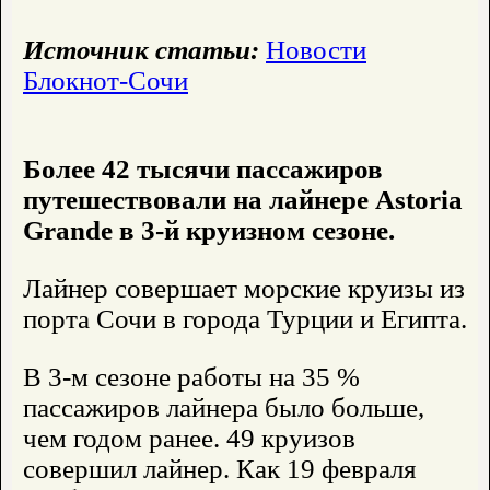
Источник статьи:
Новости
Блокнот-Сочи
Более 42 тысячи пассажиров
путешествовали на лайнере Astoria
Grande в 3-й круизном сезоне.
Лайнер совершает морские круизы из
порта Сочи в города Турции и Египта.
В 3-м сезоне работы на 35 %
пассажиров лайнера было больше,
чем годом ранее. 49 круизов
совершил лайнер. Как 19 февраля