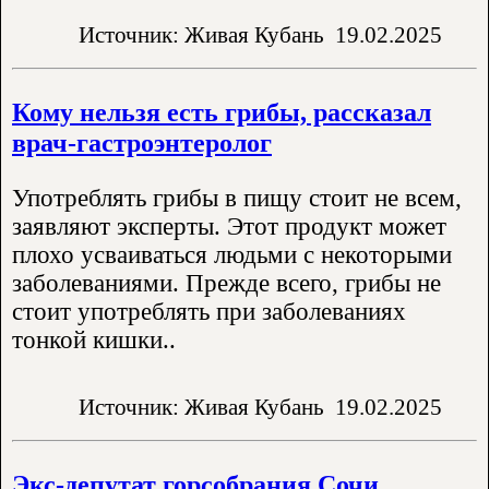
Источник: Живая Кубань
19.02.2025
Кому нельзя есть грибы, рассказал
врач-гастроэнтеролог
Употреблять грибы в пищу стоит не всем,
заявляют эксперты. Этот продукт может
плохо усваиваться людьми с некоторыми
заболеваниями. Прежде всего, грибы не
стоит употреблять при заболеваниях
тонкой кишки..
Источник: Живая Кубань
19.02.2025
Экс-депутат горсобрания Сочи