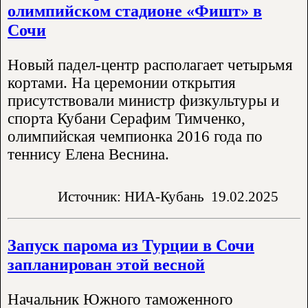
олимпийском стадионе «Фишт» в
Сочи
Новый падел-центр располагает четырьмя
кортами. На церемонии открытия
присутствовали министр физкультуры и
спорта Кубани Серафим Тимченко,
олимпийская чемпионка 2016 года по
теннису Елена Веснина.
Источник: НИА-Кубань
19.02.2025
Запуск парома из Турции в Сочи
запланирован этой весной
Начальник Южного таможенного