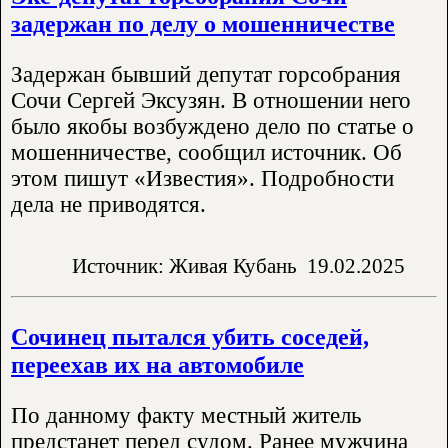
задержан по делу о мошенничестве
Задержан бывший депутат горсобрания
Сочи Сергей Эксузян. В отношении него
было якобы возбуждено дело по статье о
мошенничестве, сообщил источник. Об
этом пишут «Известия». Подробности
дела не приводятся.
Источник: Живая Кубань
19.02.2025
Сочинец пытался убить соседей,
переехав их на автомобиле
По данному факту местный житель
предстанет перед судом. Ранее мужчина