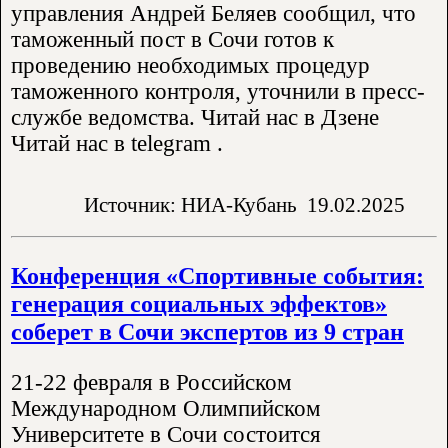
управления Андрей Беляев сообщил, что
таможенный пост в Сочи готов к
проведению необходимых процедур
таможенного контроля, уточнили в пресс-
службе ведомства. Читай нас в Дзене
Читай нас в telegram .
Источник: НИА-Кубань
19.02.2025
Конференция «Спортивные события:
генерация социальных эффектов»
соберет в Сочи экспертов из 9 стран
21-22 февраля в Российском
Международном Олимпийском
Университете в Сочи состоится