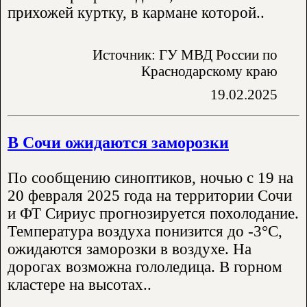
прихожей куртку, в кармане которой..
Источник: ГУ МВД России по
Краснодарскому краю
19.02.2025
В Сочи ожидаются заморозки
По сообщению синоптиков, ночью с 19 на
20 февраля 2025 года на территории Сочи
и ФТ Сириус прогнозируется похолодание.
Температура воздуха понизится до -3°С,
ожидаются заморозки в воздухе. На
дорогах возможна гололедица. В горном
кластере на высотах..