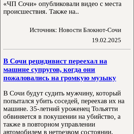
«ЧП Сочи» опубликовали видео с места
происшествия. Также на..
Источник: Новости Блокнот-Сочи
19.02.2025
В Сочи рецидивист переехал на
машине супругов, когда они
пожаловались на громкую музыку
В Сочи будут судить мужчину, который
попытался убить соседей, переехав их на
машине. 35-летний уроженец Тольятти
обвиняется в покушении на убийство, а
также в повторном управлении
автомобилем в нетрезвом состоянии.