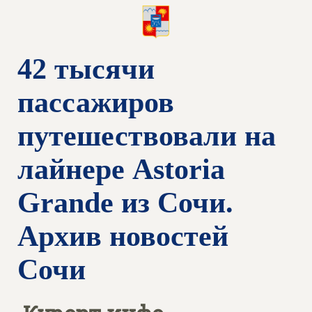
42 тысячи
пассажиров
путешествовали на
лайнере Astoria
Grande из Сочи.
Архив новостей
Сочи