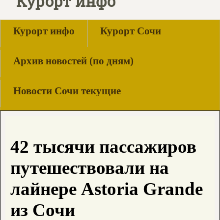
Курорт инфо
Курорт инфо
Курорт Сочи
Архив новостей (по дням)
Новости Сочи текущие
42 тысячи пассажиров
путешествовали на
лайнере Astoria Grande
из Сочи