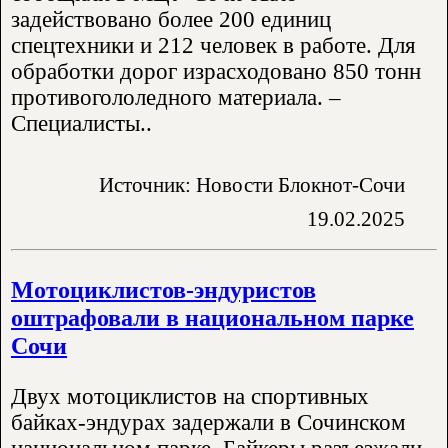
задействовано более 200 единиц
спецтехники и 212 человек в работе. Для
обработки дорог израсходовано 850 тонн
противогололедного материала. –
Специалисты..
Источник: Новости Блокнот-Сочи
19.02.2025
Мотоциклистов-эндуристов
оштрафовали в национальном парке
Сочи
Двух мотоциклистов на спортивных
байках-эндурах задержали в Сочинском