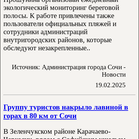
экологический мониторинг береговой
полосы. К работе привлечены также
пользователи официальных пляжей и
сотрудники администраций
внутригородских районов, которые
обследуют незакрепленные..
Источник: Администрация города Сочи -
Новости
19.02.2025
Группу туристов накрыло лавиной в
горах в 80 км от Сочи
В Зеленчукском районе Карачаево-