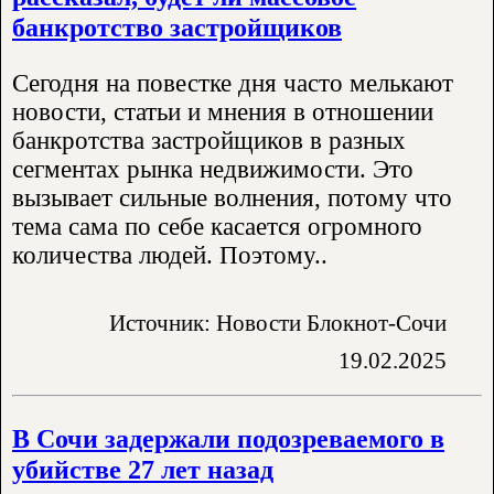
банкротство застройщиков
Сегодня на повестке дня часто мелькают
новости, статьи и мнения в отношении
банкротства застройщиков в разных
сегментах рынка недвижимости. Это
вызывает сильные волнения, потому что
тема сама по себе касается огромного
количества людей. Поэтому..
Источник: Новости Блокнот-Сочи
19.02.2025
В Сочи задержали подозреваемого в
убийстве 27 лет назад