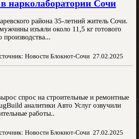
 в нарколаборатории Сочи
аревского района 35-летний житель Сочи.
мужчины изъяли около 11,5 кг готового
 производства...
сточник: Новости Блокнот-Сочи
27.02.2025
вырос спрос на строительные и ремонтные
ugBuild аналитики Авто Услуг озвучили
ительные работы..
сточник: Новости Блокнот-Сочи
27.02.2025