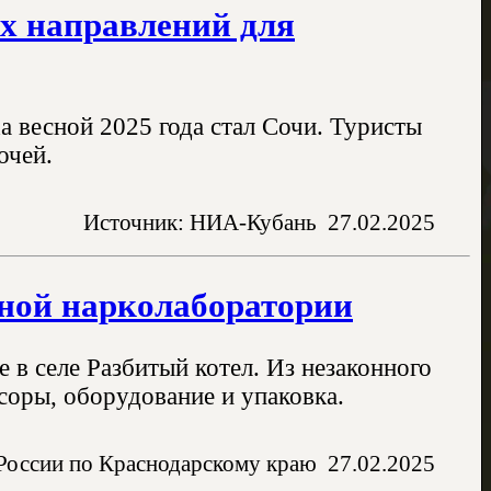
х направлений для
 весной 2025 года стал Сочи. Туристы
очей.
Источник: НИА-Кубань
27.02.2025
ьной нарколаборатории
 в селе Разбитый котел. Из незаконного
рсоры, оборудование и упаковка.
России по Краснодарскому краю
27.02.2025