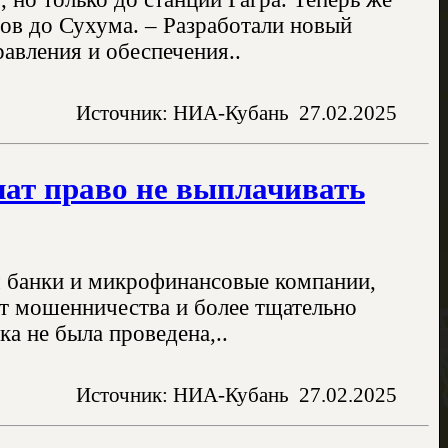
ов до Сухума. – Разработали новый
авления и обеспечения..
Источник: НИА-Кубань
27.02.2025
ат право не выплачивать
я банки и микрофинансовые компании,
т мошенничества и более тщательно
а не была проведена,..
Источник: НИА-Кубань
27.02.2025