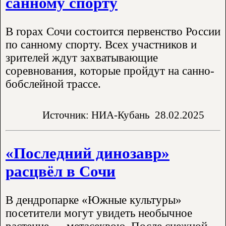
санному спорту
В горах Сочи состоится первенство России
по санному спорту. Всех участников и
зрителей ждут захватывающие
соревнования, которые пройдут на санно-
бобслейной трассе.
Источник: НИА-Кубань
28.02.2025
«Последний динозавр»
расцвёл в Сочи
В дендропарке «Южные культуры»
посетители могут увидеть необычное