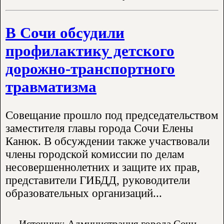
В Сочи обсудили
профилактику детского
дорожно-транспортного
травматизма
Совещание прошло под председательством
заместителя главы города Сочи Елены
Канюк. В обсуждении также участвовали
члены городской комиссии по делам
несовершеннолетних и защите их прав,
представители ГИБДД, руководители
образовательных организаций...
Источник: Администрация города Сочи -