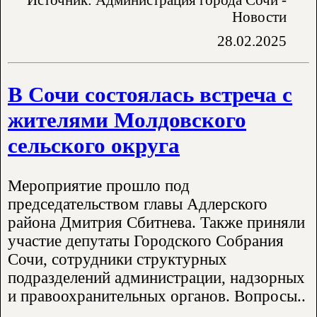
Новости
28.02.2025
В Сочи состоялась встреча с
жителями Молдовского
сельского округа
Мероприятие прошло под
председательством главы Адлерского
района Дмитрия Сбитнева. Также приняли
участие депутаты Городского Собрания
Сочи, сотрудники структурных
подразделений администрации, надзорных
и правоохранительных органов. Вопросы..