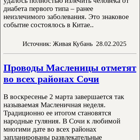
удалось полностью излечить человека от
диабета первого типа – ранее
неизлечимого заболевания. Это знаковое
событие состоялось в Китае..
Источник: Живая Кубань
28.02.2025
Проводы Масленицы отметят
во всех районах Сочи
В воскресенье 2 марта завершается так
называемая Масленичная неделя.
Традиционно ее итогом становятся
народные гуляния. В Сочи к любимой
многими дате во всех районах
запланированы развлекательные