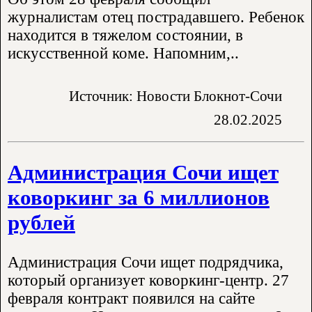
журналистам отец пострадавшего. Ребенок
находится в тяжелом состоянии, в
искусственной коме. Напомним,..
Источник: Новости Блокнот-Сочи
28.02.2025
Администрация Сочи ищет
коворкинг за 6 миллионов
рублей
Администрация Сочи ищет подрядчика,
который организует коворкинг-центр. 27
февраля контракт появился на сайте