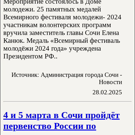
Мероприятие состоялось в Доме
молодежи. 25 памятных медалей
Всемирного фестиваля молодежи- 2024
участникам волонтерских программ
вручила заместитель главы Сочи Елена
Канюк. Медаль «Всемирный фестиваль
молодёжи 2024 года» учреждена
Президентом РФ..
Источник: Администрация города Сочи -
Новости
28.02.2025
4 и 5 марта в Сочи пройдёт
первенство России по