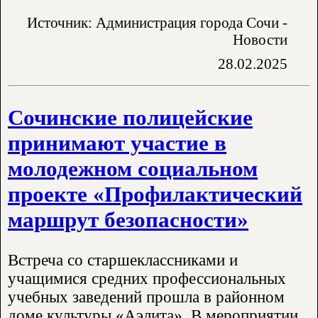
Источник: Администрация города Сочи -
Новости
28.02.2025
Сочинские полицейские
принимают участие в
молодежном социальном
проекте «Профилактический
маршрут безопасности»
Встреча со старшеклассниками и
учащимися средних профессиональных
учебных заведений прошла в районном
доме культуры «Аэлита». В мероприятии