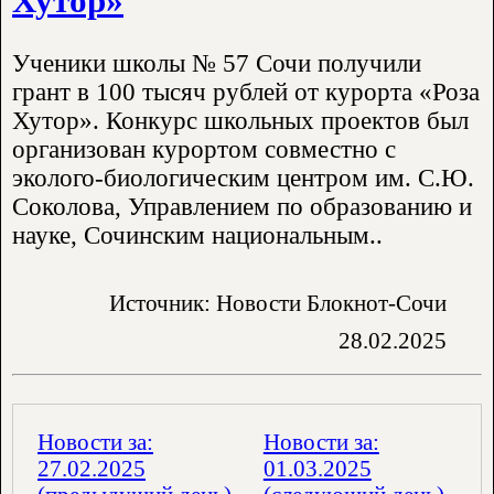
Хутор»
Ученики школы № 57 Сочи получили
грант в 100 тысяч рублей от курорта «Роза
Хутор». Конкурс школьных проектов был
организован курортом совместно с
эколого-биологическим центром им. С.Ю.
Соколова, Управлением по образованию и
науке, Сочинским национальным..
Источник: Новости Блокнот-Сочи
28.02.2025
Новости за:
Новости за:
27.02.2025
01.03.2025