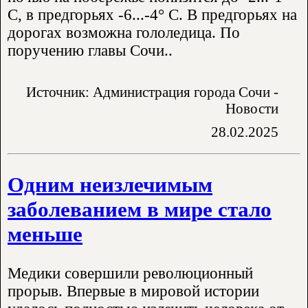
С, в предгорьях -6...-4° С. В предгорьях на
дорогах возможна гололедица. По
поручению главы Сочи..
Источник: Администрация города Сочи -
Новости
28.02.2025
Одним неизлечимым
заболеванием в мире стало
меньше
Медики совершили революционный
прорыв. Впервые в мировой истории