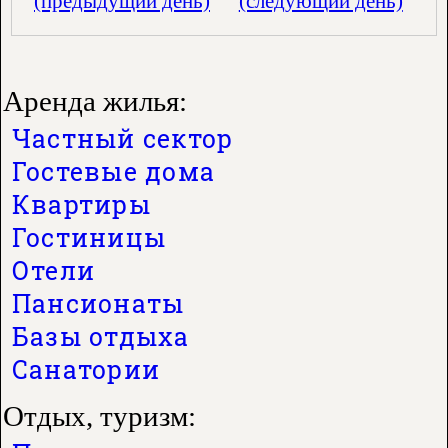
(предыдущий день)
(следующий день)
Аренда жилья:
Частный сектор
Гостевые дома
Квартиры
Гостиницы
Отели
Пансионаты
Базы отдыха
Санатории
Отдых, туризм: