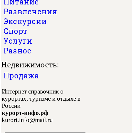
Питание
Развлечения
Экскурсии
Спорт
Услуги
Разное
Недвижимость:
Продажа
Интернет справочник о
курортах, туризме и отдыхе в
России
курорт-инфо.рф
kurort.info@mail.ru