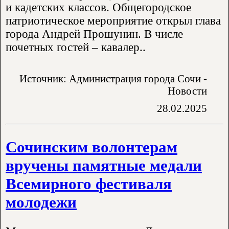
и кадетских классов. Общегородское
патриотическое мероприятие открыл глава
города Андрей Прошунин. В числе
почетных гостей – кавалер..
Источник: Администрация города Сочи -
Новости
28.02.2025
Сочинским волонтерам
вручены памятные медали
Всемирного фестиваля
молодежи