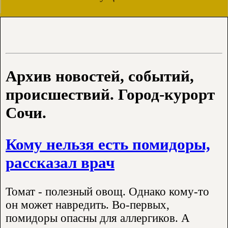
Архив новостей, событий,
происшествий. Город-курорт
Сочи.
Кому нельзя есть помидоры,
рассказал врач
Томат - полезный овощ. Однако кому-то
он может навредить. Во-первых,
помидоры опасны для аллергиков. А