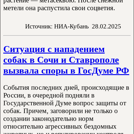
растение — метасеквою. После снежной
метели она распустила свои соцветия.
Источник: НИА-Кубань
28.02.2025
Ситуация с нападением
собак в Сочи и Ставрополе
вызвала споры в ГосДуме РФ
События последних дней, происходящие в
России, в очередной подняли в
Государственной Думе вопрос защиты от
собак. Причем, заговорили не только о
создании законодательно норм
относительно агрессивных бездомных