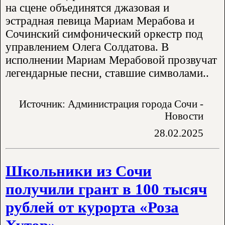
на сцене объединятся джазовая и
эстрадная певица Мариам Мерабова и
Сочинский симфонический оркестр под
управлением Олега Солдатова. В
исполнении Мариам Мерабовой прозвучат
легендарные песни, ставшие символами..
Источник: Администрация города Сочи -
Новости
28.02.2025
Школьники из Сочи
получили грант в 100 тысяч
рублей от курорта «Роза