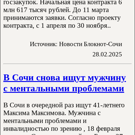
госзакупок. Начальная цена контракта 6
млн 617 тысяч рублей. До 11 марта
принимаются заявки. Согласно проекту
контракта, с 1 апреля по 30 ноября..
Источник: Новости Блокнот-Сочи
28.02.2025
В Сочи снова ищут мужчину
с ментальными проблемами
В Сочи в очередной раз ищут 41-летнего
Максима Максимова. Мужчина с
ментальными проблемами и
инвалидностью по зрению , 18 февраля