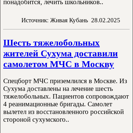
понадобится, лечить школьников..
Источник: Живая Кубань
28.02.2025
Шесть тяжелобольных
жителей Сухума доставили
самолетом МЧС в Москву
Спецборт МЧС приземлился в Москве. Из
Сухума доставлены на лечение шесть
тяжелобольных. Пациентов сопровождают
4 реанимационные бригады. Самолет
вылетел из восстановленного российской
стороной сухумского..