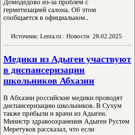
Домодедово из-за проблем с
герметизацией салона. Об этом
сообщается в официальном..
Источник: Lenta.ru : Новости
28.02.2025
Медики из Адыгеи участвуют
в диспансеризации
школьников Абхазии
В Абхазии российские медики проводят
диспансеризацию школьников. В Сухум
также прибыли и врачи из Адыгеи.
Министр здравоохранения Адыгеи Рустем
Меретуков рассказал, что если