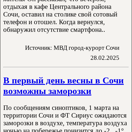
отдыхая в кафе Центрального района
Сочи, оставил на столике свой сотовый
телефон и отошел. Когда вернулся,
обнаружил отсутствие смартфона..
Источник: МВД город-курорт Сочи
28.02.2025
В первый день весны в Сочи
возможны заморозки
По сообщениям синоптиков, 1 марта на
территории Сочи и ФТ Сириус ожидаются
заморозки в воздухе, температура воздуха
ночью на побережье понизится до -2...-1°