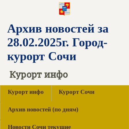
Архив новостей за
28.02.2025г. Город-
курорт Сочи
Курорт инфо
Курорт инфо
Курорт Сочи
Архив новостей (по дням)
Новости Сочи текущие