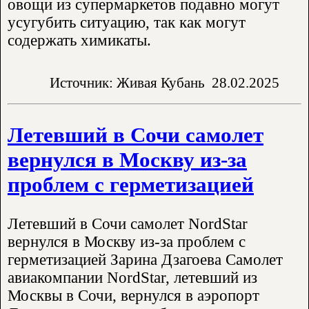
овощи из супермаркетов подавно могут
усугубить ситуацию, так как могут
содержать химикаты.
Источник: Живая Кубань
28.02.2025
Летевший в Сочи самолет
вернулся в Москву из-за
проблем с герметизацией
Летевший в Сочи самолет NordStar
вернулся в Москву из-за проблем с
герметизацией Зарина Дзагоева Самолет
авиакомпании NordStar, летевший из
Москвы в Сочи, вернулся в аэропорт