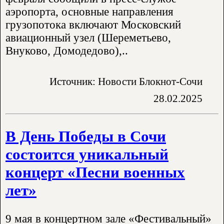
аэропорта, основные направления
грузопотока включают Московский
авиационный узел (Шереметьево,
Внуково, Домодедово),..
Источник: Новости Блокнот-Сочи
28.02.2025
В День Победы в Сочи
состоится уникальный
концерт «Песни военных
лет»
9 мая в концертном зале «Фестивальный»