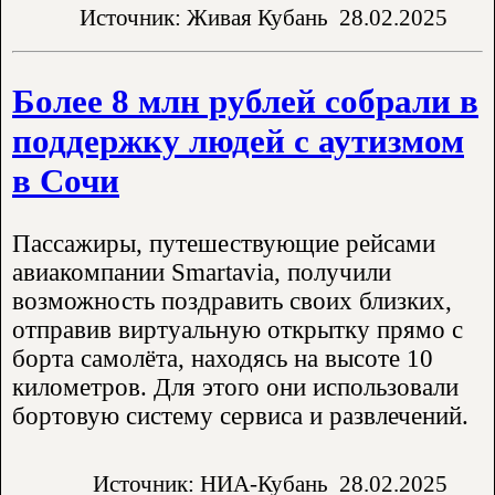
Источник: Живая Кубань
28.02.2025
Более 8 млн рублей собрали в
поддержку людей с аутизмом
в Сочи
Пассажиры, путешествующие рейсами
авиакомпании Smartavia, получили
возможность поздравить своих близких,
отправив виртуальную открытку прямо с
борта самолёта, находясь на высоте 10
километров. Для этого они использовали
бортовую систему сервиса и развлечений.
Источник: НИА-Кубань
28.02.2025