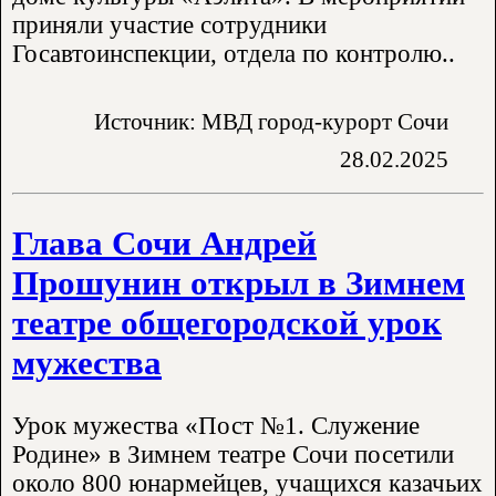
приняли участие сотрудники
Госавтоинспекции, отдела по контролю..
Источник: МВД город-курорт Сочи
28.02.2025
Глава Сочи Андрей
Прошунин открыл в Зимнем
театре общегородской урок
мужества
Урок мужества «Пост №1. Служение
Родине» в Зимнем театре Сочи посетили
около 800 юнармейцев, учащихся казачьих