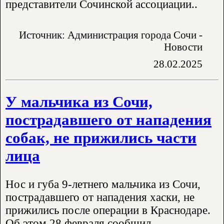
представители Сочинской ассоциации..
Источник: Администрация города Сочи -
Новости
28.02.2025
У мальчика из Сочи,
пострадавшего от нападения
собак, не прижились части
лица
Нос и губа 9-летнего мальчика из Сочи,
пострадавшего от нападения хаски, не
прижились после операции в Краснодаре.
Об этом 28 февраля сообщил