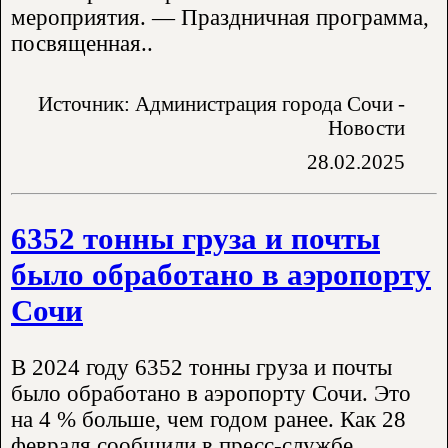
мероприятия. — Праздничная программа,
посвященная..
Источник: Администрация города Сочи -
Новости
28.02.2025
6352 тонны груза и почты
было обработано в аэропорту
Сочи
В 2024 году 6352 тонны груза и почты
было обработано в аэропорту Сочи. Это
на 4 % больше, чем годом ранее. Как 28
февраля сообщили в пресс-службе