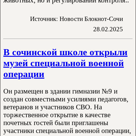
животных, но и регулировании контроля..
Источник: Новости Блокнот-Сочи
28.02.2025
В сочинской школе открыли
музей специальной военной
операции
Он размещен в здании гимназии №9 и
создан совместными усилиями педагогов,
ветеранов и участников СВО. На
торжественное открытие в качестве
почетных гостей были приглашены
участники специальной военной операции,